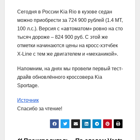
Сегодня в России Kia Rio в кузове седан
можно приобрести за 724 900 рублей (1.4 МТ,
100 л.с.). Версия с «автоматом» ровно на сто
тысяч дороже – 824 900 руб. С этой же
отметки начинаются цены на кросс-хэтчбек
X-Line с тем же двигателем и «механикой».
Напомним, на днях мы провели первый тест-
драйв обновлённого кроссовера Kia
Sportage.
Источник
Спасибо за чтение!