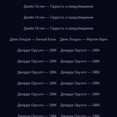
Джейн Остин — Гордость и предубеждение
Джейн Остин — Гордость и предубеждение
Джейн Остин — Гордость и предубеждение
Джек Лондон — Белый Клык
Джек Лондон — Мартин Иден
Джордж Оруэлл — 1984
Джордж Оруэлл — 1984
Джордж Оруэлл — 1984
Джордж Оруэлл — 1984
Джордж Оруэлл — 1984
Джордж Оруэлл — 1984
Джордж Оруэлл — 1984
Джордж Оруэлл — 1984
Джордж Оруэлл — 1984
Джордж Оруэлл — 1984
Джордж Оруэлл — 1984
Джордж Оруэлл — 1984
Джордж Оруэлл — 1984
Джордж Оруэлл — 1984