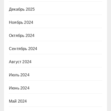
Декабрь 2025
Ноябрь 2024
Октябрь 2024
Сентябрь 2024
Август 2024
Июль 2024
Июнь 2024
Май 2024