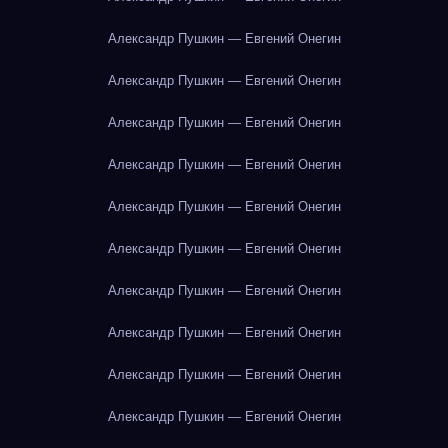
Александр Пушкин — Евгений Онегин
Александр Пушкин — Евгений Онегин
Александр Пушкин — Евгений Онегин
Александр Пушкин — Евгений Онегин
Александр Пушкин — Евгений Онегин
Александр Пушкин — Евгений Онегин
Александр Пушкин — Евгений Онегин
Александр Пушкин — Евгений Онегин
Александр Пушкин — Евгений Онегин
Александр Пушкин — Евгений Онегин