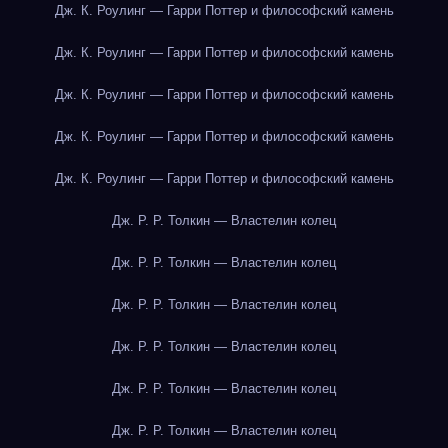
Дж. К. Роулинг — Гарри Поттер и философский камень
Дж. К. Роулинг — Гарри Поттер и философский камень
Дж. К. Роулинг — Гарри Поттер и философский камень
Дж. К. Роулинг — Гарри Поттер и философский камень
Дж. К. Роулинг — Гарри Поттер и философский камень
Дж. Р. Р. Толкин — Властелин колец
Дж. Р. Р. Толкин — Властелин колец
Дж. Р. Р. Толкин — Властелин колец
Дж. Р. Р. Толкин — Властелин колец
Дж. Р. Р. Толкин — Властелин колец
Дж. Р. Р. Толкин — Властелин колец