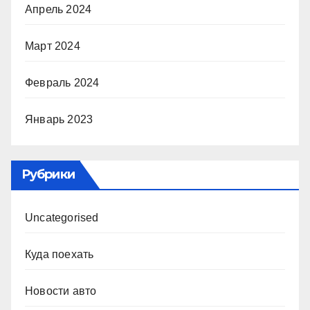
Апрель 2024
Март 2024
Февраль 2024
Январь 2023
Рубрики
Uncategorised
Куда поехать
Новости авто