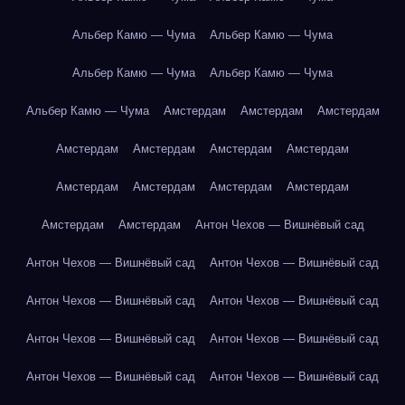
Альбер Камю — Чума
Альбер Камю — Чума
Альбер Камю — Чума
Альбер Камю — Чума
Альбер Камю — Чума
Амстердам
Амстердам
Амстердам
Амстердам
Амстердам
Амстердам
Амстердам
Амстердам
Амстердам
Амстердам
Амстердам
Амстердам
Амстердам
Антон Чехов — Вишнёвый сад
Антон Чехов — Вишнёвый сад
Антон Чехов — Вишнёвый сад
Антон Чехов — Вишнёвый сад
Антон Чехов — Вишнёвый сад
Антон Чехов — Вишнёвый сад
Антон Чехов — Вишнёвый сад
Антон Чехов — Вишнёвый сад
Антон Чехов — Вишнёвый сад