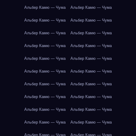
Альбер Камю — Чума
Альбер Камю — Чума
Альбер Камю — Чума
Альбер Камю — Чума
Альбер Камю — Чума
Альбер Камю — Чума
Альбер Камю — Чума
Альбер Камю — Чума
Альбер Камю — Чума
Альбер Камю — Чума
Альбер Камю — Чума
Альбер Камю — Чума
Альбер Камю — Чума
Альбер Камю — Чума
Альбер Камю — Чума
Альбер Камю — Чума
Альбер Камю — Чума
Альбер Камю — Чума
Альбер Камю — Чума
Альбер Камю — Чума
Альбер Камю — Чума
Альбер Камю — Чума