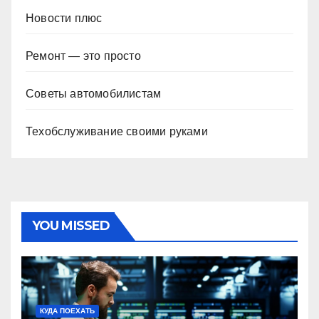
Новости плюс
Ремонт — это просто
Советы автомобилистам
Техобслуживание своими руками
YOU MISSED
КУДА ПОЕХАТЬ