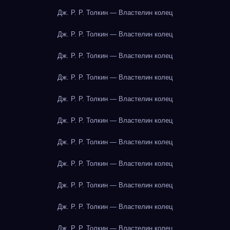
Дж. Р. Р. Толкин — Властелин колец
Дж. Р. Р. Толкин — Властелин колец
Дж. Р. Р. Толкин — Властелин колец
Дж. Р. Р. Толкин — Властелин колец
Дж. Р. Р. Толкин — Властелин колец
Дж. Р. Р. Толкин — Властелин колец
Дж. Р. Р. Толкин — Властелин колец
Дж. Р. Р. Толкин — Властелин колец
Дж. Р. Р. Толкин — Властелин колец
Дж. Р. Р. Толкин — Властелин колец
Дж. Р. Р. Толкин — Властелин колец