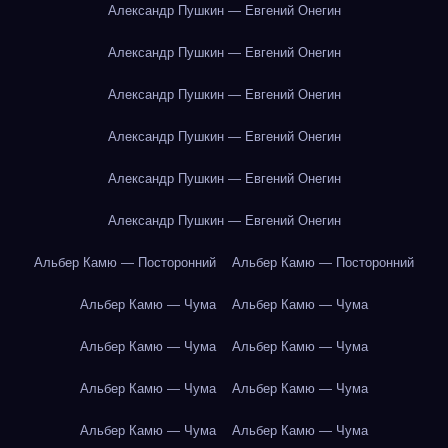
Александр Пушкин — Евгений Онегин
Александр Пушкин — Евгений Онегин
Александр Пушкин — Евгений Онегин
Александр Пушкин — Евгений Онегин
Александр Пушкин — Евгений Онегин
Александр Пушкин — Евгений Онегин
Альбер Камю — Посторонний
Альбер Камю — Посторонний
Альбер Камю — Чума
Альбер Камю — Чума
Альбер Камю — Чума
Альбер Камю — Чума
Альбер Камю — Чума
Альбер Камю — Чума
Альбер Камю — Чума
Альбер Камю — Чума