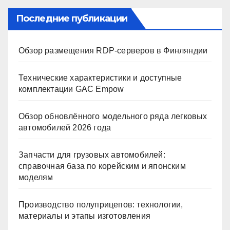
Последние публикации
Обзор размещения RDP-серверов в Финляндии
Технические характеристики и доступные
комплектации GAC Empow
Обзор обновлённого модельного ряда легковых
автомобилей 2026 года
Запчасти для грузовых автомобилей:
справочная база по корейским и японским
моделям
Производство полуприцепов: технологии,
материалы и этапы изготовления