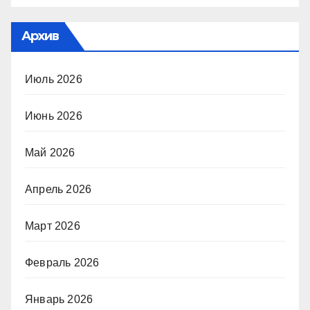
Архив
Июль 2026
Июнь 2026
Май 2026
Апрель 2026
Март 2026
Февраль 2026
Январь 2026