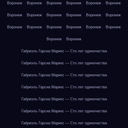
Воронеж
Воронеж
Воронеж
Воронеж
Воронеж
Воронеж
Воронеж
Воронеж
Воронеж
Воронеж
Воронеж
Воронеж
Воронеж
Воронеж
Воронеж
Воронеж
Воронеж
Воронеж
Воронеж
Воронеж
Габриэль Гарсиа Маркес — Сто лет одиночества
Габриэль Гарсиа Маркес — Сто лет одиночества
Габриэль Гарсиа Маркес — Сто лет одиночества
Габриэль Гарсиа Маркес — Сто лет одиночества
Габриэль Гарсиа Маркес — Сто лет одиночества
Габриэль Гарсиа Маркес — Сто лет одиночества
Габриэль Гарсиа Маркес — Сто лет одиночества