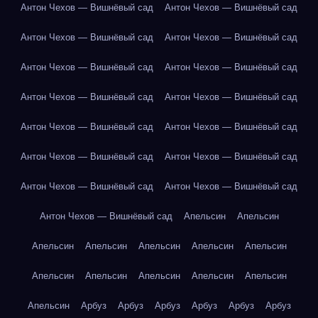
Антон Чехов — Вишнёвый сад
Антон Чехов — Вишнёвый сад
Антон Чехов — Вишнёвый сад
Антон Чехов — Вишнёвый сад
Антон Чехов — Вишнёвый сад
Антон Чехов — Вишнёвый сад
Антон Чехов — Вишнёвый сад
Антон Чехов — Вишнёвый сад
Антон Чехов — Вишнёвый сад
Антон Чехов — Вишнёвый сад
Антон Чехов — Вишнёвый сад
Антон Чехов — Вишнёвый сад
Антон Чехов — Вишнёвый сад
Антон Чехов — Вишнёвый сад
Антон Чехов — Вишнёвый сад
Апельсин
Апельсин
Апельсин
Апельсин
Апельсин
Апельсин
Апельсин
Апельсин
Апельсин
Апельсин
Апельсин
Апельсин
Апельсин
Арбуз
Арбуз
Арбуз
Арбуз
Арбуз
Арбуз