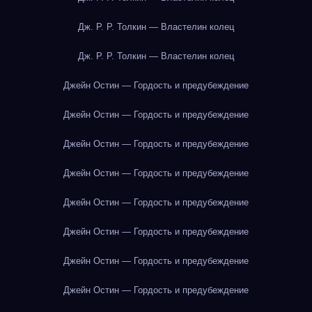
Дж. Р. Р. Толкин — Властелин колец
Дж. Р. Р. Толкин — Властелин колец
Джейн Остин — Гордость и предубеждение
Джейн Остин — Гордость и предубеждение
Джейн Остин — Гордость и предубеждение
Джейн Остин — Гордость и предубеждение
Джейн Остин — Гордость и предубеждение
Джейн Остин — Гордость и предубеждение
Джейн Остин — Гордость и предубеждение
Джейн Остин — Гордость и предубеждение