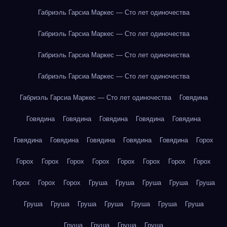
Габриэль Гарсиа Маркес — Сто лет одиночества
Габриэль Гарсиа Маркес — Сто лет одиночества
Габриэль Гарсиа Маркес — Сто лет одиночества
Габриэль Гарсиа Маркес — Сто лет одиночества
Габриэль Гарсиа Маркес — Сто лет одиночества
Говядина
Говядина
Говядина
Говядина
Говядина
Говядина
Говядина
Говядина
Говядина
Говядина
Говядина
Горох
Горох
Горох
Горох
Горох
Горох
Горох
Горох
Горох
Горох
Горох
Горох
Груша
Груша
Груша
Груша
Груша
Груша
Груша
Груша
Груша
Груша
Груша
Груша
Груша
Груша
Груша
Груша