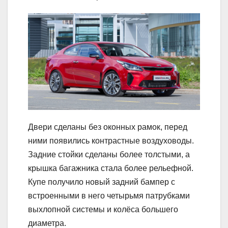
Двери сделаны без оконных рамок, перед
ними появились контрастные воздуховоды.
Задние стойки сделаны более толстыми, а
крышка багажника стала более рельефной.
Купе получило новый задний бампер с
встроенными в него четырьмя патрубками
выхлопной системы и колёса большего
диаметра.