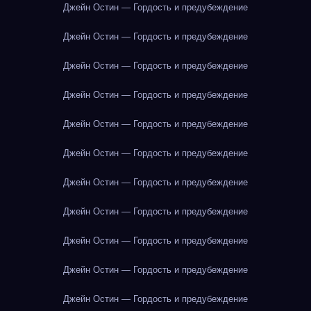
Джейн Остин — Гордость и предубеждение
Джейн Остин — Гордость и предубеждение
Джейн Остин — Гордость и предубеждение
Джейн Остин — Гордость и предубеждение
Джейн Остин — Гордость и предубеждение
Джейн Остин — Гордость и предубеждение
Джейн Остин — Гордость и предубеждение
Джейн Остин — Гордость и предубеждение
Джейн Остин — Гордость и предубеждение
Джейн Остин — Гордость и предубеждение
Джейн Остин — Гордость и предубеждение