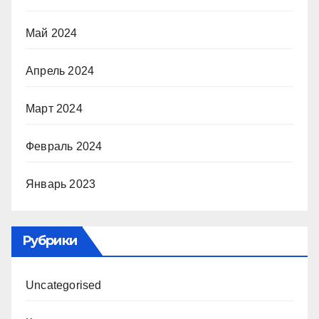
Май 2024
Апрель 2024
Март 2024
Февраль 2024
Январь 2023
Рубрики
Uncategorised