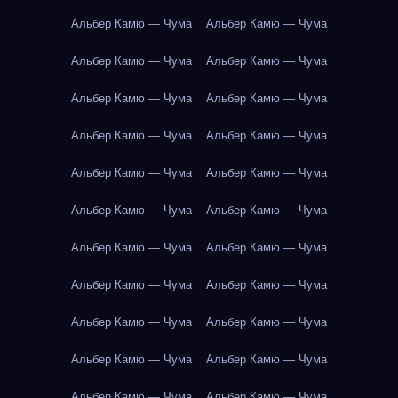
Альбер Камю — Чума
Альбер Камю — Чума
Альбер Камю — Чума
Альбер Камю — Чума
Альбер Камю — Чума
Альбер Камю — Чума
Альбер Камю — Чума
Альбер Камю — Чума
Альбер Камю — Чума
Альбер Камю — Чума
Альбер Камю — Чума
Альбер Камю — Чума
Альбер Камю — Чума
Альбер Камю — Чума
Альбер Камю — Чума
Альбер Камю — Чума
Альбер Камю — Чума
Альбер Камю — Чума
Альбер Камю — Чума
Альбер Камю — Чума
Альбер Камю — Чума
Альбер Камю — Чума