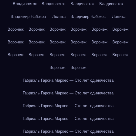
Владивосток
Владивосток
Владивосток
Владивосток
Владимир Набоков — Лолита
Владимир Набоков — Лолита
Воронеж
Воронеж
Воронеж
Воронеж
Воронеж
Воронеж
Воронеж
Воронеж
Воронеж
Воронеж
Воронеж
Воронеж
Воронеж
Воронеж
Воронеж
Воронеж
Воронеж
Воронеж
Воронеж
Воронеж
Габриэль Гарсиа Маркес — Сто лет одиночества
Габриэль Гарсиа Маркес — Сто лет одиночества
Габриэль Гарсиа Маркес — Сто лет одиночества
Габриэль Гарсиа Маркес — Сто лет одиночества
Габриэль Гарсиа Маркес — Сто лет одиночества