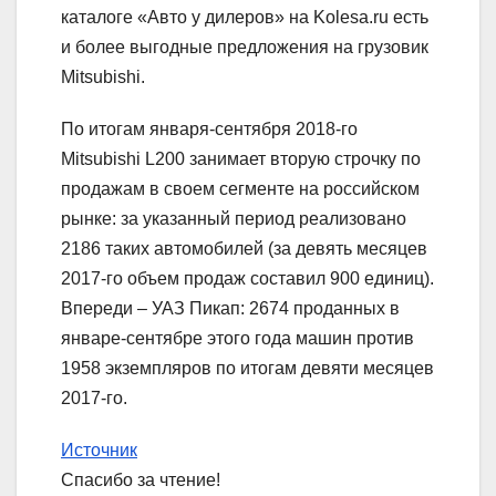
каталоге «Авто у дилеров» на Kolesa.ru есть
и более выгодные предложения на грузовик
Mitsubishi.
По итогам января-сентября 2018-го
Mitsubishi L200 занимает вторую строчку по
продажам в своем сегменте на российском
рынке: за указанный период реализовано
2186 таких автомобилей (за девять месяцев
2017-го объем продаж составил 900 единиц).
Впереди – УАЗ Пикап: 2674 проданных в
январе-сентябре этого года машин против
1958 экземпляров по итогам девяти месяцев
2017-го.
Источник
Спасибо за чтение!