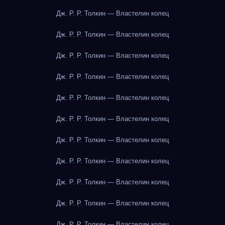
Дж. Р. Р. Толкин — Властелин колец
Дж. Р. Р. Толкин — Властелин колец
Дж. Р. Р. Толкин — Властелин колец
Дж. Р. Р. Толкин — Властелин колец
Дж. Р. Р. Толкин — Властелин колец
Дж. Р. Р. Толкин — Властелин колец
Дж. Р. Р. Толкин — Властелин колец
Дж. Р. Р. Толкин — Властелин колец
Дж. Р. Р. Толкин — Властелин колец
Дж. Р. Р. Толкин — Властелин колец
Дж. Р. Р. Толкин — Властелин колец