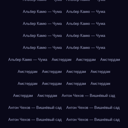
Альбер Камю — Чума
Альбер Камю — Чума
Альбер Камю — Чума
Альбер Камю — Чума
Альбер Камю — Чума
Альбер Камю — Чума
Альбер Камю — Чума
Альбер Камю — Чума
Альбер Камю — Чума
Амстердам
Амстердам
Амстердам
Амстердам
Амстердам
Амстердам
Амстердам
Амстердам
Амстердам
Амстердам
Амстердам
Амстердам
Амстердам
Антон Чехов — Вишнёвый сад
Антон Чехов — Вишнёвый сад
Антон Чехов — Вишнёвый сад
Антон Чехов — Вишнёвый сад
Антон Чехов — Вишнёвый сад