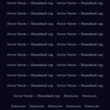
Антон Чехов — Вишнёвый сад
Антон Чехов — Вишнёвый сад
Антон Чехов — Вишнёвый сад
Антон Чехов — Вишнёвый сад
Антон Чехов — Вишнёвый сад
Антон Чехов — Вишнёвый сад
Антон Чехов — Вишнёвый сад
Антон Чехов — Вишнёвый сад
Антон Чехов — Вишнёвый сад
Антон Чехов — Вишнёвый сад
Антон Чехов — Вишнёвый сад
Антон Чехов — Вишнёвый сад
Антон Чехов — Вишнёвый сад
Антон Чехов — Вишнёвый сад
Антон Чехов — Вишнёвый сад
Антон Чехов — Вишнёвый сад
Антон Чехов — Вишнёвый сад
Антон Чехов — Вишнёвый сад
Антон Чехов — Вишнёвый сад
Апельсин
Апельсин
Апельсин
Апельсин
Апельсин
Апельсин
Апельсин