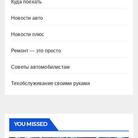
Куда поехать
Новости авто
Новости плюс
Ремонт — это просто
Советы автомобилистам
Техобслуживание своими руками
YOU MISSED