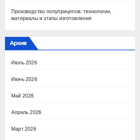
Производство полуприцепов: технологии,
материалы и этапы изготовления
Архив
Июль 2026
Июнь 2026
Май 2026
Апрель 2026
Март 2026