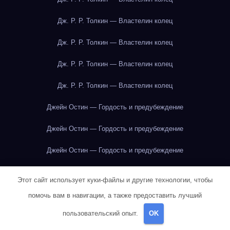
Дж. Р. Р. Толкин — Властелин колец
Дж. Р. Р. Толкин — Властелин колец
Дж. Р. Р. Толкин — Властелин колец
Дж. Р. Р. Толкин — Властелин колец
Джейн Остин — Гордость и предубеждение
Джейн Остин — Гордость и предубеждение
Джейн Остин — Гордость и предубеждение
Джейн Остин — Гордость и предубеждение
Этот сайт использует куки-файлы и другие технологии, чтобы
Джейн Остин — Гордость и предубеждение
помочь вам в навигации, а также предоставить лучший
пользовательский опыт.
OK
Джейн Остин — Гордость и предубеждение