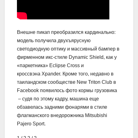
Внешне пикап преобразился кардинально:
модель получила двухъярусную
светодиодную оптику и массивный бампер в
фирменном икс-стиле Dynamic Shield, как у
«паркетника» Eclipse Cross и
кроссвэна Xpander. Кроме того, недавно в
таиландском сообществе New Triton Club в
Facebook появилось фото кормы грузовика
– судя по этому кадру, машина еще
обзавелась задними фонарями в стиле
флагманского внедорожника Mitsubishi
Pajero Sport.