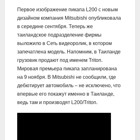
Первое изображение пикапа L200 с новым
дизайном компания Mitsubishi опубликовала
в середине сентября. Теперь же
таиландское подразделение фирмы
выложило в Сеть видеоролик, в котором
запечатлена модель. Напомним, в Таиланде
грузовик продают под именем Triton.
Мировая премьера пикапа запланирована
на 9 ноября. В Mitsubishi не сообщили, где
дебютирует автомобиль – не исключено, что
впервые его покажут именно в Таиланде,
ведь там и производят L200/Triton.