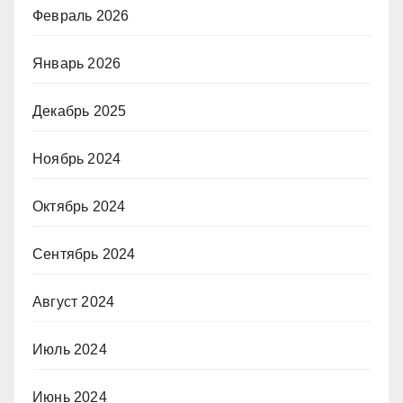
Февраль 2026
Январь 2026
Декабрь 2025
Ноябрь 2024
Октябрь 2024
Сентябрь 2024
Август 2024
Июль 2024
Июнь 2024