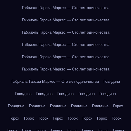
Габриэль Гарсиа Маркес — Сто лет одиночества
Габриэль Гарсиа Маркес — Сто лет одиночества
Габриэль Гарсиа Маркес — Сто лет одиночества
Габриэль Гарсиа Маркес — Сто лет одиночества
Габриэль Гарсиа Маркес — Сто лет одиночества
Габриэль Гарсиа Маркес — Сто лет одиночества
Габриэль Гарсиа Маркес — Сто лет одиночества
Говядина
Говядина
Говядина
Говядина
Говядина
Говядина
Говядина
Говядина
Говядина
Говядина
Говядина
Горох
Горох
Горох
Горох
Горох
Горох
Горох
Горох
Горох
Горох
Горох
Горох
Груша
Груша
Груша
Груша
Груша