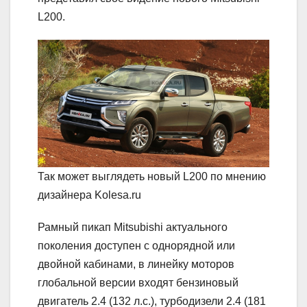
L200.
Так может выглядеть новый L200 по мнению
дизайнера Kolesa.ru
Рамный пикап Mitsubishi актуального
поколения доступен с однорядной или
двойной кабинами, в линейку моторов
глобальной версии входят бензиновый
двигатель 2.4 (132 л.с.), турбодизели 2.4 (181