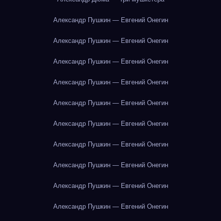
Александр Пушкин — Евгений Онегин
Александр Пушкин — Евгений Онегин
Александр Пушкин — Евгений Онегин
Александр Пушкин — Евгений Онегин
Александр Пушкин — Евгений Онегин
Александр Пушкин — Евгений Онегин
Александр Пушкин — Евгений Онегин
Александр Пушкин — Евгений Онегин
Александр Пушкин — Евгений Онегин
Александр Пушкин — Евгений Онегин