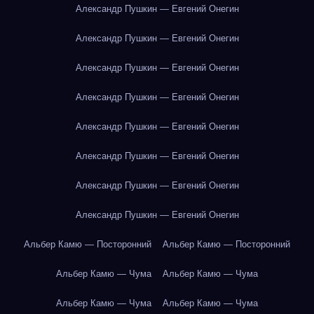
Александр Пушкин — Евгений Онегин
Александр Пушкин — Евгений Онегин
Александр Пушкин — Евгений Онегин
Александр Пушкин — Евгений Онегин
Александр Пушкин — Евгений Онегин
Александр Пушкин — Евгений Онегин
Александр Пушкин — Евгений Онегин
Александр Пушкин — Евгений Онегин
Альбер Камю — Посторонний
Альбер Камю — Посторонний
Альбер Камю — Чума
Альбер Камю — Чума
Альбер Камю — Чума
Альбер Камю — Чума