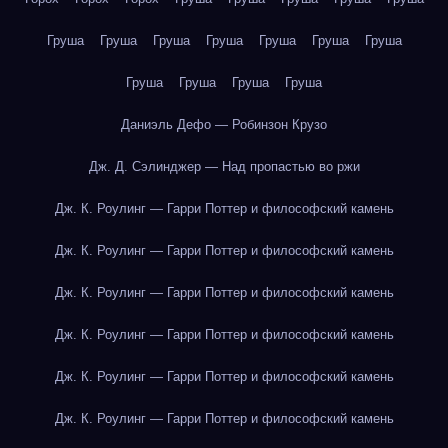
Груша
Груша
Груша
Груша
Груша
Груша
Груша
Груша
Груша
Груша
Груша
Даниэль Дефо — Робинзон Крузо
Дж. Д. Сэлинджер — Над пропастью во ржи
Дж. К. Роулинг — Гарри Поттер и философский камень
Дж. К. Роулинг — Гарри Поттер и философский камень
Дж. К. Роулинг — Гарри Поттер и философский камень
Дж. К. Роулинг — Гарри Поттер и философский камень
Дж. К. Роулинг — Гарри Поттер и философский камень
Дж. К. Роулинг — Гарри Поттер и философский камень