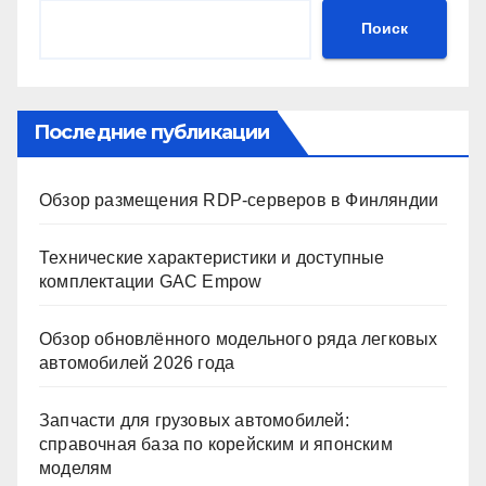
Поиск
Последние публикации
Обзор размещения RDP-серверов в Финляндии
Технические характеристики и доступные
комплектации GAC Empow
Обзор обновлённого модельного ряда легковых
автомобилей 2026 года
Запчасти для грузовых автомобилей:
справочная база по корейским и японским
моделям