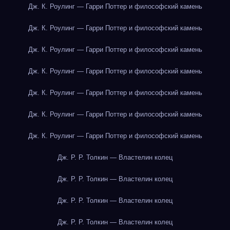
Дж. К. Роулинг — Гарри Поттер и философский камень
Дж. К. Роулинг — Гарри Поттер и философский камень
Дж. К. Роулинг — Гарри Поттер и философский камень
Дж. К. Роулинг — Гарри Поттер и философский камень
Дж. К. Роулинг — Гарри Поттер и философский камень
Дж. К. Роулинг — Гарри Поттер и философский камень
Дж. К. Роулинг — Гарри Поттер и философский камень
Дж. Р. Р. Толкин — Властелин колец
Дж. Р. Р. Толкин — Властелин колец
Дж. Р. Р. Толкин — Властелин колец
Дж. Р. Р. Толкин — Властелин колец