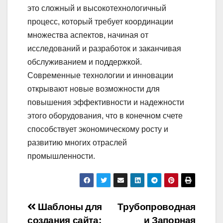
это сложный и высокотехнологичный
процесс, который требует координации
множества аспектов, начиная от
исследований и разработок и заканчивая
обслуживанием и поддержкой.
Современные технологии и инновации
открывают новые возможности для
повышения эффективности и надежности
этого оборудования, что в конечном счете
способствует экономическому росту и
развитию многих отраслей
промышленности.
Навигация
Шаблоны для
Трубопроводная
создания сайта:
и Запорная