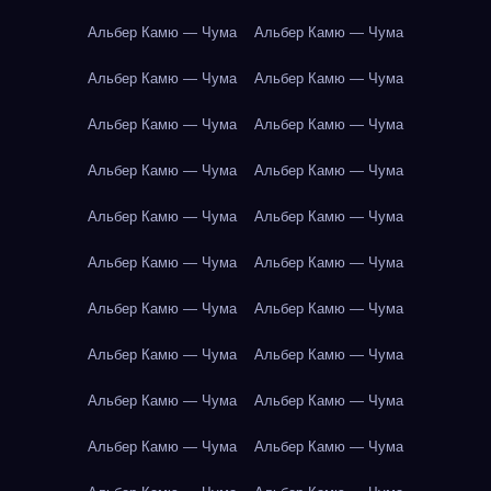
Альбер Камю — Чума
Альбер Камю — Чума
Альбер Камю — Чума
Альбер Камю — Чума
Альбер Камю — Чума
Альбер Камю — Чума
Альбер Камю — Чума
Альбер Камю — Чума
Альбер Камю — Чума
Альбер Камю — Чума
Альбер Камю — Чума
Альбер Камю — Чума
Альбер Камю — Чума
Альбер Камю — Чума
Альбер Камю — Чума
Альбер Камю — Чума
Альбер Камю — Чума
Альбер Камю — Чума
Альбер Камю — Чума
Альбер Камю — Чума