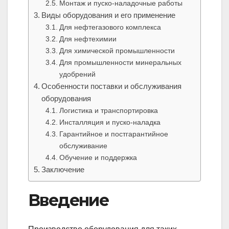
Монтаж и пуско-наладочные работы
Виды оборудования и его применение
Для нефтегазового комплекса
Для нефтехимии
Для химической промышленности
Для промышленности минеральных
удобрений
Особенности поставки и обслуживания
оборудования
Логистика и транспортировка
Инсталляция и пуско-наладка
Гарантийное и постгарантийное
обслуживание
Обучение и поддержка
Заключение
Введение