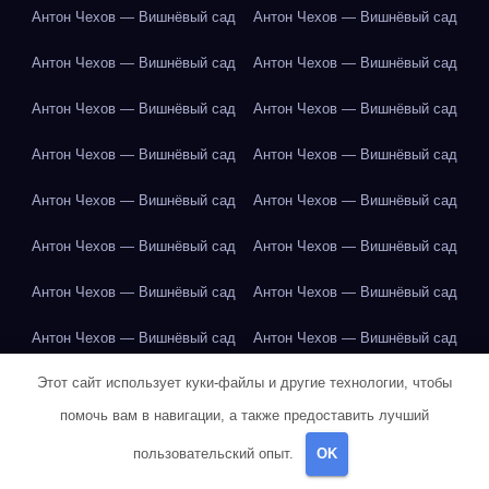
Антон Чехов — Вишнёвый сад
Антон Чехов — Вишнёвый сад
Антон Чехов — Вишнёвый сад
Антон Чехов — Вишнёвый сад
Антон Чехов — Вишнёвый сад
Антон Чехов — Вишнёвый сад
Антон Чехов — Вишнёвый сад
Антон Чехов — Вишнёвый сад
Антон Чехов — Вишнёвый сад
Антон Чехов — Вишнёвый сад
Антон Чехов — Вишнёвый сад
Антон Чехов — Вишнёвый сад
Антон Чехов — Вишнёвый сад
Антон Чехов — Вишнёвый сад
Антон Чехов — Вишнёвый сад
Антон Чехов — Вишнёвый сад
Этот сайт использует куки-файлы и другие технологии, чтобы
Антон Чехов — Вишнёвый сад
Апельсин
Апельсин
помочь вам в навигации, а также предоставить лучший
Апельсин
Апельсин
Апельсин
Апельсин
Апельсин
пользовательский опыт.
OK
Апельсин
Апельсин
Апельсин
Апельсин
Апельсин