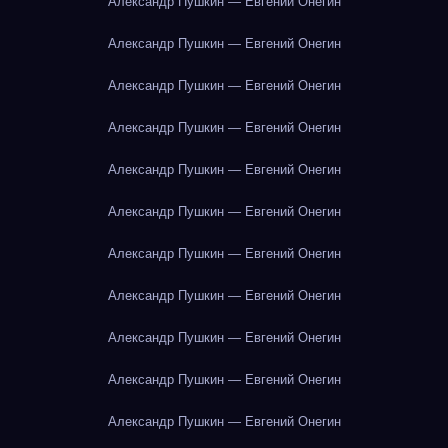
Александр Пушкин — Евгений Онегин
Александр Пушкин — Евгений Онегин
Александр Пушкин — Евгений Онегин
Александр Пушкин — Евгений Онегин
Александр Пушкин — Евгений Онегин
Александр Пушкин — Евгений Онегин
Александр Пушкин — Евгений Онегин
Александр Пушкин — Евгений Онегин
Александр Пушкин — Евгений Онегин
Александр Пушкин — Евгений Онегин
Александр Пушкин — Евгений Онегин