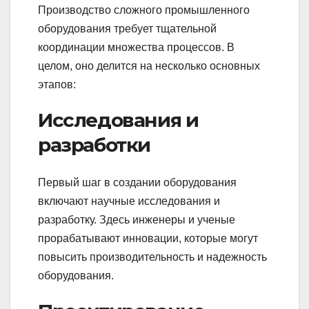
Производство сложного промышленного
оборудования требует тщательной
координации множества процессов. В
целом, оно делится на несколько основных
этапов:
Исследования и
разработки
Первый шаг в создании оборудования
включают научные исследования и
разработку. Здесь инженеры и ученые
прорабатывают инновации, которые могут
повысить производительность и надежность
оборудования.