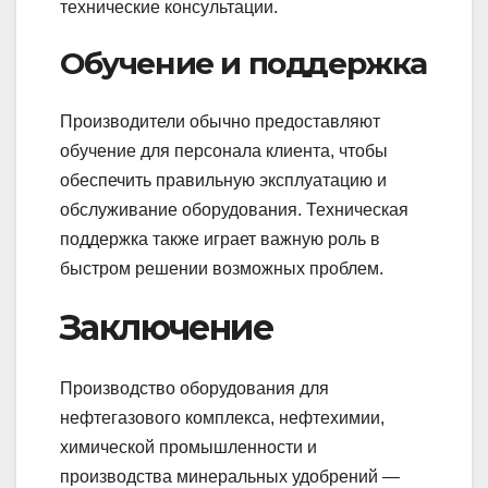
технические консультации.
Обучение и поддержка
Производители обычно предоставляют
обучение для персонала клиента, чтобы
обеспечить правильную эксплуатацию и
обслуживание оборудования. Техническая
поддержка также играет важную роль в
быстром решении возможных проблем.
Заключение
Производство оборудования для
нефтегазового комплекса, нефтехимии,
химической промышленности и
производства минеральных удобрений —