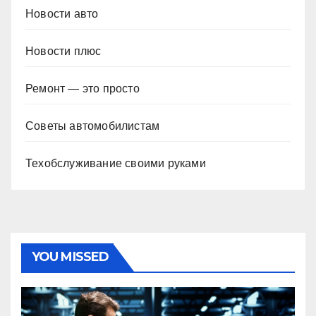
Новости авто
Новости плюс
Ремонт — это просто
Советы автомобилистам
Техобслуживание своими руками
YOU MISSED