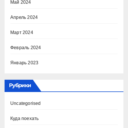
Май 2024
Апрель 2024
Март 2024
Февраль 2024
Январь 2023
Рубрики
Uncategorised
Куда поехать