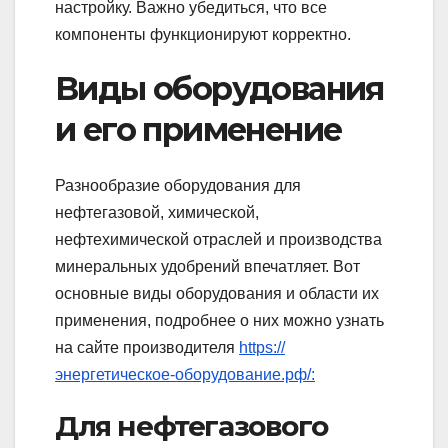
настройку. Важно убедиться, что все
компоненты функционируют корректно.
Виды оборудования
и его применение
Разнообразие оборудования для
нефтегазовой, химической,
нефтехимической отраслей и производства
минеральных удобрений впечатляет. Вот
основные виды оборудования и области их
применения, подробнее о них можно узнать
на сайте производителя
https://
энергетическое-оборудование.рф/:
Для нефтегазового