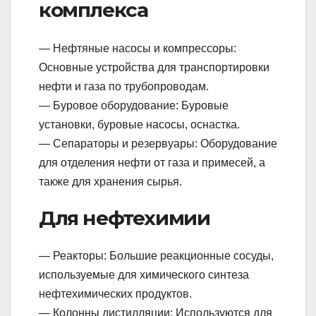
комплекса
— Нефтяные насосы и компрессоры:
Основные устройства для транспортировки
нефти и газа по трубопроводам.
— Буровое оборудование: Буровые
установки, буровые насосы, оснастка.
— Сепараторы и резервуары: Оборудование
для отделения нефти от газа и примесей, а
также для хранения сырья.
Для нефтехимии
— Реакторы: Большие реакционные сосуды,
используемые для химического синтеза
нефтехимических продуктов.
— Колонны дистилляции: Используются для