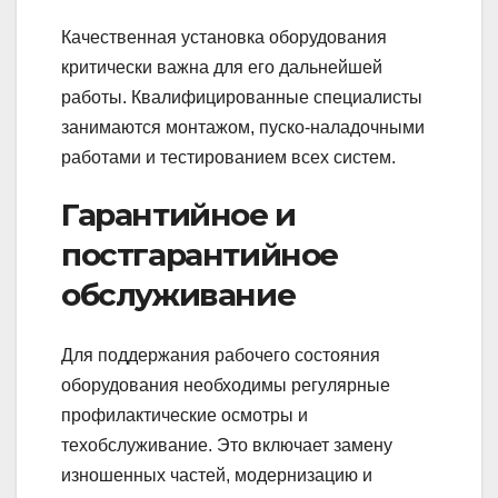
Качественная установка оборудования
критически важна для его дальнейшей
работы. Квалифицированные специалисты
занимаются монтажом, пуско-наладочными
работами и тестированием всех систем.
Гарантийное и
постгарантийное
обслуживание
Для поддержания рабочего состояния
оборудования необходимы регулярные
профилактические осмотры и
техобслуживание. Это включает замену
изношенных частей, модернизацию и