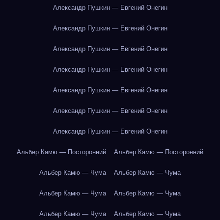
Александр Пушкин — Евгений Онегин
Александр Пушкин — Евгений Онегин
Александр Пушкин — Евгений Онегин
Александр Пушкин — Евгений Онегин
Александр Пушкин — Евгений Онегин
Александр Пушкин — Евгений Онегин
Александр Пушкин — Евгений Онегин
Альбер Камю — Посторонний
Альбер Камю — Посторонний
Альбер Камю — Чума
Альбер Камю — Чума
Альбер Камю — Чума
Альбер Камю — Чума
Альбер Камю — Чума
Альбер Камю — Чума