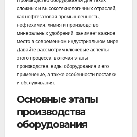
Производство оборудования для таких
сложных и высокотехнологичных отраслей,
как нефтегазовая промышленность,
нефтехимия, химия и производство
минеральных удобрений, занимает важное
место в современном индустриальном мире.
Давайте рассмотрим ключевые аспекты
этого процесса, включая этапы
производства, виды оборудования и его
применение, а также особенности поставки
и обслуживания.
Основные этапы
производства
оборудования