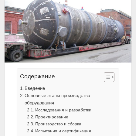
Содержание
Введение
Основные этапы производства
оборудования
Исследования и разработки
Проектирование
Производство и сборка
Испытания и сертификация