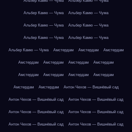
Альбер Камю — Чума
Альбер Камю — Чума
Альбер Камю — Чума
Альбер Камю — Чума
Альбер Камю — Чума
Альбер Камю — Чума
Альбер Камю — Чума
Альбер Камю — Чума
Альбер Камю — Чума
Амстердам
Амстердам
Амстердам
Амстердам
Амстердам
Амстердам
Амстердам
Амстердам
Амстердам
Амстердам
Амстердам
Амстердам
Амстердам
Антон Чехов — Вишнёвый сад
Антон Чехов — Вишнёвый сад
Антон Чехов — Вишнёвый сад
Антон Чехов — Вишнёвый сад
Антон Чехов — Вишнёвый сад
Антон Чехов — Вишнёвый сад
Антон Чехов — Вишнёвый сад