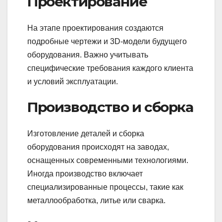
Проектирование
На этапе проектирования создаются
подробные чертежи и 3D-модели будущего
оборудования. Важно учитывать
специфические требования каждого клиента
и условий эксплуатации.
Производство и сборка
Изготовление деталей и сборка
оборудования происходят на заводах,
оснащенных современными технологиями.
Иногда производство включает
специализированные процессы, такие как
металлообработка, литье или сварка.