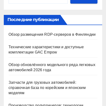
Последние публикации
Обзор размещения RDP-серверов в Финляндии
Технические характеристики и доступные
комплектации GAC Empow
Обзор обновлённого модельного ряда легковых
автомобилей 2026 года
Запчасти для грузовых автомобилей:
справочная база по корейским и японским
моделям
Производство полуприцепов: технологии,