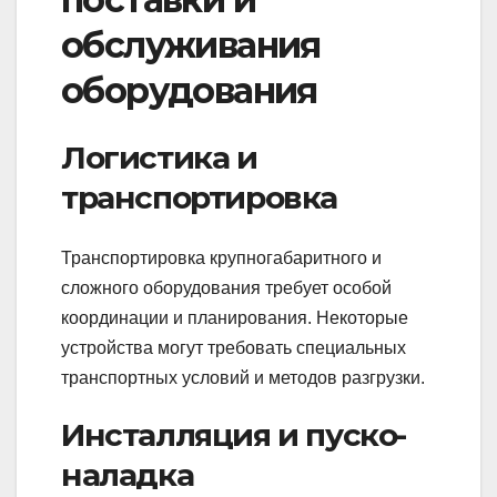
обслуживания
оборудования
Логистика и
транспортировка
Транспортировка крупногабаритного и
сложного оборудования требует особой
координации и планирования. Некоторые
устройства могут требовать специальных
транспортных условий и методов разгрузки.
Инсталляция и пуско-
наладка