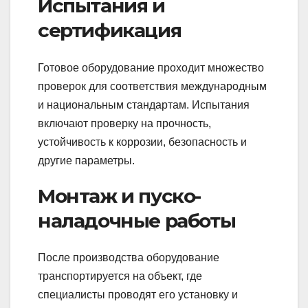
Испытания и
сертификация
Готовое оборудование проходит множество
проверок для соответствия международным
и национальным стандартам. Испытания
включают проверку на прочность,
устойчивость к коррозии, безопасность и
другие параметры.
Монтаж и пуско-
наладочные работы
После производства оборудование
транспортируется на объект, где
специалисты проводят его установку и