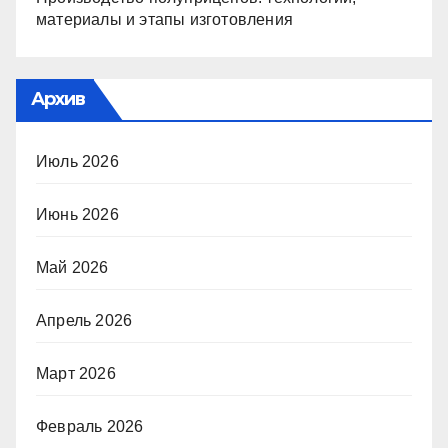
материалы и этапы изготовления
Архив
Июль 2026
Июнь 2026
Май 2026
Апрель 2026
Март 2026
Февраль 2026