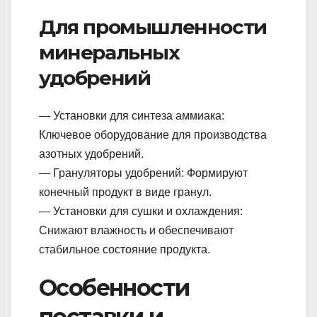
Для промышленности
минеральных
удобрений
— Установки для синтеза аммиака:
Ключевое оборудование для производства
азотных удобрений.
— Грануляторы удобрений: Формируют
конечный продукт в виде гранул.
— Установки для сушки и охлаждения:
Снижают влажность и обеспечивают
стабильное состояние продукта.
Особенности
поставки и