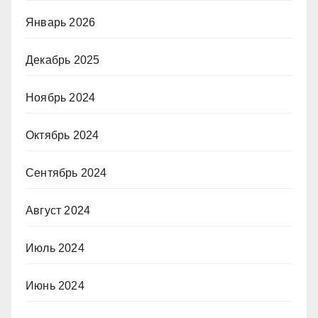
Январь 2026
Декабрь 2025
Ноябрь 2024
Октябрь 2024
Сентябрь 2024
Август 2024
Июль 2024
Июнь 2024