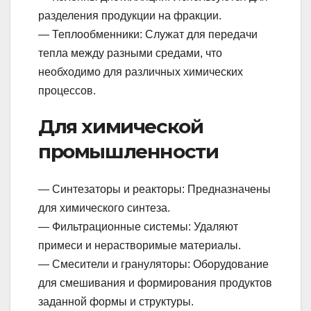
разделения продукции на фракции.
— Теплообменники: Служат для передачи
тепла между разными средами, что
необходимо для различных химических
процессов.
Для химической
промышленности
— Синтезаторы и реакторы: Предназначены
для химического синтеза.
— Фильтрационные системы: Удаляют
примеси и нерастворимые материалы.
— Смесители и грануляторы: Оборудование
для смешивания и формирования продуктов
заданной формы и структуры.