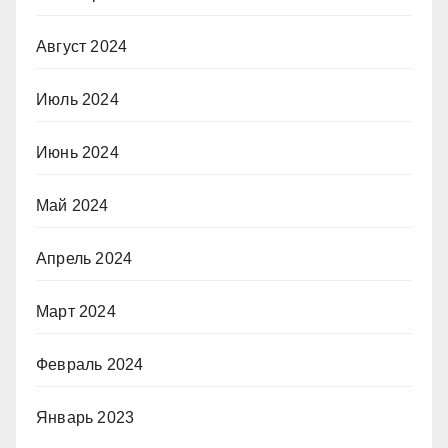
Август 2024
Июль 2024
Июнь 2024
Май 2024
Апрель 2024
Март 2024
Февраль 2024
Январь 2023