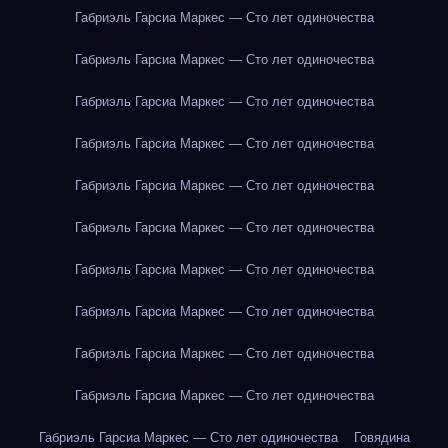
Габриэль Гарсиа Маркес — Сто лет одиночества
Габриэль Гарсиа Маркес — Сто лет одиночества
Габриэль Гарсиа Маркес — Сто лет одиночества
Габриэль Гарсиа Маркес — Сто лет одиночества
Габриэль Гарсиа Маркес — Сто лет одиночества
Габриэль Гарсиа Маркес — Сто лет одиночества
Габриэль Гарсиа Маркес — Сто лет одиночества
Габриэль Гарсиа Маркес — Сто лет одиночества
Габриэль Гарсиа Маркес — Сто лет одиночества
Габриэль Гарсиа Маркес — Сто лет одиночества
Габриэль Гарсиа Маркес — Сто лет одиночества
Говядина