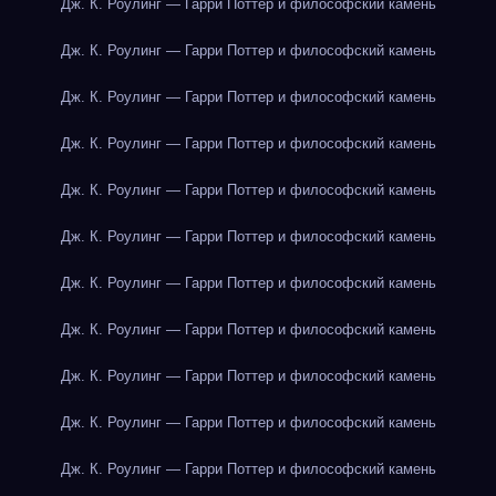
Дж. К. Роулинг — Гарри Поттер и философский камень
Дж. К. Роулинг — Гарри Поттер и философский камень
Дж. К. Роулинг — Гарри Поттер и философский камень
Дж. К. Роулинг — Гарри Поттер и философский камень
Дж. К. Роулинг — Гарри Поттер и философский камень
Дж. К. Роулинг — Гарри Поттер и философский камень
Дж. К. Роулинг — Гарри Поттер и философский камень
Дж. К. Роулинг — Гарри Поттер и философский камень
Дж. К. Роулинг — Гарри Поттер и философский камень
Дж. К. Роулинг — Гарри Поттер и философский камень
Дж. К. Роулинг — Гарри Поттер и философский камень