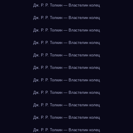
Дж. Р. Р. Толкин — Властелин колец
Дж. Р. Р. Толкин — Властелин колец
Дж. Р. Р. Толкин — Властелин колец
Дж. Р. Р. Толкин — Властелин колец
Дж. Р. Р. Толкин — Властелин колец
Дж. Р. Р. Толкин — Властелин колец
Дж. Р. Р. Толкин — Властелин колец
Дж. Р. Р. Толкин — Властелин колец
Дж. Р. Р. Толкин — Властелин колец
Дж. Р. Р. Толкин — Властелин колец
Дж. Р. Р. Толкин — Властелин колец