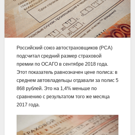
Российский союз автостраховщиков (РСА)
подсчитал средний размер страховой
премии по ОСАГО в сентябре 2018 года.
Этот показатель равнозначен цене полиса: в
среднем автовладельцы отдавали за полис 5
868 рублей. Это на 1,4% меньше по
сравнению с результатом того же месяца
2017 года.