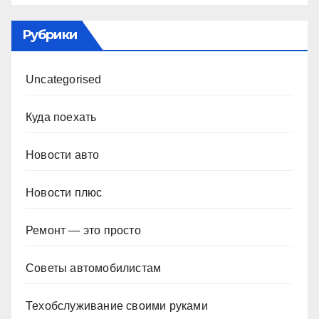
Рубрики
Uncategorised
Куда поехать
Новости авто
Новости плюс
Ремонт — это просто
Советы автомобилистам
Техобслуживание своими руками