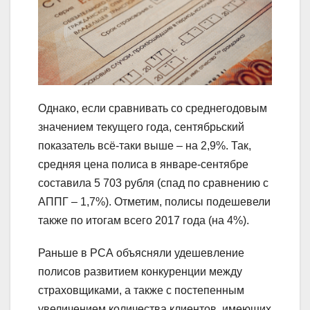
Однако, если сравнивать со среднегодовым
значением текущего года, сентябрьский
показатель всё-таки выше – на 2,9%. Так,
средняя цена полиса в январе-сентябре
составила 5 703 рубля (спад по сравнению с
АППГ – 1,7%). Отметим, полисы подешевели
также по итогам всего 2017 года (на 4%).
Раньше в РСА объясняли удешевление
полисов развитием конкуренции между
страховщиками, а также с постепенным
увеличением количества клиентов, имеющих