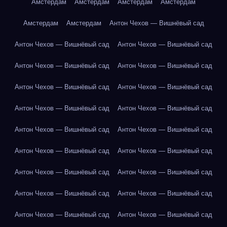
Амстердам
Амстердам
Амстердам
Амстердам
Амстердам
Амстердам
Антон Чехов — Вишнёвый сад
Антон Чехов — Вишнёвый сад
Антон Чехов — Вишнёвый сад
Антон Чехов — Вишнёвый сад
Антон Чехов — Вишнёвый сад
Антон Чехов — Вишнёвый сад
Антон Чехов — Вишнёвый сад
Антон Чехов — Вишнёвый сад
Антон Чехов — Вишнёвый сад
Антон Чехов — Вишнёвый сад
Антон Чехов — Вишнёвый сад
Антон Чехов — Вишнёвый сад
Антон Чехов — Вишнёвый сад
Антон Чехов — Вишнёвый сад
Антон Чехов — Вишнёвый сад
Антон Чехов — Вишнёвый сад
Антон Чехов — Вишнёвый сад
Антон Чехов — Вишнёвый сад
Антон Чехов — Вишнёвый сад