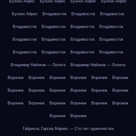
Буэнос-Айрес
Буэнос-Айрес
Буэнос-Айрес
Буэнос-Айрес
Буэнос-Айрес
Владивосток
Владивосток
Владивосток
Владивосток
Владивосток
Владивосток
Владивосток
Владивосток
Владивосток
Владивосток
Владивосток
Владивосток
Владивосток
Владивосток
Владивосток
Владимир Набоков — Лолита
Владимир Набоков — Лолита
Воронеж
Воронеж
Воронеж
Воронеж
Воронеж
Воронеж
Воронеж
Воронеж
Воронеж
Воронеж
Воронеж
Воронеж
Воронеж
Воронеж
Воронеж
Воронеж
Воронеж
Воронеж
Воронеж
Воронеж
Габриэль Гарсиа Маркес — Сто лет одиночества