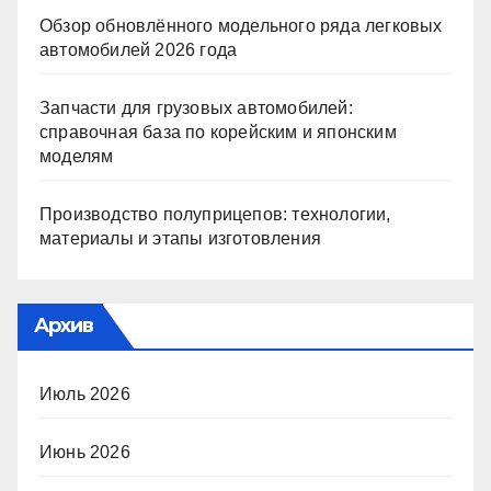
Обзор обновлённого модельного ряда легковых
автомобилей 2026 года
Запчасти для грузовых автомобилей:
справочная база по корейским и японским
моделям
Производство полуприцепов: технологии,
материалы и этапы изготовления
Архив
Июль 2026
Июнь 2026