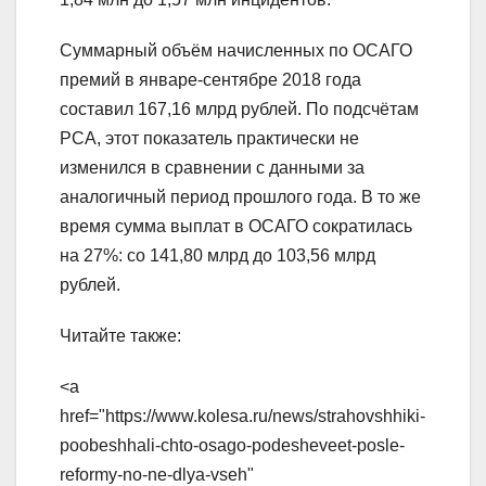
Суммарный объём начисленных по ОСАГО
премий в январе-сентябре 2018 года
составил 167,16 млрд рублей. По подсчётам
РСА, этот показатель практически не
изменился в сравнении с данными за
аналогичный период прошлого года. В то же
время сумма выплат в ОСАГО сократилась
на 27%: со 141,80 млрд до 103,56 млрд
рублей.
Читайте также:
<a
href="https://www.kolesa.ru/news/strahovshhiki-
poobeshhali-chto-osago-podesheveet-posle-
reformy-no-ne-dlya-vseh"