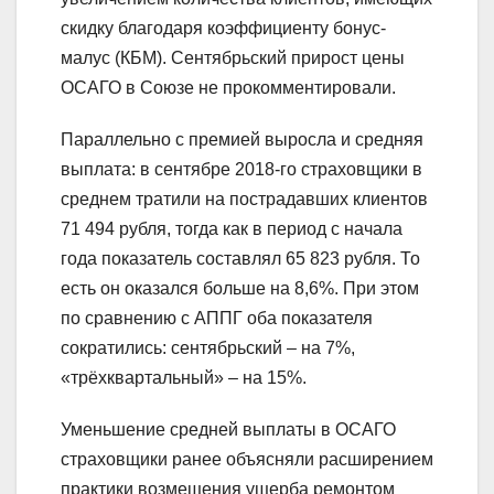
скидку благодаря коэффициенту бонус-
малус (КБМ). Сентябрьский прирост цены
ОСАГО в Союзе не прокомментировали.
Параллельно с премией выросла и средняя
выплата: в сентябре 2018-го страховщики в
среднем тратили на пострадавших клиентов
71 494 рубля, тогда как в период с начала
года показатель составлял 65 823 рубля. То
есть он оказался больше на 8,6%. При этом
по сравнению с АППГ оба показателя
сократились: сентябрьский – на 7%,
«трёхквартальный» – на 15%.
Уменьшение средней выплаты в ОСАГО
страховщики ранее объясняли расширением
практики возмещения ущерба ремонтом