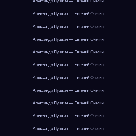
Александр Пушкин — Евгений Онегин
Александр Пушкин — Евгений Онегин
Александр Пушкин — Евгений Онегин
Александр Пушкин — Евгений Онегин
Александр Пушкин — Евгений Онегин
Александр Пушкин — Евгений Онегин
Александр Пушкин — Евгений Онегин
Александр Пушкин — Евгений Онегин
Александр Пушкин — Евгений Онегин
Александр Пушкин — Евгений Онегин
Александр Пушкин — Евгений Онегин