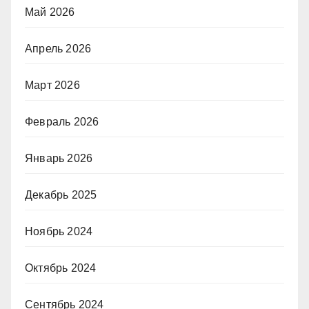
Май 2026
Апрель 2026
Март 2026
Февраль 2026
Январь 2026
Декабрь 2025
Ноябрь 2024
Октябрь 2024
Сентябрь 2024