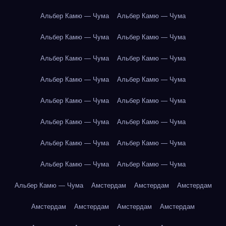
Альбер Камю — Чума
Альбер Камю — Чума
Альбер Камю — Чума
Альбер Камю — Чума
Альбер Камю — Чума
Альбер Камю — Чума
Альбер Камю — Чума
Альбер Камю — Чума
Альбер Камю — Чума
Альбер Камю — Чума
Альбер Камю — Чума
Альбер Камю — Чума
Альбер Камю — Чума
Альбер Камю — Чума
Альбер Камю — Чума
Альбер Камю — Чума
Альбер Камю — Чума
Амстердам
Амстердам
Амстердам
Амстердам
Амстердам
Амстердам
Амстердам