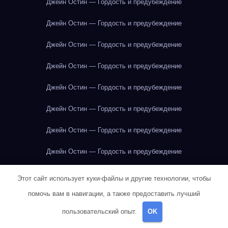
Джейн Остин — Гордость и предубеждение
Джейн Остин — Гордость и предубеждение
Джейн Остин — Гордость и предубеждение
Джейн Остин — Гордость и предубеждение
Джейн Остин — Гордость и предубеждение
Джейн Остин — Гордость и предубеждение
Джейн Остин — Гордость и предубеждение
Джейн Остин — Гордость и предубеждение
Джейн Остин — Гордость и предубеждение
Этот сайт использует куки-файлы и другие технологии, чтобы
помочь вам в навигации, а также предоставить лучший
Джейн Остин — Гордость и предубеждение
пользовательский опыт.
OK
Джейн Остин — Гордость и предубеждение