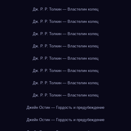
Дж. Р. Р. Толкин — Властелин колец
Дж. Р. Р. Толкин — Властелин колец
Дж. Р. Р. Толкин — Властелин колец
Дж. Р. Р. Толкин — Властелин колец
Дж. Р. Р. Толкин — Властелин колец
Дж. Р. Р. Толкин — Властелин колец
Дж. Р. Р. Толкин — Властелин колец
Дж. Р. Р. Толкин — Властелин колец
Джейн Остин — Гордость и предубеждение
Джейн Остин — Гордость и предубеждение