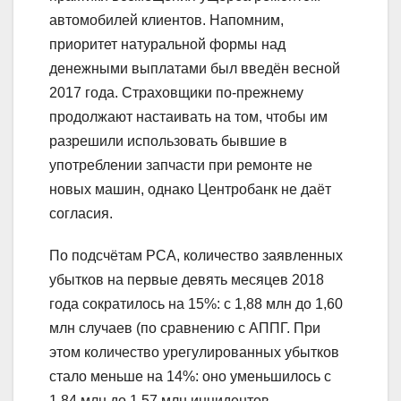
автомобилей клиентов. Напомним,
приоритет натуральной формы над
денежными выплатами был введён весной
2017 года. Страховщики по-прежнему
продолжают настаивать на том, чтобы им
разрешили использовать бывшие в
употреблении запчасти при ремонте не
новых машин, однако Центробанк не даёт
согласия.
По подсчётам РСА, количество заявленных
убытков на первые девять месяцев 2018
года сократилось на 15%: с 1,88 млн до 1,60
млн случаев (по сравнению с АППГ. При
этом количество урегулированных убытков
стало меньше на 14%: оно уменьшилось с
1,84 млн до 1,57 млн инцидентов.