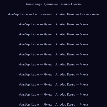
Александр Пушкин — Евгений Онегин
Альбер Камю — Посторонний
Альбер Камю — Посторонний
Альбер Камю — Чума
Альбер Камю — Чума
Альбер Камю — Чума
Альбер Камю — Чума
Альбер Камю — Чума
Альбер Камю — Чума
Альбер Камю — Чума
Альбер Камю — Чума
Альбер Камю — Чума
Альбер Камю — Чума
Альбер Камю — Чума
Альбер Камю — Чума
Альбер Камю — Чума
Альбер Камю — Чума
Альбер Камю — Чума
Альбер Камю — Чума
Альбер Камю — Чума
Альбер Камю — Чума