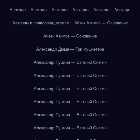
Авокадо
Авокадо
Авокадо
Авокадо
Авокадо
Авокадо
Авторам и правообладателям
Айзек Азимов — Основание
Айзек Азимов — Основание
Александр Дюма — Три мушкетёра
Александр Пушкин — Евгений Онегин
Александр Пушкин — Евгений Онегин
Александр Пушкин — Евгений Онегин
Александр Пушкин — Евгений Онегин
Александр Пушкин — Евгений Онегин
Александр Пушкин — Евгений Онегин