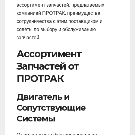
ассортимент запчастей, предлагаемых
компанией ПРОТРАК, преимущества
сотрудничества с этим поставщиком и
советы по выбору и обслуживанию
запчастей.
Ассортимент
Запчастей от
ПРОТРАК
Двигатель и
Сопутствующие
Системы
От правильного функционирования