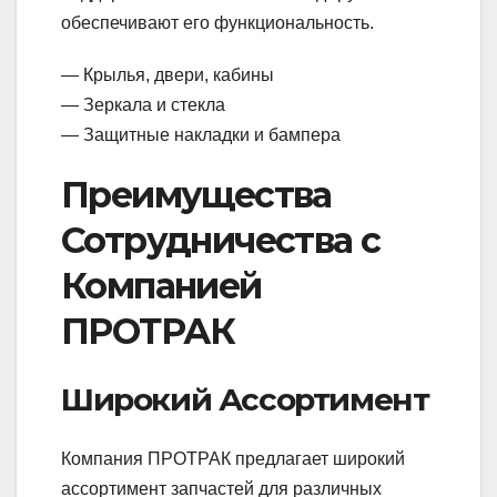
обеспечивают его функциональность.
— Крылья, двери, кабины
— Зеркала и стекла
— Защитные накладки и бампера
Преимущества
Сотрудничества с
Компанией
ПРОТРАК
Широкий Ассортимент
Компания ПРОТРАК предлагает широкий
ассортимент запчастей для различных