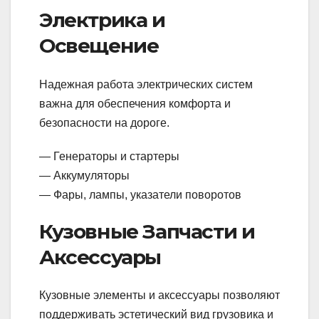
Электрика и
Освещение
Надежная работа электрических систем
важна для обеспечения комфорта и
безопасности на дороге.
— Генераторы и стартеры
— Аккумуляторы
— Фары, лампы, указатели поворотов
Кузовные Запчасти и
Аксессуары
Кузовные элементы и аксессуары позволяют
поддерживать эстетический вид грузовика и