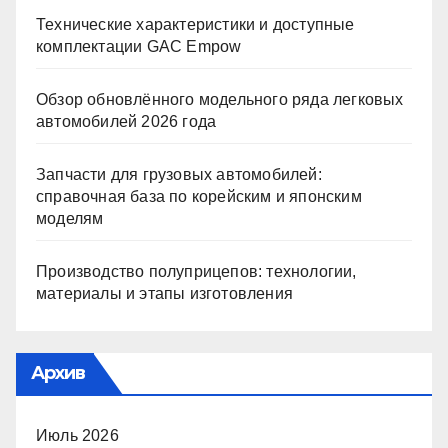
Технические характеристики и доступные
комплектации GAC Empow
Обзор обновлённого модельного ряда легковых
автомобилей 2026 года
Запчасти для грузовых автомобилей:
справочная база по корейским и японским
моделям
Производство полуприцепов: технологии,
материалы и этапы изготовления
Архив
Июль 2026