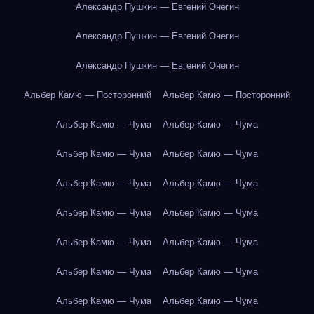
Александр Пушкин — Евгений Онегин
Александр Пушкин — Евгений Онегин
Александр Пушкин — Евгений Онегин
Альбер Камю — Посторонний
Альбер Камю — Посторонний
Альбер Камю — Чума
Альбер Камю — Чума
Альбер Камю — Чума
Альбер Камю — Чума
Альбер Камю — Чума
Альбер Камю — Чума
Альбер Камю — Чума
Альбер Камю — Чума
Альбер Камю — Чума
Альбер Камю — Чума
Альбер Камю — Чума
Альбер Камю — Чума
Альбер Камю — Чума
Альбер Камю — Чума