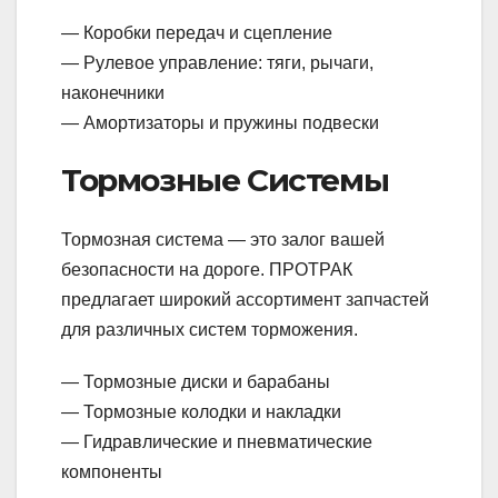
— Коробки передач и сцепление
— Рулевое управление: тяги, рычаги,
наконечники
— Амортизаторы и пружины подвески
Тормозные Системы
Тормозная система — это залог вашей
безопасности на дороге. ПРОТРАК
предлагает широкий ассортимент запчастей
для различных систем торможения.
— Тормозные диски и барабаны
— Тормозные колодки и накладки
— Гидравлические и пневматические
компоненты