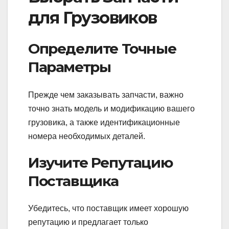
для Грузовиков
Определите Точные
Параметры
Прежде чем заказывать запчасти, важно
точно знать модель и модификацию вашего
грузовика, а также идентификационные
номера необходимых деталей.
Изучите Репутацию
Поставщика
Убедитесь, что поставщик имеет хорошую
репутацию и предлагает только