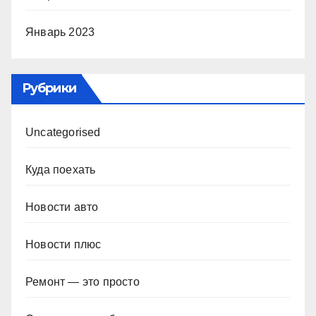
Январь 2023
Рубрики
Uncategorised
Куда поехать
Новости авто
Новости плюс
Ремонт — это просто