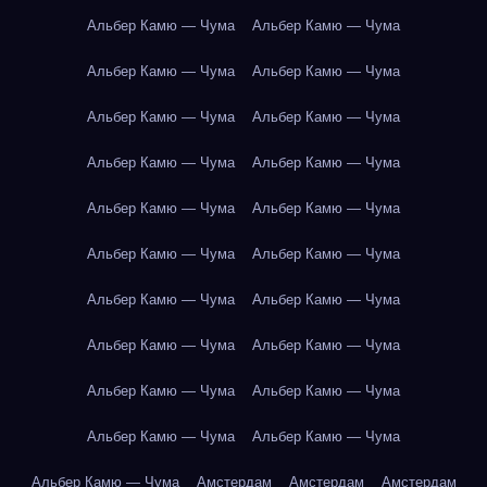
Альбер Камю — Чума
Альбер Камю — Чума
Альбер Камю — Чума
Альбер Камю — Чума
Альбер Камю — Чума
Альбер Камю — Чума
Альбер Камю — Чума
Альбер Камю — Чума
Альбер Камю — Чума
Альбер Камю — Чума
Альбер Камю — Чума
Альбер Камю — Чума
Альбер Камю — Чума
Альбер Камю — Чума
Альбер Камю — Чума
Альбер Камю — Чума
Альбер Камю — Чума
Альбер Камю — Чума
Альбер Камю — Чума
Альбер Камю — Чума
Альбер Камю — Чума
Амстердам
Амстердам
Амстердам