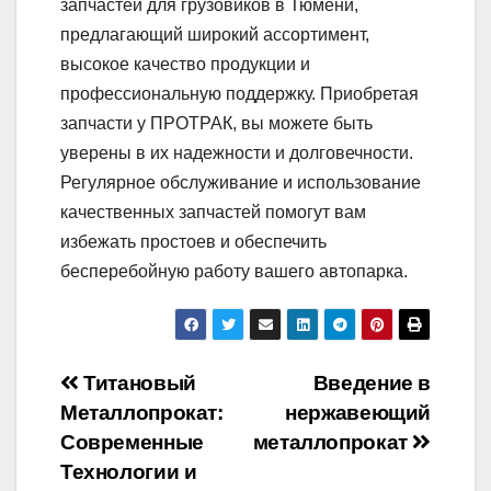
запчастей для грузовиков в Тюмени,
предлагающий широкий ассортимент,
высокое качество продукции и
профессиональную поддержку. Приобретая
запчасти у ПРОТРАК, вы можете быть
уверены в их надежности и долговечности.
Регулярное обслуживание и использование
качественных запчастей помогут вам
избежать простоев и обеспечить
бесперебойную работу вашего автопарка.
Навигация
Титановый
Введение в
Металлопрокат:
нержавеющий
по
Современные
металлопрокат
записям
Технологии и