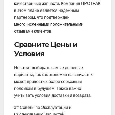
качественные запчасти. Компания ПРОТРАК
в этом плане является надежным
партнером, что подтверждён
многочисленными положительными
отзывами клиентов.
Сравните Цены и
Условия
Не стоит выбирать самые дешевые
варианты, так как экономия на запчастях
может привести к более серьезным
поломкам в будущем. Также важно
учитывать условия доставки и возврата.
## Советы по Эксплуатации и
Обслуживанию Запчастей