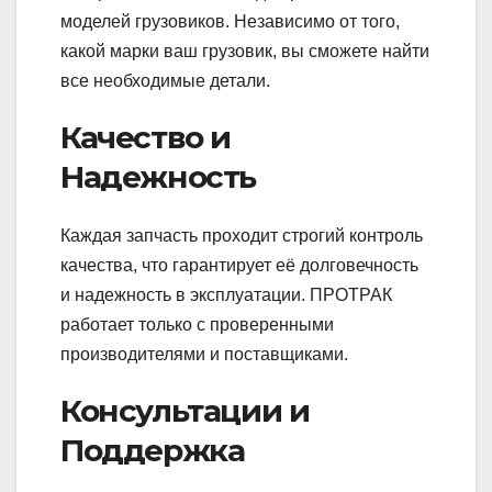
моделей грузовиков. Независимо от того,
какой марки ваш грузовик, вы сможете найти
все необходимые детали.
Качество и
Надежность
Каждая запчасть проходит строгий контроль
качества, что гарантирует её долговечность
и надежность в эксплуатации. ПРОТРАК
работает только с проверенными
производителями и поставщиками.
Консультации и
Поддержка