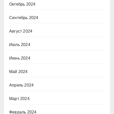
Октябрь 2024
Сентябрь 2024
Август 2024
Июль 2024
Июнь 2024
Май 2024
Апрель 2024
Март 2024
Февраль 2024