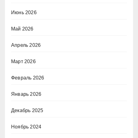
Июнь 2026
Май 2026
Апрель 2026
Март 2026
Февраль 2026
Январь 2026
Декабрь 2025
Ноябрь 2024