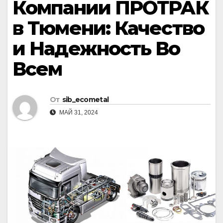
Компании ПРОТРАК
в Тюмени: Качество
и Надежность Во
Всем
От
sib_ecometal
МАЙ 31, 2024