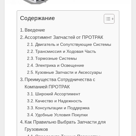
Содержание
Введение
Ассортимент Запчастей от ПРОТРАК
Двигатель и Сопутствующие Системы
Трансмиссия и Ходовая Часть
Тормозные Системы
Электрика и Освещение
Кузовные Запчасти и Аксессуары
Преимущества Сотрудничества с
Компанией ПРОТРАК
Широкий Ассортимент
Качество и Надежность
Консультации и Поддержка
Удобные Условия Покупки
Как Правильно Выбрать Запчасти для
Грузовиков