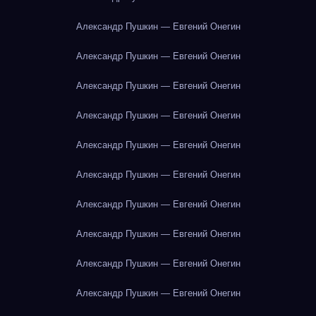
Александр Пушкин — Евгений Онегин
Александр Пушкин — Евгений Онегин
Александр Пушкин — Евгений Онегин
Александр Пушкин — Евгений Онегин
Александр Пушкин — Евгений Онегин
Александр Пушкин — Евгений Онегин
Александр Пушкин — Евгений Онегин
Александр Пушкин — Евгений Онегин
Александр Пушкин — Евгений Онегин
Александр Пушкин — Евгений Онегин