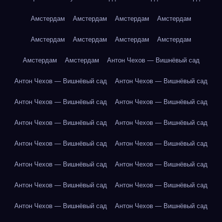
Амстердам
Амстердам
Амстердам
Амстердам
Амстердам
Амстердам
Амстердам
Амстердам
Амстердам
Амстердам
Антон Чехов — Вишнёвый сад
Антон Чехов — Вишнёвый сад
Антон Чехов — Вишнёвый сад
Антон Чехов — Вишнёвый сад
Антон Чехов — Вишнёвый сад
Антон Чехов — Вишнёвый сад
Антон Чехов — Вишнёвый сад
Антон Чехов — Вишнёвый сад
Антон Чехов — Вишнёвый сад
Антон Чехов — Вишнёвый сад
Антон Чехов — Вишнёвый сад
Антон Чехов — Вишнёвый сад
Антон Чехов — Вишнёвый сад
Антон Чехов — Вишнёвый сад
Антон Чехов — Вишнёвый сад