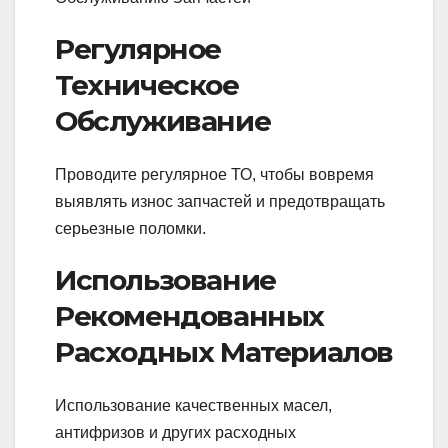
Регулярное
Техническое
Обслуживание
Проводите регулярное ТО, чтобы вовремя
выявлять износ запчастей и предотвращать
серьезные поломки.
Использование
Рекомендованных
Расходных Материалов
Использование качественных масел,
антифризов и других расходных