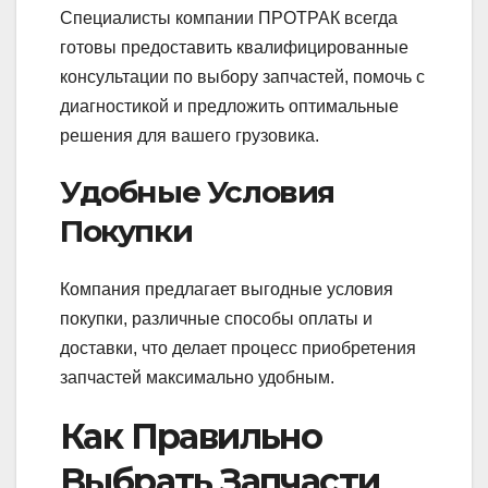
Специалисты компании ПРОТРАК всегда
готовы предоставить квалифицированные
консультации по выбору запчастей, помочь с
диагностикой и предложить оптимальные
решения для вашего грузовика.
Удобные Условия
Покупки
Компания предлагает выгодные условия
покупки, различные способы оплаты и
доставки, что делает процесс приобретения
запчастей максимально удобным.
Как Правильно
Выбрать Запчасти