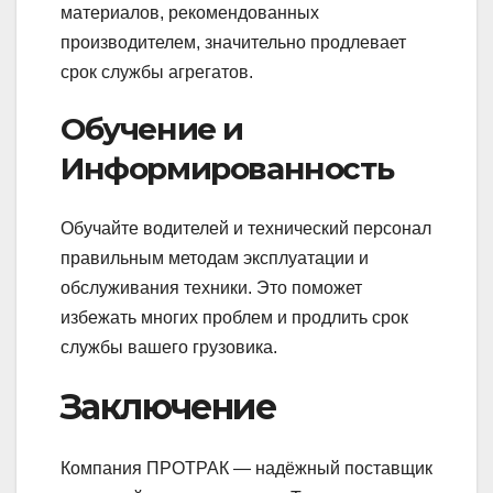
материалов, рекомендованных
производителем, значительно продлевает
срок службы агрегатов.
Обучение и
Информированность
Обучайте водителей и технический персонал
правильным методам эксплуатации и
обслуживания техники. Это поможет
избежать многих проблем и продлить срок
службы вашего грузовика.
Заключение
Компания ПРОТРАК — надёжный поставщик