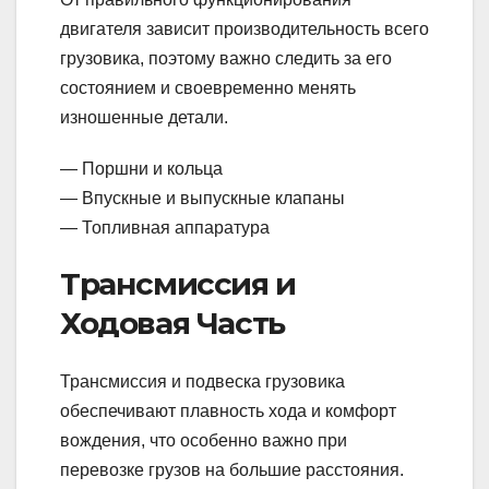
двигателя зависит производительность всего
грузовика, поэтому важно следить за его
состоянием и своевременно менять
изношенные детали.
— Поршни и кольца
— Впускные и выпускные клапаны
— Топливная аппаратура
Трансмиссия и
Ходовая Часть
Трансмиссия и подвеска грузовика
обеспечивают плавность хода и комфорт
вождения, что особенно важно при
перевозке грузов на большие расстояния.