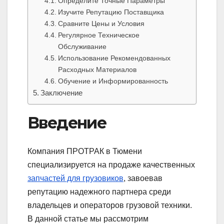
Определите Точные Параметры
Изучите Репутацию Поставщика
Сравните Цены и Условия
Регулярное Техническое
Обслуживание
Использование Рекомендованных
Расходных Материалов
Обучение и Информированность
Заключение
Введение
Компания ПРОТРАК в Тюмени
специализируется на продаже качественных
запчастей для грузовиков
, завоевав
репутацию надежного партнера среди
владельцев и операторов грузовой техники.
В данной статье мы рассмотрим