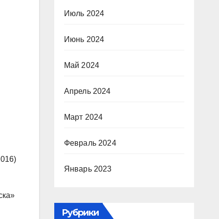
Июль 2024
Июнь 2024
Май 2024
Апрель 2024
Март 2024
Февраль 2024
2016)
Январь 2023
ска»
Рубрики