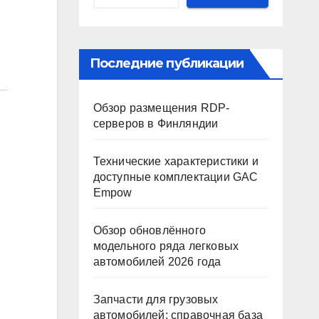
Последние публикации
Обзор размещения RDP-
серверов в Финляндии
Технические характеристики и
доступные комплектации GAC
Empow
Обзор обновлённого
модельного ряда легковых
автомобилей 2026 года
Запчасти для грузовых
автомобилей: справочная база