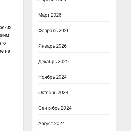
Март 2026
рских
Февраль 2026
оким
его
Январь 2026
ие на
Декабрь 2025
Ноябрь 2024
Октябрь 2024
Сентябрь 2024
Август 2024