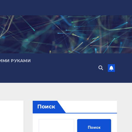
ИМИ РУКАМИ
Поиск
Поиск