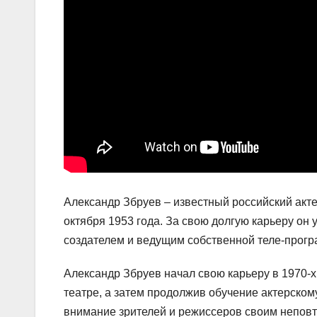
Александр Збруев – известный российский акте
октября 1953 года. За свою долгую карьеру он 
создателем и ведущим собственной теле-прогр
Александр Збруев начал свою карьеру в 1970-х
театре, а затем продолжив обучение актерском
внимание зрителей и режиссеров своим непов