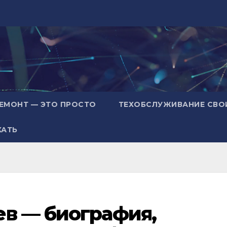
ЕМОНТ — ЭТО ПРОСТО
ТЕХОБСЛУЖИВАНИЕ СВО
ХАТЬ
ев — биография,