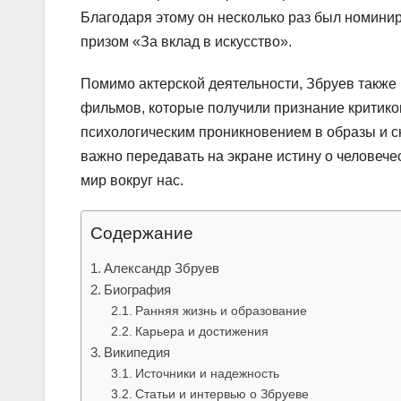
Благодаря этому он несколько раз был номин
призом «За вклад в искусство».
Помимо актерской деятельности, Збруев также 
фильмов, которые получили признание критиков
психологическим проникновением в образы и сю
важно передавать на экране истину о человече
мир вокруг нас.
Содержание
Александр Збруев
Биография
Ранняя жизнь и образование
Карьера и достижения
Википедия
Источники и надежность
Статьи и интервью о Збруеве