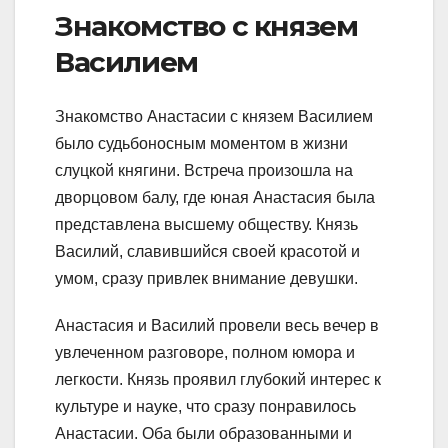
Знакомство с князем
Василием
Знакомство Анастасии с князем Василием
было судьбоносным моментом в жизни
слуцкой княгини. Встреча произошла на
дворцовом балу, где юная Анастасия была
представлена высшему обществу. Князь
Василий, славившийся своей красотой и
умом, сразу привлек внимание девушки.
Анастасия и Василий провели весь вечер в
увлеченном разговоре, полном юмора и
легкости. Князь проявил глубокий интерес к
культуре и науке, что сразу понравилось
Анастасии. Оба были образованными и