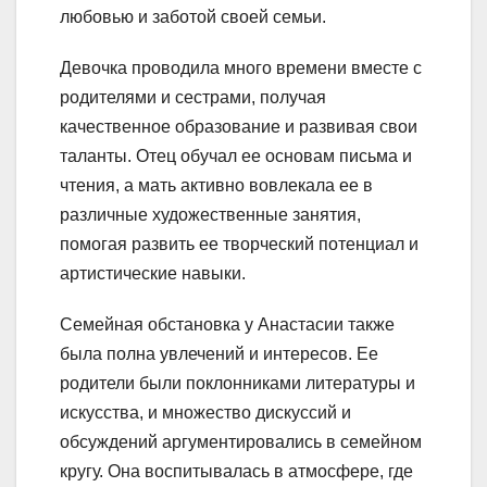
любовью и заботой своей семьи.
Девочка проводила много времени вместе с
родителями и сестрами, получая
качественное образование и развивая свои
таланты. Отец обучал ее основам письма и
чтения, а мать активно вовлекала ее в
различные художественные занятия,
помогая развить ее творческий потенциал и
артистические навыки.
Семейная обстановка у Анастасии также
была полна увлечений и интересов. Ее
родители были поклонниками литературы и
искусства, и множество дискуссий и
обсуждений аргументировались в семейном
кругу. Она воспитывалась в атмосфере, где