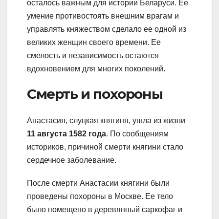
осталось важным для истории Беларуси. Ее
умение противостоять внешним врагам и
управлять княжеством сделало ее одной из
великих женщин своего времени. Ее
смелость и независимость остаются
вдохновением для многих поколений.
Смерть и похороны
Анастасия, слуцкая княгиня, ушла из жизни
11 августа 1582 года
. По сообщениям
историков, причиной смерти княгини стало
сердечное заболевание.
После смерти Анастасии княгини были
проведены похороны в Москве. Ее тело
было помещено в деревянный саркофаг и