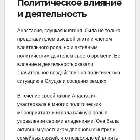
Политическое влияние
и деятельность
Анастасия, слуцкая княгиня, была не только
представителем высшей знати и членом
влиятельного рода, но и активным
политическим деятелем своего времени. Ее
влияние и деятельность оказали
значительное воздействие на политическую
ситуацию в Слуцке и соседних землях.
В течение своей жизни Анастасия
участвовала в многих политических
мероприятиях и играла важную роль в
управлении своими владениями. Она была
активным участником дворцовых интриг и
семейных связей, что позволяло ей влиять