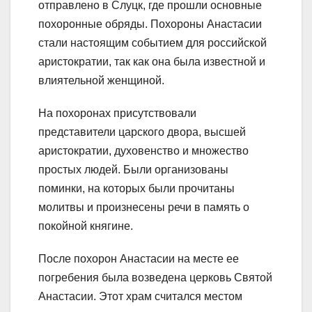
отправлено в Слуцк, где прошли основные
похоронные обряды. Похороны Анастасии
стали настоящим событием для российской
аристократии, так как она была известной и
влиятельной женщиной.
На похоронах присутствовали
представители царского двора, высшей
аристократии, духовенство и множество
простых людей. Были организованы
поминки, на которых были прочитаны
молитвы и произнесены речи в память о
покойной княгине.
После похорон Анастасии на месте ее
погребения была возведена церковь Святой
Анастасии. Этот храм считался местом