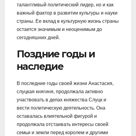
талантливый политический лидер, но и как
важный фактор в развитии культуры и науки
страны. Ее вклад в культурную жизнь страны
остается значимым и неоценимым до
сегодняшних дней.
Поздние годы и
наследие
В последние годы своей жизни Анастасия,
слуцкая княгиня, продолжала активно
участвовать в делах княжества Слуцк и
вести политическую деятельность. Она
оставалась влиятельной фигурой и
продолжала отстаивать интересы своей
семьи и земли перед королем и другими