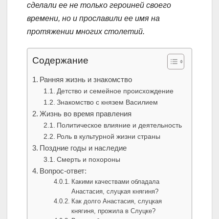
сделали ее не только героиней своего
времени, но и прославили ее имя на
протяжении многих столетий.
Содержание
Ранняя жизнь и знакомство
Детство и семейное происхождение
Знакомство с князем Василием
Жизнь во время правления
Политическое влияние и деятельность
Роль в культурной жизни страны
Поздние годы и наследие
Смерть и похороны
Вопрос-ответ:
Какими качествами обладала
Анастасия, слуцкая княгиня?
Как долго Анастасия, слуцкая
княгиня, прожила в Слуцке?