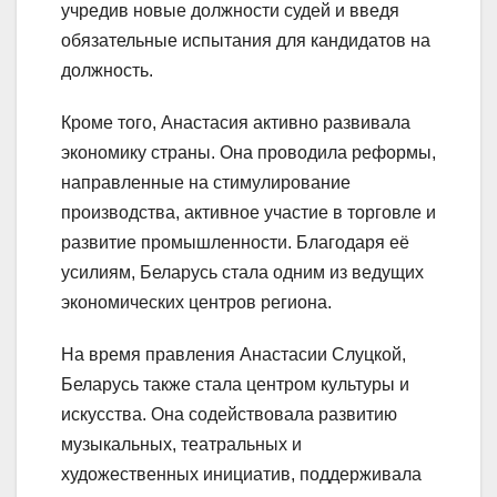
учредив новые должности судей и введя
обязательные испытания для кандидатов на
должность.
Кроме того, Анастасия активно развивала
экономику страны. Она проводила реформы,
направленные на стимулирование
производства, активное участие в торговле и
развитие промышленности. Благодаря её
усилиям, Беларусь стала одним из ведущих
экономических центров региона.
На время правления Анастасии Слуцкой,
Беларусь также стала центром культуры и
искусства. Она содействовала развитию
музыкальных, театральных и
художественных инициатив, поддерживала