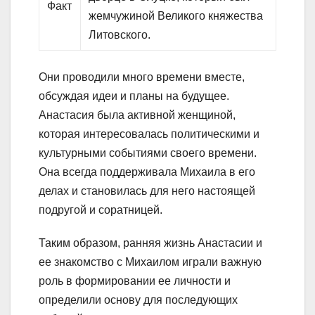
Факт
жемчужиной Великого княжества
Литовского.
Они проводили много времени вместе,
обсуждая идеи и планы на будущее.
Анастасия была активной женщиной,
которая интересовалась политическими и
культурными событиями своего времени.
Она всегда поддерживала Михаила в его
делах и становилась для него настоящей
подругой и соратницей.
Таким образом, ранняя жизнь Анастасии и
ее знакомство с Михаилом играли важную
роль в формировании ее личности и
определили основу для последующих