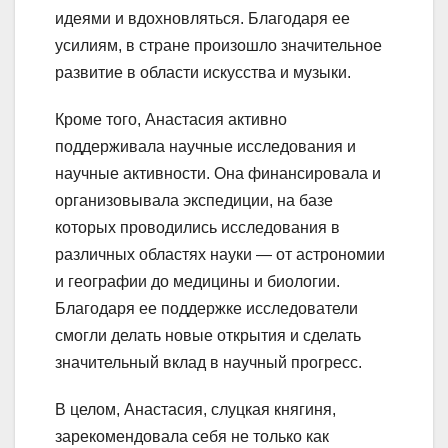
идеями и вдохновляться. Благодаря ее
усилиям, в стране произошло значительное
развитие в области искусства и музыки.
Кроме того, Анастасия активно
поддерживала научные исследования и
научные активности. Она финансировала и
организовывала экспедиции, на базе
которых проводились исследования в
различных областях науки — от астрономии
и географии до медицины и биологии.
Благодаря ее поддержке исследователи
смогли делать новые открытия и сделать
значительный вклад в научный прогресс.
В целом, Анастасия, слуцкая княгиня,
зарекомендовала себя не только как