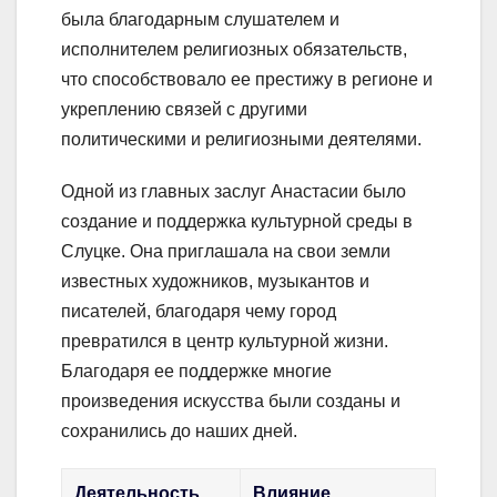
была благодарным слушателем и
исполнителем религиозных обязательств,
что способствовало ее престижу в регионе и
укреплению связей с другими
политическими и религиозными деятелями.
Одной из главных заслуг Анастасии было
создание и поддержка культурной среды в
Слуцке. Она приглашала на свои земли
известных художников, музыкантов и
писателей, благодаря чему город
превратился в центр культурной жизни.
Благодаря ее поддержке многие
произведения искусства были созданы и
сохранились до наших дней.
Деятельность
Влияние