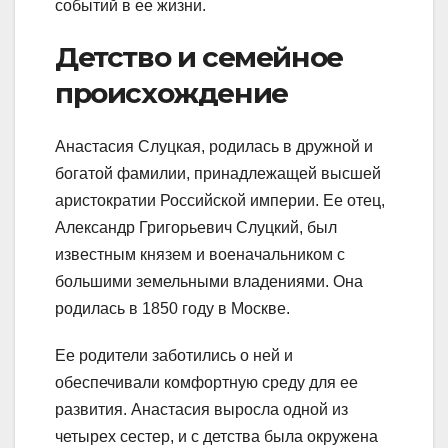
событий в ее жизни.
Детство и семейное
происхождение
Анастасия Слуцкая, родилась в дружной и
богатой фамилии, принадлежащей высшей
аристократии Российской империи. Ее отец,
Александр Григорьевич Слуцкий, был
известным князем и военачальником с
большими земельными владениями. Она
родилась в 1850 году в Москве.
Ее родители заботились о ней и
обеспечивали комфортную среду для ее
развития. Анастасия выросла одной из
четырех сестер, и с детства была окружена