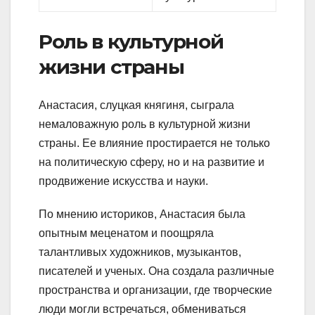
Роль в культурной
жизни страны
Анастасия, слуцкая княгиня, сыграла
немаловажную роль в культурной жизни
страны. Ее влияние простирается не только
на политическую сферу, но и на развитие и
продвижение искусства и науки.
По мнению историков, Анастасия была
опытным меценатом и поощряла
талантливых художников, музыкантов,
писателей и ученых. Она создала различные
пространства и организации, где творческие
люди могли встречаться, обмениваться