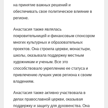
на принятие важных решений и
обеспечивать свое политическое влияние в
регионе.
Анастасия также являлась
покровительницей и финансовым спонсором
многих культурных и образовательных
проектов. Она строила церкви, монастыри,
школы, оказывала поддержку местным
художникам и ученым. Все это
способствовало укреплению ее статуса и
привлечению лучших умов региона к своим
владениям.
Анастасия также активно участвовала в
делах православной церкви, оказывая
поддержку и защиту для духовенства. Она