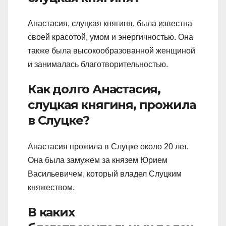
Анастасия, слуцкая княгиня, была известна
своей красотой, умом и энергичностью. Она
также была высокообразованной женщиной
и занималась благотворительностью.
Как долго Анастасия,
слуцкая княгиня, прожила
в Слуцке?
Анастасия прожила в Слуцке около 20 лет.
Она была замужем за князем Юрием
Васильевичем, который владел Слуцким
княжеством.
В каких