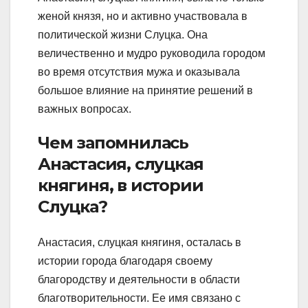
женой князя, но и активно участвовала в
политической жизни Слуцка. Она
величественно и мудро руководила городом
во время отсутствия мужа и оказывала
большое влияние на принятие решений в
важных вопросах.
Чем запомнилась
Анастасия, слуцкая
княгиня, в истории
Слуцка?
Анастасия, слуцкая княгиня, осталась в
истории города благодаря своему
благородству и деятельности в области
благотворительности. Ее имя связано с