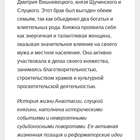
Дмитрия Вишневецкого, князя Щучинского и
Слуцкого. Этот брак был выгоден обеим
семьям, так как объединил два богатых и
влиятельных рода. Княжна проявила себя
как энергичная и талантливая женщина,
оказывая значительное влияние на своего
мужа и местное население. Она активно
участвовала в делах своего княжества,
занимаясь благотворительностью,
строительством храмов и культурной
просветительской деятельностью.
История жизни Анастасии, слуцкой
княгини, наполнена историческими
событиями и невероятными
судьбоносными поворотами. Ее активная
жизненная позиция и реформаторские идеи