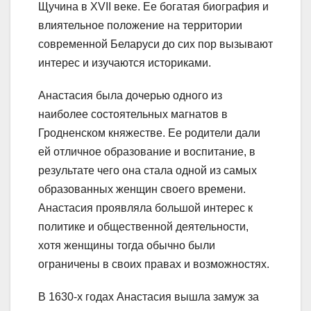
Щучина в XVII веке. Ее богатая биография и
влиятельное положение на территории
современной Беларуси до сих пор вызывают
интерес и изучаются историками.
Анастасия была дочерью одного из
наиболее состоятельных магнатов в
Гродненском княжестве. Ее родители дали
ей отличное образование и воспитание, в
результате чего она стала одной из самых
образованных женщин своего времени.
Анастасия проявляла большой интерес к
политике и общественной деятельности,
хотя женщины тогда обычно были
ограничены в своих правах и возможностях.
В 1630-х годах Анастасия вышла замуж за