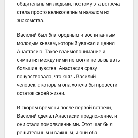
общительными людьми, поэтому эта встреча
стала просто великолепным началом их
знакомства.
Василий был благородным и воспитанным
молодым князем, который уважал и ценил
Анастасию. Такое взаимопонимание и
симпатия между ними не могли не вызывать
большие чувства. Анастасия сразу
почувствовала, что князь Василий —
человек, с которым она хотела бы провести
остаток своей жизни.
В скором времени после первой встречи,
Василий сделал Анастасии предложение, и
они стали помолвленными. Этот шаг был
решительным и важным, и они оба