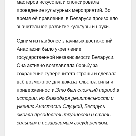
мастеров искусства и спонсировала
проведение культурных мероприятий. Во
время её правления, в Беларуси произошло
значительное развитие культуры и науки.
Одним из наиболее значимых достижений
Анастасии было укрепление
государственной независимости Беларуси.
Она активно возглавляла борьбу за
сохранение суверенитета страны и сделала
всё возможное для доказательства силы и
приверженности.
Это был сложный период в
истории, но благодаря решительности и
умению Анастасии Слуцкой, Беларусь
смогла преодолеть трудности и стать
сильным и независимым государством.