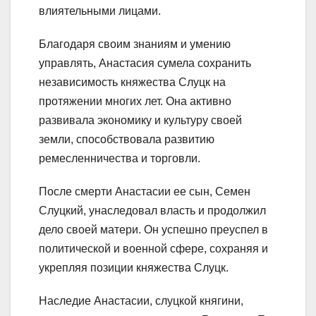
влиятельными лицами.
Благодаря своим знаниям и умению
управлять, Анастасия сумела сохранить
независимость княжества Слуцк на
протяжении многих лет. Она активно
развивала экономику и культуру своей
земли, способствовала развитию
ремесленничества и торговли.
После смерти Анастасии ее сын, Семен
Слуцкий, унаследовал власть и продолжил
дело своей матери. Он успешно преуспел в
политической и военной сфере, сохраняя и
укрепляя позиции княжества Слуцк.
Наследие Анастасии, слуцкой княгини,