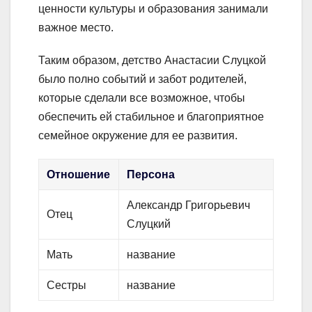
ценности культуры и образования занимали
важное место.
Таким образом, детство Анастасии Слуцкой
было полно событий и забот родителей,
которые сделали все возможное, чтобы
обеспечить ей стабильное и благоприятное
семейное окружение для ее развития.
Отношение
Персона
Александр Григорьевич
Отец
Слуцкий
Мать
название
Сестры
название