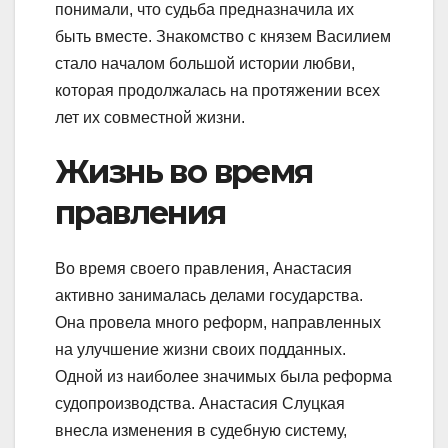
понимали, что судьба предназначила их
быть вместе. Знакомство с князем Василием
стало началом большой истории любви,
которая продолжалась на протяжении всех
лет их совместной жизни.
Жизнь во время
правления
Во время своего правления, Анастасия
активно занималась делами государства.
Она провела много реформ, направленных
на улучшение жизни своих подданных.
Одной из наиболее значимых была реформа
судопроизводства. Анастасия Слуцкая
внесла изменения в судебную систему,