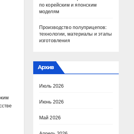
по корейским и японским
моделям
Производство полуприцепов:
технологии, материалы и этапы
изготовления
Архив
Июль 2026
рким
Июнь 2026
сстве
Май 2026
Апрель 2026