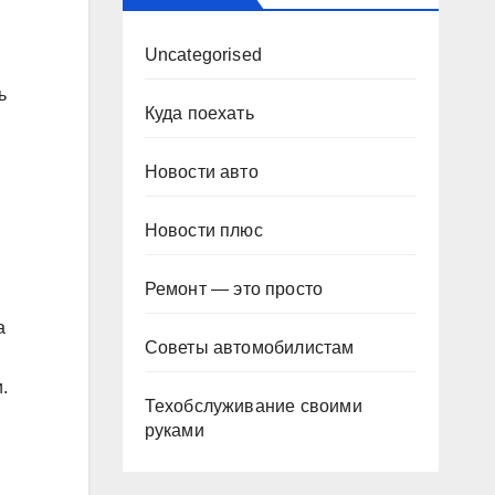
Uncategorised
ь
Куда поехать
Новости авто
Новости плюс
Ремонт — это просто
а
Советы автомобилистам
.
Техобслуживание своими
руками