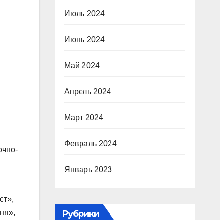
Июль 2024
Июнь 2024
Май 2024
Апрель 2024
Март 2024
Февраль 2024
очно-
Январь 2023
ст»,
Рубрики
ня»,