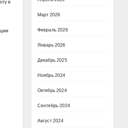
оту в
Март 2026
Февраль 2026
ящим
Январь 2026
Декабрь 2025
Ноябрь 2024
Октябрь 2024
Сентябрь 2024
Август 2024