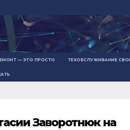
ЕМОНТ — ЭТО ПРОСТО
ТЕХОБСЛУЖИВАНИЕ СВО
ХАТЬ
тасии Заворотнюк на