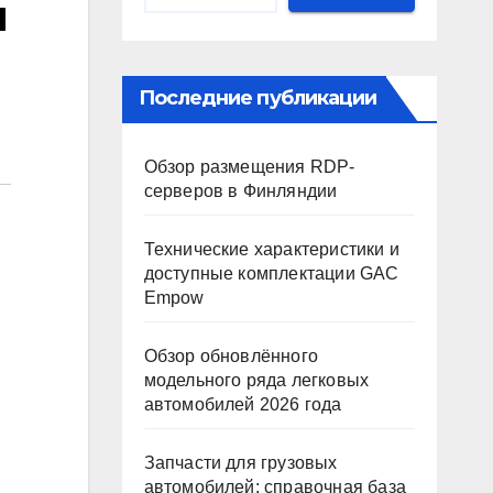
я
Последние публикации
Обзор размещения RDP-
серверов в Финляндии
Технические характеристики и
доступные комплектации GAC
Empow
Обзор обновлённого
модельного ряда легковых
автомобилей 2026 года
Запчасти для грузовых
автомобилей: справочная база