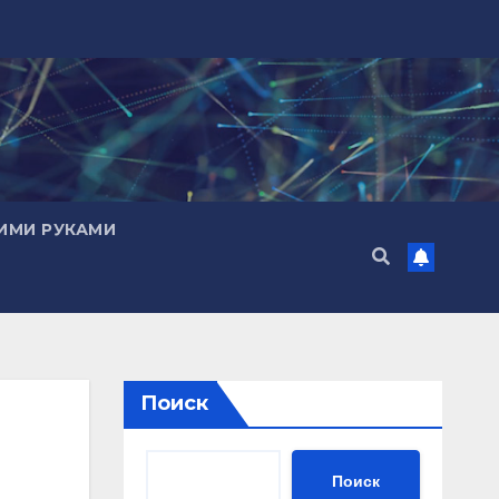
ИМИ РУКАМИ
Поиск
Поиск