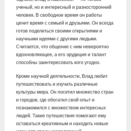
ученый, но и интересный и разносторонний
человек. В свободное время он работы
ценит время с семьей и друзьями. Он всегда
готов поделиться своими открытиями и
научными идеями с другими людьми.
Считается, что общение с ним невероятно
вдохновляющее, а его эрудиция и талант
способны заинтересовать кого угодно.
Кроме научной деятельности, Влад любит
путешествовать и изучать различные
культуры мира. Он посетил множество стран
и городов, где обогатил свой опыт и
познакомился с множеством интересных
людей. Такие путешествия помогают ему
оставаться креативным и находить новые