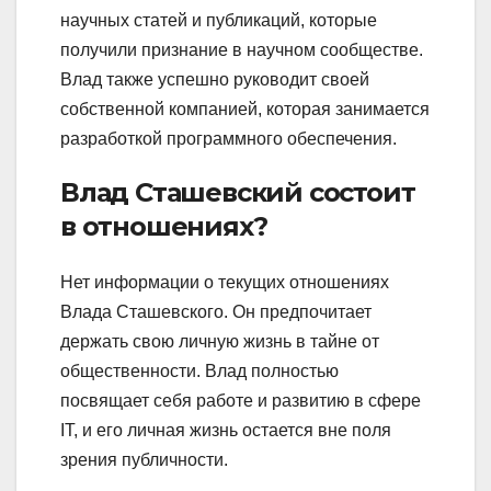
научных статей и публикаций, которые
получили признание в научном сообществе.
Влад также успешно руководит своей
собственной компанией, которая занимается
разработкой программного обеспечения.
Влад Сташевский состоит
в отношениях?
Нет информации о текущих отношениях
Влада Сташевского. Он предпочитает
держать свою личную жизнь в тайне от
общественности. Влад полностью
посвящает себя работе и развитию в сфере
IT, и его личная жизнь остается вне поля
зрения публичности.