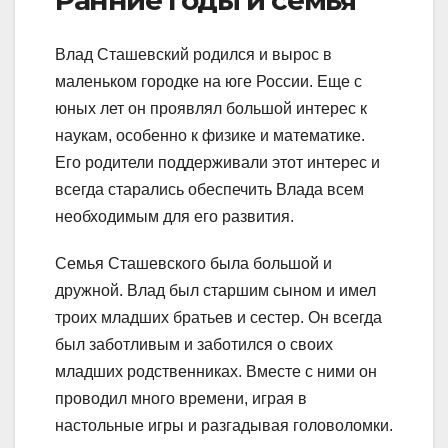
Ранние годы и семья
Влад Сташевский родился и вырос в
маленьком городке на юге России. Еще с
юных лет он проявлял большой интерес к
наукам, особенно к физике и математике.
Его родители поддерживали этот интерес и
всегда старались обеспечить Влада всем
необходимым для его развития.
Семья Сташевского была большой и
дружной. Влад был старшим сыном и имел
троих младших братьев и сестер. Он всегда
был заботливым и заботился о своих
младших родственниках. Вместе с ними он
проводил много времени, играя в
настольные игры и разгадывая головоломки.