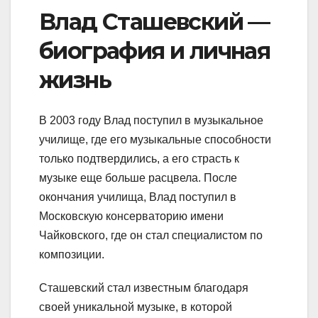
Влад Сташевский —
биография и личная
жизнь
В 2003 году Влад поступил в музыкальное
училище, где его музыкальные способности
только подтвердились, а его страсть к
музыке еще больше расцвела. После
окончания училища, Влад поступил в
Московскую консерваторию имени
Чайковского, где он стал специалистом по
композиции.
Сташевский стал известным благодаря
своей уникальной музыке, в которой