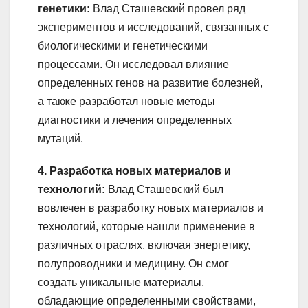
генетики:
Влад Сташевский провел ряд
экспериментов и исследований, связанных с
биологическими и генетическими
процессами. Он исследовал влияние
определенных генов на развитие болезней,
а также разработал новые методы
диагностики и лечения определенных
мутаций.
4. Разработка новых материалов и
технологий:
Влад Сташевский был
вовлечен в разработку новых материалов и
технологий, которые нашли применение в
различных отраслях, включая энергетику,
полупроводники и медицину. Он смог
создать уникальные материалы,
обладающие определенными свойствами,