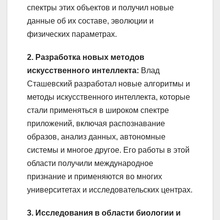
спектры этих объектов и получил новые
данные об их составе, эволюции и
физических параметрах.
2. Разработка новых методов
искусственного интеллекта:
Влад
Сташевский разработал новые алгоритмы и
методы искусственного интеллекта, которые
стали применяться в широком спектре
приложений, включая распознавание
образов, анализ данных, автономные
системы и многое другое. Его работы в этой
области получили международное
признание и применяются во многих
университетах и исследовательских центрах.
3. Исследования в области биологии и