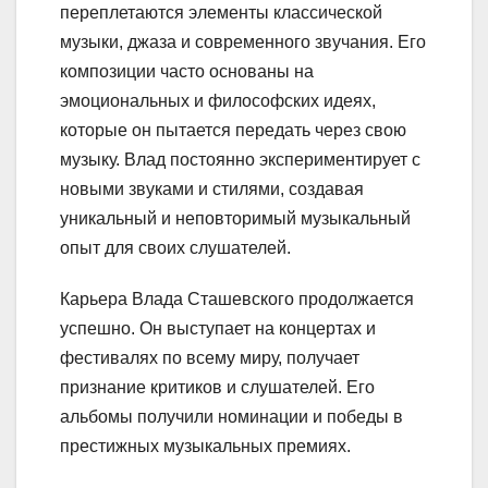
переплетаются элементы классической
музыки, джаза и современного звучания. Его
композиции часто основаны на
эмоциональных и философских идеях,
которые он пытается передать через свою
музыку. Влад постоянно экспериментирует с
новыми звуками и стилями, создавая
уникальный и неповторимый музыкальный
опыт для своих слушателей.
Карьера Влада Сташевского продолжается
успешно. Он выступает на концертах и
фестивалях по всему миру, получает
признание критиков и слушателей. Его
альбомы получили номинации и победы в
престижных музыкальных премиях.