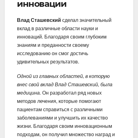
инновации
Влад Сташевский
сделал значительный
вклад в различные области науки и
инноваций. Благодаря своим глубоким
знаниям и преданности своему
исследованию он смог достичь
удивительных результатов.
Одной из главных областей, в которую
внес свой вклад Влад Сташевский, была
медицина.
Он разработал ряд новых
методов лечения, которые помогают
пациентам справиться с различными
заболеваниями и улучшить их качество
жизни. Благодаря своим инновационным
подходам, он получил множество наград и