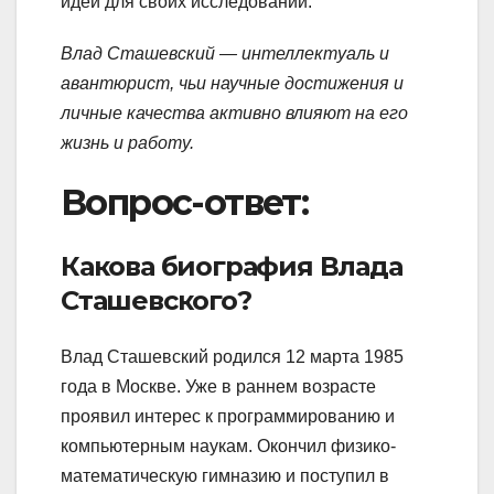
идеи для своих исследований.
Влад Сташевский — интеллектуаль и
авантюрист, чьи научные достижения и
личные качества активно влияют на его
жизнь и работу.
Вопрос-ответ:
Какова биография Влада
Сташевского?
Влад Сташевский родился 12 марта 1985
года в Москве. Уже в раннем возрасте
проявил интерес к программированию и
компьютерным наукам. Окончил физико-
математическую гимназию и поступил в