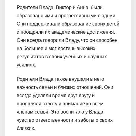
Родители Влада, Виктор и Анна, были
образованными и прогрессивными людьми.
Они поддерживали образование своих детей
и поощряли их академические достижения.
Они всегда говорили Владу, что он способен
на большее и мог достичь высоких
результатов в своих учебных и научных
усилиях.
Родители Влада также внушали в него
важность семьи и близких отношений. Они
всегда уделяли время друг другу и
проявляли заботу и внимание ко всем
членам семьи. Это воспитало у Влада
чувство ответственности и заботы о своих
близких.