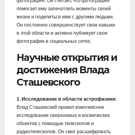
фотография. Он считает, что фотография
помогает ему запечатлеть моменты своей
жизни и поделиться ими с другими людьми.
Он постоянно совершенствует свои навыки
в этой области и активно публикует свои
фотографии в социальных сетях.
Научные открытия и
достижения Влада
Сташевского
1. Исследование в области астрофизики:
Влад Сташевский провел комплексное
исследование сверхновых и космических
объектов с помощью телескопов и
радиотелескопов. Он смог расшифровать