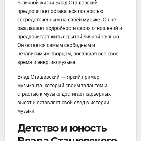
В личной жизни Влад Сташевский
предпочитает оставаться полностью
сосредоточенным на своей музыке. Он не
разглашает подробности своих отношений и
предпочитает жить скрытой личной жизнью.
Он остается самым свободным и
независимым творцом, посвящая все свое
время и энергию музыке.
Влад Сташевский — яркий пример
музыканта, который своим талантом и
страстью к музыке достигает карьерных
высот и оставляет свой след в истории
музыки.
Детство и юность
Влада Сташевского