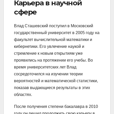
Карьера в научной
сфере
Влад Сташевский поступил в Московский
государственный университет в 2005 году на
факультет вычислительной математики и
кибернетики. Его увлечение наукой и
стремление к новым открытиям уже
проявились на протяжении его учебы. Во
время университетских лет Влад
сосредоточился на изучении теории
вероятностей и математической статистики,
показав выдающиеся результаты в этих
областях.
После получения степени бакалавра в 2010
году он решил продолжить свою карьеру в