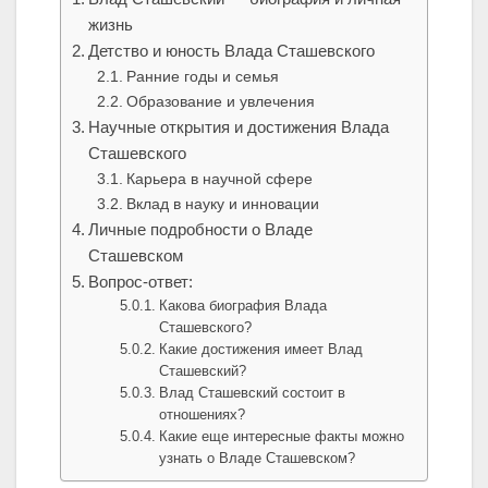
жизнь
Детство и юность Влада Сташевского
Ранние годы и семья
Образование и увлечения
Научные открытия и достижения Влада
Сташевского
Карьера в научной сфере
Вклад в науку и инновации
Личные подробности о Владе
Сташевском
Вопрос-ответ:
Какова биография Влада
Сташевского?
Какие достижения имеет Влад
Сташевский?
Влад Сташевский состоит в
отношениях?
Какие еще интересные факты можно
узнать о Владе Сташевском?