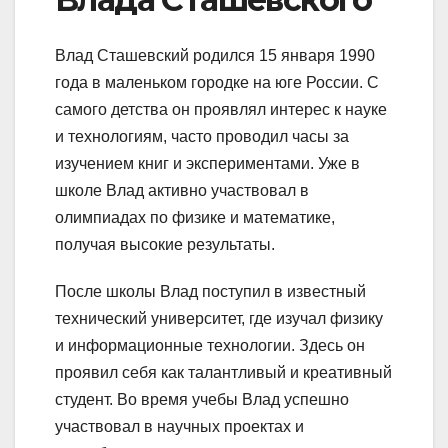
Влад Сташевский родился 15 января 1990
года в маленьком городке на юге России. С
самого детства он проявлял интерес к науке
и технологиям, часто проводил часы за
изучением книг и экспериментами. Уже в
школе Влад активно участвовал в
олимпиадах по физике и математике,
получая высокие результаты.
После школы Влад поступил в известный
технический университет, где изучал физику
и информационные технологии. Здесь он
проявил себя как талантливый и креативный
студент. Во время учебы Влад успешно
участвовал в научных проектах и