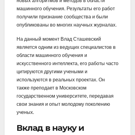
новых алгоритмов и методов в области
машинного обучения. Результаты его работ
получили признание сообщества и были
опубликованы во многих научных журналах.
На данный момент Влад Сташевский
является одним из ведущих специалистов в
области машинного обучения и
искусственного интеллекта, его работы часто
цитируются другими учеными и
используются в реальных проектах. Он
также преподает в Московском
государственном университете, передавая
свои знания и опыт молодому поколению
ученых.
Вклад в науку и