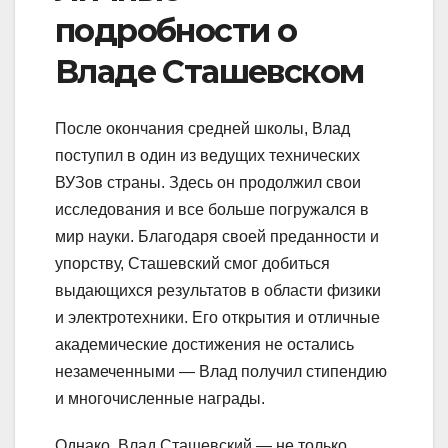
подробности о
Владе Сташевском
После окончания средней школы, Влад
поступил в один из ведущих технических
ВУЗов страны. Здесь он продолжил свои
исследования и все больше погружался в
мир науки. Благодаря своей преданности и
упорству, Сташевский смог добиться
выдающихся результатов в области физики
и электротехники. Его открытия и отличные
академические достижения не остались
незамеченными — Влад получил стипендию
и многочисленные награды.
Однако, Влад Сташевский — не только