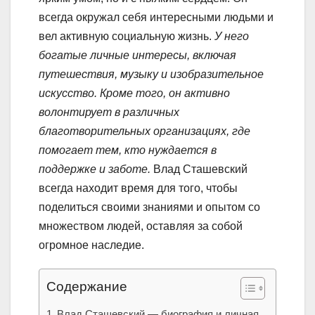
всегда окружал себя интересными людьми и
вел активную социальную жизнь.
У него
богатые личные интересы, включая
путешествия, музыку и изобразительное
искусство. Кроме того, он активно
волонтирует в различных
благотворительных организациях, где
помогает тем, кто нуждается в
поддержке и заботе.
Влад Сташевский
всегда находит время для того, чтобы
поделиться своими знаниями и опытом со
множеством людей, оставляя за собой
огромное наследие.
Содержание
Влад Сташевский — биография и личная