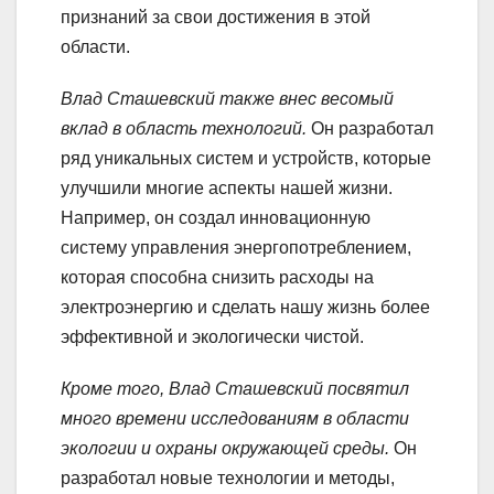
признаний за свои достижения в этой
области.
Влад Сташевский также внес весомый
вклад в область технологий.
Он разработал
ряд уникальных систем и устройств, которые
улучшили многие аспекты нашей жизни.
Например, он создал инновационную
систему управления энергопотреблением,
которая способна снизить расходы на
электроэнергию и сделать нашу жизнь более
эффективной и экологически чистой.
Кроме того, Влад Сташевский посвятил
много времени исследованиям в области
экологии и охраны окружающей среды.
Он
разработал новые технологии и методы,