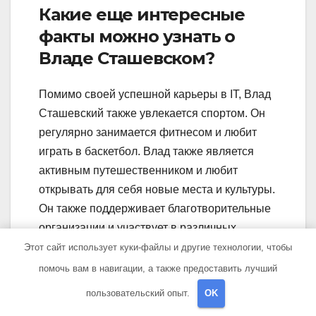
Какие еще интересные
факты можно узнать о
Владе Сташевском?
Помимо своей успешной карьеры в IT, Влад
Сташевский также увлекается спортом. Он
регулярно занимается фитнесом и любит
играть в баскетбол. Влад также является
активным путешественником и любит
открывать для себя новые места и культуры.
Он также поддерживает благотворительные
организации и участвует в различных
социальных проектах.
Этот сайт использует куки-файлы и другие технологии, чтобы
помочь вам в навигации, а также предоставить лучший
пользовательский опыт.
OK