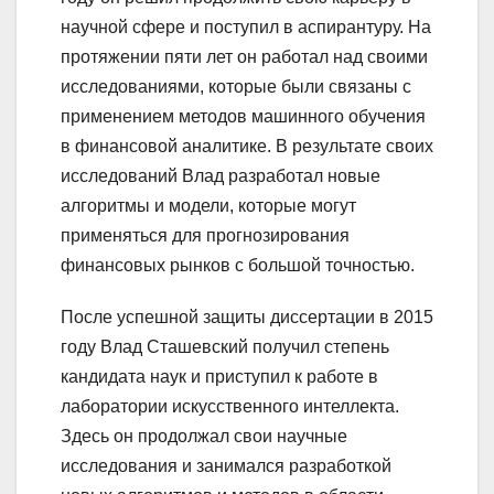
научной сфере и поступил в аспирантуру. На
протяжении пяти лет он работал над своими
исследованиями, которые были связаны с
применением методов машинного обучения
в финансовой аналитике. В результате своих
исследований Влад разработал новые
алгоритмы и модели, которые могут
применяться для прогнозирования
финансовых рынков с большой точностью.
После успешной защиты диссертации в 2015
году Влад Сташевский получил степень
кандидата наук и приступил к работе в
лаборатории искусственного интеллекта.
Здесь он продолжал свои научные
исследования и занимался разработкой