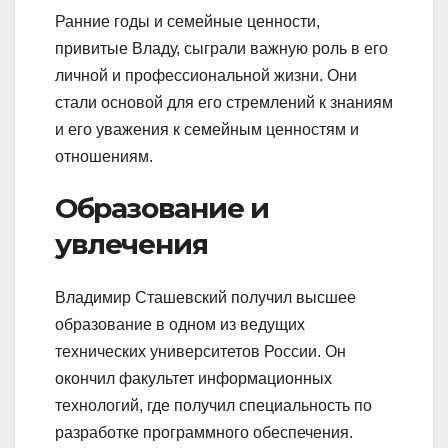
Ранние годы и семейные ценности,
привитые Владу, сыграли важную роль в его
личной и профессиональной жизни. Они
стали основой для его стремлений к знаниям
и его уважения к семейным ценностям и
отношениям.
Образование и
увлечения
Владимир Сташевский получил высшее
образование в одном из ведущих
технических университетов России. Он
окончил факультет информационных
технологий, где получил специальность по
разработке программного обеспечения.