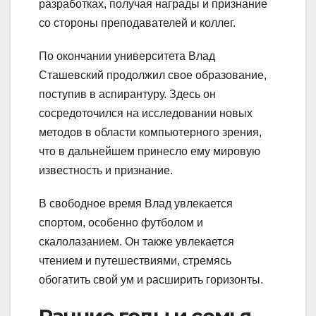
разработках, получая награды и признание
со стороны преподавателей и коллег.
По окончании университета Влад
Сташевский продолжил свое образование,
поступив в аспирантуру. Здесь он
сосредоточился на исследовании новых
методов в области компьютерного зрения,
что в дальнейшем принесло ему мировую
известность и признание.
В свободное время Влад увлекается
спортом, особенно футболом и
скалолазанием. Он также увлекается
чтением и путешествиями, стремясь
обогатить свой ум и расширить горизонты.