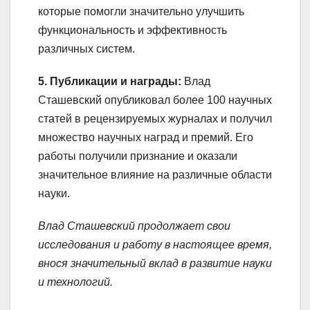
которые помогли значительно улучшить
функциональность и эффективность
различных систем.
5. Публикации и награды:
Влад
Сташевский опубликовал более 100 научных
статей в рецензируемых журналах и получил
множество научных наград и премий. Его
работы получили признание и оказали
значительное влияние на различные области
науки.
Влад Сташевский продолжает свои
исследования и работу в настоящее время,
внося значительный вклад в развитие науки
и технологий.