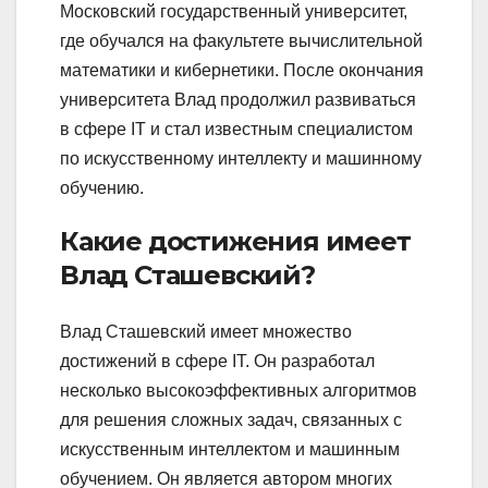
Московский государственный университет,
где обучался на факультете вычислительной
математики и кибернетики. После окончания
университета Влад продолжил развиваться
в сфере IT и стал известным специалистом
по искусственному интеллекту и машинному
обучению.
Какие достижения имеет
Влад Сташевский?
Влад Сташевский имеет множество
достижений в сфере IT. Он разработал
несколько высокоэффективных алгоритмов
для решения сложных задач, связанных с
искусственным интеллектом и машинным
обучением. Он является автором многих