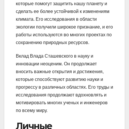
которые помогут защитить нашу планету и
сделать ее более устойчивой к изменениям
климата. Его исследования в области
экологии получили широкое признание, и его
работы используются во многих проектах по
сохранению природных ресурсов.
Вклад Влада Сташевского в науку и
инновации неоценим. Он продолжает
вносить важные открытия и достижения,
которые способствуют развитию науки и
прогрессу в различных областях. Его труды и
исследования продолжают вдохновлять и
мотивировать многих ученых и инженеров
по всему миру.
Личные