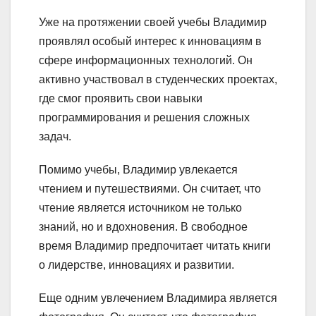
Уже на протяжении своей учебы Владимир
проявлял особый интерес к инновациям в
сфере информационных технологий. Он
активно участвовал в студенческих проектах,
где смог проявить свои навыки
программирования и решения сложных
задач.
Помимо учебы, Владимир увлекается
чтением и путешествиями. Он считает, что
чтение является источником не только
знаний, но и вдохновения. В свободное
время Владимир предпочитает читать книги
о лидерстве, инновациях и развитии.
Еще одним увлечением Владимира является