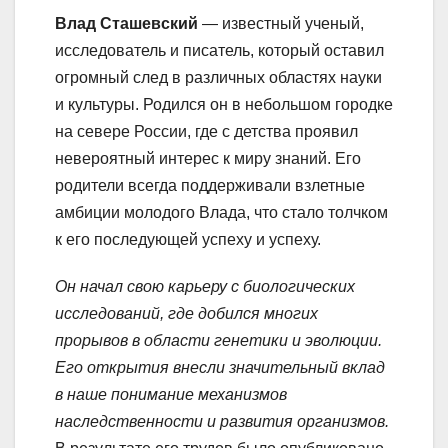
Влад Сташевский
— известный ученый,
исследователь и писатель, который оставил
огромный след в различных областях науки
и культуры. Родился он в небольшом городке
на севере России, где с детства проявил
невероятный интерес к миру знаний. Его
родители всегда поддерживали взлетные
амбиции молодого Влада, что стало толчком
к его последующей успеху и успеху.
Он начал свою карьеру с биологических
исследований, где добился многих
прорывов в области генетики и эволюции.
Его открытия внесли значительный вклад
в наше понимание механизмов
наследственности и развития организмов.