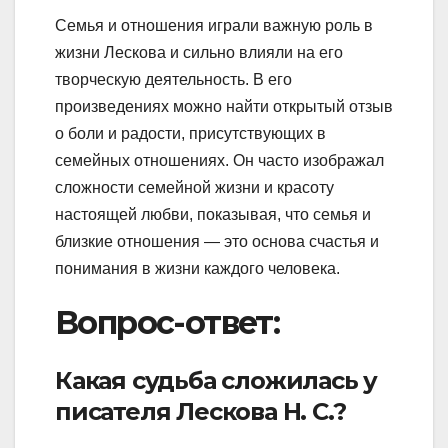
Семья и отношения играли важную роль в
жизни Лескова и сильно влияли на его
творческую деятельность. В его
произведениях можно найти открытый отзыв
о боли и радости, присутствующих в
семейных отношениях. Он часто изображал
сложности семейной жизни и красоту
настоящей любви, показывая, что семья и
близкие отношения — это основа счастья и
понимания в жизни каждого человека.
Вопрос-ответ:
Какая судьба сложилась у
писателя Лескова Н. С.?