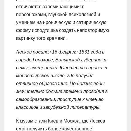
отличаются запоминающимися
персонажами, глубокой психологией и
умением на ироническую и сатирическую
форму исподтишка создать неповторимую
картинку того времени.
Лесков родился 16 февраля 1831 года в
городе Горохове, Волынской губернии, в
семье священника. Юношество провел в
монастырской школе, где получил
отличное образование. Но долгие годы
значительно больше времени проводил в
самообразовании, приступив к чтению
классиков и зарубежной литературы.
К музам стали Киев и Москва, где Лесков
смог получить более качественное