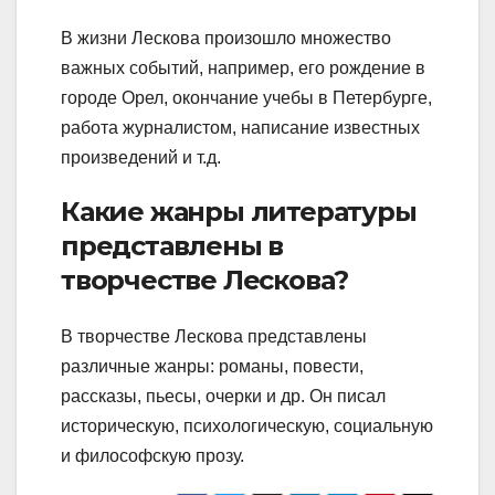
В жизни Лескова произошло множество
важных событий, например, его рождение в
городе Орел, окончание учебы в Петербурге,
работа журналистом, написание известных
произведений и т.д.
Какие жанры литературы
представлены в
творчестве Лескова?
В творчестве Лескова представлены
различные жанры: романы, повести,
рассказы, пьесы, очерки и др. Он писал
историческую, психологическую, социальную
и философскую прозу.