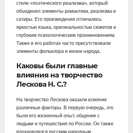
стиле «поэтического реализма», который
объединял элементы романтики, реализма и
сатиры. Его произведения отличались
яркостью языка, оригинальностью сюжетов и
глубоким психологическим проникновением.
Также в его работах часто присутствовали
элементы фольклора и жизни народа.
Каковы были главные
влияния на творчество
Лескова Н. С.?
На творчество Лескова оказали влияние
различные факторы. В первую очередь, это
были его жизненный опыт, общение с
людьми и путешествия по России. Он также
вдохновлялся русским народным