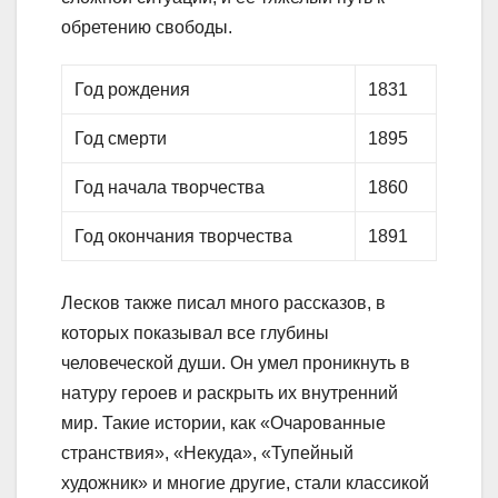
обретению свободы.
Год рождения
1831
Год смерти
1895
Год начала творчества
1860
Год окончания творчества
1891
Лесков также писал много рассказов, в
которых показывал все глубины
человеческой души. Он умел проникнуть в
натуру героев и раскрыть их внутренний
мир. Такие истории, как «Очарованные
странствия», «Некуда», «Тупейный
художник» и многие другие, стали классикой