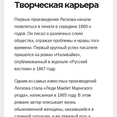
Творческая карьера
Первые произведения Лескова начали
появляться в печати в середине 1860-х
годов. Он писал о различных слоях
общества, отражая проблемы и нравы того
времени. Первый крупный успех писателя
пришелся на роман «Наливайко»,
опубликованный в журнале «Русский
вестник» в 1867 году.
Одним из самых известных произведений
Лескова стала «Леди Макбет Мценского
уезда», написанная в 1865 году. В этом
романе автор описывает жизнь
обыкновенной женщины, оказавшейся в
сложной ситуации, и ее тяжелый путь к