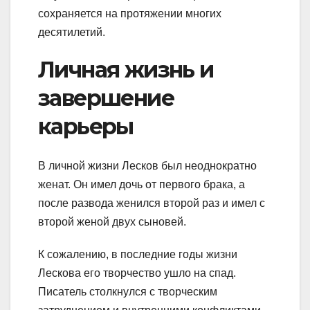
сохраняется на протяжении многих
десятилетий.
Личная жизнь и
завершение
карьеры
В личной жизни Лесков был неоднократно
женат. Он имел дочь от первого брака, а
после развода женился второй раз и имел с
второй женой двух сыновей.
К сожалению, в последние годы жизни
Лескова его творчество ушло на спад.
Писатель столкнулся с творческим