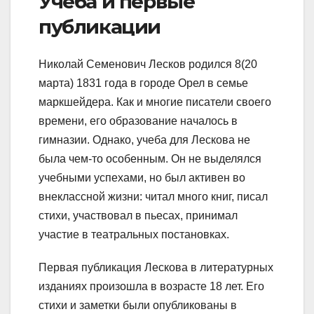
Учеба и первые
публикации
Николай Семенович Лесков родился 8(20
марта) 1831 года в городе Орел в семье
маркшейдера. Как и многие писатели своего
времени, его образование началось в
гимназии. Однако, учеба для Лескова не
была чем-то особенным. Он не выделялся
учебными успехами, но был активен во
внеклассной жизни: читал много книг, писал
стихи, участвовал в пьесах, принимал
участие в театральных постановках.
Первая публикация Лескова в литературных
изданиях произошла в возрасте 18 лет. Его
стихи и заметки были опубликованы в