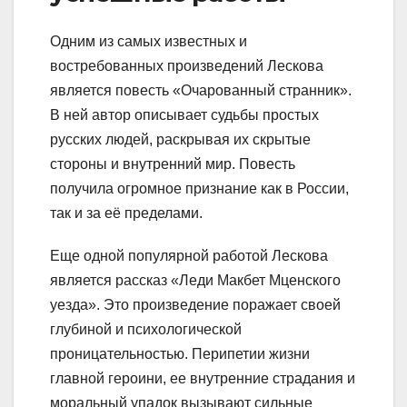
Одним из самых известных и
востребованных произведений Лескова
является повесть «Очарованный странник».
В ней автор описывает судьбы простых
русских людей, раскрывая их скрытые
стороны и внутренний мир. Повесть
получила огромное признание как в России,
так и за её пределами.
Еще одной популярной работой Лескова
является рассказ «Леди Макбет Мценского
уезда». Это произведение поражает своей
глубиной и психологической
проницательностью. Перипетии жизни
главной героини, ее внутренние страдания и
моральный упадок вызывают сильные