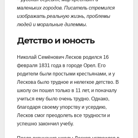
маленьких городов. Писатель стремился
изображать реальную жизнь, проблемы
людей и моральные дилеммы.
Детство и юность
Николай Семёнович Лесков родился 16
февраля 1831 года в городе Орел. Его
родители были простыми крестьянами, и у
Лескова было трудное и нелегкое детство. В
школу он пошел только в 11 лет, и поначалу
учиться ему было очень трудно. Однако,
благодаря своему упорству и усердию,
Лесков смог преодолеть все трудности и
успешно закончил учебу.