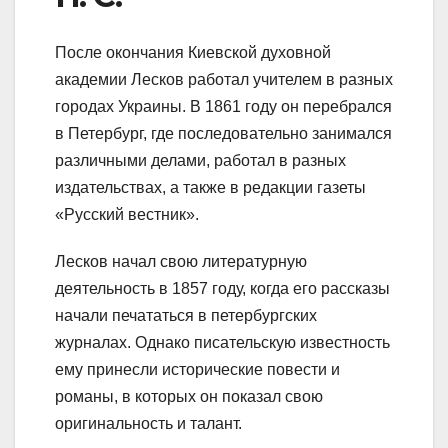
После окончания Киевской духовной
академии Лесков работал учителем в разных
городах Украины. В 1861 году он перебрался
в Петербург, где последовательно занимался
различными делами, работал в разных
издательствах, а также в редакции газеты
«Русский вестник».
Лесков начал свою литературную
деятельность в 1857 году, когда его рассказы
начали печататься в петербургских
журналах. Однако писательскую известность
ему принесли исторические повести и
романы, в которых он показал свою
оригинальность и талант.