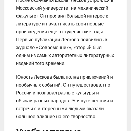
После окончания школы Лесков устроился в
Московский университет на механический
факультет. Он проявил большой интерес к
литературе и начал писать свои первые
произведения еще в студенческие годы.
Первые публикации Лескова появились в
журнале «Современник», который был
одним из самых авторитетных литературных
изданий того времени.
Юность Лескова была полна приключений и
необычных событий. Он путешествовал по
России и познавал разные культуры и
обычаи разных народов. Эти путешествия и
встречи с интересными людьми оказали
большое влияние на его творчество.