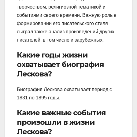
творчеством, религиозной тематикой и
событиями своего времени. Важную роль в
формировании его писательского стиля
сыграл также анализ произведений других
писателей, в том числе и зарубежных.
Какие годы жизни
охватывает биография
Лескова?
Биография Лескова охватывает период с
1831 по 1895 годы.
Какие важные события
произошли в жизни
Лескова?