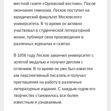
местной газете «Орловский вестник». После
окончания гимназии, Лесков поступил на
юридический факультет Московского
университета. В то время он активно
участвовал в студенческой литературной
жизни, публикуя свои произведения в
различных журналах и газетах.
В 1856 году Лесков закончил университет с
золотой медалью и получил диплом с
отличием. В то время он уже был известен
как перспективный писатель и получал
приглашения на работу в различные
литературные издания. С каждым годом его
творчество становилось все более
известным и узнаваемым.