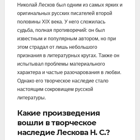
Николай Лесков был одним из самых ярких и
оригинальных русских писателей второй
половины XIX века. У него сложилась
судьба, полная противоречий: он был
известным и популярным автором, но при
этом страдал от лишь небольшого
признания в литературных кругах. Также он
испытывал проблемы материального
характера и частые разочарования в любви.
Однако его творческое наследие стало
настоящим сокровищем русской
литературы.
Какие произведения
вошли в творческое
наследие Лескова Н. С.?