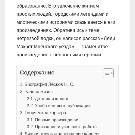
образование. Его увлечение житием
простых людей, городскими легендами и
мистическими историями сказывается в его
произведениях. Обратившись к теме
нетрезвой водки, он написал рассказ «Леди
Макбет Мценского уезда» — знаменитое
произведение с непростыми героями.
Содержание
Биография Лесков Н. С.
Ранняя жизнь
Детство и юность
Учеба и первые публикации
Творческая карьера
Первые произведения
Признание и успешные работы
Личная жизнь и завершение карьеры