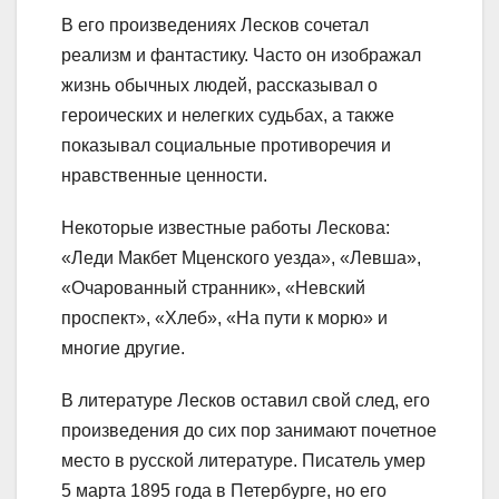
В его произведениях Лесков сочетал
реализм и фантастику. Часто он изображал
жизнь обычных людей, рассказывал о
героических и нелегких судьбах, а также
показывал социальные противоречия и
нравственные ценности.
Некоторые известные работы Лескова:
«Леди Макбет Мценского уезда», «Левша»,
«Очарованный странник», «Невский
проспект», «Хлеб», «На пути к морю» и
многие другие.
В литературе Лесков оставил свой след, его
произведения до сих пор занимают почетное
место в русской литературе. Писатель умер
5 марта 1895 года в Петербурге, но его