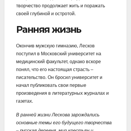
творчество продолжает жить и поражать
своей глубиной и остротой.
Ранняя жизнь
Окончив мужскую гимназию, Лесков
поступил в Московский университет на
медицинский факультет, однако вскоре
понял, что его настоящая страсть –
писательство. Он бросил университет и
начал публиковать свои первые
произведения в литературных журналах и
газетах.
В ранней жизни Лескова зарождались
основные темы его будущего творчества
– русская деревня, мир крестьян и