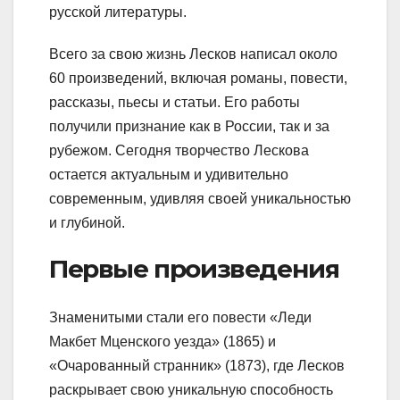
русской литературы.
Всего за свою жизнь Лесков написал около
60 произведений, включая романы, повести,
рассказы, пьесы и статьи. Его работы
получили признание как в России, так и за
рубежом. Сегодня творчество Лескова
остается актуальным и удивительно
современным, удивляя своей уникальностью
и глубиной.
Первые произведения
Знаменитыми стали его повести «Леди
Макбет Мценского уезда» (1865) и
«Очарованный странник» (1873), где Лесков
раскрывает свою уникальную способность