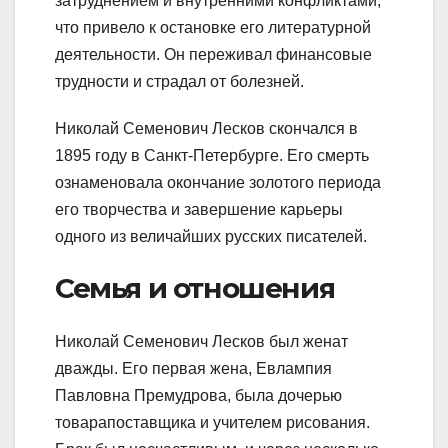
затруднением и внутренними конфликтами,
что привело к остановке его литературной
деятельности. Он переживал финансовые
трудности и страдал от болезней.
Николай Семенович Лесков скончался в
1895 году в Санкт-Петербурге. Его смерть
ознаменовала окончание золотого периода
его творчества и завершение карьеры
одного из величайших русских писателей.
Семья и отношения
Николай Семенович Лесков был женат
дважды. Его первая жена, Евлампия
Павловна Премудрова, была дочерью
товарапоставщика и учителем рисования.