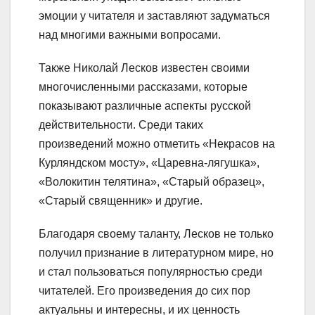
эмоции у читателя и заставляют задуматься
над многими важными вопросами.
Также Николай Лесков известен своими
многочисленными рассказами, которые
показывают различные аспекты русской
действительности. Среди таких
произведений можно отметить «Некрасов на
Курляндском мосту», «Царевна-лягушка»,
«Волокитин телятина», «Старый образец»,
«Старый священник» и другие.
Благодаря своему таланту, Лесков не только
получил признание в литературном мире, но
и стал пользоваться популярностью среди
читателей. Его произведения до сих пор
актуальны и интересны, и их ценность