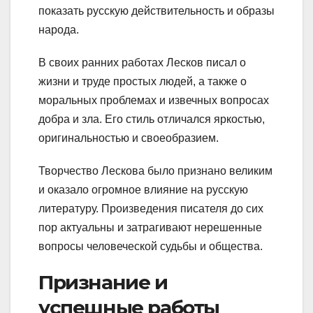
показать русскую действительность и образы
народа.
В своих ранних работах Лесков писал о
жизни и труде простых людей, а также о
моральных проблемах и извечных вопросах
добра и зла. Его стиль отличался яркостью,
оригинальностью и своеобразием.
Творчество Лескова было признано великим
и оказало огромное влияние на русскую
литературу. Произведения писателя до сих
пор актуальны и затрагивают нерешенные
вопросы человеческой судьбы и общества.
Признание и
успешные работы