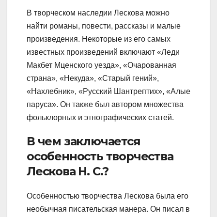
В творческом наследии Лескова можно
найти романы, повести, рассказы и малые
произведения. Некоторые из его самых
известных произведений включают «Леди
Макбет Мценского уезда», «Очарованная
страна», «Некуда», «Старый гений»,
«Нахлебник», «Русский Шантрептих», «Алые
паруса». Он также был автором множества
фольклорных и этнографических статей.
В чем заключается
особенность творчества
Лескова Н. С.?
Особенностью творчества Лескова была его
необычная писательская манера. Он писал в