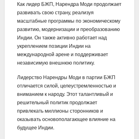
Как лидер БЖП, Нарендра Моди продолжает
развивать свою страну, реализуя
масштабные программы по экономическому
развитию, модернизации и преобразованию
Индии. Он также активно работает над
укреплением позиции Индии на
международной арене и поддерживает
независимую внешнюю политику.
Лидерство Нарендры Моди в партии БЖП
отличается силой, целеустремленностью и
вниманием к народу. Этот талантливый и
решительный политик продолжает
привлекать миллионы сторонников и
оказывать основополагающее влияние на
будущее Индии.