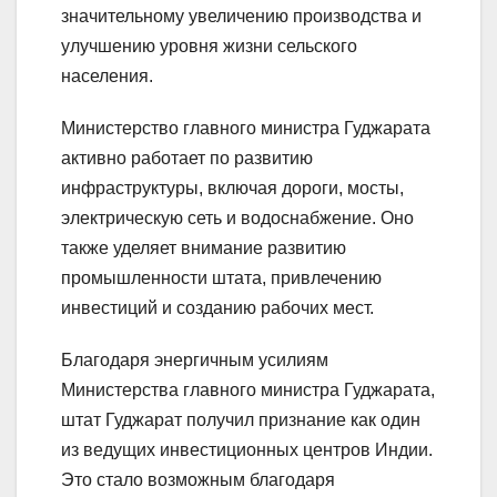
значительному увеличению производства и
улучшению уровня жизни сельского
населения.
Министерство главного министра Гуджарата
активно работает по развитию
инфраструктуры, включая дороги, мосты,
электрическую сеть и водоснабжение. Оно
также уделяет внимание развитию
промышленности штата, привлечению
инвестиций и созданию рабочих мест.
Благодаря энергичным усилиям
Министерства главного министра Гуджарата,
штат Гуджарат получил признание как один
из ведущих инвестиционных центров Индии.
Это стало возможным благодаря