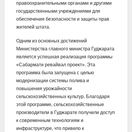
правоохранительными органами и другими
государственными учреждениями для
обеспечения безопасности и защиты прав
жителей штата.
Одним из основных достижений
Министерства главного министра Гуджарата
является успешная реализация программы
«Сабармати ревайвал проект». Эта
программа была запущена с целью
модернизации системы полива и
повышения урожайности
сельскохозяйственных культур. Благодаря
этой программе, сельскохозяйственные
производители в Гуджарате получили доступ
к современным технологиям и
инфраструктуре, что привело к