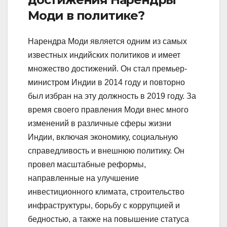
Моди в политике?
Нарендра Моди является одним из самых
известных индийских политиков и имеет
множество достижений. Он стал премьер-
министром Индии в 2014 году и повторно
был избран на эту должность в 2019 году. За
время своего правления Моди внес много
изменений в различные сферы жизни
Индии, включая экономику, социальную
справедливость и внешнюю политику. Он
провел масштабные реформы,
направленные на улучшение
инвестиционного климата, строительство
инфраструктуры, борьбу с коррупцией и
бедностью, а также на повышение статуса