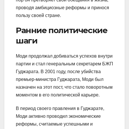
проводя амбициозные реформы и принося
пользу своей стране.
Ранние политические
шаги
Моди продолжал добиваться успехов внутри
партии и стал генеральным секретарем БЖП
Гуджарата. В 2001 году, после убийства
премьер-министра Гуджарата, Моди был
назначен на этот пост, что стало поворотным
моментом в его политической карьере.
В период своего правления в Гуджарате,
Моди активно проводил экономические
реформы, считаемые успешными и