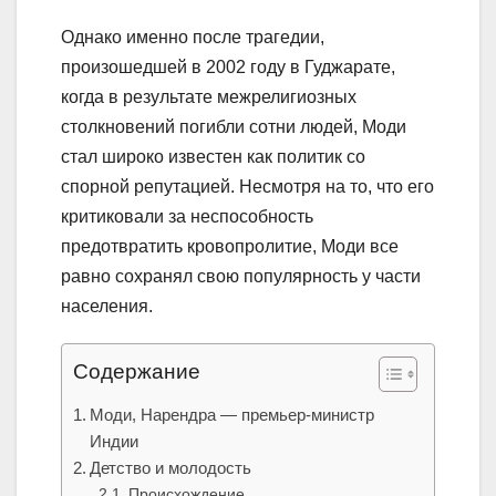
Однако именно после трагедии,
произошедшей в 2002 году в Гуджарате,
когда в результате межрелигиозных
столкновений погибли сотни людей, Моди
стал широко известен как политик со
спорной репутацией. Несмотря на то, что его
критиковали за неспособность
предотвратить кровопролитие, Моди все
равно сохранял свою популярность у части
населения.
Содержание
Моди, Нарендра — премьер-министр
Индии
Детство и молодость
Происхождение