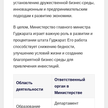
установлению дружественной бизнес-среды,
инновационным и предпринимательским
подходам к развитию экономики.
В целом, Министерство главного министра
Гуджарата играет важную роль в развитии и
процветании штата Гуджарат. Его работа
способствует снижению бедности,
улучшению условий жизни и созданию
благоприятной бизнес-среды для
привлечения инвестиций.
Ответственный
Область
орган в
деятельности
Министерстве
Департамент
Образование