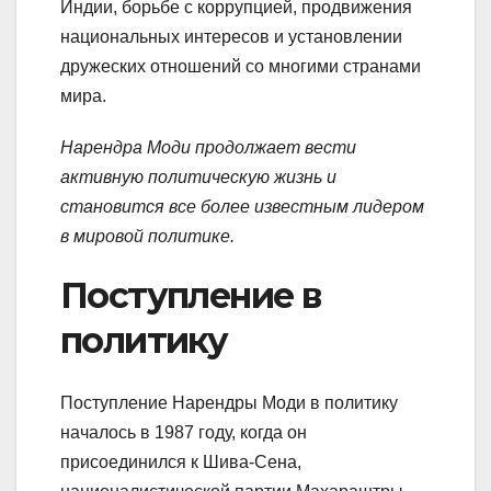
Индии, борьбе с коррупцией, продвижения
национальных интересов и установлении
дружеских отношений со многими странами
мира.
Нарендра Моди продолжает вести
активную политическую жизнь и
становится все более известным лидером
в мировой политике.
Поступление в
политику
Поступление Нарендры Моди в политику
началось в 1987 году, когда он
присоединился к Шива-Сена,