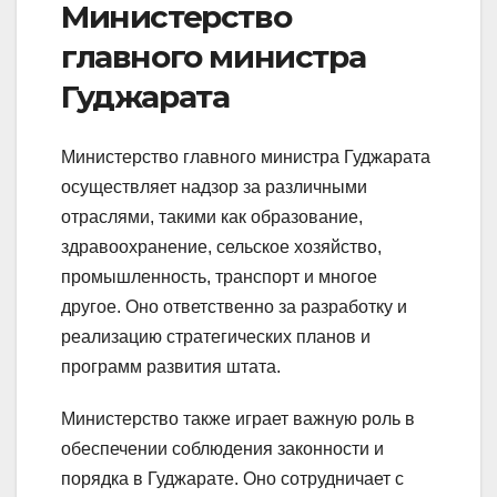
Министерство
главного министра
Гуджарата
Министерство главного министра Гуджарата
осуществляет надзор за различными
отраслями, такими как образование,
здравоохранение, сельское хозяйство,
промышленность, транспорт и многое
другое. Оно ответственно за разработку и
реализацию стратегических планов и
программ развития штата.
Министерство также играет важную роль в
обеспечении соблюдения законности и
порядка в Гуджарате. Оно сотрудничает с