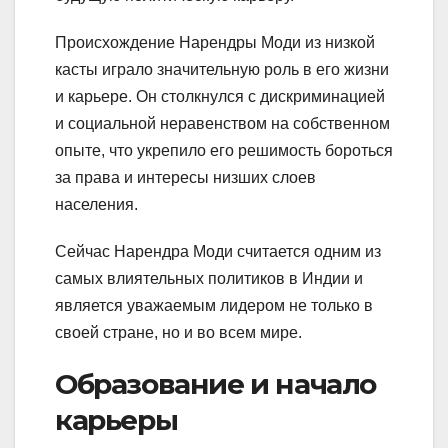
Происхождение Нарендры Моди из низкой
касты играло значительную роль в его жизни
и карьере. Он столкнулся с дискриминацией
и социальной неравенством на собственном
опыте, что укрепило его решимость бороться
за права и интересы низших слоев
населения.
Сейчас Нарендра Моди считается одним из
самых влиятельных политиков в Индии и
является уважаемым лидером не только в
своей стране, но и во всем мире.
Образование и начало
карьеры