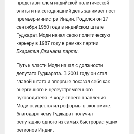
представителем индийской политической
элиты и на сегодняшний день занимает пост
премьер-министра Индии. Родился он 17
сентября 1950 года в индийском штате
Гуджарат. Моди начал свою политическую
карьеру в 1987 году в рамках партии
Бхаратия Джаната парти
.
Путь к власти Моди начал с должности
депутата Гуджарата. В 2001 году он стал
главой штата и впервые показал себя как
энергичного и целеустремленного
руководителя. В ходе своего правления
Моди осуществлял реформы в экономике,
благодаря чему Гуджарат получил
репутацию одного из самых быстрорастущих
регионов Индии.