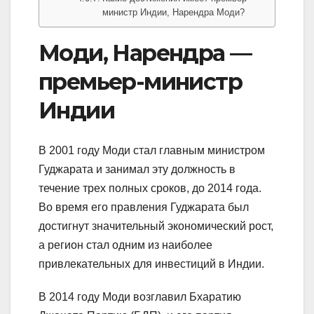
министр Индии, Нарендра Моди?
Моди, Нарендра —
премьер-министр
Индии
В 2001 году Моди стал главным министром
Гуджарата и занимал эту должность в
течение трех полных сроков, до 2014 года.
Во время его правления Гуджарата был
достигнут значительный экономический рост,
а регион стал одним из наиболее
привлекательных для инвестиций в Индии.
В 2014 году Моди возглавил Бхаратию