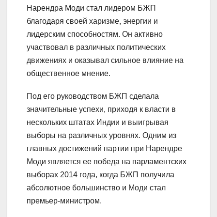
Нарендра Моди стал лидером БЖП
благодаря своей харизме, энергии и
лидерским способностям. Он активно
участвовал в различных политических
движениях и оказывал сильное влияние на
общественное мнение.
Под его руководством БЖП сделала
значительные успехи, приходя к власти в
нескольких штатах Индии и выигрывая
выборы на различных уровнях. Одним из
главных достижений партии при Нарендре
Моди является ее победа на парламентских
выборах 2014 года, когда БЖП получила
абсолютное большинство и Моди стал
премьер-министром.