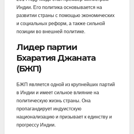
Индии. Его политика основывается на
развитии страны с помощью экономических
и социальных реформ, а также сильной
позиции во внешней политике.
Лидер партии
Бхаратия Джаната
(БЖП)
БЖП является одной из крупнейших партий
в Индии и имеет сильное влияние на
политическую жизнь страны. Она
пропагандирует индуистскую
национализацию и призывает к единству и
прогрессу Индии.