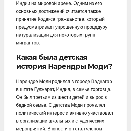
Индии на мировой арене. Одним из его
основных достижений считается также
принятие Кодекса гражданства, который
предусматривает упрощенную процедуру
натурализации для некоторых групп
мигрантов.
Какая была детская
история Нарендры Моди?
Нарендре Моди родился в городе Ваднагар
в штате Гуджарат, Индия, в семье торговца.
Он был третьим из шести детей и вырос в
бедной семье. С детства Моди проявлял
политический интерес и активно участвовал
в организации школьных и студенческих
мероприятий. В юности он стал членом