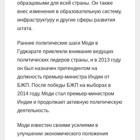
образцовыми для всей страны. Он также
внес изменения в образовательную систему,
инфраструктуру и другие сферы развития
штата.
Ранние политические шаги Моди в
Гуджарате привлекли внимание ведущих
политических лидеров страны, и в 2013 году
он был назначен претендентом на
должность премьер-министра Индии от
БЖП. После победы БЖП на выборах в
2014 году, Моди стал премьер-министром
Индии и продолжает активную политическую
деятельность.
Моди известен своими усилиями в
улучшении экономического положения