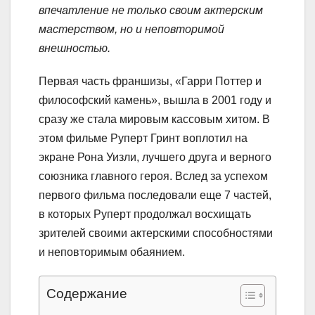
впечатление не только своим актерским
мастерством, но и неповторимой
внешностью.
Первая часть франшизы, «Гарри Поттер и
философский камень», вышла в 2001 году и
сразу же стала мировым кассовым хитом. В
этом фильме Руперт Гринт воплотил на
экране Рона Уизли, лучшего друга и верного
союзника главного героя. Вслед за успехом
первого фильма последовали еще 7 частей,
в которых Руперт продолжал восхищать
зрителей своими актерскими способностями
и неповторимым обаянием.
Содержание