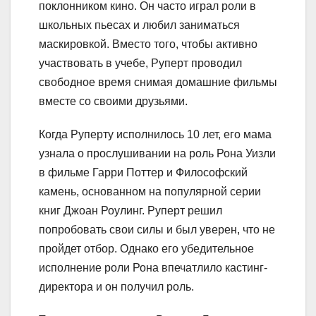
поклонником кино. Он часто играл роли в
школьных пьесах и любил заниматься
маскировкой. Вместо того, чтобы активно
участвовать в учебе, Руперт проводил
свободное время снимая домашние фильмы
вместе со своими друзьями.
Когда Руперту исполнилось 10 лет, его мама
узнала о прослушивании на роль Рона Уизли
в фильме Гарри Поттер и Философский
камень, основанном на популярной серии
книг Джоан Роулинг. Руперт решил
попробовать свои силы и был уверен, что не
пройдет отбор. Однако его убедительное
исполнение роли Рона впечатлило кастинг-
директора и он получил роль.