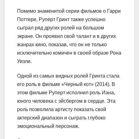
Помимо знаменитой серии фильмов о Гарри
Поттере, Руперт Гринт также успешно
сыграл ряд других ролей на большом
экране. Он проявил свой талант и в других
жанрах кино, показав, что он не только
исключительно комичен в своей образе Рона
Уизли.
Одной из самых видных ролей Гринта стала
его роль в фильме «Черный кот» (2014). В
этом фильме Руперт исполнил роль Иана,
юного человека с эйсбергом в сердце. Эта
роль позволила артисту показать свой
актерский диапазон и сыграть глубоко
эмоциональный персонаж.