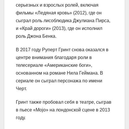
серьезных и взрослых ролей, включая
фильмы «Ледяная кровь» (2012), где он
сыграл роль лисоблюдика Джулиана Пирса,
и «Край дороги» (2013), где он исполнил
роль Джона Бенка.
В 2017 году Руперт Гринт снова оказался в
центре внимания благодаря роли в
телесериале «Американские боги»,
основанном на романе Нила Геймана. В
сериале он сыграл персонажа по имени
Черт.
Гринт также пробовал себя в театре, сыграв
в пьесе «Mojo» на лондонской сцене в 2013
году.