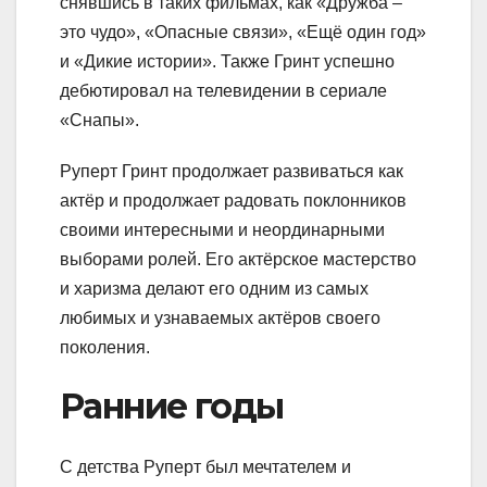
снявшись в таких фильмах, как «Дружба –
это чудо», «Опасные связи», «Ещё один год»
и «Дикие истории». Также Гринт успешно
дебютировал на телевидении в сериале
«Снапы».
Руперт Гринт продолжает развиваться как
актёр и продолжает радовать поклонников
своими интересными и неординарными
выборами ролей. Его актёрское мастерство
и харизма делают его одним из самых
любимых и узнаваемых актёров своего
поколения.
Ранние годы
С детства Руперт был мечтателем и