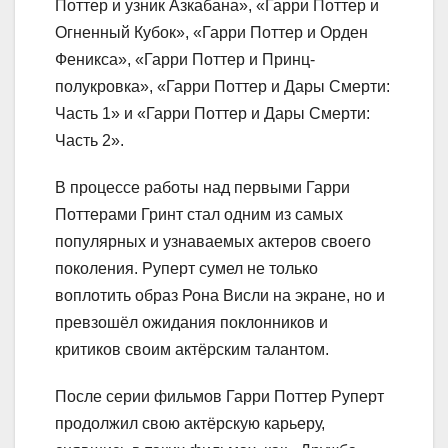
Поттер и узник Азкабана», «Гарри Поттер и
Огненный Кубок», «Гарри Поттер и Орден
Феникса», «Гарри Поттер и Принц-
полукровка», «Гарри Поттер и Дары Смерти:
Часть 1» и «Гарри Поттер и Дары Смерти:
Часть 2».
В процессе работы над первыми Гарри
Поттерами Гринт стал одним из самых
популярных и узнаваемых актеров своего
поколения. Руперт сумел не только
воплотить образ Рона Висли на экране, но и
превзошёл ожидания поклонников и
критиков своим актёрским талантом.
После серии фильмов Гарри Поттер Руперт
продолжил свою актёрскую карьеру,