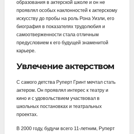
образования в актерской школе и он не
проявлял особых наклонностей к актерскому
искусству до пробы на роль Рона Уизли, его
биография в показателях трудолюбия и
самоотверженности стала отличным
предусловием к его будущей знаменитой
карьере.
Увлечение актерством
С самого детства Руперт Гринт мечтал стать
актером. Он проявлял интерес к театру и
кино и с удовольствием участвовал в
школьных постановках и театральных
проектах.
В 2000 году, будучи всего 11-летним, Руперт