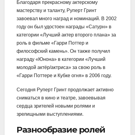
Благодаря прекрасному актерскому
мастерству и таланту, Руперт Гринт
завоевал много наград и номинаций. В 2002
году он был удостоен награды «Сатурн» в
категории «Лучший актер второго плана» за
роль в фильме «Гарри Поттер и
философский камень». Он также получил
награду «Юнона» в категории «Лучший
молодой актёр/актриса» за свою роль в
«Гарри Поттере и Кубке огня» в 2006 году.
Сегодня Руперт Гринт продолжает активно
сниматься в кино и театре, завоевывая
сердца зрителей новыми ролями и
зрелищными выступлениями.
Разнообразие ролей