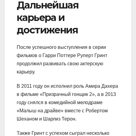
Дальнейшая
карьера и
достижения
После успешного выступления в серии
фильмов о Гарри Поттере Руперт Гринт
продолжил развивать свою актерскую
карьеру.
В 2011 году он исполнил роль Амира Дахера
в фильме «Призрачный гонщик 2», а в 2013
году снялся в комедийной мелодраме
«Малыш на драйве» вместе с Робертом
Шеханом и Шарлиз Терон.
Также Гринт с успехом сыграл несколько