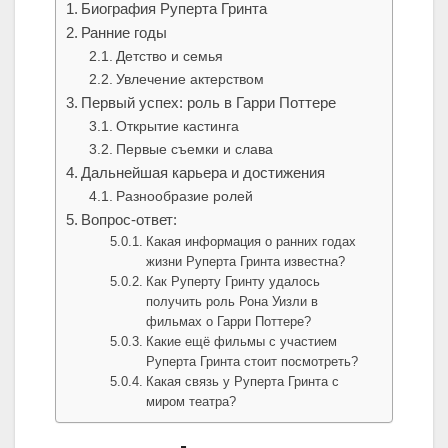
Биография Руперта Гринта
Ранние годы
Детство и семья
Увлечение актерством
Первый успех: роль в Гарри Поттере
Открытие кастинга
Первые съемки и слава
Дальнейшая карьера и достижения
Разнообразие ролей
Вопрос-ответ:
Какая информация о ранних годах
жизни Руперта Гринта известна?
Как Руперту Гринту удалось
получить роль Рона Уизли в
фильмах о Гарри Поттере?
Какие ещё фильмы с участием
Руперта Гринта стоит посмотреть?
Какая связь у Руперта Гринта с
миром театра?