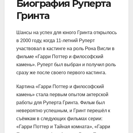
Биография Руперта
Гринта
Шансы на успех для юного Гринта открылось
в 2000 году, когда 11-летний Руперт
участвовал в кастинге на роль Рона Висли в
фильме «Гарри Поттер и философский
камень». Руперт был выбран и получил роль
сразу же после своего первого кастинга.
Картина «Гарри Поттер и философский
камень» стала первым опытом актерской
работы для Руперта Гринта. Фильм был
невероятно успешным, и Гринт перешёл к
съёмкам в следующих фильмах серии:
«Гарри Поттер и Тайная комната», «Гарри