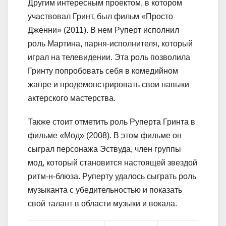
Другим интересным проектом, в котором
участвовал Гринт, был фильм «Просто
Дженни» (2011). В нем Руперт исполнил
роль Мартина, парня-исполнителя, который
играл на телевидении. Эта роль позволила
Гринту попробовать себя в комедийном
жанре и продемонстрировать свои навыки
актерского мастерства.
Также стоит отметить роль Руперта Гринта в
фильме «Мод» (2008). В этом фильме он
сыграл персонажа Эствуда, член группы
мод, который становится настоящей звездой
ритм-н-блюза. Руперту удалось сыграть роль
музыканта с убедительностью и показать
свой талант в области музыки и вокала.