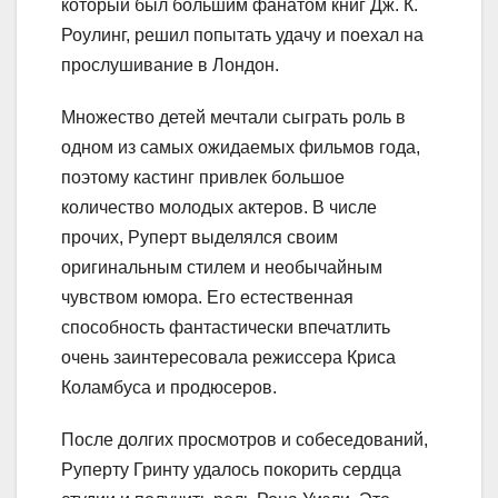
который был большим фанатом книг Дж. К.
Роулинг, решил попытать удачу и поехал на
прослушивание в Лондон.
Множество детей мечтали сыграть роль в
одном из самых ожидаемых фильмов года,
поэтому кастинг привлек большое
количество молодых актеров. В числе
прочих, Руперт выделялся своим
оригинальным стилем и необычайным
чувством юмора. Его естественная
способность фантастически впечатлить
очень заинтересовала режиссера Криса
Коламбуса и продюсеров.
После долгих просмотров и собеседований,
Руперту Гринту удалось покорить сердца