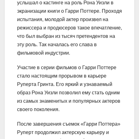
услышал о кастинге на роль Рона Уизли в
экранизации книги о Гарри Поттере. Проходя
испытания, молодой актер произвел на
режиссера и продюсеров такое впечатление,
что был выбран из тысяч претендентов на
эту роль. Так началась его слава в
фильмовой индустрии.
Участие в серии фильмов о Гарри Поттере
стало настоящим прорывом в карьере
Руперта Гринта. Его яркий и узнаваемый
образ Рона Уизли позволил ему стать одним
из самых знаменитых и популярных актеров
своего поколения.
После завершения съемок «Гарри Поттера»
Руперт продолжил актерскую карьеру и