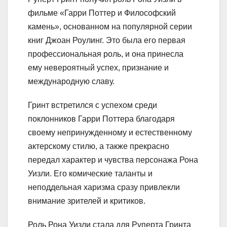
фильме «Гарри Поттер и Философский
камень», основанном на популярной серии
книг Джоан Роулинг. Это была его первая
профессиональная роль, и она принесла
ему невероятный успех, признание и
международную славу.
Гринт встретился с успехом среди
поклонников Гарри Поттера благодаря
своему непринужденному и естественному
актерскому стилю, а также прекрасно
передал характер и чувства персонажа Рона
Уизли. Его комические таланты и
неподдельная харизма сразу привлекли
внимание зрителей и критиков.
Роль Рона Уизли стала для Руперта Гринта