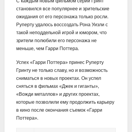
С каждым новым фильмом серии Гринт
становился все популярнее и зрительские
ожидания от его персонажа только росли.
Руперту удалось воссоздать Рона Уизли с
такой неподдельной игрой и юмором, что
зрители полюбили его персонажа не
меньше, чем Гарри Поттера.
Успех «Гарри Поттера» принес Руперту
Гринту не только славу, но и возможность
сниматься в новых проектах. Он успел
сняться в фильмах «Джек и гиганты»,
«Вожди металлов» и других проектах,
которые позволили ему продолжить карьеру
в кино после окончания съемок «Гарри
Поттера».