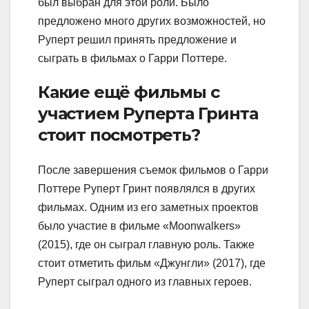
был выбран для этой роли. Было
предложено много других возможностей, но
Руперт решил принять предложение и
сыграть в фильмах о Гарри Поттере.
Какие ещё фильмы с
участием Руперта Гринта
стоит посмотреть?
После завершения съемок фильмов о Гарри
Поттере Руперт Гринт появлялся в других
фильмах. Одним из его заметных проектов
было участие в фильме «Moonwalkers»
(2015), где он сыграл главную роль. Также
стоит отметить фильм «Джунгли» (2017), где
Руперт сыграл одного из главных героев.