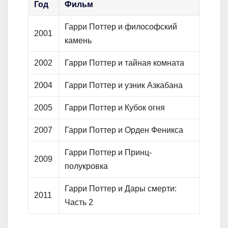
Год
Фильм
Гарри Поттер и философский
2001
камень
2002
Гарри Поттер и тайная комната
2004
Гарри Поттер и узник Азкабана
2005
Гарри Поттер и Кубок огня
2007
Гарри Поттер и Орден Феникса
Гарри Поттер и Принц-
2009
полукровка
Гарри Поттер и Дары смерти:
2011
Часть 2