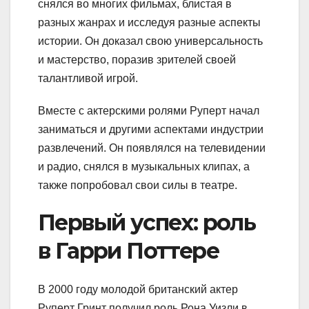
снялся во многих фильмах, блистая в
разных жанрах и исследуя разные аспекты
истории. Он доказал свою универсальность
и мастерство, поразив зрителей своей
талантливой игрой.
Вместе с актерскими ролями Руперт начал
заниматься и другими аспектами индустрии
развлечений. Он появлялся на телевидении
и радио, снялся в музыкальных клипах, а
также попробовал свои силы в театре.
Первый успех: роль
в Гарри Поттере
В 2000 году молодой британский актер
Руперт Гринт получил роль Рона Уизли в