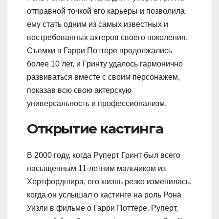
отправной точкой его карьеры и позволила
ему стать одним из самых известных и
востребованных актеров своего поколения.
Съемки в Гарри Поттере продолжались
более 10 лет, и Гринту удалось гармонично
развиваться вместе с своим персонажем,
показав всю свою актерскую
универсальность и профессионализм.
Открытие кастинга
В 2000 году, когда Руперт Гринт был всего
насыщенным 11-летним мальчиком из
Хертфордшира, его жизнь резко изменилась,
когда он услышал о кастинге на роль Рона
Уизли в фильме о Гарри Поттере. Руперт,