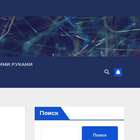
ИМИ РУКАМИ
Поиск
Поиск