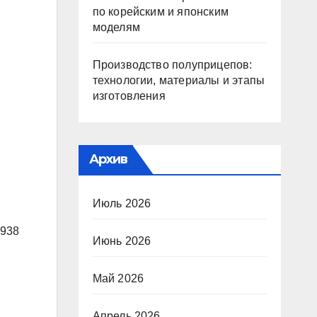
по корейским и японским
моделям
Производство полуприцепов:
технологии, материалы и этапы
изготовления
Архив
Июль 2026
1938
Июнь 2026
Май 2026
Апрель 2026