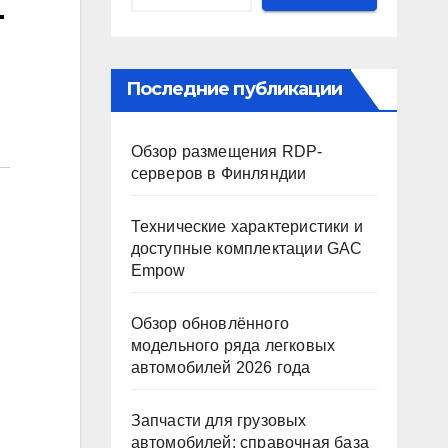
—
Последние публикации
Обзор размещения RDP-
серверов в Финляндии
Технические характеристики и
доступные комплектации GAC
Empow
Обзор обновлённого
модельного ряда легковых
автомобилей 2026 года
Запчасти для грузовых
автомобилей: справочная база