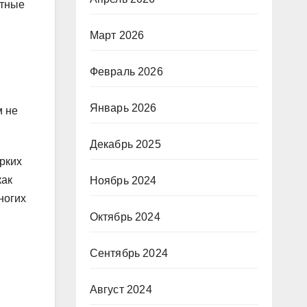
тные
Март 2026
Февраль 2026
Январь 2026
м не
Декабрь 2025
ярких
как
Ноябрь 2024
ногих
Октябрь 2024
Сентябрь 2024
Август 2024