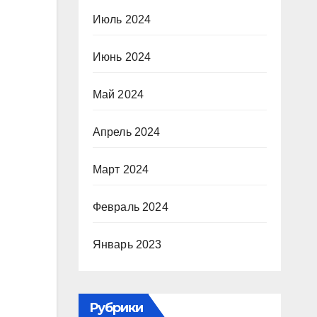
Июль 2024
Июнь 2024
Май 2024
Апрель 2024
Март 2024
Февраль 2024
Январь 2023
Рубрики