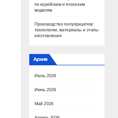
по корейским и японским
моделям
Производство полуприцепов:
технологии, материалы и этапы
изготовления
Архив
Июль 2026
Июнь 2026
Май 2026
Апрель 2026