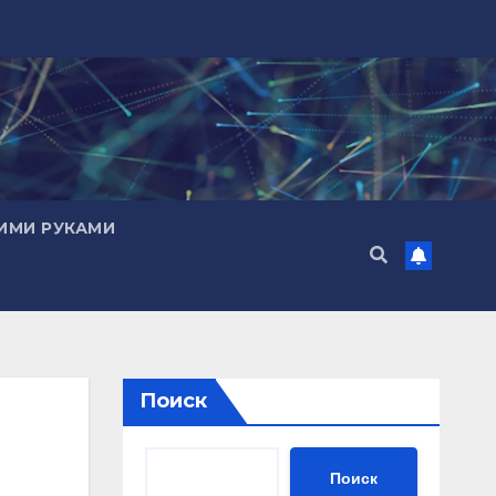
ИМИ РУКАМИ
Поиск
Поиск