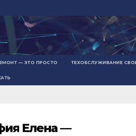
ЕМОНТ — ЭТО ПРОСТО
ТЕХОБСЛУЖИВАНИЕ СВО
ХАТЬ
фия Елена —