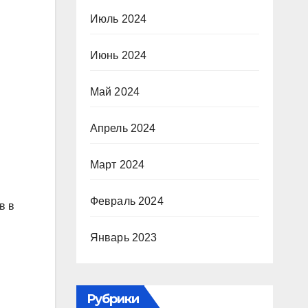
Июль 2024
Июнь 2024
Май 2024
Апрель 2024
Март 2024
Февраль 2024
в в
Январь 2023
Рубрики