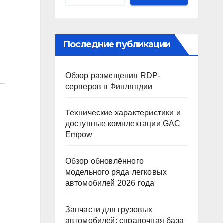
Последние публикации
Обзор размещения RDP-
серверов в Финляндии
Технические характеристики и
доступные комплектации GAC
Empow
Обзор обновлённого
модельного ряда легковых
автомобилей 2026 года
Запчасти для грузовых
автомобилей: справочная база