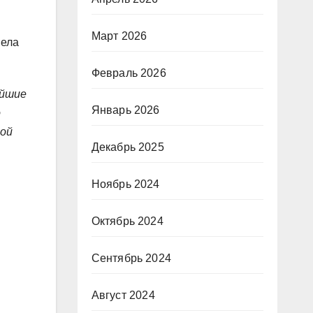
Март 2026
пела
Февраль 2026
ейшие
Январь 2026
о
ной
Декабрь 2025
Ноябрь 2024
Октябрь 2024
Сентябрь 2024
Август 2024