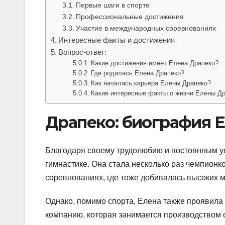
Первые шаги в спорте
Профессиональные достижения
Участие в международных соревнованиях
Интересные факты и достижения
Вопрос-ответ:
Какие достижения имеет Елена Драпеко?
Где родилась Елена Драпеко?
Как началась карьера Елены Драпеко?
Какие интересные факты о жизни Елены Д
Драпеко: биография 
Благодаря своему трудолюбию и постоянным у
гимнастике. Она стала несколько раз чемпион
соревнованиях, где тоже добивалась высоких м
Однако, помимо спорта, Елена также проявила
компанию, которая занимается производством 