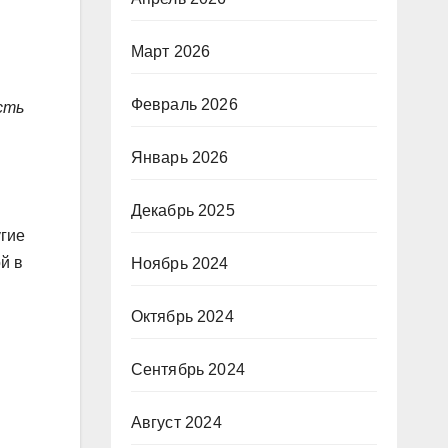
Март 2026
Февраль 2026
сть
Январь 2026
Декабрь 2025
угие
й в
Ноябрь 2024
Октябрь 2024
Сентябрь 2024
Август 2024