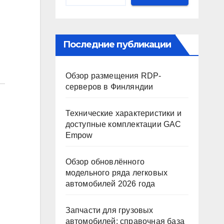
Последние публикации
Обзор размещения RDP-
серверов в Финляндии
Технические характеристики и
доступные комплектации GAC
Empow
Обзор обновлённого
модельного ряда легковых
автомобилей 2026 года
Запчасти для грузовых
автомобилей: справочная база