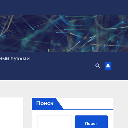
ИМИ РУКАМИ
Поиск
Поиск