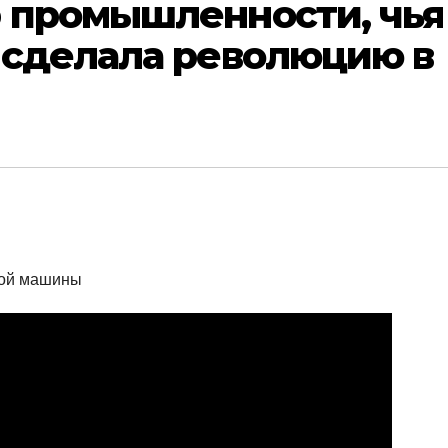
 промышленности, чья
 сделала революцию в