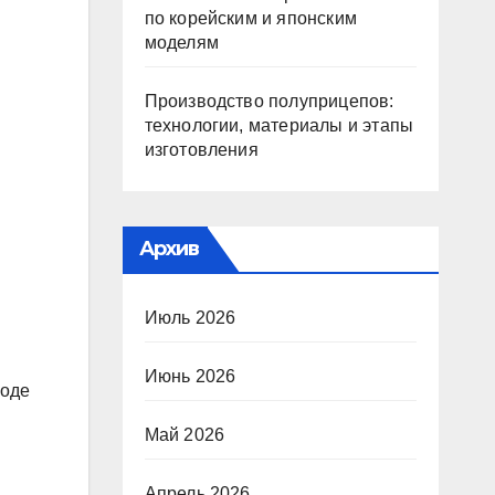
по корейским и японским
моделям
Производство полуприцепов:
технологии, материалы и этапы
изготовления
Архив
Июль 2026
Июнь 2026
роде
Май 2026
Апрель 2026