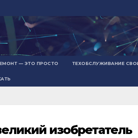
ЕМОНТ — ЭТО ПРОСТО
ТЕХОБСЛУЖИВАНИЕ СВО
ХАТЬ
великий изобретатель