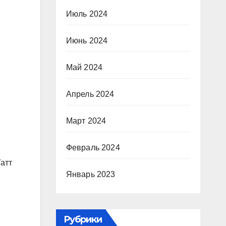
Июль 2024
Июнь 2024
Май 2024
Апрель 2024
Март 2024
Февраль 2024
атт
Январь 2023
Рубрики