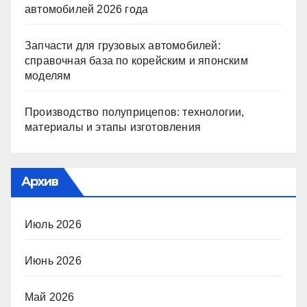
автомобилей 2026 года
Запчасти для грузовых автомобилей:
справочная база по корейским и японским
моделям
Производство полуприцепов: технологии,
материалы и этапы изготовления
Архив
Июль 2026
Июнь 2026
Май 2026