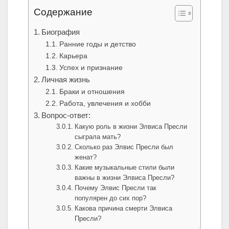
Содержание
Биография
Ранние годы и детство
Карьера
Успех и признание
Личная жизнь
Браки и отношения
Работа, увлечения и хобби
Вопрос-ответ:
Какую роль в жизни Элвиса Пресли
сыграла мать?
Сколько раз Элвис Пресли был
женат?
Какие музыкальные стили были
важны в жизни Элвиса Пресли?
Почему Элвис Пресли так
популярен до сих пор?
Какова причина смерти Элвиса
Пресли?