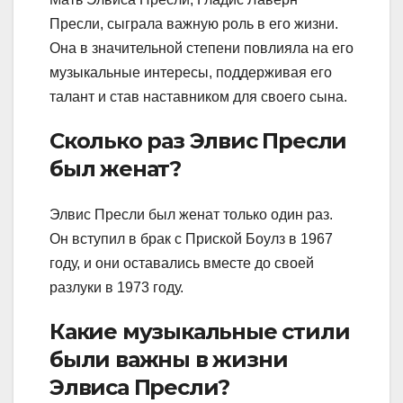
Пресли, сыграла важную роль в его жизни.
Она в значительной степени повлияла на его
музыкальные интересы, поддерживая его
талант и став наставником для своего сына.
Сколько раз Элвис Пресли
был женат?
Элвис Пресли был женат только один раз.
Он вступил в брак с Приской Боулз в 1967
году, и они оставались вместе до своей
разлуки в 1973 году.
Какие музыкальные стили
были важны в жизни
Элвиса Пресли?