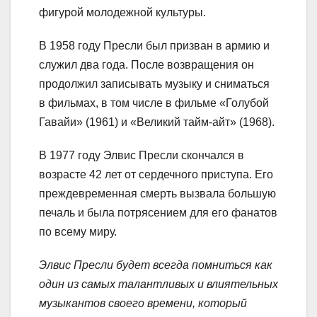
фигурой молодежной культуры.
В 1958 году Пресли был призван в армию и
служил два года. После возвращения он
продолжил записывать музыку и сниматься
в фильмах, в том числе в фильме «Голубой
Гавайи» (1961) и «Великий тайм-айт» (1968).
В 1977 году Элвис Пресли скончался в
возрасте 42 лет от сердечного приступа. Его
преждевременная смерть вызвала большую
печаль и была потрясением для его фанатов
по всему миру.
Элвис Пресли будет всегда помниться как
один из самых талантливых и влиятельных
музыкантов своего времени, который