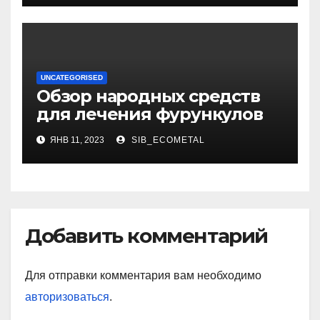
медикаменты
UNCATEGORISED
Обзор народных средств
для лечения фурункулов
ЯНВ 11, 2023
SIB_ECOMETAL
Добавить комментарий
Для отправки комментария вам необходимо
авторизоваться
.