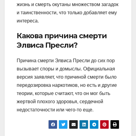
жизнь и смерть окутаны множеством загадок
и таинственности, что только добавляет ему
интереса.
Какова причина смерти
Элвиса Пресли?
Причина смерти Элвиса Пресли до сих пор
вызывает споры и домыслы. Официальная
версия заявляет, что причиной смерти было
передозировка наркотиков, но есть и другие
теории, которые считают, что он мог быть
жертвой плохого здоровья, сердечной
недостаточности или чего-то еще.