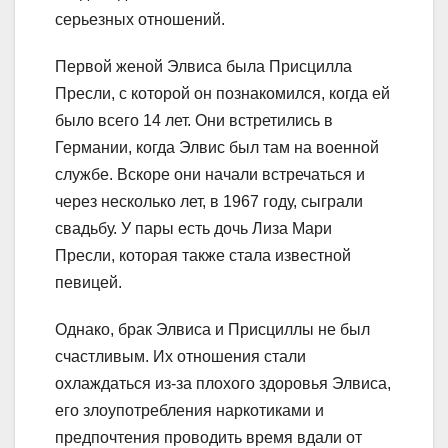
серьезных отношений.
Первой женой Элвиса была Присцилла
Пресли, с которой он познакомился, когда ей
было всего 14 лет. Они встретились в
Германии, когда Элвис был там на военной
службе. Вскоре они начали встречаться и
через несколько лет, в 1967 году, сыграли
свадьбу. У пары есть дочь Лиза Мари
Пресли, которая также стала известной
певицей.
Однако, брак Элвиса и Присциллы не был
счастливым. Их отношения стали
охлаждаться из-за плохого здоровья Элвиса,
его злоупотребления наркотиками и
предпочтения проводить время вдали от