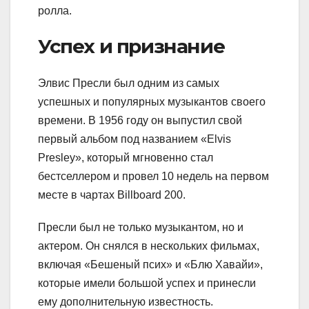
ролла.
Успех и признание
Элвис Пресли был одним из самых
успешных и популярных музыкантов своего
времени. В 1956 году он выпустил свой
первый альбом под названием «Elvis
Presley», который мгновенно стал
бестселлером и провел 10 недель на первом
месте в чартах Billboard 200.
Пресли был не только музыкантом, но и
актером. Он снялся в нескольких фильмах,
включая «Бешеный псих» и «Блю Хавайи»,
которые имели большой успех и принесли
ему дополнительную известность.