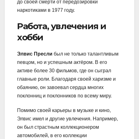
до своей смерти от передозировки
наркотиками в 1977 году.
Работа, увлечения и
хобби
Элвис Пресли
был не только талантливым
певцом, но и успешным актёром. В его
активе более 30 фильмов, где он сыграл
главные роли. Благодаря своей харизме и
обаянию, он завоевал сердца многих
поклонниц и поклонников по всему миру.
Помимо своей карьеры в музыке и кино,
Элвис имел и другие увлечения. Например,
он был страстным коллекционером
автомобилей, в его коллекции