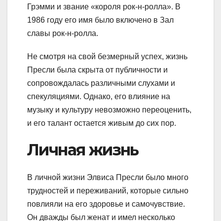
Грэмми и звание «короля рок-н-ролла». В
1986 году его имя было включено в Зал
славы рок-н-ролла.
Не смотря на свой безмерный успех, жизнь
Пресли была скрыта от публичности и
сопровождалась различными слухами и
спекуляциями. Однако, его влияние на
музыку и культуру невозможно переоценить,
и его талант остается живым до сих пор.
Личная жизнь
В личной жизни Элвиса Пресли было много
трудностей и переживаний, которые сильно
повлияли на его здоровье и самочувствие.
Он дважды был женат и имел несколько