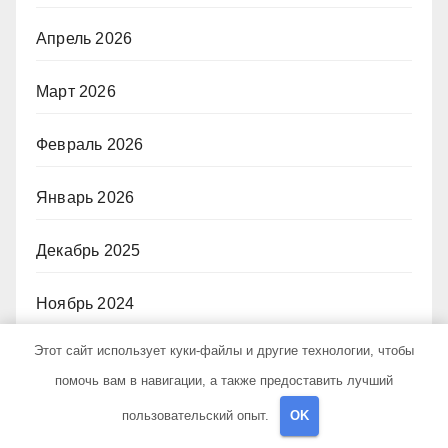
Апрель 2026
Март 2026
Февраль 2026
Январь 2026
Декабрь 2025
Ноябрь 2024
Этот сайт использует куки-файлы и другие технологии, чтобы
Октябрь 2024
помочь вам в навигации, а также предоставить лучший
Сентябрь 2024
пользовательский опыт.
OK