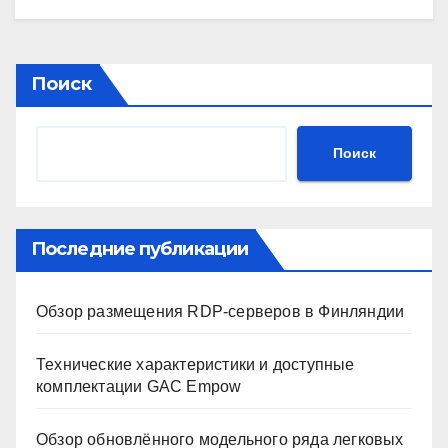
Поиск
Поиск
Последние публикации
Обзор размещения RDP-серверов в Финляндии
Технические характеристики и доступные
комплектации GAC Empow
Обзор обновлённого модельного ряда легковых