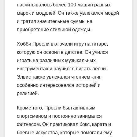
насчитывалось более 100 машин разных
марок и моделей. Он также увлекался модой
и тратил значительные суммы на
приобретение стильной одежды.
Хобби Пресли включали игру на гитаре,
которую он освоил в детстве. Он учился
играть на различных музыкальных
инструментах и научился писать песни.
Элвис также увлекался чтением книг,
особенно интересовался историей и
религией.
Кроме того, Пресли был активным
спортсменом и постоянно занимался
фитнесом. Он практиковал бокс, каратэ и
боевые искусства, которые помогали ему