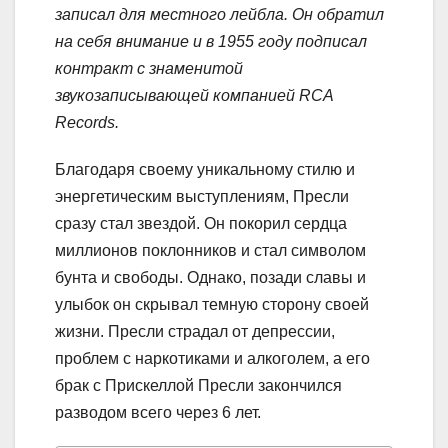
записал для местного лейбла. Он обратил
на себя внимание и в 1955 году подписал
контракт с знаменитой
звукозаписывающей компанией RCA
Records.
Благодаря своему уникальному стилю и
энергетическим выступлениям, Пресли
сразу стал звездой. Он покорил сердца
миллионов поклонников и стал символом
бунта и свободы. Однако, позади славы и
улыбок он скрывал темную сторону своей
жизни. Пресли страдал от депрессии,
проблем с наркотиками и алкоголем, а его
брак с Прискеллой Пресли закончился
разводом всего через 6 лет.