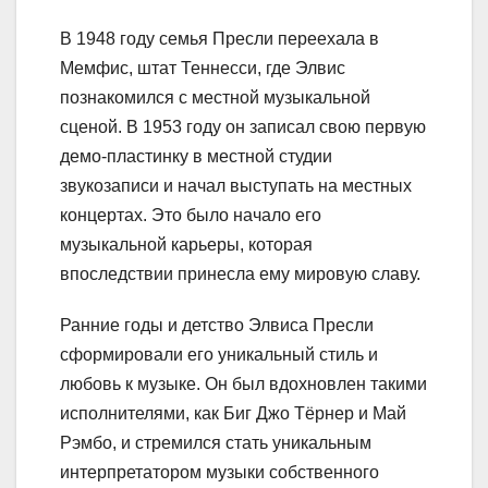
В 1948 году семья Пресли переехала в
Мемфис, штат Теннесси, где Элвис
познакомился с местной музыкальной
сценой. В 1953 году он записал свою первую
демо-пластинку в местной студии
звукозаписи и начал выступать на местных
концертах. Это было начало его
музыкальной карьеры, которая
впоследствии принесла ему мировую славу.
Ранние годы и детство Элвиса Пресли
сформировали его уникальный стиль и
любовь к музыке. Он был вдохновлен такими
исполнителями, как Биг Джо Тёрнер и Май
Рэмбо, и стремился стать уникальным
интерпретатором музыки собственного