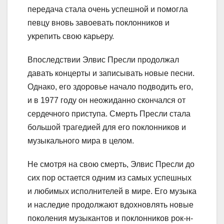
передача стала очень успешной и помогла
певцу вновь завоевать поклонников и
укрепить свою карьеру.
Впоследствии Элвис Пресли продолжал
давать концерты и записывать новые песни.
Однако, его здоровье начало подводить его,
и в 1977 году он неожиданно скончался от
сердечного приступа. Смерть Пресли стала
большой трагедией для его поклонников и
музыкального мира в целом.
Не смотря на свою смерть, Элвис Пресли до
сих пор остается одним из самых успешных
и любимых исполнителей в мире. Его музыка
и наследие продолжают вдохновлять новые
поколения музыкантов и поклонников рок-н-