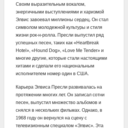
Своим выразительным вокалом,
энергичными выступлениями и харизмой
Элвис завоевал миллионы сердец. Он стал
символом молодежной культуры и стиля
жизни рок-н-ролла. Пресли выпустил ряд
успешных песен, таких как «Heartbreak
Hotel», «Hound Dog», «Love Me Tender» и
многие другие, которые стали настоящими
хитами и сделали его национальным
исполнителем номер один в США.
Карьера Элвиса Пресли развивалась на
протяжении многих лет. Он записал сотни
песен, выпустил множество альбомов и
снялся в нескольких фильмах. Однако, в
1968 году он вернулся на сцену с
телевизионным специалом «Элвис». Эта