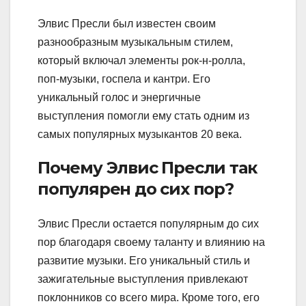
Элвис Пресли был известен своим
разнообразным музыкальным стилем,
который включал элементы рок-н-ролла,
поп-музыки, госпела и кантри. Его
уникальный голос и энергичные
выступления помогли ему стать одним из
самых популярных музыкантов 20 века.
Почему Элвис Пресли так
популярен до сих пор?
Элвис Пресли остается популярным до сих
пор благодаря своему таланту и влиянию на
развитие музыки. Его уникальный стиль и
зажигательные выступления привлекают
поклонников со всего мира. Кроме того, его