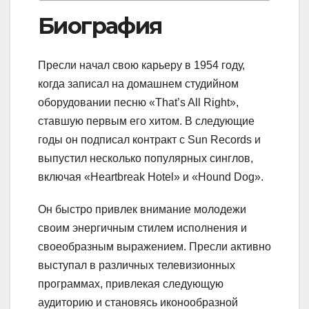
Биография
Пресли начал свою карьеру в 1954 году,
когда записал на домашнем студийном
оборудовании песню «That’s All Right»,
ставшую первым его хитом. В следующие
годы он подписал контракт с Sun Records и
выпустил несколько популярных синглов,
включая «Heartbreak Hotel» и «Hound Dog».
Он быстро привлек внимание молодежи
своим энергичным стилем исполнения и
своеобразным выражением. Пресли активно
выступал в различных телевизионных
программах, привлекая следующую
аудиторию и становясь иконообразной