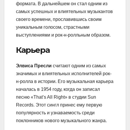
формата. В дальнейшем он стал одним из
самых успешных и влиятельных музыкантов
своего времени, прославившись своим
уникальным голосом, страстными
выступлениями и рок-н-ролльным образом.
Карьера
Элвиса Пресли
считают одним из самых
значимых и влиятельных исполнителей рок-
н-ролла в истории. Его музыкальная карьера
началась в 1954 году, когда он записал
песню «That’s All Right» в студии Sun
Records. Этот сингл принес ему первую
популярность и узнаваемость среди
поклонников нового музыкального жанра.