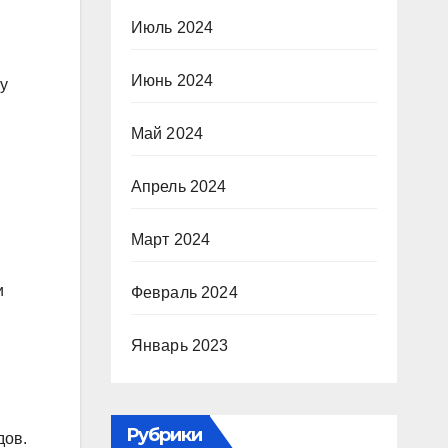
Июль 2024
Июнь 2024
у
Май 2024
Апрель 2024
Март 2024
и
Февраль 2024
Январь 2023
Рубрики
дов.