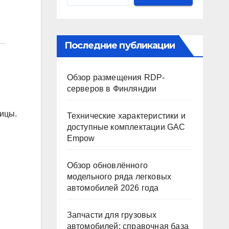
Последние публикации
Обзор размещения RDP-
серверов в Финляндии
сицы.
Технические характеристики и
доступные комплектации GAC
Empow
Обзор обновлённого
модельного ряда легковых
автомобилей 2026 года
Запчасти для грузовых
автомобилей: справочная база