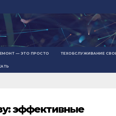
ЕМОНТ — ЭТО ПРОСТО
ТЕХОБСЛУЖИВАНИЕ СВО
ХАТЬ
зу: эффективные