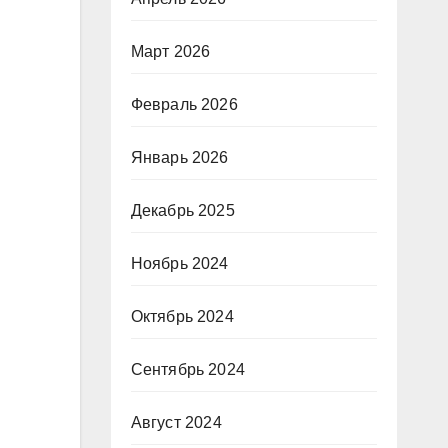
Март 2026
Февраль 2026
Январь 2026
Декабрь 2025
Ноябрь 2024
Октябрь 2024
Сентябрь 2024
Август 2024