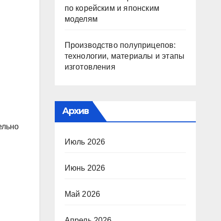
по корейским и японским
моделям
Производство полуприцепов:
технологии, материалы и этапы
изготовления
Архив
ельно
Июль 2026
Июнь 2026
Май 2026
Апрель 2026