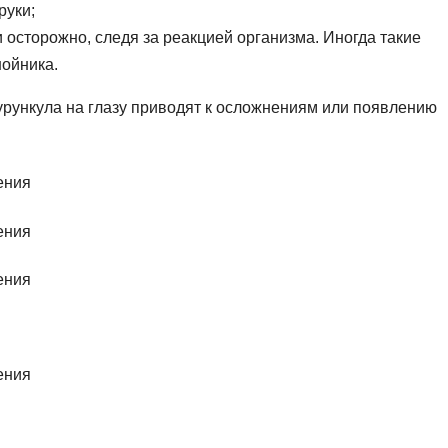
руки;
 осторожно, следя за реакцией организма. Иногда такие
ойника.
рункула на глазу приводят к осложнениям или появлению