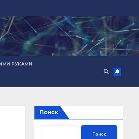
ИМИ РУКАМИ
Поиск
Поиск