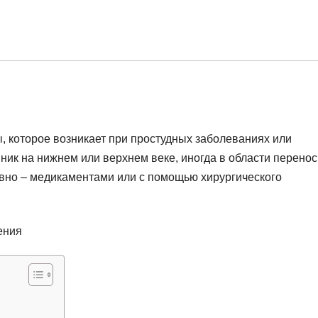
, которое возникает при простудных заболеваниях или
ник на нижнем или верхнем веке, иногда в области перено
ивно – медикаментами или с помощью хирургического