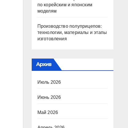
по корейским и японским
моделям
Производство полуприцепов:
технологии, материалы и этапы
изготовления
Архив
Июль 2026
Июнь 2026
Май 2026
Апрель 2026