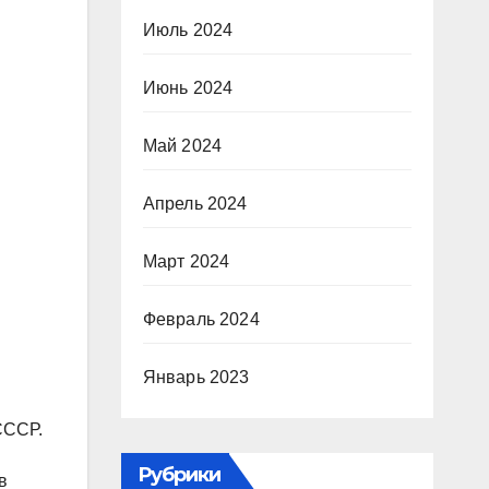
Июль 2024
Июнь 2024
Май 2024
Апрель 2024
Март 2024
Февраль 2024
Январь 2023
СССР.
Рубрики
в