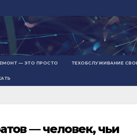
ЕМОНТ — ЭТО ПРОСТО
ТЕХОБСЛУЖИВАНИЕ СВО
ХАТЬ
тов — человек, чьи