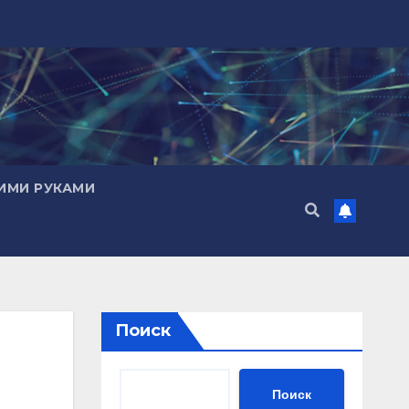
ИМИ РУКАМИ
Поиск
Поиск