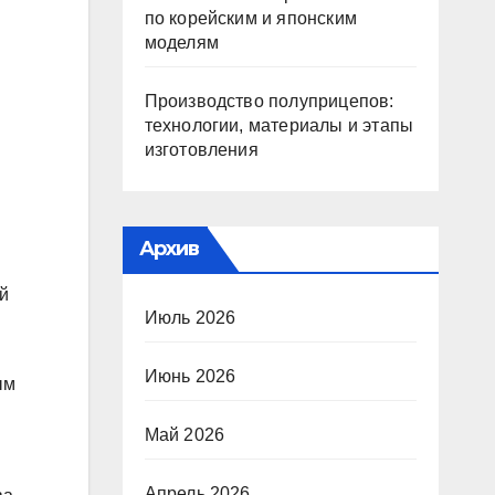
по корейским и японским
моделям
Производство полуприцепов:
технологии, материалы и этапы
изготовления
Архив
й
Июль 2026
Июнь 2026
ым
Май 2026
Апрель 2026