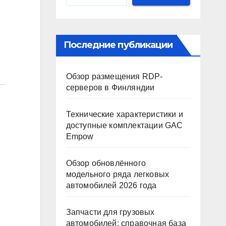
Последние публикации
Обзор размещения RDP-
серверов в Финляндии
Технические характеристики и
доступные комплектации GAC
Empow
Обзор обновлённого
модельного ряда легковых
автомобилей 2026 года
Запчасти для грузовых
автомобилей: справочная база