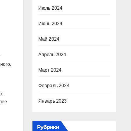
Июль 2024
Июнь 2024
Май 2024
Апрель 2024
у
ного.
Март 2024
Февраль 2024
их
Январь 2023
лее
Рубрики