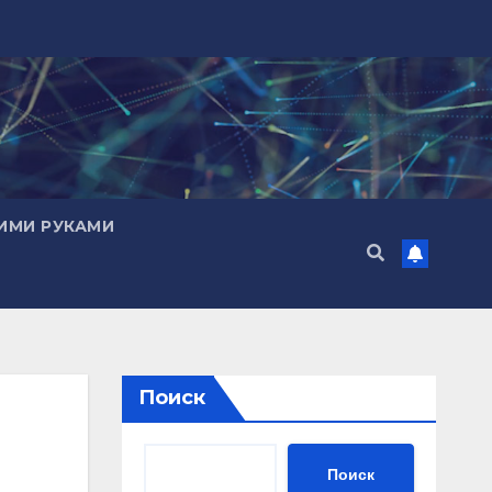
ИМИ РУКАМИ
Поиск
Поиск