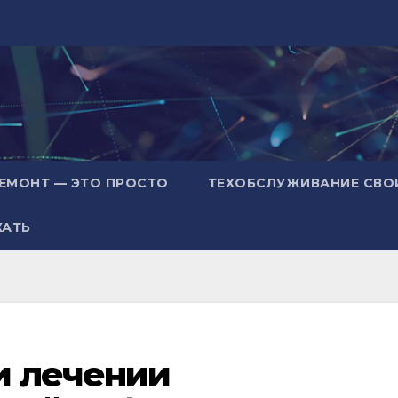
ЕМОНТ — ЭТО ПРОСТО
ТЕХОБСЛУЖИВАНИЕ СВО
ХАТЬ
и лечении