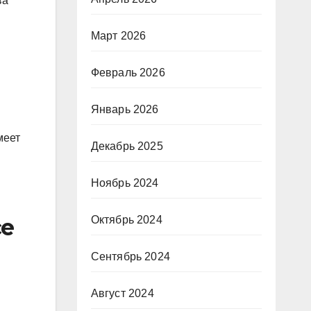
ва
Март 2026
Февраль 2026
Январь 2026
меет
Декабрь 2025
Ноябрь 2024
Октябрь 2024
се
Сентябрь 2024
Август 2024