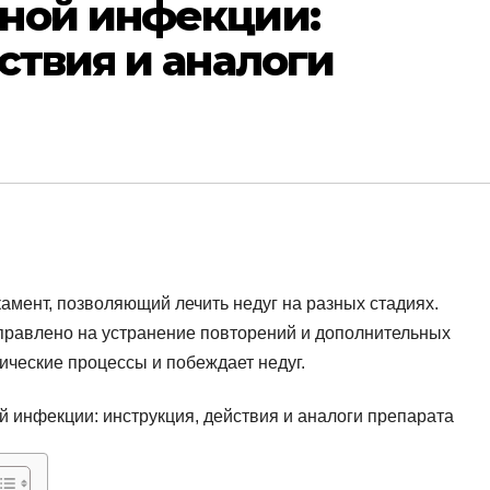
ной инфекции:
ствия и аналоги
амент, позволяющий лечить недуг на разных стадиях.
правлено на устранение повторений и дополнительных
ические процессы и побеждает недуг.