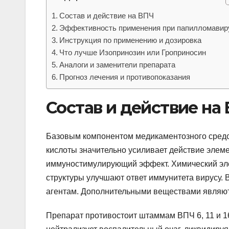
Состав и действие на ВПЧ
Эффективность применения при папилломавир
Инструкция по применению и дозировка
Что лучше Изопринозин или Гроприносин
Аналоги и заменители препарата
Прогноз лечения и противопоказания
Состав и действие на
Базовым компонентом медикаментозного средс
кислоты значительно усиливает действие элем
иммуностимулирующий эффект. Химический эле
структуры улучшают ответ иммунитета вирусу. 
агентам. Дополнительными веществами являютс
Препарат противостоит штаммам ВПЧ 6, 11 и 1