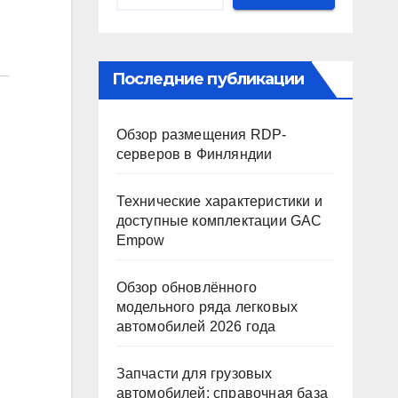
Последние публикации
Обзор размещения RDP-
серверов в Финляндии
Технические характеристики и
доступные комплектации GAC
Empow
Обзор обновлённого
модельного ряда легковых
автомобилей 2026 года
Запчасти для грузовых
автомобилей: справочная база