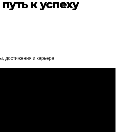
путь к успеху