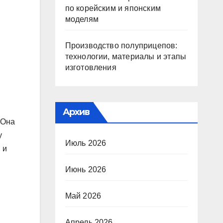
по корейским и японским
моделям
Производство полуприцепов:
технологии, материалы и этапы
изготовления
Архив
 Она
у
Июль 2026
 и
Июнь 2026
Май 2026
Апрель 2026