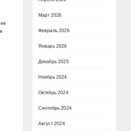
Март 2026
 ее
Февраль 2026
и
Январь 2026
Декабрь 2025
Ноябрь 2024
Октябрь 2024
Сентябрь 2024
Август 2024