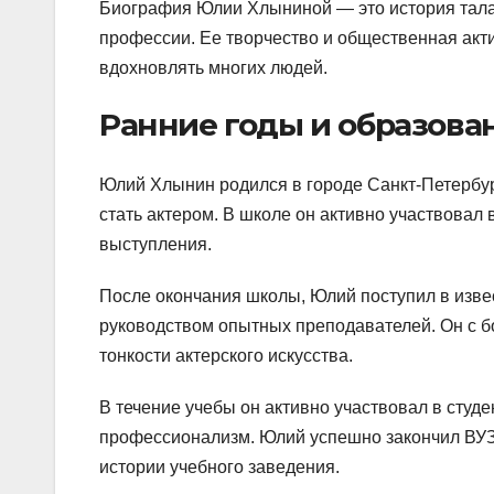
Биография Юлии Хлыниной — это история талан
профессии. Ее творчество и общественная акт
вдохновлять многих людей.
Ранние годы и образова
Юлий Хлынин родился в городе Санкт-Петербург
стать актером. В школе он активно участвовал
выступления.
После окончания школы, Юлий поступил в извес
руководством опытных преподавателей. Он с б
тонкости актерского искусства.
В течение учебы он активно участвовал в студе
профессионализм. Юлий успешно закончил ВУЗ 
истории учебного заведения.