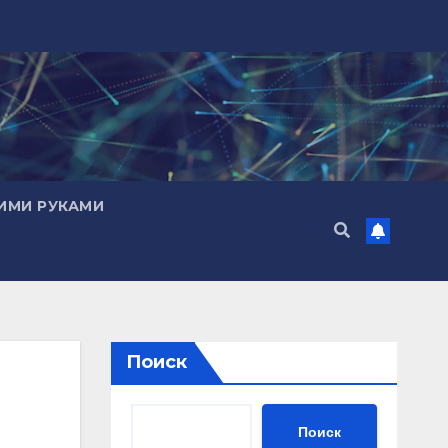
ИМИ РУКАМИ
Поиск
Поиск