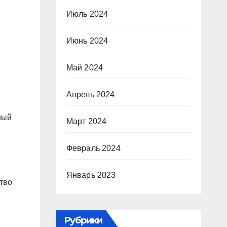
Июль 2024
Июнь 2024
Май 2024
Апрель 2024
ный
Март 2024
Февраль 2024
Январь 2023
тво
Рубрики