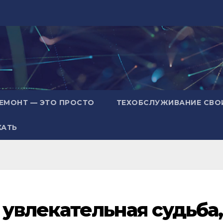
ЕМОНТ — ЭТО ПРОСТО
ТЕХОБСЛУЖИВАНИЕ СВО
ХАТЬ
увлекательная судьба,