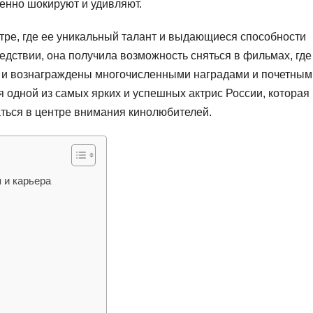
енно шокируют и удивляют.
тре, где ее уникальный талант и выдающиеся способности
едствии, она получила возможность сняться в фильмах, где
 и вознаграждены многочисленными наградами и почетным
одной из самых ярких и успешных актрис России, которая
ться в центре внимания кинолюбителей.
 и карьера