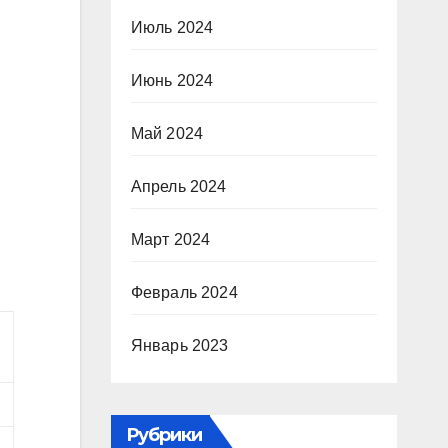
Июль 2024
Июнь 2024
Май 2024
Апрель 2024
Март 2024
Февраль 2024
Январь 2023
Рубрики