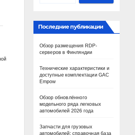
Последние публикации
Обзор размещения RDP-
серверов в Финляндии
ной
Технические характеристики и
доступные комплектации GAC
Empow
Обзор обновлённого
модельного ряда легковых
автомобилей 2026 года
Запчасти для грузовых
автомобилей: справочная база