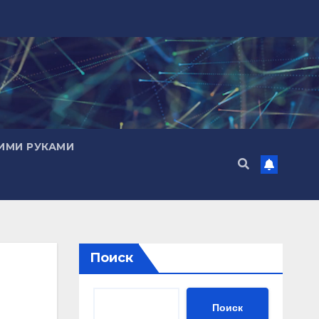
ИМИ РУКАМИ
Поиск
Поиск