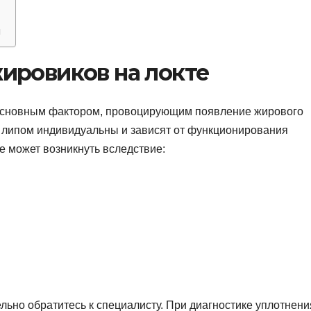
я
ировиков на локте
 основным фактором, провоцирующим появление жирового
 липом индивидуальны и зависят от функционирования
е может возникнуть вследствие:
льно обратитесь к специалисту. При диагностике уплотнени