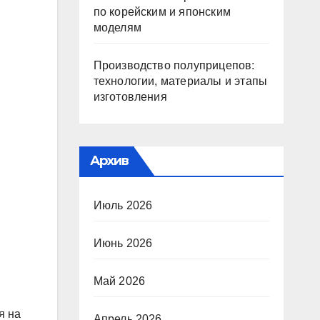
по корейским и японским
моделям
Производство полуприцепов:
технологии, материалы и этапы
изготовления
Архив
Июль 2026
Июнь 2026
Май 2026
я на
Апрель 2026