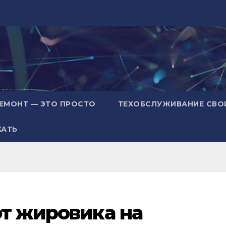
ЕМОНТ — ЭТО ПРОСТО
ТЕХОБСЛУЖИВАНИЕ СВО
ХАТЬ
от жировика на