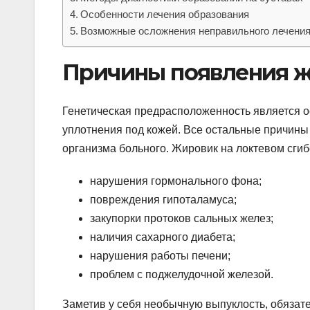
Особенности лечения образования
Возможные осложнения неправильного лечени
Причины появления ж
Генетическая предрасположенность является
уплотнения под кожей. Все остальные причины
организма больного. Жировик на локтевом сгиб
нарушения гормонального фона;
повреждения гипоталамуса;
закупорки протоков сальных желез;
наличия сахарного диабета;
нарушения работы печени;
проблем с поджелудочной железой.
Заметив у себя необычную выпуклость, обязате