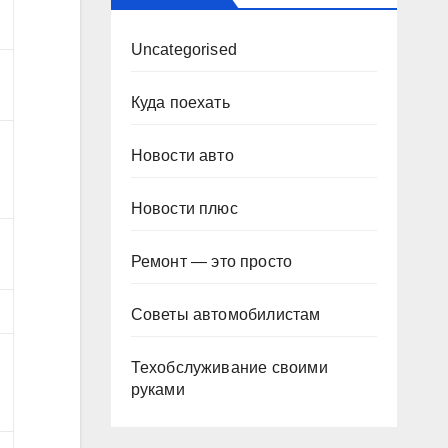
Uncategorised
Куда поехать
Новости авто
Новости плюс
Ремонт — это просто
Советы автомобилистам
Техобслуживание своими
руками