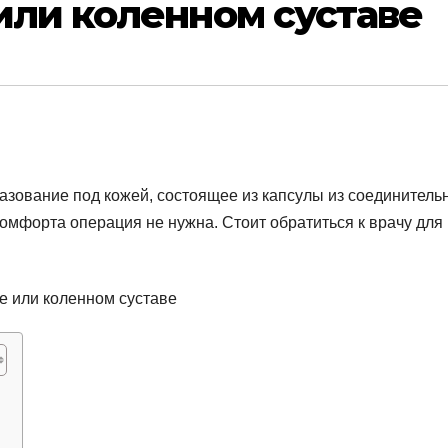
или коленном суставе
азование под кожей, состоящее из капсулы из соединитель
комфорта операция не нужна. Стоит обратиться к врачу для