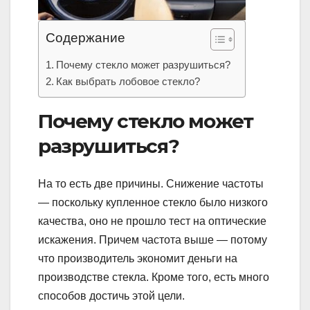
Содержание
Почему стекло может разрушиться?
Как выбрать лобовое стекло?
Почему стекло может
разрушиться?
На то есть две причины. Снижение частоты
— поскольку купленное стекло было низкого
качества, оно не прошло тест на оптические
искажения. Причем частота выше — потому
что производитель экономит деньги на
производстве стекла. Кроме того, есть много
способов достичь этой цели.