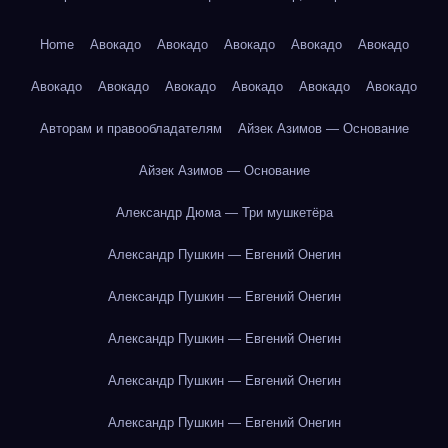
Home
Авокадо
Авокадо
Авокадо
Авокадо
Авокадо
Авокадо
Авокадо
Авокадо
Авокадо
Авокадо
Авокадо
Авторам и правообладателям
Айзек Азимов — Основание
Айзек Азимов — Основание
Александр Дюма — Три мушкетёра
Александр Пушкин — Евгений Онегин
Александр Пушкин — Евгений Онегин
Александр Пушкин — Евгений Онегин
Александр Пушкин — Евгений Онегин
Александр Пушкин — Евгений Онегин