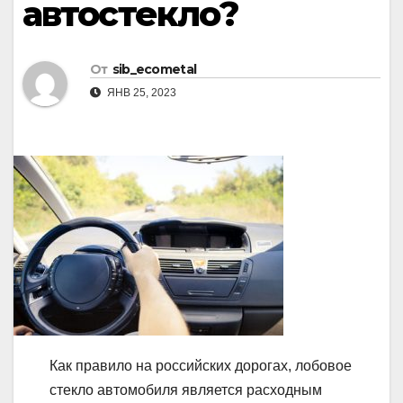
автостекло?
От
sib_ecometal
ЯНВ 25, 2023
Как правило на российских дорогах, лобовое
стекло автомобиля является расходным