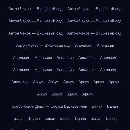
Антон Чехов — Вишнёвый сад
Антон Чехов — Вишнёвый сад
Антон Чехов — Вишнёвый сад
Антон Чехов — Вишнёвый сад
Антон Чехов — Вишнёвый сад
Антон Чехов — Вишнёвый сад
Антон Чехов — Вишнёвый сад
Апельсин
Апельсин
Апельсин
Апельсин
Апельсин
Апельсин
Апельсин
Апельсин
Апельсин
Апельсин
Апельсин
Апельсин
Апельсин
Арбуз
Арбуз
Арбуз
Арбуз
Арбуз
Арбуз
Арбуз
Арбуз
Арбуз
Арбуз
Артур Конан Дойл — Собака Баскервилей
Банан
Банан
Банан
Банан
Банан
Банан
Банан
Банан
Банан