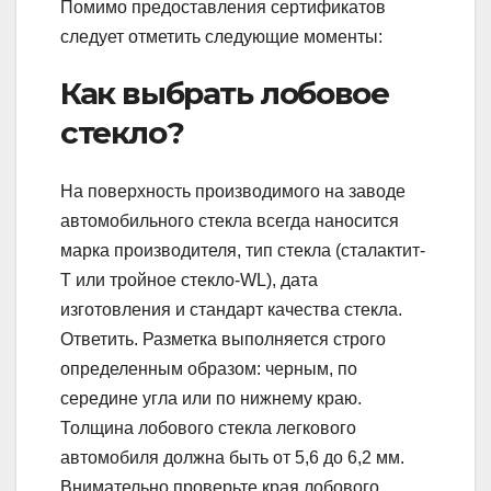
Помимо предоставления сертификатов
следует отметить следующие моменты:
Как выбрать лобовое
стекло?
На поверхность производимого на заводе
автомобильного стекла всегда наносится
марка производителя, тип стекла (сталактит-
Т или тройное стекло-WL), дата
изготовления и стандарт качества стекла.
Ответить. Разметка выполняется строго
определенным образом: черным, по
середине угла или по нижнему краю.
Толщина лобового стекла легкового
автомобиля должна быть от 5,6 до 6,2 мм.
Внимательно проверьте края лобового