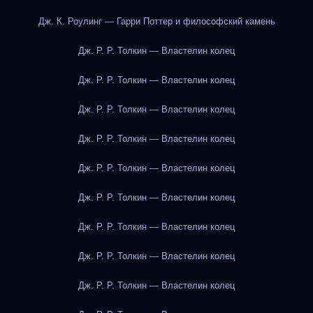
Дж. К. Роулинг — Гарри Поттер и философский камень
Дж. Р. Р. Толкин — Властелин колец
Дж. Р. Р. Толкин — Властелин колец
Дж. Р. Р. Толкин — Властелин колец
Дж. Р. Р. Толкин — Властелин колец
Дж. Р. Р. Толкин — Властелин колец
Дж. Р. Р. Толкин — Властелин колец
Дж. Р. Р. Толкин — Властелин колец
Дж. Р. Р. Толкин — Властелин колец
Дж. Р. Р. Толкин — Властелин колец