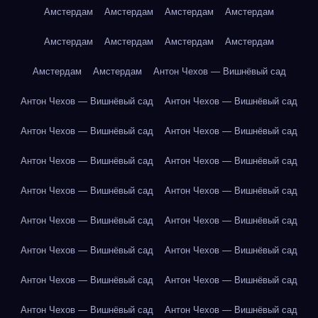
Амстердам
Амстердам
Амстердам
Амстердам
Амстердам
Амстердам
Амстердам
Амстердам
Амстердам
Амстердам
Антон Чехов — Вишнёвый сад
Антон Чехов — Вишнёвый сад
Антон Чехов — Вишнёвый сад
Антон Чехов — Вишнёвый сад
Антон Чехов — Вишнёвый сад
Антон Чехов — Вишнёвый сад
Антон Чехов — Вишнёвый сад
Антон Чехов — Вишнёвый сад
Антон Чехов — Вишнёвый сад
Антон Чехов — Вишнёвый сад
Антон Чехов — Вишнёвый сад
Антон Чехов — Вишнёвый сад
Антон Чехов — Вишнёвый сад
Антон Чехов — Вишнёвый сад
Антон Чехов — Вишнёвый сад
Антон Чехов — Вишнёвый сад
Антон Чехов — Вишнёвый сад