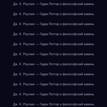
Дж. К. Роулинг — Гарри Поттер и философский камень
Дж. К. Роулинг — Гарри Поттер и философский камень
Дж. К. Роулинг — Гарри Поттер и философский камень
Дж. К. Роулинг — Гарри Поттер и философский камень
Дж. К. Роулинг — Гарри Поттер и философский камень
Дж. К. Роулинг — Гарри Поттер и философский камень
Дж. К. Роулинг — Гарри Поттер и философский камень
Дж. К. Роулинг — Гарри Поттер и философский камень
Дж. К. Роулинг — Гарри Поттер и философский камень
Дж. К. Роулинг — Гарри Поттер и философский камень
Дж. К. Роулинг — Гарри Поттер и философский камень