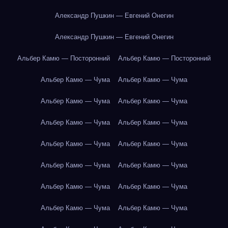
Александр Пушкин — Евгений Онегин
Александр Пушкин — Евгений Онегин
Альбер Камю — Посторонний
Альбер Камю — Посторонний
Альбер Камю — Чума
Альбер Камю — Чума
Альбер Камю — Чума
Альбер Камю — Чума
Альбер Камю — Чума
Альбер Камю — Чума
Альбер Камю — Чума
Альбер Камю — Чума
Альбер Камю — Чума
Альбер Камю — Чума
Альбер Камю — Чума
Альбер Камю — Чума
Альбер Камю — Чума
Альбер Камю — Чума