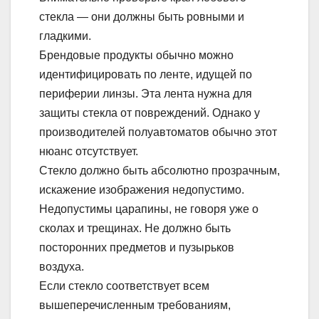
стекла — они должны быть ровными и
гладкими.
Брендовые продукты обычно можно
идентифицировать по ленте, идущей по
периферии линзы. Эта лента нужна для
защиты стекла от повреждений. Однако у
производителей полуавтоматов обычно этот
нюанс отсутствует.
Стекло должно быть абсолютно прозрачным,
искажение изображения недопустимо.
Недопустимы царапины, не говоря уже о
сколах и трещинах. Не должно быть
посторонних предметов и пузырьков
воздуха.
Если стекло соответствует всем
вышеперечисленным требованиям,