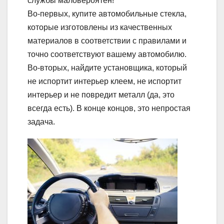
службы маловероятен!
Во-первых, купите автомобильные стекла,
которые изготовлены из качественных
материалов в соответствии с правилами и
точно соответствуют вашему автомобилю.
Во-вторых, найдите установщика, который
не испортит интерьер клеем, не испортит
интерьер и не повредит металл (да, это
всегда есть). В конце концов, это непростая
задача.