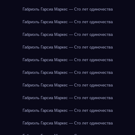
Габриэль Гарсиа Маркес — Сто лет одиночества
Габриэль Гарсиа Маркес — Сто лет одиночества
Габриэль Гарсиа Маркес — Сто лет одиночества
Габриэль Гарсиа Маркес — Сто лет одиночества
Габриэль Гарсиа Маркес — Сто лет одиночества
Габриэль Гарсиа Маркес — Сто лет одиночества
Габриэль Гарсиа Маркес — Сто лет одиночества
Габриэль Гарсиа Маркес — Сто лет одиночества
Габриэль Гарсиа Маркес — Сто лет одиночества
Габриэль Гарсиа Маркес — Сто лет одиночества