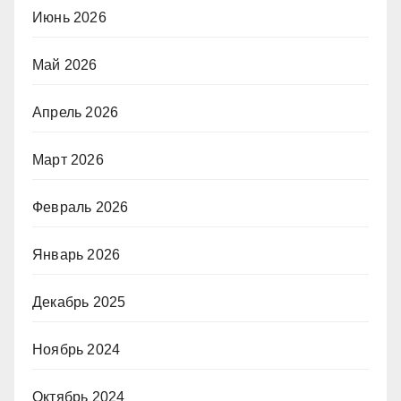
Июнь 2026
Май 2026
Апрель 2026
Март 2026
Февраль 2026
Январь 2026
Декабрь 2025
Ноябрь 2024
Октябрь 2024