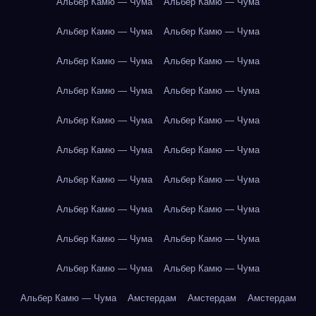
Альбер Камю — Чума
Альбер Камю — Чума
Альбер Камю — Чума
Альбер Камю — Чума
Альбер Камю — Чума
Альбер Камю — Чума
Альбер Камю — Чума
Альбер Камю — Чума
Альбер Камю — Чума
Альбер Камю — Чума
Альбер Камю — Чума
Альбер Камю — Чума
Альбер Камю — Чума
Альбер Камю — Чума
Альбер Камю — Чума
Альбер Камю — Чума
Альбер Камю — Чума
Альбер Камю — Чума
Альбер Камю — Чума
Альбер Камю — Чума
Альбер Камю — Чума
Амстердам
Амстердам
Амстердам