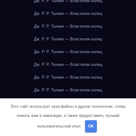
Дж. Р. Р. Толкин — Властелин колец
Дж. Р. Р. Толкин — Властелин колец
Дж. Р. Р. Толкин — Властелин колец
Дж. Р. Р. Толкин — Властелин колец
Дж. Р. Р. Толкин — Властелин колец
Дж. Р. Р. Толкин — Властелин колец
Дж. Р. Р. Толкин — Властелин колец
Дж. Р. Р. Толкин — Властелин колец
Дж. Р. Р. Толкин — Властелин колец
Этот сайт использует куки-файлы и другие технологии, чтобы
Дж. Р. Р. Толкин — Властелин колец
помочь вам в навигации, а также предоставить лучший
пользовательский опыт.
OK
Джейн Остин — Гордость и предубеждение