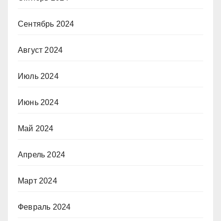
Сентябрь 2024
Август 2024
Июль 2024
Июнь 2024
Май 2024
Апрель 2024
Март 2024
Февраль 2024