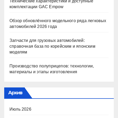
Технические характеристики и доступные
комплектации GAC Empow
Обзор обновлённого модельного ряда легковых
автомобилей 2026 года
Запчасти для грузовых автомобилей:
справочная база по корейским и японским
моделям
Производство полуприцепов: технологии,
материалы и этапы изготовления
Архив
Июль 2026