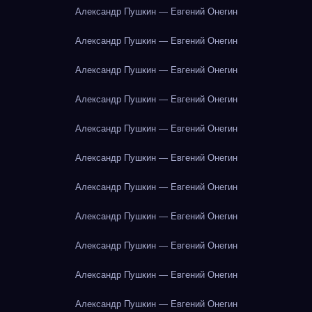
Александр Пушкин — Евгений Онегин
Александр Пушкин — Евгений Онегин
Александр Пушкин — Евгений Онегин
Александр Пушкин — Евгений Онегин
Александр Пушкин — Евгений Онегин
Александр Пушкин — Евгений Онегин
Александр Пушкин — Евгений Онегин
Александр Пушкин — Евгений Онегин
Александр Пушкин — Евгений Онегин
Александр Пушкин — Евгений Онегин
Александр Пушкин — Евгений Онегин