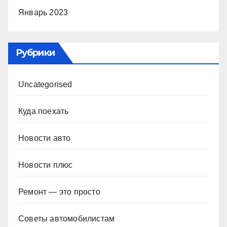
Январь 2023
Рубрики
Uncategorised
Куда поехать
Новости авто
Новости плюс
Ремонт — это просто
Советы автомобилистам