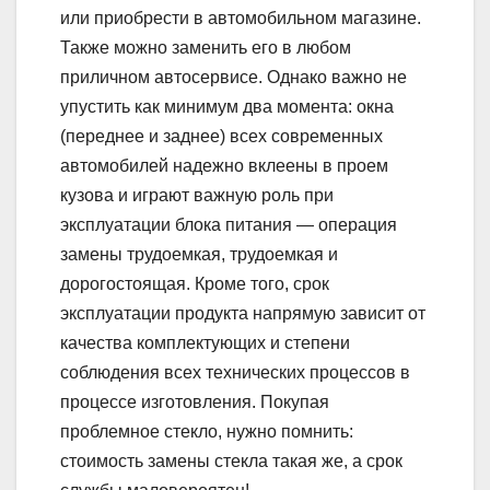
или приобрести в автомобильном магазине.
Также можно заменить его в любом
приличном автосервисе. Однако важно не
упустить как минимум два момента: окна
(переднее и заднее) всех современных
автомобилей надежно вклеены в проем
кузова и играют важную роль при
эксплуатации блока питания — операция
замены трудоемкая, трудоемкая и
дорогостоящая. Кроме того, срок
эксплуатации продукта напрямую зависит от
качества комплектующих и степени
соблюдения всех технических процессов в
процессе изготовления. Покупая
проблемное стекло, нужно помнить:
стоимость замены стекла такая же, а срок