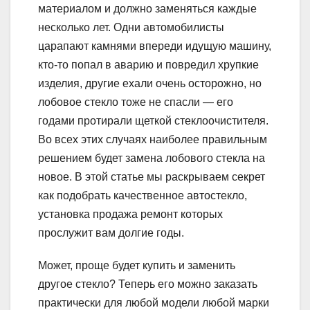
материалом и должно заменяться каждые
несколько лет. Одни автомобилисты
царапают камнями впереди идущую машину,
кто-то попал в аварию и повредил хрупкие
изделия, другие ехали очень осторожно, но
лобовое стекло тоже не спасли — его
годами протирали щеткой стеклоочистителя.
Во всех этих случаях наиболее правильным
решением будет замена лобового стекла на
новое. В этой статье мы раскрываем секрет
как подобрать качественное автостекло,
установка продажа ремонт которых
прослужит вам долгие годы.
Может, проще будет купить и заменить
другое стекло? Теперь его можно заказать
практически для любой модели любой марки