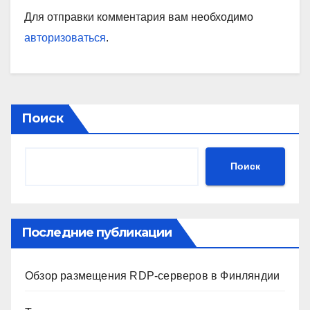
Для отправки комментария вам необходимо
авторизоваться
.
Поиск
Поиск
Последние публикации
Обзор размещения RDP-серверов в Финляндии