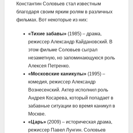
Константин Соловьев стал известным
благодаря своим ярким ролям в различных
фильмах. Вот некоторые из них:
«Тихие забавы»
(1985) – драма,
режиссер Александр Кайдановский. В
этом фильме Соловьев сыграл
незаметную, но запоминающуюся роль
Алексея Петренко.
«Московские каникулы»
(1995) –
комедия, режиссер Александр
Вознесенский. Актер исполнил роль
Андрея Косарева, который попадает в
забавные ситуации во время каникул в
Москве.
«Царь»
(2009) – историческая драма,
режиссер Павел Лунгин. Соловьев