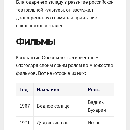
Благодаря его вкладу в развитие российской
театральной культуры, он заслужил
долговременную память и признание
поклонников и коллег.
Фильмы
Константин Соловьев стал известным
благодаря своим ярким ролям во множестве
фильмов. Вот некоторые из них:
Год
Название
Роль
Вадиль
1967
Бедное солнце
Бухарин
1971
Дядюшкин сон
Игорь