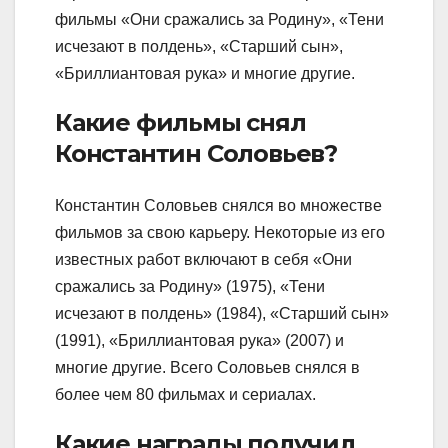
фильмы «Они сражались за Родину», «Тени
исчезают в полдень», «Старший сын»,
«Бриллиантовая рука» и многие другие.
Какие фильмы снял
Константин Соловьев?
Константин Соловьев снялся во множестве
фильмов за свою карьеру. Некоторые из его
известных работ включают в себя «Они
сражались за Родину» (1975), «Тени
исчезают в полдень» (1984), «Старший сын»
(1991), «Бриллиантовая рука» (2007) и
многие другие. Всего Соловьев снялся в
более чем 80 фильмах и сериалах.
Какие награды получил