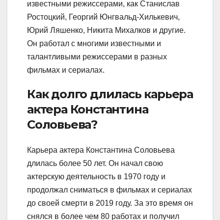
известными режиссерами, как Станислав
Ростоцкий, Георгий Юнгвальд-Хилькевич,
Юрий Ляшенко, Никита Михалков и другие.
Он работал с многими известными и
талантливыми режиссерами в разных
фильмах и сериалах.
Как долго длилась карьера
актера Константина
Соловьева?
Карьера актера Константина Соловьева
длилась более 50 лет. Он начал свою
актерскую деятельность в 1970 году и
продолжал сниматься в фильмах и сериалах
до своей смерти в 2019 году. За это время он
снялся в более чем 80 работах и получил