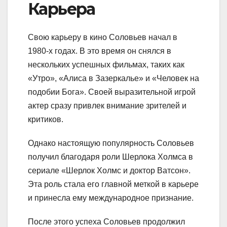
Карьера
Свою карьеру в кино Соловьев начал в
1980-х годах. В это время он снялся в
нескольких успешных фильмах, таких как
«Утро», «Алиса в Зазеркалье» и «Человек на
подобии Бога». Своей выразительной игрой
актер сразу привлек внимание зрителей и
критиков.
Однако настоящую популярность Соловьев
получил благодаря роли Шерлока Холмса в
сериале «Шерлок Холмс и доктор Ватсон».
Эта роль стала его главной меткой в карьере
и принесла ему международное признание.
После этого успеха Соловьев продолжил