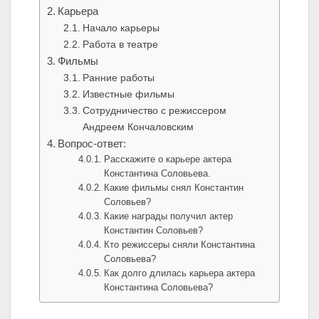
Карьера
Начало карьеры
Работа в театре
Фильмы
Ранние работы
Известные фильмы
Сотрудничество с режиссером
Андреем Кончаловским
Вопрос-ответ:
Расскажите о карьере актера
Константина Соловьева.
Какие фильмы снял Константин
Соловьев?
Какие награды получил актер
Константин Соловьев?
Кто режиссеры сняли Константина
Соловьева?
Как долго длилась карьера актера
Константина Соловьева?