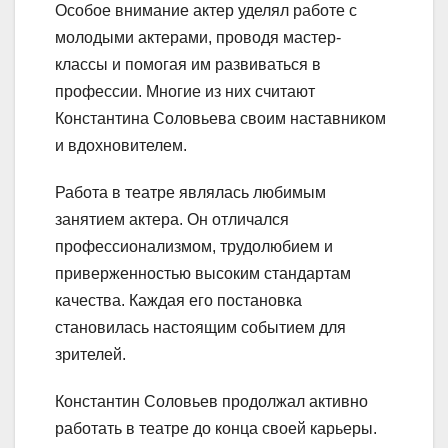
Особое внимание актер уделял работе с
молодыми актерами, проводя мастер-
классы и помогая им развиваться в
профессии. Многие из них считают
Константина Соловьева своим наставником
и вдохновителем.
Работа в театре являлась любимым
занятием актера. Он отличался
профессионализмом, трудолюбием и
приверженностью высоким стандартам
качества. Каждая его постановка
становилась настоящим событием для
зрителей.
Константин Соловьев продолжал активно
работать в театре до конца своей карьеры.