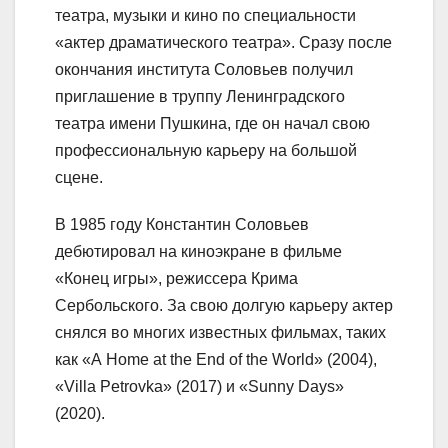
театра, музыки и кино по специальности
«актер драматического театра». Сразу после
окончания института Соловьев получил
приглашение в труппу Ленинградского
театра имени Пушкина, где он начал свою
профессиональную карьеру на большой
сцене.
В 1985 году Константин Соловьев
дебютировал на киноэкране в фильме
«Конец игры», режиссера Крима
Сербольского. За свою долгую карьеру актер
снялся во многих известных фильмах, таких
как «А Home at the End of the World» (2004),
«Villa Petrovka» (2017) и «Sunny Days»
(2020).