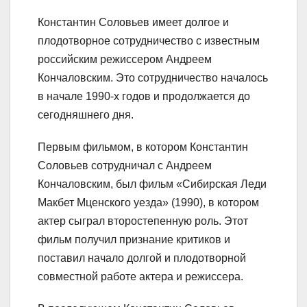
Константин Соловьев имеет долгое и
плодотворное сотрудничество с известным
российским режиссером Андреем
Кончаловским. Это сотрудничество началось
в начале 1990-х годов и продолжается до
сегодняшнего дня.
Первым фильмом, в котором Константин
Соловьев сотрудничал с Андреем
Кончаловским, был фильм «Сибирская Леди
Макбет Мценского уезда» (1990), в котором
актер сыграл второстепенную роль. Этот
фильм получил признание критиков и
поставил начало долгой и плодотворной
совместной работе актера и режиссера.