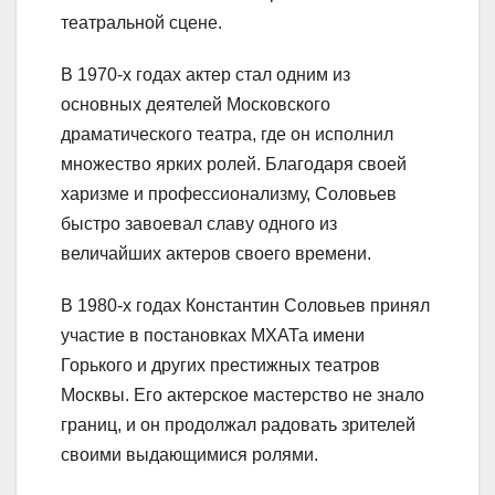
театральной сцене.
В 1970-х годах актер стал одним из
основных деятелей Московского
драматического театра, где он исполнил
множество ярких ролей. Благодаря своей
харизме и профессионализму, Соловьев
быстро завоевал славу одного из
величайших актеров своего времени.
В 1980-х годах Константин Соловьев принял
участие в постановках МХАТа имени
Горького и других престижных театров
Москвы. Его актерское мастерство не знало
границ, и он продолжал радовать зрителей
своими выдающимися ролями.