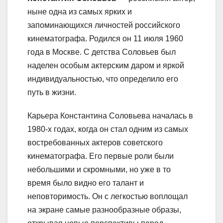
ныне одна из самых ярких и
запоминающихся личностей российского
кинематографа. Родился он 11 июля 1960
года в Москве. С детства Соловьев был
наделен особым актерским даром и яркой
индивидуальностью, что определило его
путь в жизни.
Карьера Константина Соловьева началась в
1980-х годах, когда он стал одним из самых
востребованных актеров советского
кинематографа. Его первые роли были
небольшими и скромными, но уже в то
время было видно его талант и
неповторимость. Он с легкостью воплощал
на экране самые разнообразные образы,