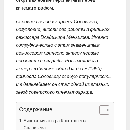
открывая новые перспективы перед
кинематографом.
Основной вклад в карьеру Соловьева,
безусловно, внесли его работы в фильмах
режиссера Владимира Меньшова. Именно
сотрудничество с этим знаменитым
режиссером принесло актеру первые
признания и награды. Роль молодого
актера в фильме «Кин-дза-дза!» (1986)
принесла Соловьеву особую популярность,
и в дальнейшем он стал одной из главных
звезд советского кинематографа.
Содержание
Биография актера Константина
Соловьева: