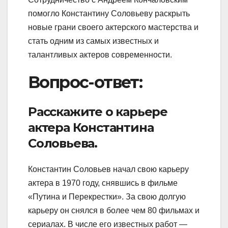
помогло Константину Соловьеву раскрыть
новые грани своего актерского мастерства и
стать одним из самых известных и
талантливых актеров современности.
Вопрос-ответ:
Расскажите о карьере
актера Константина
Соловьева.
Константин Соловьев начал свою карьеру
актера в 1970 году, снявшись в фильме
«Путина и Перекрестки». За свою долгую
карьеру он снялся в более чем 80 фильмах и
сериалах. В числе его известных работ —