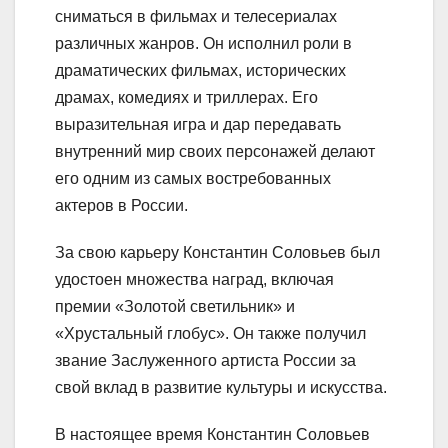
сниматься в фильмах и телесериалах
различных жанров. Он исполнил роли в
драматических фильмах, исторических
драмах, комедиях и триллерах. Его
выразительная игра и дар передавать
внутренний мир своих персонажей делают
его одним из самых востребованных
актеров в России.
За свою карьеру Константин Соловьев был
удостоен множества наград, включая
премии «Золотой светильник» и
«Хрустальный глобус». Он также получил
звание Заслуженного артиста России за
свой вклад в развитие культуры и искусства.
В настоящее время Константин Соловьев