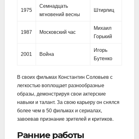
Семнадцать
1975
Штирлиц
мгновений весны
Михаил
1987
Московский час
Горький
Игорь
2001
Война
Бутенко
В своих фильмах Константин Соловьев с
легкостью воплощает разнообразные
образы, демонстрируя свои актерские
навыки и талант. За свою карьеру он снялся
более чем в 50 фильмах и сериалах,
завоевав признание зрителей и критиков.
Ранние работы