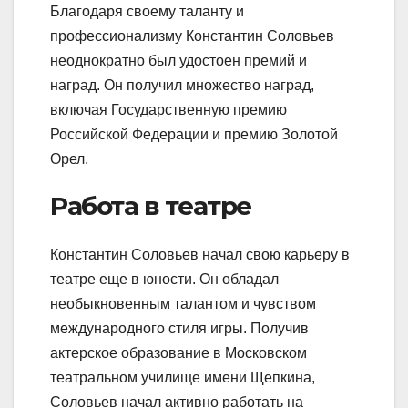
Благодаря своему таланту и
профессионализму Константин Соловьев
неоднократно был удостоен премий и
наград. Он получил множество наград,
включая Государственную премию
Российской Федерации и премию Золотой
Орел.
Работа в театре
Константин Соловьев начал свою карьеру в
театре еще в юности. Он обладал
необыкновенным талантом и чувством
международного стиля игры. Получив
актерское образование в Московском
театральном училище имени Щепкина,
Соловьев начал активно работать на