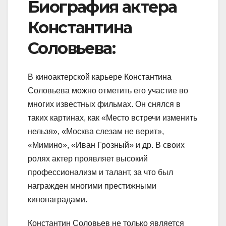
Биография актера
Константина
Соловьева:
В киноактерской карьере Константина
Соловьева можно отметить его участие во
многих известных фильмах. Он снялся в
таких картинах, как «Место встречи изменить
нельзя», «Москва слезам не верит»,
«Мимино», «Иван Грозный» и др. В своих
ролях актер проявляет высокий
профессионализм и талант, за что был
награжден многими престижными
кинонаградами.
Константин Соловьев не только является