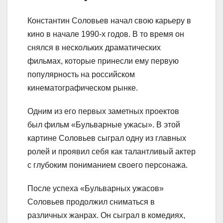
Константин Соловьев начал свою карьеру в
кино в начале 1990-х годов. В то время он
снялся в нескольких драматических
фильмах, которые принесли ему первую
популярность на российском
кинематографическом рынке.
Одним из его первых заметных проектов
был фильм «Бульварные ужасы». В этой
картине Соловьев сыграл одну из главных
ролей и проявил себя как талантливый актер
с глубоким пониманием своего персонажа.
После успеха «Бульварных ужасов»
Соловьев продолжил сниматься в
различных жанрах. Он сыграл в комедиях,