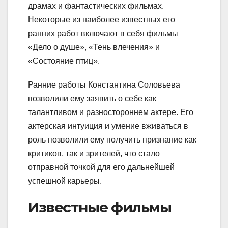
драмах и фантастических фильмах.
Некоторые из наиболее известных его
ранних работ включают в себя фильмы
«Дело о душе», «Тень влечения» и
«Состояние птиц».
Ранние работы Константина Соловьева
позволили ему заявить о себе как
талантливом и разностороннем актере. Его
актерская интуиция и умение вживаться в
роль позволили ему получить признание как
критиков, так и зрителей, что стало
отправной точкой для его дальнейшей
успешной карьеры.
Известные фильмы