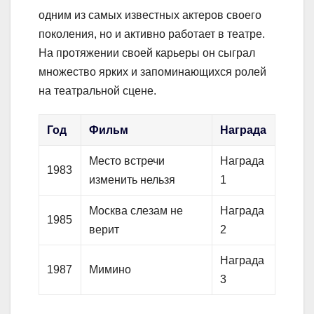
одним из самых известных актеров своего
поколения, но и активно работает в театре.
На протяжении своей карьеры он сыграл
множество ярких и запоминающихся ролей
на театральной сцене.
Год
Фильм
Награда
Место встречи
Награда
1983
изменить нельзя
1
Москва слезам не
Награда
1985
верит
2
Награда
1987
Мимино
3