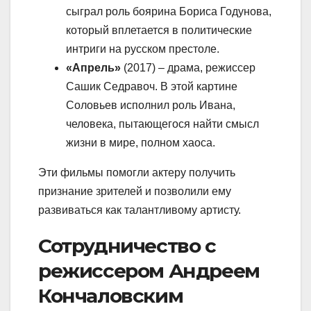
сыграл роль боярина Бориса Годунова,
который вплетается в политические
интриги на русском престоле.
«Апрель»
(2017) – драма, режиссер
Сашик Седравоч. В этой картине
Соловьев исполнил роль Ивана,
человека, пытающегося найти смысл
жизни в мире, полном хаоса.
Эти фильмы помогли актеру получить
признание зрителей и позволили ему
развиваться как талантливому артисту.
Сотрудничество с
режиссером Андреем
Кончаловским