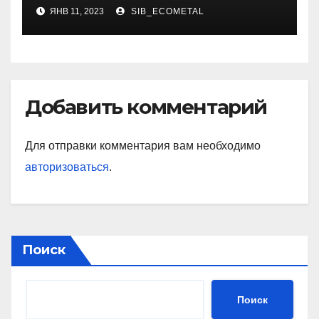
ЯНВ 11, 2023
SIB_ECOMETAL
Добавить комментарий
Для отправки комментария вам необходимо
авторизоваться
.
Поиск
Поиск