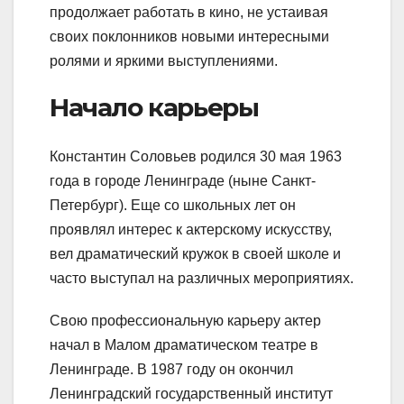
продолжает работать в кино, не устаивая
своих поклонников новыми интересными
ролями и яркими выступлениями.
Начало карьеры
Константин Соловьев родился 30 мая 1963
года в городе Ленинграде (ныне Санкт-
Петербург). Еще со школьных лет он
проявлял интерес к актерскому искусству,
вел драматический кружок в своей школе и
часто выступал на различных мероприятиях.
Свою профессиональную карьеру актер
начал в Малом драматическом театре в
Ленинграде. В 1987 году он окончил
Ленинградский государственный институт