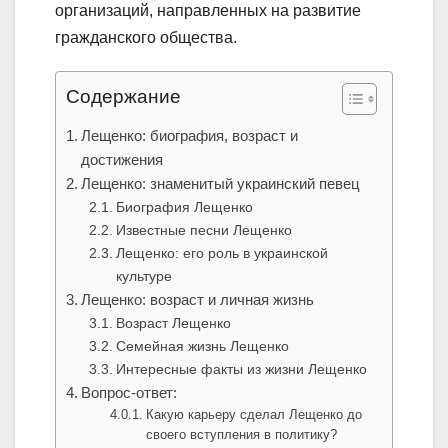
организаций, направленных на развитие
гражданского общества.
Содержание
Лещенко: биография, возраст и
достижения
Лещенко: знаменитый украинский певец
Биография Лещенко
Известные песни Лещенко
Лещенко: его роль в украинской
культуре
Лещенко: возраст и личная жизнь
Возраст Лещенко
Семейная жизнь Лещенко
Интересные факты из жизни Лещенко
Вопрос-ответ:
Какую карьеру сделал Лещенко до
своего вступления в политику?