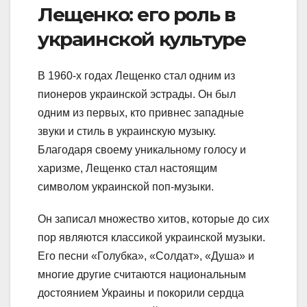
Лещенко: его роль в
украинской культуре
В 1960-х годах Лещенко стал одним из
пионеров украинской эстрады. Он был
одним из первых, кто привнес западные
звуки и стиль в украинскую музыку.
Благодаря своему уникальному голосу и
харизме, Лещенко стал настоящим
символом украинской поп-музыки.
Он записал множество хитов, которые до сих
пор являются классикой украинской музыки.
Его песни «Голубка», «Солдат», «Душа» и
многие другие считаются национальным
достоянием Украины и покорили сердца