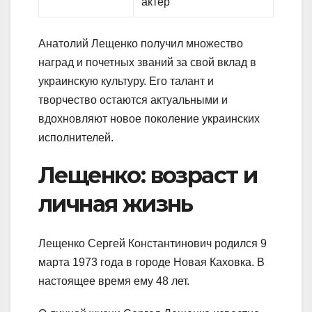
актер
Анатолий Лещенко получил множество
наград и почетных званий за свой вклад в
украинскую культуру. Его талант и
творчество остаются актуальными и
вдохновляют новое поколение украинских
исполнителей.
Лещенко: возраст и
личная жизнь
Лещенко Сергей Константинович родился 9
марта 1973 года в городе Новая Каховка. В
настоящее время ему 48 лет.