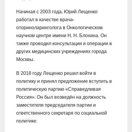
Начиная с 2003 года, Юрий Лещенко
работал в качестве врача-
оториноларинголога в Онкологическом
научном центре имени Н. Н. Блохина. Он
также проводил консультации и операции в
других медицинских учреждениях города
Москвы.
В 2018 году Лещенко решил войти в
политику и принял предложение вступить в
политическую партию «Справедливая
Россия». Он был возведён на должность
заместителя председателя партии и
ответственного секретаря по социальной
политике.