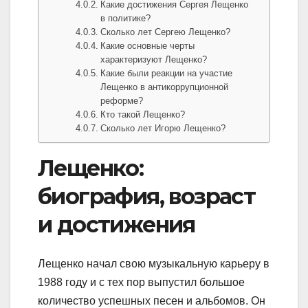
Какие достижения Сергея Лещенко
в политике?
Сколько лет Сергею Лещенко?
Какие основные черты
характеризуют Лещенко?
Какие были реакции на участие
Лещенко в антикоррупционной
реформе?
Кто такой Лещенко?
Сколько лет Игорю Лещенко?
Лещенко:
биография, возраст
и достижения
Лещенко начал свою музыкальную карьеру в
1988 году и с тех пор выпустил большое
количество успешных песен и альбомов. Он