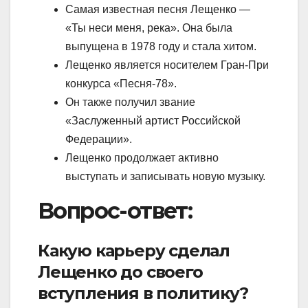
Самая известная песня Лещенко —
«Ты неси меня, река». Она была
выпущена в 1978 году и стала хитом.
Лещенко является носителем Гран-При
конкурса «Песня-78».
Он также получил звание
«Заслуженный артист Российской
Федерации».
Лещенко продолжает активно
выступать и записывать новую музыку.
Вопрос-ответ:
Какую карьеру сделал
Лещенко до своего
вступления в политику?