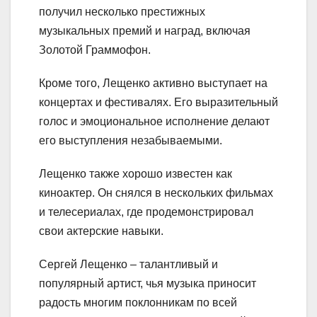
получил несколько престижных
музыкальных премий и наград, включая
Золотой Граммофон.
Кроме того, Лещенко активно выступает на
концертах и фестивалях. Его выразительный
голос и эмоциональное исполнение делают
его выступления незабываемыми.
Лещенко также хорошо известен как
киноактер. Он снялся в нескольких фильмах
и телесериалах, где продемонстрировал
свои актерские навыки.
Сергей Лещенко – талантливый и
популярный артист, чья музыка приносит
радость многим поклонникам по всей