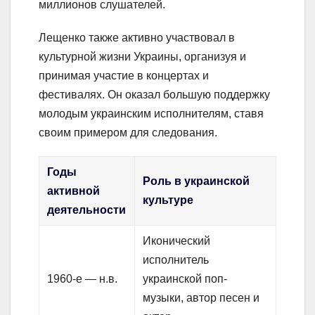
миллионов слушателей.
Лещенко также активно участвовал в
культурной жизни Украины, организуя и
принимая участие в концертах и
фестивалях. Он оказал большую поддержку
молодым украинским исполнителям, ставя
своим примером для следования.
Годы
Роль в украинской
активной
культуре
деятельности
Иконический
исполнитель
1960-е — н.в.
украинской поп-
музыки, автор песен и