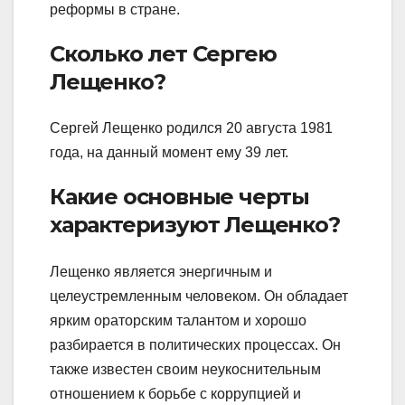
реформы в стране.
Сколько лет Сергею
Лещенко?
Сергей Лещенко родился 20 августа 1981
года, на данный момент ему 39 лет.
Какие основные черты
характеризуют Лещенко?
Лещенко является энергичным и
целеустремленным человеком. Он обладает
ярким ораторским талантом и хорошо
разбирается в политических процессах. Он
также известен своим неукоснительным
отношением к борьбе с коррупцией и