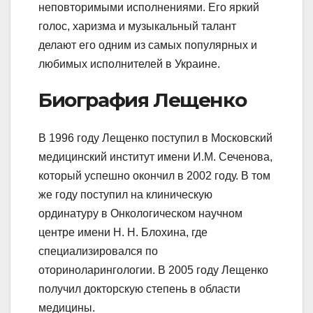
неповторимыми исполнениями. Его яркий
голос, харизма и музыкальный талант
делают его одним из самых популярных и
любимых исполнителей в Украине.
Биография Лещенко
В 1996 году Лещенко поступил в Московский
медицинский институт имени И.М. Сеченова,
который успешно окончил в 2002 году. В том
же году поступил на клиническую
ординатуру в Онкологическом научном
центре имени Н. Н. Блохина, где
специализировался по
оториноларингологии. В 2005 году Лещенко
получил докторскую степень в области
медицины.