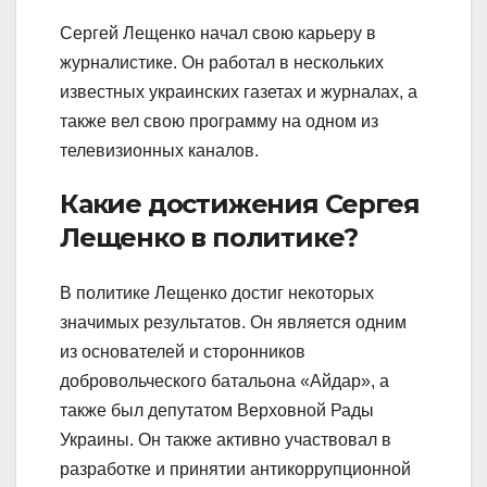
Сергей Лещенко начал свою карьеру в
журналистике. Он работал в нескольких
известных украинских газетах и журналах, а
также вел свою программу на одном из
телевизионных каналов.
Какие достижения Сергея
Лещенко в политике?
В политике Лещенко достиг некоторых
значимых результатов. Он является одним
из основателей и сторонников
добровольческого батальона «Айдар», а
также был депутатом Верховной Рады
Украины. Он также активно участвовал в
разработке и принятии антикоррупционной