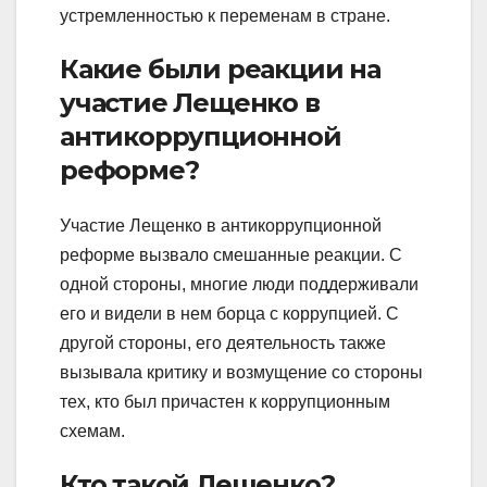
устремленностью к переменам в стране.
Какие были реакции на
участие Лещенко в
антикоррупционной
реформе?
Участие Лещенко в антикоррупционной
реформе вызвало смешанные реакции. С
одной стороны, многие люди поддерживали
его и видели в нем борца с коррупцией. С
другой стороны, его деятельность также
вызывала критику и возмущение со стороны
тех, кто был причастен к коррупционным
схемам.
Кто такой Лещенко?