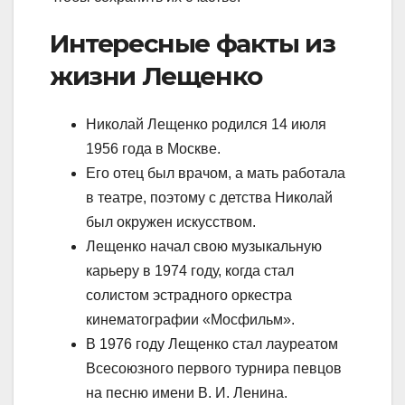
Интересные факты из
жизни Лещенко
Николай Лещенко родился 14 июля
1956 года в Москве.
Его отец был врачом, а мать работала
в театре, поэтому с детства Николай
был окружен искусством.
Лещенко начал свою музыкальную
карьеру в 1974 году, когда стал
солистом эстрадного оркестра
кинематографии «Мосфильм».
В 1976 году Лещенко стал лауреатом
Всесоюзного первого турнира певцов
на песню имени В. И. Ленина.