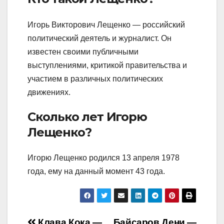
Игорь Викторович Лещенко — российский
политический деятель и журналист. Он
известен своими публичными
выступлениями, критикой правительства и
участием в различных политических
движениях.
Сколько лет Игорю
Лещенко?
Игорю Лещенко родился 13 апреля 1978
года, ему на данный момент 43 года.
Клава Кока —
Байсаров Дени —