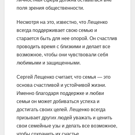
поля зрения общественности.
Несмотря на это, известно, что Лещенко
всегда поддерживает свою семью и
старается быть для нее опорой. Он счастлив
проводить время с близкими и делает все
возможное, чтобы они чувствовали себя
любимыми и защищенными.
Сергей Лещенко считает, что семья — это
основа счастливой и устойчивой жизни.
Именно благодаря поддержке и любви
семьи он может добиваться успеха и
достигать своих целей. Лещенко всегда
призывает других людей уважать и ценить
свои семейные узы и делать все возможное,
чтобы сохранить их счастье.