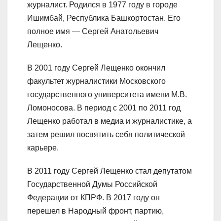
журналист. Родился в 1977 году в городе
Ишимбай, Республика Башкортостан. Его
полное имя — Сергей Анатольевич
Лещенко.
В 2001 году Сергей Лещенко окончил
факультет журналистики Московского
государственного университета имени М.В.
Ломоносова. В период с 2001 по 2011 год
Лещенко работал в медиа и журналистике, а
затем решил посвятить себя политической
карьере.
В 2011 году Сергей Лещенко стал депутатом
Государственной Думы Российской
Федерации от КПРФ. В 2017 году он
перешел в Народный фронт, партию,