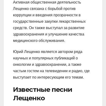
Активная общественная деятельность
Лещенко связана с борьбой против
коррупции и введения прозрачности в
государственные закупки лекарственных
средств. Он также выступал за развитие
здравоохранения и улучшение качества
медицинского обслуживания.
Юрий Лещенко является автором ряда
научных и популярных публикаций о
онкологии и здравоохранении, а также
частым гостем на телевидении и радио, где
выступает по интересующим его темам.
Известные песни
Лещенко