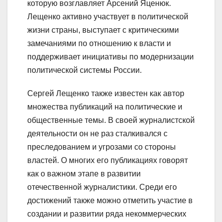
которую возглавляет Арсений Яценюк.
Лещенко активно участвует в политической
жизни страны, выступает с критическими
замечаниями по отношению к власти и
поддерживает инициативы по модернизации
политической системы России.
Сергей Лещенко также известен как автор
множества публикаций на политические и
общественные темы. В своей журналистской
деятельности он не раз сталкивался с
преследованием и угрозами со стороны
властей. О многих его публикациях говорят
как о важном этапе в развитии
отечественной журналистики. Среди его
достижений также можно отметить участие в
создании и развитии ряда некоммерческих