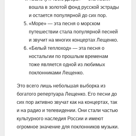
вошла в золотой фонд русской эстрады
и остается популярной до сих пор.
«Море» — эта песня о морском
путешествии стала популярной песней
и звучит на многих концертах Лещенко.
«Белый теплоход» — эта песня о
ностальгии по прошлым временам
тоже является одной из любимых
поклонниками Лещенко.
Это всего лишь небольшая выборка из
богатого репертуара Лещенко. Его песни до
сих пор активно звучат как на концертах, так
и на радио и телевидении. Они стали частью
культурного наследия России и имеют
огромное значение для поклонников музыки.