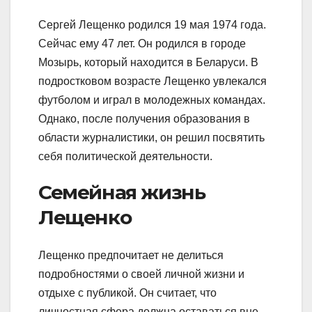
Сергей Лещенко родился 19 мая 1974 года.
Сейчас ему 47 лет. Он родился в городе
Мозырь, который находится в Беларуси. В
подростковом возрасте Лещенко увлекался
футболом и играл в молодежных командах.
Однако, после получения образования в
области журналистики, он решил посвятить
себя политической деятельности.
Семейная жизнь
Лещенко
Лещенко предпочитает не делиться
подробностями о своей личной жизни и
отдыхе с публикой. Он считает, что
личностная сфера должна оставаться вне