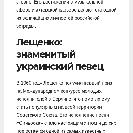
стране. Его достижения в музыкальной
сфере и актерской карьере делают его одной
из величайших личностей российской
эстрады.
Лещенко:
знаменитый
украинский певец
В 1960 году Лещенко получил первый приз
на Международном конкурсе молодых
исполнителей в Берлине, что помогло ему
стать популярным на всей территории
Советского Союза. Его исполнение песни
«Синьоока» стало настоящим хитом и до сих
пор остается одной из самых известных