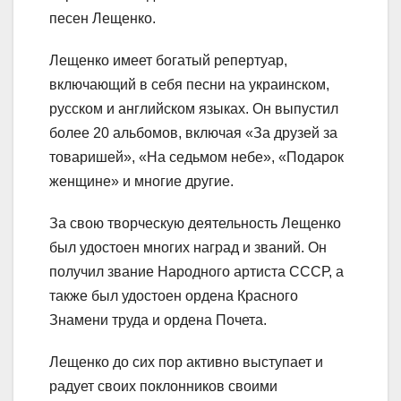
песен Лещенко.
Лещенко имеет богатый репертуар,
включающий в себя песни на украинском,
русском и английском языках. Он выпустил
более 20 альбомов, включая «За друзей за
товаришей», «На седьмом небе», «Подарок
женщине» и многие другие.
За свою творческую деятельность Лещенко
был удостоен многих наград и званий. Он
получил звание Народного артиста СССР, а
также был удостоен ордена Красного
Знамени труда и ордена Почета.
Лещенко до сих пор активно выступает и
радует своих поклонников своими