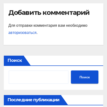
Добавить комментарий
Для отправки комментария вам необходимо
авторизоваться
.
Поиск
Поиск
Последние публикации