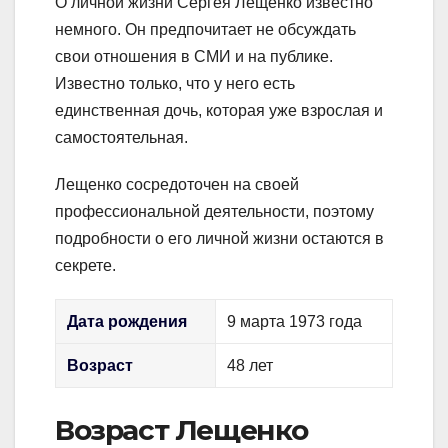
О личной жизни Сергея Лещенко известно
немного. Он предпочитает не обсуждать
свои отношения в СМИ и на публике.
Известно только, что у него есть
единственная дочь, которая уже взрослая и
самостоятельная.
Лещенко сосредоточен на своей
профессиональной деятельности, поэтому
подробности о его личной жизни остаются в
секрете.
Дата рождения
9 марта 1973 года
Возраст
48 лет
Возраст Лещенко