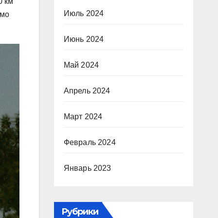
0 км
Июль 2024
омо
Июнь 2024
Май 2024
Апрель 2024
Март 2024
Февраль 2024
Январь 2023
Рубрики