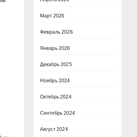
оим
Март 2026
Февраль 2026
Январь 2026
Декабрь 2025
Ноябрь 2024
Октябрь 2024
Сентябрь 2024
Август 2024