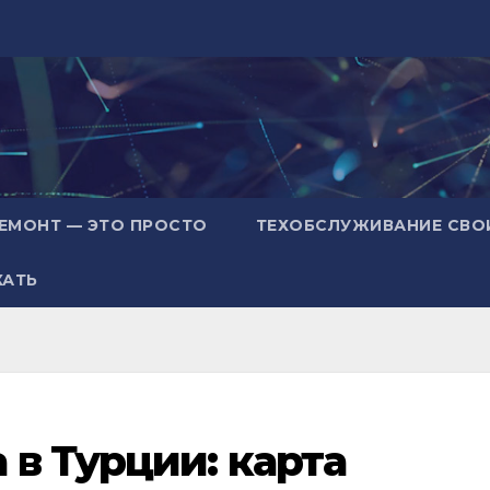
ЕМОНТ — ЭТО ПРОСТО
ТЕХОБСЛУЖИВАНИЕ СВО
ХАТЬ
 в Турции: карта