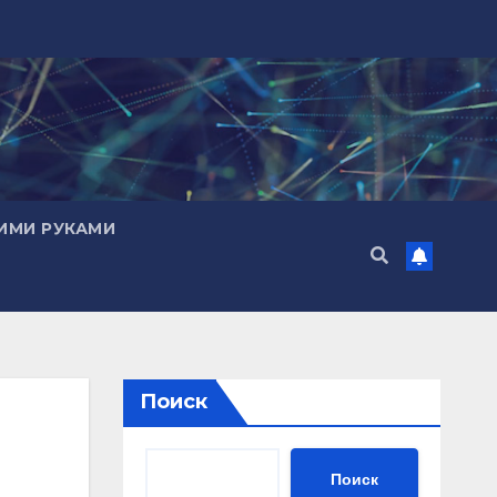
ИМИ РУКАМИ
Поиск
Поиск