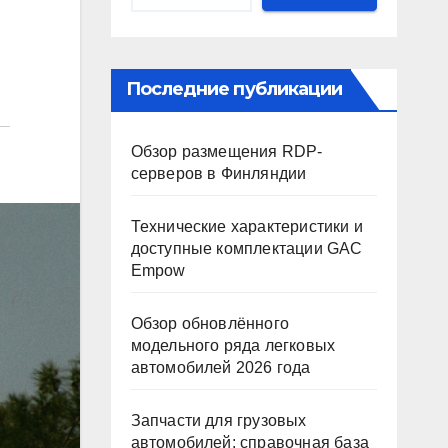
Последние публикации
Обзор размещения RDP-
серверов в Финляндии
Технические характеристики и
доступные комплектации GAC
Empow
Обзор обновлённого
модельного ряда легковых
автомобилей 2026 года
Запчасти для грузовых
автомобилей: справочная база