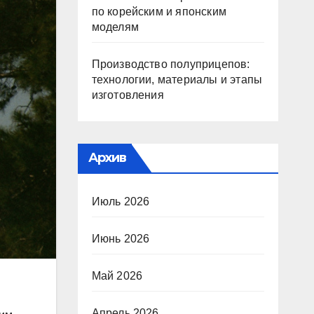
по корейским и японским
моделям
Производство полуприцепов:
технологии, материалы и этапы
изготовления
Архив
Июль 2026
Июнь 2026
Май 2026
Апрель 2026