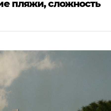
ие пляжи, сложность