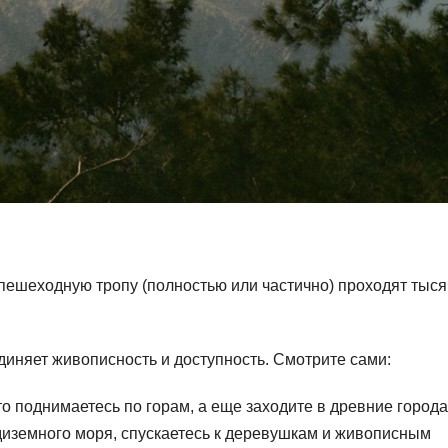
 пешеходную тропу (полностью или частично) проходят тыся
диняет живописность и доступность. Смотрите сами:
о поднимаетесь по горам, а еще заходите в древние города
диземного моря, спускаетесь к деревушкам и живописным