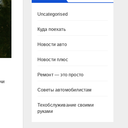
Uncategorised
Куда поехать
Новости авто
Новости плюс
Ремонт — это просто
чи
Советы автомобилистам
Техобслуживание своими
руками