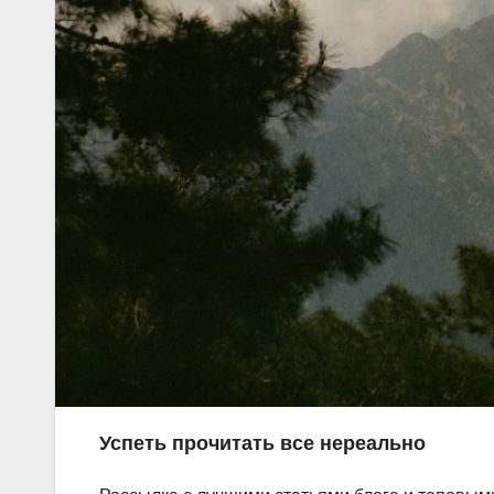
Успеть прочитать все нереально