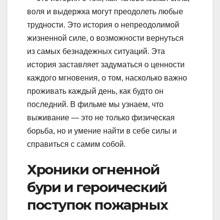
воля и выдержка могут преодолеть любые
трудности. Это история о непреодолимой
жизненной силе, о возможности вернуться
из самых безнадежных ситуаций. Эта
история заставляет задуматься о ценности
каждого мгновения, о том, насколько важно
проживать каждый день, как будто он
последний. В фильме мы узнаем, что
выживание — это не только физическая
борьба, но и умение найти в себе силы и
справиться с самим собой.
Хроники огненной
бури и героический
поступок пожарных