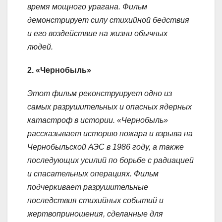
время мощного урагана. Фильм
демонстрирует силу стихийной бедствия
и его воздействие на жизни обычных
людей.
2. «Чернобыль»
Этот фильм реконструирует одно из
самых разрушительных и опасных ядерных
катастроф в истории. «Чернобыль»
рассказывает историю пожара и взрыва на
Чернобыльской АЭС в 1986 году, а также
последующих усилий по борьбе с радиацией
и спасательных операциях. Фильм
подчеркивает разрушительные
последствия стихийных событий и
жертвоприношения, сделанные для