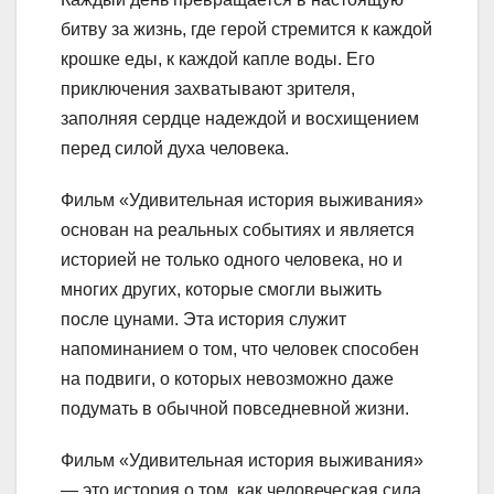
битву за жизнь, где герой стремится к каждой
крошке еды, к каждой капле воды. Его
приключения захватывают зрителя,
заполняя сердце надеждой и восхищением
перед силой духа человека.
Фильм «Удивительная история выживания»
основан на реальных событиях и является
историей не только одного человека, но и
многих других, которые смогли выжить
после цунами. Эта история служит
напоминанием о том, что человек способен
на подвиги, о которых невозможно даже
подумать в обычной повседневной жизни.
Фильм «Удивительная история выживания»
— это история о том, как человеческая сила,