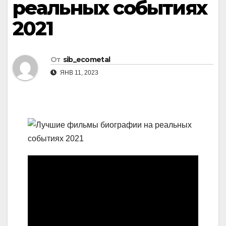
реальных событиях
2021
От
sib_ecometal
ЯНВ 11, 2023