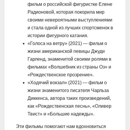
фильм о российской фигуристке Елене
Радионовой, которая покорила мир
своими невероятными выступлениями
и стала одной из лучших спортсменок в
истории фигурного катания.
«Голоса на ветру» (2021) — фильм о
жизни американской певицы Джуди
Гарленд, знаменитой своими ролями в
фильмах «Волшебник из страны Оз» и
«Рождественское прозрение».
«Ходячий вокзал» (2021) — фильм о
жизни знаменитого писателя Чарльза
Диккенса, автора таких произведений,
как «Рождественская песнь», «Оливер
Твист» и «Большие надежды».
Эти фильмы помогают нам вдохновиться