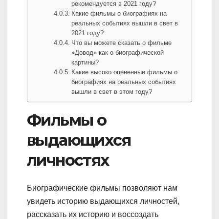
рекомендуется в 2021 году?
Какие фильмы о биографиях на
реальных событиях вышли в свет в
2021 году?
Что вы можете сказать о фильме
«Довод» как о биографической
картины?
Какие высоко оцененные фильмы о
биографиях на реальных событиях
вышли в свет в этом году?
Фильмы о
выдающихся
личностях
Биографические фильмы позволяют нам
увидеть историю выдающихся личностей,
рассказать их историю и воссоздать