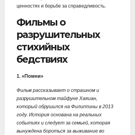
ценностях и борьбе за справедливость.
Фильмы о
разрушительных
стихийных
бедствиях
1. «Помни»
Фильм рассказывает о страшном и
разрушительном тайфуне Хаяиан,
который обрушился на Филиппины в 2013
году. История основана на реальных
событиях и следует за семьей, которая
вынуждена бороться за выживание во