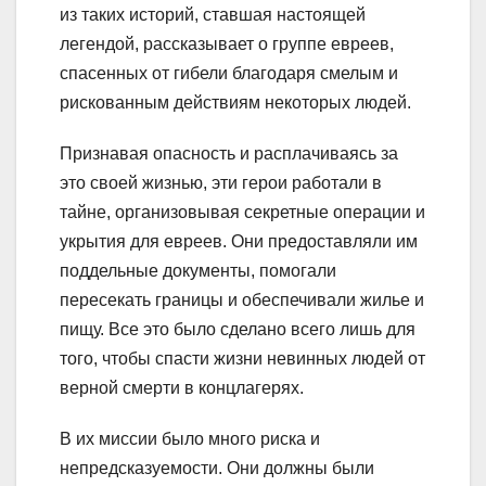
из таких историй, ставшая настоящей
легендой, рассказывает о группе евреев,
спасенных от гибели благодаря смелым и
рискованным действиям некоторых людей.
Признавая опасность и расплачиваясь за
это своей жизнью, эти герои работали в
тайне, организовывая секретные операции и
укрытия для евреев. Они предоставляли им
поддельные документы, помогали
пересекать границы и обеспечивали жилье и
пищу. Все это было сделано всего лишь для
того, чтобы спасти жизни невинных людей от
верной смерти в концлагерях.
В их миссии было много риска и
непредсказуемости. Они должны были