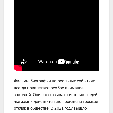
Фильмы биографии на реальных событиях
всегда привлекают особое внимание
зрителей. Они рассказывают истории людей,
чьи жизни действительно произвели громкий
отклик в обществе. В 2021 году вышло