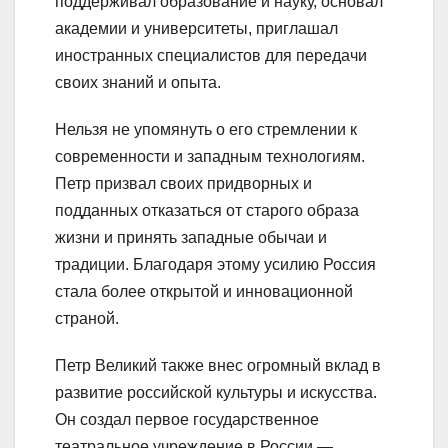
поддерживал образование и науку, основал
академии и университеты, приглашал
иностранных специалистов для передачи
своих знаний и опыта.
Нельзя не упомянуть о его стремлении к
современности и западным технологиям.
Петр призвал своих придворных и
подданных отказаться от старого образа
жизни и принять западные обычаи и
традиции. Благодаря этому усилию Россия
стала более открытой и инновационной
страной.
Петр Великий также внес огромный вклад в
развитие российской культуры и искусства.
Он создал первое государственное
театральное учреждение в России —