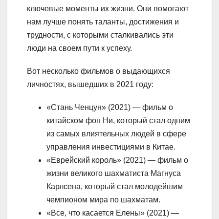
ключевые моменты их жизни. Они помогают
нам лучше понять таланты, достижения и
трудности, с которыми сталкивались эти
люди на своем пути к успеху.
Вот несколько фильмов о выдающихся
личностях, вышедших в 2021 году:
«Стань Ченцун» (2021) — фильм о
китайском фон Ни, который стал одним
из самых влиятельных людей в сфере
управления инвестициями в Китае.
«Еврейский король» (2021) — фильм о
жизни великого шахматиста Магнуса
Карлсена, который стал молодейшим
чемпионом мира по шахматам.
«Все, что касается Елены» (2021) —