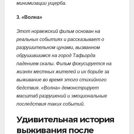
минимизации ущерба.
3. «Волна»
Этот норвежский фильм основан на
реальных событиях и рассказывает о
разрушительном цунами, вызванном
обрушившимся на город Тафьорда
падением скалы. Фильм фокусируется на
жизнях местных жителей и их борьбе за
выживание во время этого стихийного
бедствия. «Волна» демонстрирует
масштаб разрушений и эмоциональные
последствия таких событий.
Удивительная история
выживания после