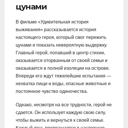
цунами
В фильме «Удивительная история
выживания» рассказывается история
настоящего героя, который смог пережить
цунами и показать невероятную выдержку.
Главный герой, попавший в центр стихии,
оказывается оторванным от своей семьи и
оказывается в полной изоляции на острове.
Впереди его ждут тяжелейшие испытания —
нехватка пищи и воды, опасные животные и
постоянное чувство одиночества.
Однако, несмотря на все трудности, герой не
сдается. Он использует каждую свою силу,
чтобы выжить и вернуться к своей семье.
Каждый день превращается в настоящую