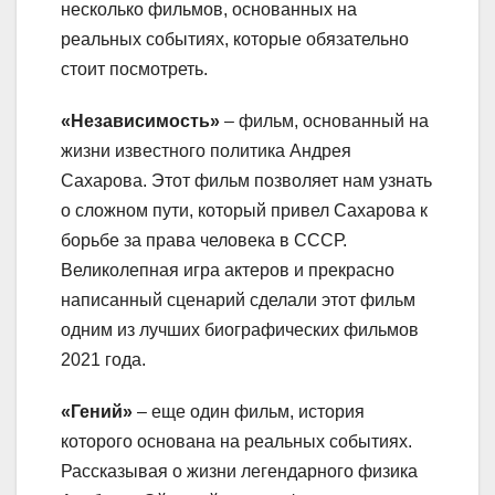
несколько фильмов, основанных на
реальных событиях, которые обязательно
стоит посмотреть.
«Независимость»
– фильм, основанный на
жизни известного политика Андрея
Сахарова. Этот фильм позволяет нам узнать
о сложном пути, который привел Сахарова к
борьбе за права человека в СССР.
Великолепная игра актеров и прекрасно
написанный сценарий сделали этот фильм
одним из лучших биографических фильмов
2021 года.
«Гений»
– еще один фильм, история
которого основана на реальных событиях.
Рассказывая о жизни легендарного физика