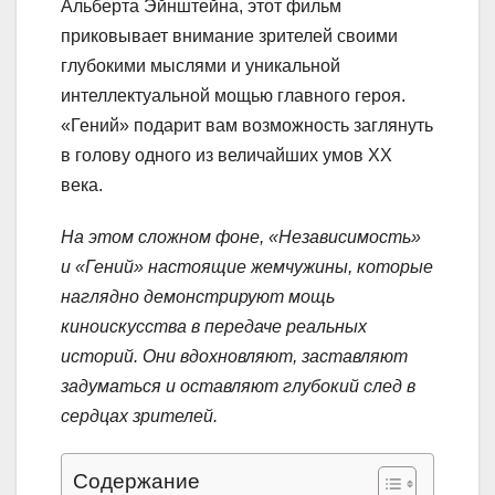
Альберта Эйнштейна, этот фильм
приковывает внимание зрителей своими
глубокими мыслями и уникальной
интеллектуальной мощью главного героя.
«Гений» подарит вам возможность заглянуть
в голову одного из величайших умов XX
века.
На этом сложном фоне, «Независимость»
и «Гений» настоящие жемчужины, которые
наглядно демонстрируют мощь
киноискусства в передаче реальных
историй. Они вдохновляют, заставляют
задуматься и оставляют глубокий след в
сердцах зрителей.
Содержание