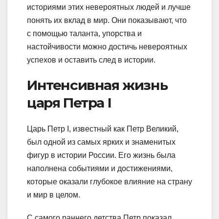
историями этих невероятных людей и лучше
понять их вклад в мир. Они показывают, что
с помощью таланта, упорства и
настойчивости можно достичь невероятных
успехов и оставить след в истории.
Интенсивная жизнь
царя Петра I
Царь Петр I, известный как Петр Великий,
был одной из самых ярких и знаменитых
фигур в истории России. Его жизнь была
наполнена событиями и достижениями,
которые оказали глубокое влияние на страну
и мир в целом.
С самого раннего детства Петр показал