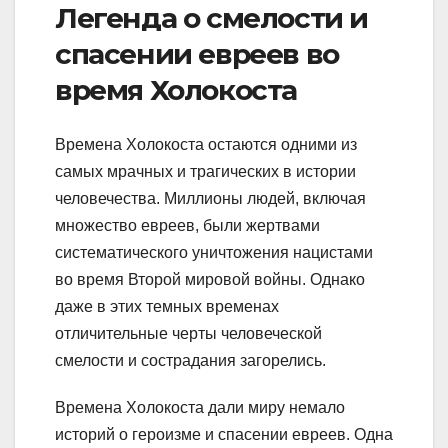
Легенда о смелости и
спасении евреев во
время Холокоста
Времена Холокоста остаются одними из
самых мрачных и трагических в истории
человечества. Миллионы людей, включая
множество евреев, были жертвами
систематического уничтожения нацистами
во время Второй мировой войны. Однако
даже в этих темных временах
отличительные черты человеческой
смелости и сострадания загорелись.
Времена Холокоста дали миру немало
историй о героизме и спасении евреев. Одна