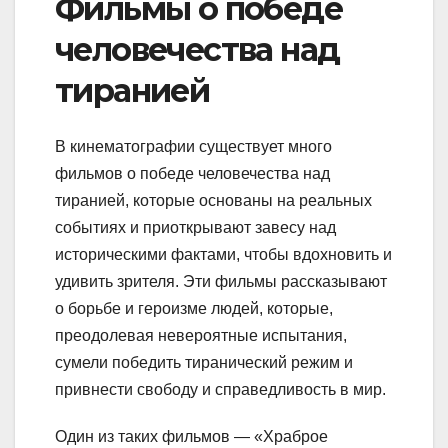
Фильмы о победе
человечества над
тиранией
В кинематографии существует много
фильмов о победе человечества над
тиранией, которые основаны на реальных
событиях и приоткрывают завесу над
историческими фактами, чтобы вдохновить и
удивить зрителя. Эти фильмы рассказывают
о борьбе и героизме людей, которые,
преодолевая невероятные испытания,
сумели победить тиранический режим и
привнести свободу и справедливость в мир.
Один из таких фильмов — «Храброе