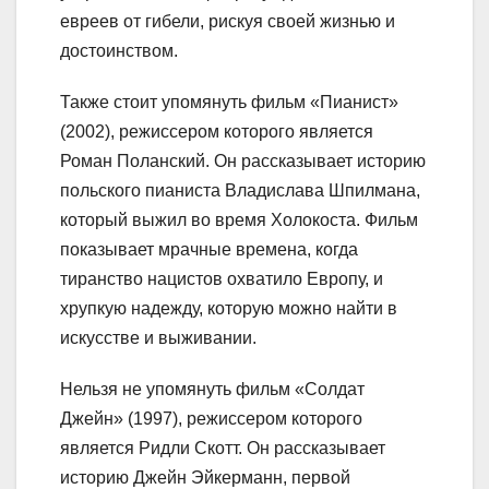
евреев от гибели, рискуя своей жизнью и
достоинством.
Также стоит упомянуть фильм «Пианист»
(2002), режиссером которого является
Роман Поланский. Он рассказывает историю
польского пианиста Владислава Шпилмана,
который выжил во время Холокоста. Фильм
показывает мрачные времена, когда
тиранство нацистов охватило Европу, и
хрупкую надежду, которую можно найти в
искусстве и выживании.
Нельзя не упомянуть фильм «Солдат
Джейн» (1997), режиссером которого
является Ридли Скотт. Он рассказывает
историю Джейн Эйкерманн, первой