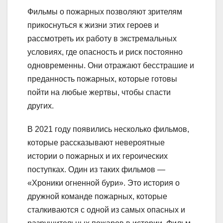
Фильмы о пожарных позволяют зрителям
прикоснуться к жизни этих героев и
рассмотреть их работу в экстремальных
условиях, где опасность и риск постоянно
одновременны. Они отражают бесстрашие и
преданность пожарных, которые готовы
пойти на любые жертвы, чтобы спасти
других.
В 2021 году появились несколько фильмов,
которые рассказывают невероятные
истории о пожарных и их героических
поступках. Один из таких фильмов —
«Хроники огненной бури». Это история о
дружной команде пожарных, которые
сталкиваются с одной из самых опасных и