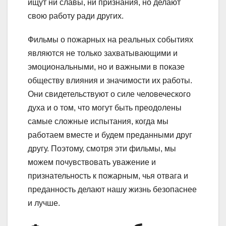
ищут ни славы, ни признания, но делают
свою работу ради других.
Фильмы о пожарных на реальных событиях
являются не только захватывающими и
эмоциональными, но и важными в показе
обществу влияния и значимости их работы.
Они свидетельствуют о силе человеческого
духа и о том, что могут быть преодолены
самые сложные испытания, когда мы
работаем вместе и будем преданными друг
другу. Поэтому, смотря эти фильмы, мы
можем почувствовать уважение и
признательность к пожарным, чья отвага и
преданность делают нашу жизнь безопаснее
и лучше.