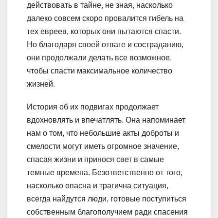
действовать в тайне, не зная, насколько
далеко совсем скоро провалится гибель на
тех евреев, которых они пытаются спасти.
Но благодаря своей отваге и состраданию,
они продолжали делать все возможное,
чтобы спасти максимальное количество
жизней.
История об их подвигах продолжает
вдохновлять и впечатлять. Она напоминает
нам о том, что небольшие акты доброты и
смелости могут иметь огромное значение,
спасая жизни и принося свет в самые
темные времена. Безответственно от того,
насколько опасна и трагична ситуация,
всегда найдутся люди, готовые поступиться
собственным благополучием ради спасения