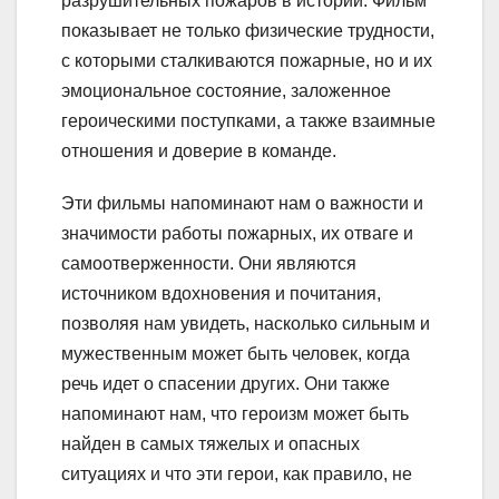
разрушительных пожаров в истории. Фильм
показывает не только физические трудности,
с которыми сталкиваются пожарные, но и их
эмоциональное состояние, заложенное
героическими поступками, а также взаимные
отношения и доверие в команде.
Эти фильмы напоминают нам о важности и
значимости работы пожарных, их отваге и
самоотверженности. Они являются
источником вдохновения и почитания,
позволяя нам увидеть, насколько сильным и
мужественным может быть человек, когда
речь идет о спасении других. Они также
напоминают нам, что героизм может быть
найден в самых тяжелых и опасных
ситуациях и что эти герои, как правило, не