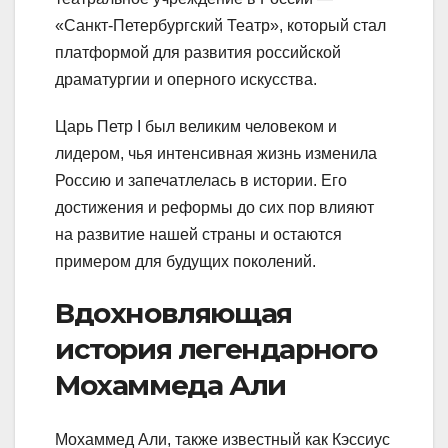
«Санкт-Петербургский Театр», который стал
платформой для развития российской
драматургии и оперного искусства.
Царь Петр I был великим человеком и
лидером, чья интенсивная жизнь изменила
Россию и запечатлелась в истории. Его
достижения и реформы до сих пор влияют
на развитие нашей страны и остаются
примером для будущих поколений.
Вдохновляющая
история легендарного
Мохаммеда Али
Мохаммед Али, также известный как Кэссиус