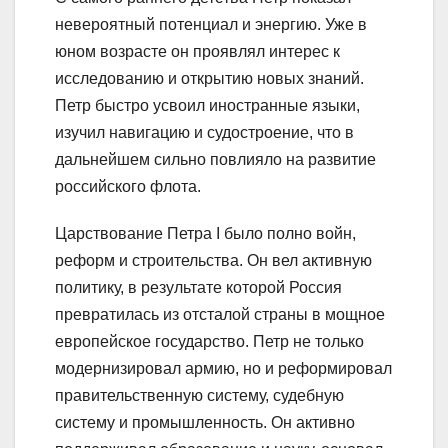
невероятный потенциал и энергию. Уже в
юном возрасте он проявлял интерес к
исследованию и открытию новых знаний.
Петр быстро усвоил иностранные языки,
изучил навигацию и судостроение, что в
дальнейшем сильно повлияло на развитие
российского флота.
Царствование Петра I было полно войн,
реформ и строительства. Он вел активную
политику, в результате которой Россия
превратилась из отсталой страны в мощное
европейское государство. Петр не только
модернизировал армию, но и реформировал
правительственную систему, судебную
систему и промышленность. Он активно