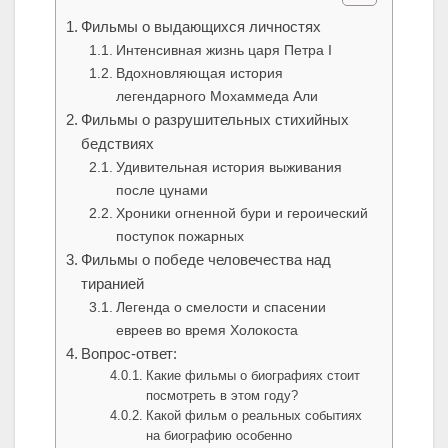
Фильмы о выдающихся личностях
Интенсивная жизнь царя Петра I
Вдохновляющая история
легендарного Мохаммеда Али
Фильмы о разрушительных стихийных
бедствиях
Удивительная история выживания
после цунами
Хроники огненной бури и героический
поступок пожарных
Фильмы о победе человечества над
тиранией
Легенда о смелости и спасении
евреев во время Холокоста
Вопрос-ответ:
Какие фильмы о биографиях стоит
посмотреть в этом году?
Какой фильм о реальных событиях
на биографию особенно