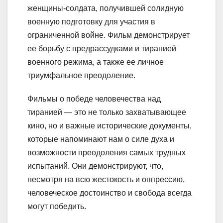
женщины-солдата, получившей солидную
военную подготовку для участия в
ограниченной войне. Фильм демонстрирует
ее борьбу с предрассудками и тиранией
военного режима, а также ее личное
триумфальное преодоление.
Фильмы о победе человечества над
тиранией — это не только захватывающее
кино, но и важные исторические документы,
которые напоминают нам о силе духа и
возможности преодоления самых трудных
испытаний. Они демонстрируют, что,
несмотря на всю жестокость и оппрессию,
человеческое достоинство и свобода всегда
могут победить.