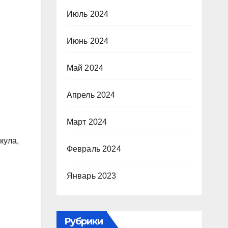
Июль 2024
Июнь 2024
Май 2024
Апрель 2024
Март 2024
кула,
Февраль 2024
Январь 2023
Рубрики