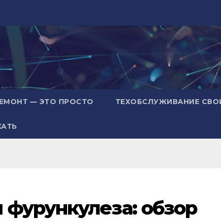
ЕМОНТ — ЭТО ПРОСТО
ТЕХОБСЛУЖИВАНИЕ СВО
ХАТЬ
 фурункулеза: обзор