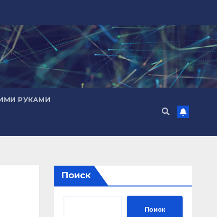
ИМИ РУКАМИ
Поиск
Поиск