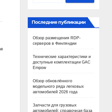
Последние публикации
Обзор размещения RDP-
серверов в Финляндии
ав
Технические характеристики и
доступные комплектации GAC
Empow
Обзор обновлённого
модельного ряда легковых
автомобилей 2026 года
Запчасти для грузовых
автомобилей: справочная база