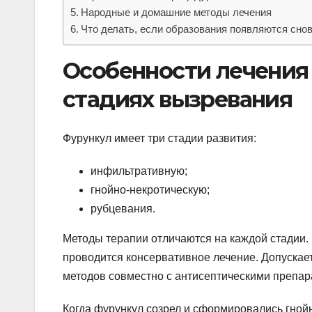
Народные и домашние методы лечения
Что делать, если образования появляются сно
Особенности лечения
стадиях вызревания
Фурункул имеет три стадии развития:
инфильтративную;
гнойно-некротическую;
рубцевания.
Методы терапии отличаются на каждой стадии. 
проводится консервативное лечение. Допускае
методов совместно с антисептическими препар
Когда фурункул созрел и сформировались гной