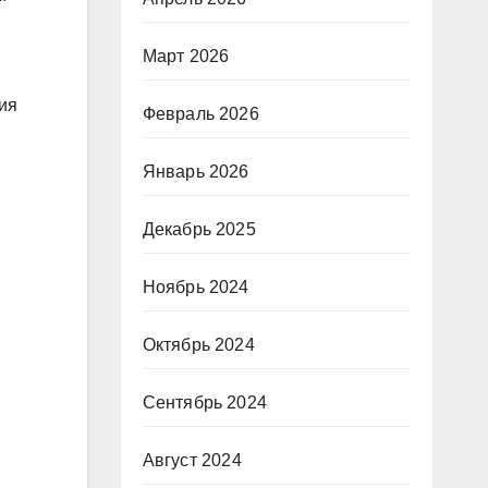
Март 2026
ия
Февраль 2026
Январь 2026
Декабрь 2025
Ноябрь 2024
Октябрь 2024
Сентябрь 2024
Август 2024