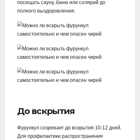
посещать сауну, баню или солярий до
полного выздоровления.
До вскрытия
Фурункул созревает до вскрытия 10-12 дней.
Для профилактики распространения