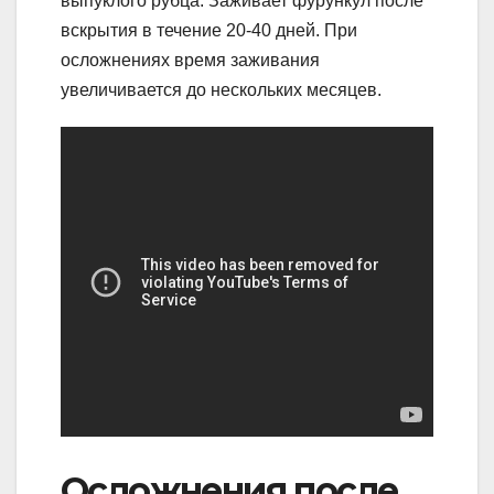
выпуклого рубца. Заживает фурункул после
вскрытия в течение 20-40 дней. При
осложнениях время заживания
увеличивается до нескольких месяцев.
Осложнения после