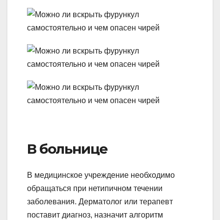
В больнице
В медицинское учреждение необходимо
обращаться при нетипичном течении
заболевания. Дерматолог или терапевт
поставит диагноз, назначит алгоритм