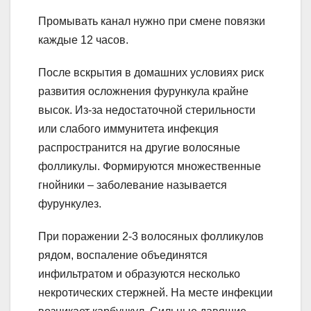
Промывать канал нужно при смене повязки
каждые 12 часов.
После вскрытия в домашних условиях риск
развития осложнения фурункула крайне
высок. Из-за недостаточной стерильности
или слабого иммунитета инфекция
распространится на другие волосяные
фолликулы. Формируются множественные
гнойники – заболевание называется
фурункулез.
При поражении 2-3 волосяных фолликулов
рядом, воспаление объединятся
инфильтратом и образуются несколько
некротических стержней. На месте инфекции