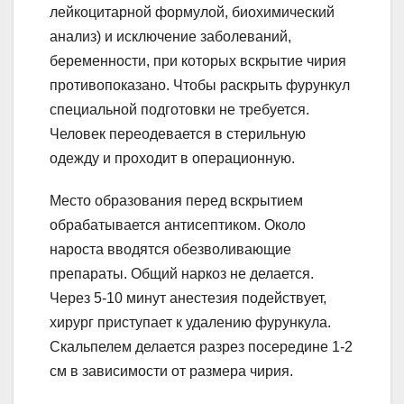
лейкоцитарной формулой, биохимический
анализ) и исключение заболеваний,
беременности, при которых вскрытие чирия
противопоказано. Чтобы раскрыть фурункул
специальной подготовки не требуется.
Человек переодевается в стерильную
одежду и проходит в операционную.
Место образования перед вскрытием
обрабатывается антисептиком. Около
нароста вводятся обезволивающие
препараты. Общий наркоз не делается.
Через 5-10 минут анестезия подействует,
хирург приступает к удалению фурункула.
Скальпелем делается разрез посередине 1-2
см в зависимости от размера чирия.