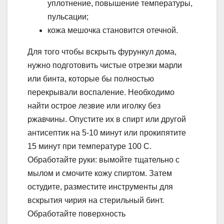
уплотнение, повышение температуры,
пульсации;
кожа мешочка становится отечной.
Для того чтобы вскрыть фурункул дома,
нужно подготовить чистые отрезки марли
или бинта, которые бы полностью
перекрывали воспаление. Необходимо
найти острое лезвие или иголку без
ржавчины. Опустите их в спирт или другой
антисептик на 5-10 минут или прокипятите
15 минут при температуре 100 С.
Обработайте руки: вымойте тщательно с
мылом и смочите кожу спиртом. Затем
остудите, разместите инструменты для
вскрытия чирия на стерильный бинт.
Обработайте поверхность