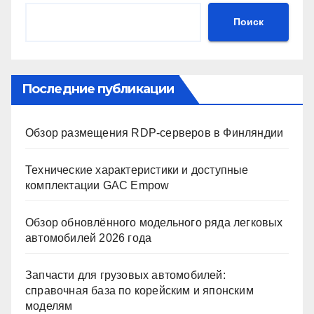
Поиск
Последние публикации
Обзор размещения RDP-серверов в Финляндии
Технические характеристики и доступные
комплектации GAC Empow
Обзор обновлённого модельного ряда легковых
автомобилей 2026 года
Запчасти для грузовых автомобилей:
справочная база по корейским и японским
моделям