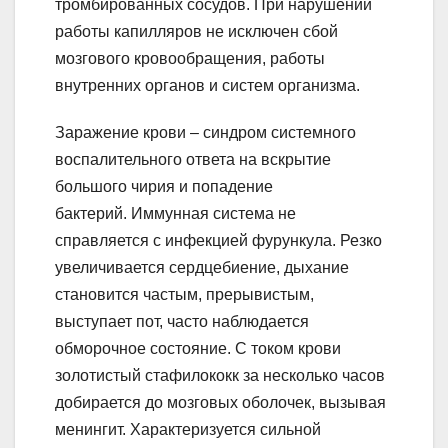
тромбированных сосудов. При нарушении
работы капилляров не исключен сбой
мозгового кровообращения, работы
внутренних органов и систем организма.
Заражение крови – синдром системного
воспалительного ответа на вскрытие
большого чирия и попадение
бактерий. Иммунная система не
справляется с инфекцией фурункула. Резко
увеличивается сердцебиение, дыхание
становится частым, прерывистым,
выступает пот, часто наблюдается
обморочное состояние. С током крови
золотистый стафилококк за несколько часов
добирается до мозговых оболочек, вызывая
менингит. Характеризуется сильной