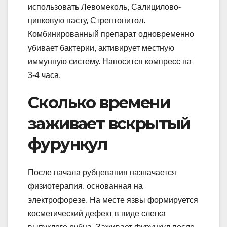
использовать Левомеколь, Салицилово-
цинковую пасту, Стрептонитол.
Комбинированный препарат одновременно
убивает бактерии, активирует местную
иммунную систему. Наносится компресс на
3-4 часа.
Сколько времени
заживает вскрытый
фурункул
После начала рубцевания назначается
физиотерапия, основанная на
электрофорезе. На месте язвы формируется
косметический дефект в виде слегка