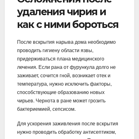
удаления чирия и
как с ними бороться
После вскрытия нарыва дома необходимо
проводить гигиену области язвы,
придерживаться плана медицинского
лечения. Если рана от фурункула долго не
заживает, сочится гной, возникает отек и
температура, нужно исключить факторы,
способствующие образованию новых
чирьев. Чернота в ране может грозить
бактериемией, сепсисом.
Для ускорения заживления после вскрытия
нужно проводить обработку антисептиком,