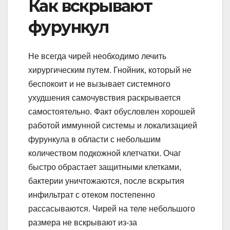
Как вскрывают
фурункул
Не всегда чирей необходимо лечить
хирургическим путем. Гнойник, который не
беспокоит и не вызывает системного
ухудшения самочувствия раскрывается
самостоятельно. Факт обусловлен хорошей
работой иммунной системы и локализацией
фурункула в области с небольшим
количеством подкожной клетчатки. Очаг
быстро обрастает защитными клетками,
бактерии уничтожаются, после вскрытия
инфильтрат с отеком постепенно
рассасываются. Чирей на теле небольшого
размера не вскрывают из-за