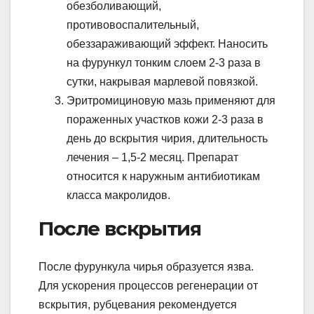
обезболивающий,
противовоспалительный,
обеззараживающий эффект. Наносить
на фурункул тонким слоем 2-3 раза в
сутки, накрывая марлевой повязкой.
Эритромициновую мазь применяют для
пораженных участков кожи 2-3 раза в
день до вскрытия чирия, длительность
лечения – 1,5-2 месяц. Препарат
относится к наружным антибиотикам
класса макролидов.
После вскрытия
После фурункула чирья образуется язва.
Для ускорения процессов регенерации от
вскрытия, рубцевания рекомендуется