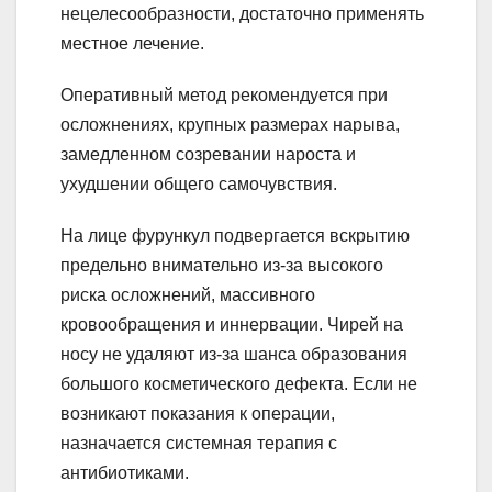
нецелесообразности, достаточно применять
местное лечение.
Оперативный метод рекомендуется при
осложнениях, крупных размерах нарыва,
замедленном созревании нароста и
ухудшении общего самочувствия.
На лице фурункул подвергается вскрытию
предельно внимательно из-за высокого
риска осложнений, массивного
кровообращения и иннервации. Чирей на
носу не удаляют из-за шанса образования
большого косметического дефекта. Если не
возникают показания к операции,
назначается системная терапия с
антибиотиками.