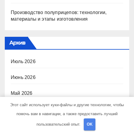
Производство полуприцепов: технологии,
материалы и этапы изготовления
Архив
Июль 2026
Июнь 2026
Май 2026
Этот сайт использует куки-файлы и другие технологии, чтобы
Апрель 2026
помочь вам в навигации, а также предоставить лучший
пользовательский опыт.
OK
Март 2026