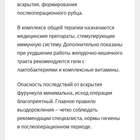
вскрытия, формирования
послеоперационного рубца.
В комплексе общей терапии назначаются
медицинские препараты, стимулирующие
иммунную систему. Дополнительно показаны
при ухудшении работы желудочно-кишечного
тракта рекомендуются гели с
лактобактериями и комплексные витамины.
Опасность последствий от вскрытия
фурункула минимальна, исход операции
благоприятный. Главное правило
выздоровления – четко соблюдать
рекомендации специалиста, нормы гигиены
в послеоперационном периоде.