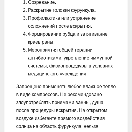
Созревание.
Раскрытие головки фурункула.
Профилактика или устранение
осложнений после вскрытия.
Формирование рубца и затягивание
краев раны.
Мероприятия общей терапии
антибиотиками, укрепление иммунной
системы, физиопроцедуры в условиях
медицинского учреждения.
Запрещено применять любое влажное тепло
в виде компрессов. Не рекомендовано
злоупотреблять приемами ванны, душа
после процедуры вскрытия. На открытом
воздухе избегайте прямого воздействия
солнца на область фурункула, нельзя