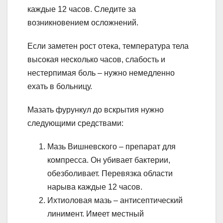
каждые 12 часов. Следите за
возникновением осложнений.
Если заметен рост отека, температура тела
высокая несколько часов, слабость и
нестерпимая боль – нужно немедленно
ехать в больницу.
Мазать фурункул до вскрытия нужно
следующими средствами:
Мазь Вишневского – препарат для
компресса. Он убивает бактерии,
обезболивает. Перевязка области
нарыва каждые 12 часов.
Ихтиоловая мазь – антисептический
линимент. Имеет местный