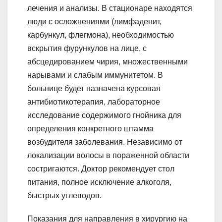
лечения и анализы. В стационаре находятся
люди с осложнениями (лимфаденит,
карбункул, флегмона), необходимостью
вскрытия фурункулов на лице, с
абсцедированием чирия, множественными
нарывами и слабым иммунитетом. В
больнице будет назначена курсовая
антибиотикотерапия, лабораторное
исследование содержимого гнойника для
определения конкретного штамма
возбудителя заболевания. Независимо от
локализации волосы в пораженной области
состригаются. Доктор рекомендует стол
питания, полное исключение алкоголя,
быстрых углеводов.
Показания для направления в хирургию на