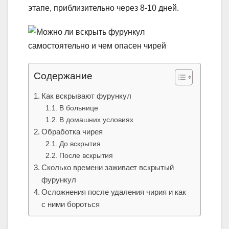
этапе, приблизительно через 8-10 дней.
Содержание
Как вскрывают фурункул
В больнице
В домашних условиях
Обработка чирея
До вскрытия
После вскрытия
Сколько времени заживает вскрытый
фурункул
Осложнения после удаления чирия и как
с ними бороться