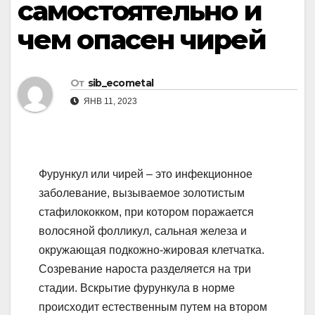
самостоятельно и
чем опасен чирей
От
sib_ecometal
ЯНВ 11, 2023
Фурункул или чирей – это инфекционное
заболевание, вызываемое золотистым
стафилококком, при котором поражается
волосяной фолликул, сальная железа и
окружающая подкожно-жировая клетчатка.
Созревание нароста разделяется на три
стадии. Вскрытие фурункула в норме
происходит естественным путем на втором