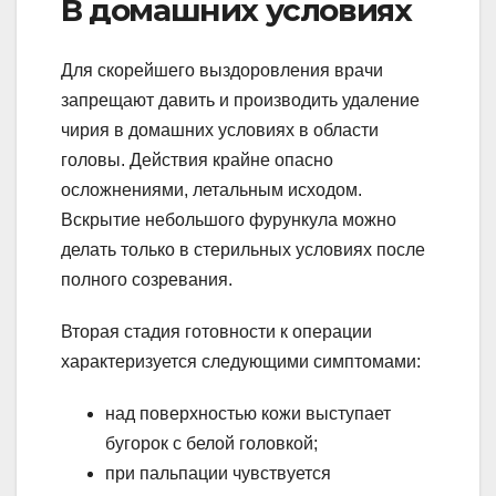
В домашних условиях
Для скорейшего выздоровления врачи
запрещают давить и производить удаление
чирия в домашних условиях в области
головы. Действия крайне опасно
осложнениями, летальным исходом.
Вскрытие небольшого фурункула можно
делать только в стерильных условиях после
полного созревания.
Вторая стадия готовности к операции
характеризуется следующими симптомами:
над поверхностью кожи выступает
бугорок с белой головкой;
при пальпации чувствуется