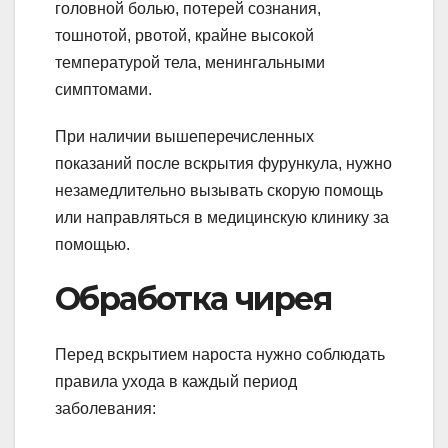
головной болью, потерей сознания,
тошнотой, рвотой, крайне высокой
температурой тела, менингальными
симптомами.
При наличии вышеперечисленных
показаний после вскрытия фурункула, нужно
незамедлительно вызывать скорую помощь
или направляться в медицинскую клинику за
помощью.
Обработка чирея
Перед вскрытием нароста нужно соблюдать
правила ухода в каждый период
заболевания: