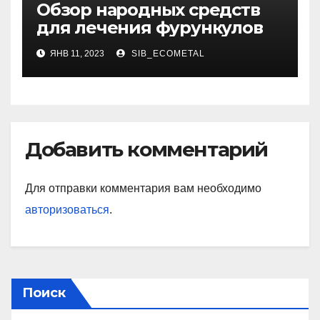
Обзор народных средств
для лечения фурункулов
ЯНВ 11, 2023
SIB_ECOMETAL
Добавить комментарий
Для отправки комментария вам необходимо
авторизоваться
.
Поиск