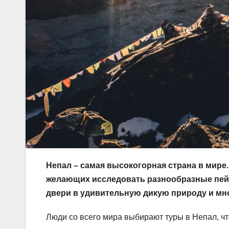
Непал – самая высокогорная страна в мире.
желающих исследовать разнообразные пейз
двери в удивительную дикую природу и мн
Люди со всего мира выбирают туры в Непал, ч