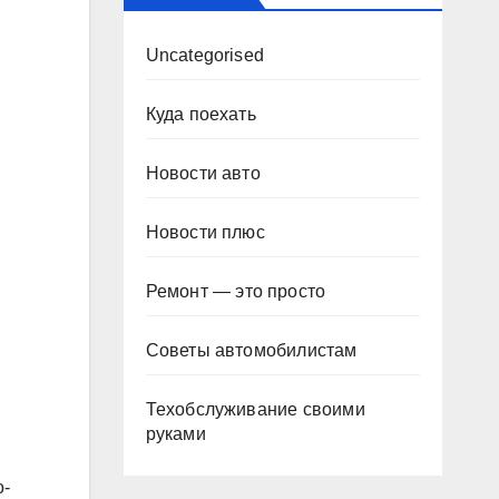
Uncategorised
Куда поехать
Новости авто
Новости плюс
Ремонт — это просто
Советы автомобилистам
Техобслуживание своими
руками
о-