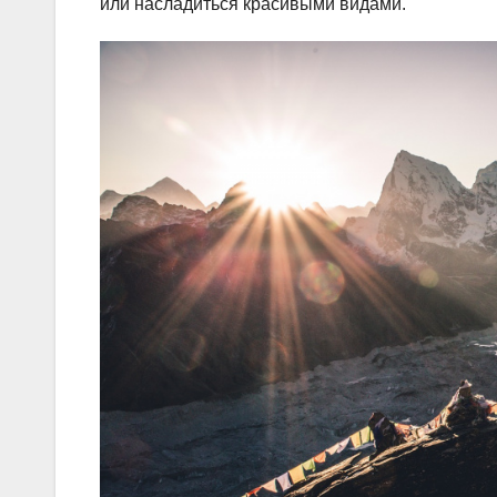
или насладиться красивыми видами.