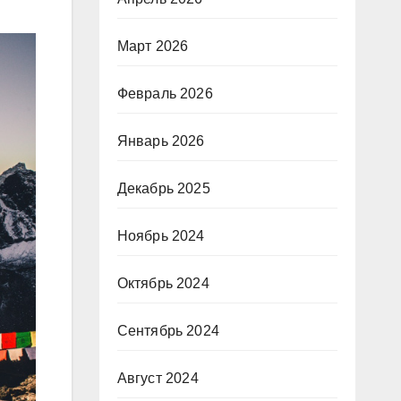
Март 2026
Февраль 2026
Январь 2026
Декабрь 2025
Ноябрь 2024
Октябрь 2024
Сентябрь 2024
Август 2024