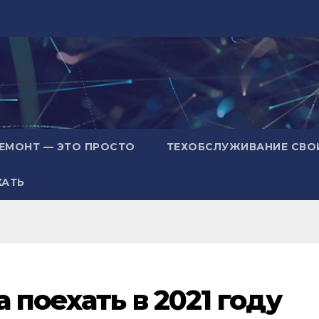
ЕМОНТ — ЭТО ПРОСТО
ТЕХОБСЛУЖИВАНИЕ СВО
ХАТЬ
а поехать в 2021 году