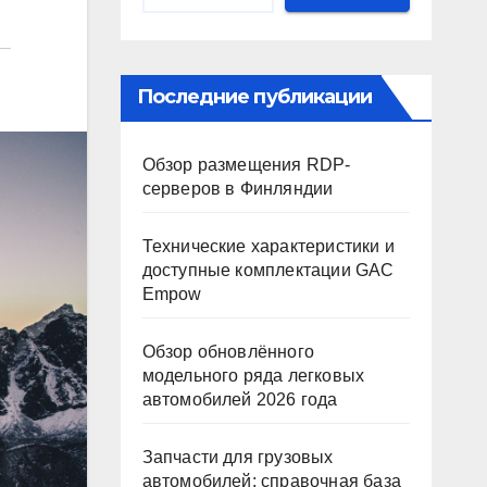
Последние публикации
Обзор размещения RDP-
серверов в Финляндии
Технические характеристики и
доступные комплектации GAC
Empow
Обзор обновлённого
модельного ряда легковых
автомобилей 2026 года
Запчасти для грузовых
автомобилей: справочная база