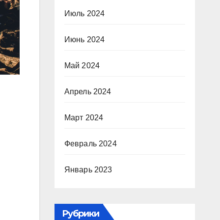
Июль 2024
Июнь 2024
Май 2024
Апрель 2024
Март 2024
Февраль 2024
Январь 2023
Рубрики