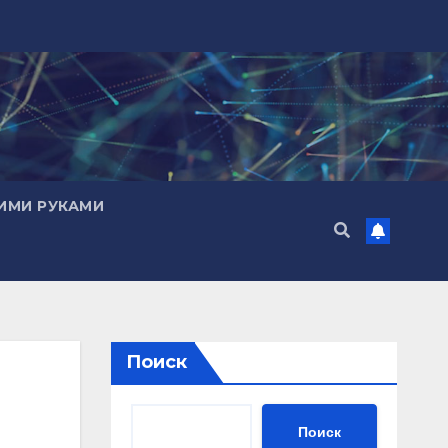
ИМИ РУКАМИ
Поиск
Поиск