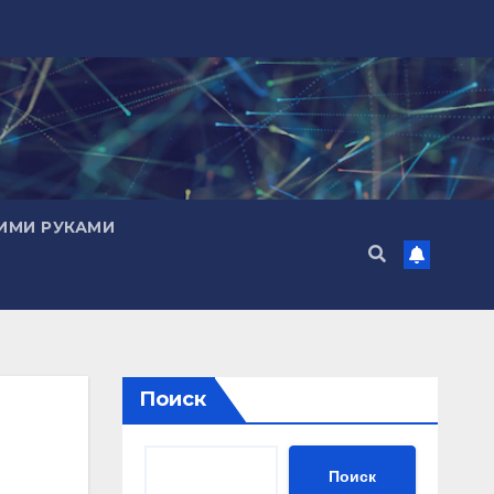
ИМИ РУКАМИ
Поиск
Поиск