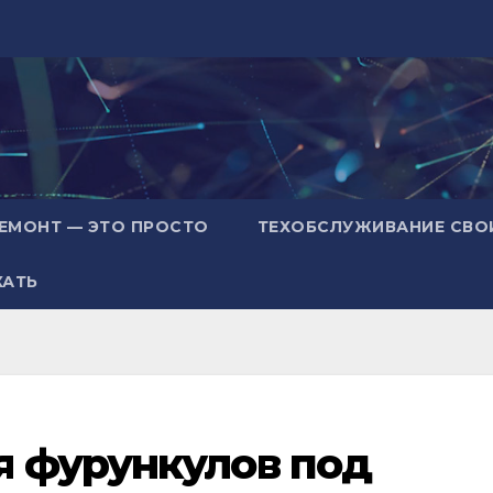
ЕМОНТ — ЭТО ПРОСТО
ТЕХОБСЛУЖИВАНИЕ СВО
ХАТЬ
я фурункулов под