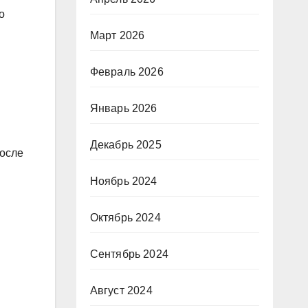
о
Март 2026
Февраль 2026
Январь 2026
Декабрь 2025
после
Ноябрь 2024
Октябрь 2024
Сентябрь 2024
Август 2024