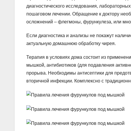
диагностического исследования, лабораторных
пошаговом лечении. Обращение к доктору нео
осложнений – флегмоны, фурункулеза, или мно
Если диагностика и анализы не покажут наличи
актуальную домашнюю обработку чирея.
Терапия в условиях дома состоит из применени
мышкой, антибиотиков (для подавления активн
прорыва. Необходимы антисептики для предот
вторичной инфекции. Комплексно с традиционн