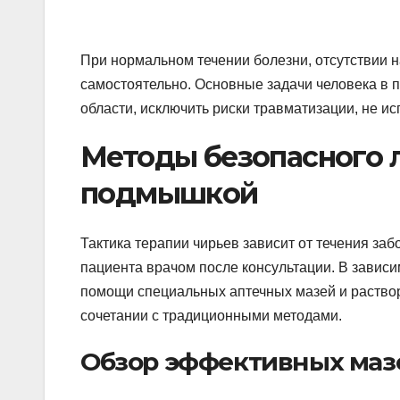
При нормальном течении болезни, отсутствии н
самостоятельно. Основные задачи человека в 
области, исключить риски травматизации, не ис
Методы безопасного 
подмышкой
Тактика терапии чирьев зависит от течения за
пациента врачом после консультации. В завис
помощи специальных аптечных мазей и раство
сочетании с традиционными методами.
Обзор эффективных маз