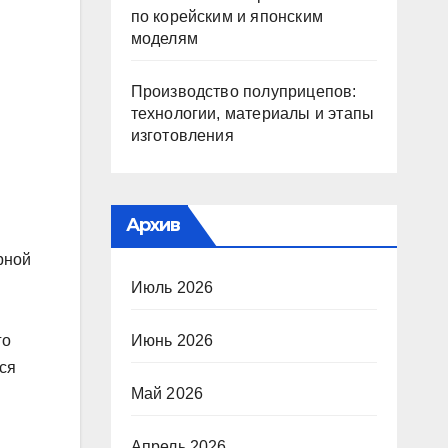
по корейским и японским
моделям
Производство полуприцепов:
технологии, материалы и этапы
изготовления
Архив
рной
Июль 2026
Июнь 2026
го
ся
Май 2026
Апрель 2026