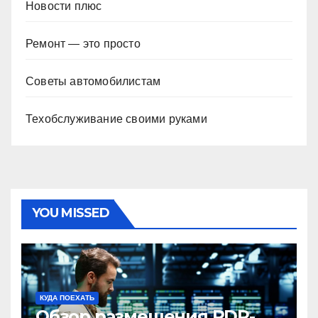
Новости плюс
Ремонт — это просто
Советы автомобилистам
Техобслуживание своими руками
YOU MISSED
КУДА ПОЕХАТЬ
Обзор размещения RDP-