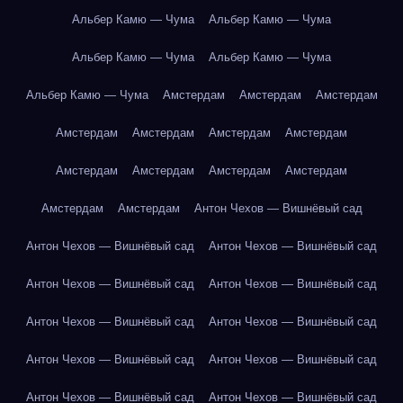
Альбер Камю — Чума
Альбер Камю — Чума
Альбер Камю — Чума
Альбер Камю — Чума
Альбер Камю — Чума
Амстердам
Амстердам
Амстердам
Амстердам
Амстердам
Амстердам
Амстердам
Амстердам
Амстердам
Амстердам
Амстердам
Амстердам
Амстердам
Антон Чехов — Вишнёвый сад
Антон Чехов — Вишнёвый сад
Антон Чехов — Вишнёвый сад
Антон Чехов — Вишнёвый сад
Антон Чехов — Вишнёвый сад
Антон Чехов — Вишнёвый сад
Антон Чехов — Вишнёвый сад
Антон Чехов — Вишнёвый сад
Антон Чехов — Вишнёвый сад
Антон Чехов — Вишнёвый сад
Антон Чехов — Вишнёвый сад