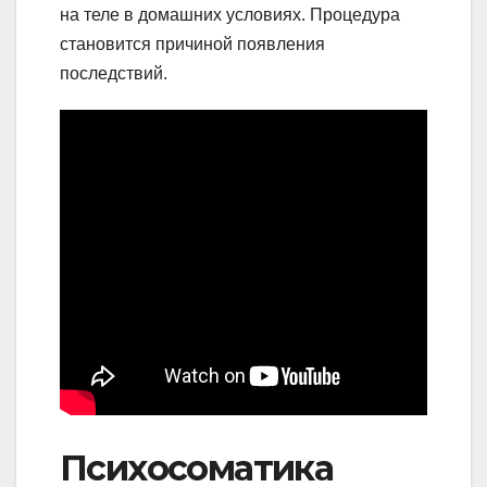
на теле в домашних условиях. Процедура
становится причиной появления
последствий.
Психосоматика