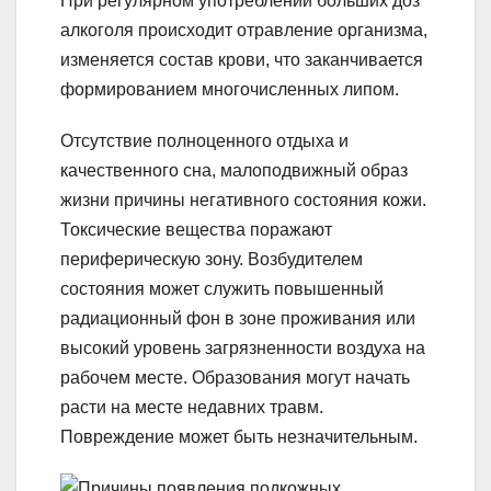
При регулярном употреблении больших доз
алкоголя происходит отравление организма,
изменяется состав крови, что заканчивается
формированием многочисленных липом.
Отсутствие полноценного отдыха и
качественного сна, малоподвижный образ
жизни причины негативного состояния кожи.
Токсические вещества поражают
периферическую зону. Возбудителем
состояния может служить повышенный
радиационный фон в зоне проживания или
высокий уровень загрязненности воздуха на
рабочем месте. Образования могут начать
расти на месте недавних травм.
Повреждение может быть незначительным.