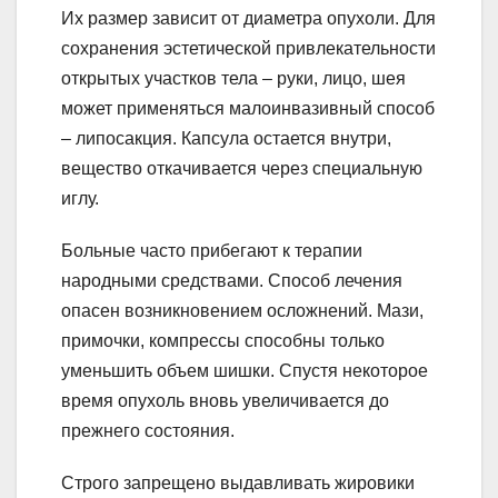
Их размер зависит от диаметра опухоли. Для
сохранения эстетической привлекательности
открытых участков тела – руки, лицо, шея
может применяться малоинвазивный способ
– липосакция. Капсула остается внутри,
вещество откачивается через специальную
иглу.
Больные часто прибегают к терапии
народными средствами. Способ лечения
опасен возникновением осложнений. Мази,
примочки, компрессы способны только
уменьшить объем шишки. Спустя некоторое
время опухоль вновь увеличивается до
прежнего состояния.
Строго запрещено выдавливать жировики