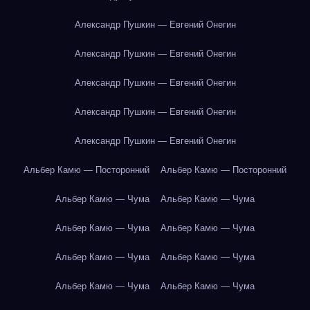
Александр Пушкин — Евгений Онегин
Александр Пушкин — Евгений Онегин
Александр Пушкин — Евгений Онегин
Александр Пушкин — Евгений Онегин
Александр Пушкин — Евгений Онегин
Альбер Камю — Посторонний
Альбер Камю — Посторонний
Альбер Камю — Чума
Альбер Камю — Чума
Альбер Камю — Чума
Альбер Камю — Чума
Альбер Камю — Чума
Альбер Камю — Чума
Альбер Камю — Чума
Альбер Камю — Чума