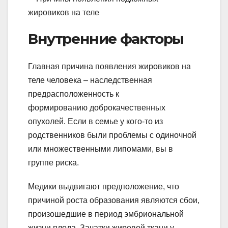
Внутренние факторы
Главная причина появления жировиков на
теле человека – наследственная
предрасположенность к
формированию доброкачественных
опухолей. Если в семье у кого-то из
родственников были проблемы с одиночной
или множественными липомами, вы в
группе риска.
Медики выдвигают предположение, что
причиной роста образования являются сбои,
произошедшие в период эмбриональной
жизни плода. Зачатки жировой ткани у