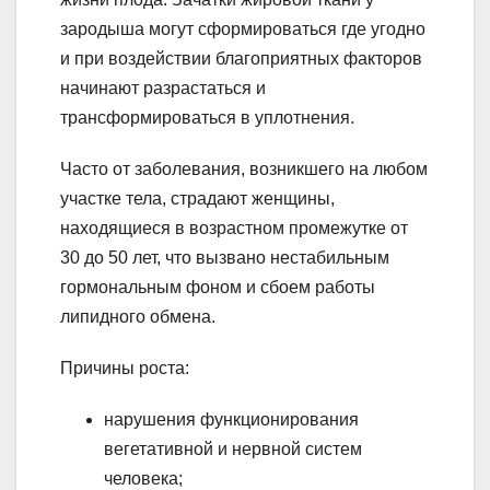
зародыша могут сформироваться где угодно
и при воздействии благоприятных факторов
начинают разрастаться и
трансформироваться в уплотнения.
Часто от заболевания, возникшего на любом
участке тела, страдают женщины,
находящиеся в возрастном промежутке от
30 до 50 лет, что вызвано нестабильным
гормональным фоном и сбоем работы
липидного обмена.
Причины роста:
нарушения функционирования
вегетативной и нервной систем
человека;