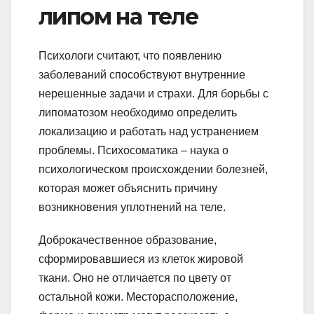
липом на теле
Психологи считают, что появлению
заболеваний способствуют внутренние
нерешенные задачи и страхи. Для борьбы с
липоматозом необходимо определить
локализацию и работать над устранением
проблемы. Психосоматика – наука о
психологическом происхождении болезней,
которая может объяснить причину
возникновения уплотнений на теле.
Доброкачественное образование,
сформировавшиеся из клеток жировой
ткани. Оно не отличается по цвету от
остальной кожи. Месторасположение,