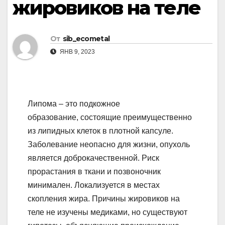
жировиков на теле
От
sib_ecometal
ЯНВ 9, 2023
Липома – это подкожное
образование, состоящие преимущественно
из липидных клеток в плотной капсуле.
Заболевание неопасно для жизни, опухоль
является доброкачественной. Риск
прорастания в ткани и позвоночник
минимален. Локализуется в местах
скопления жира. Причины жировиков на
теле не изучены медиками, но существуют