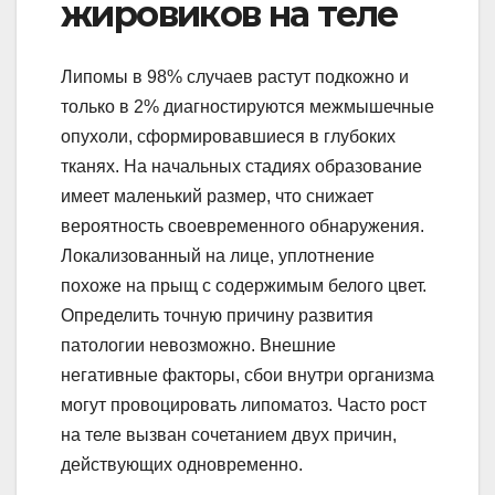
жировиков на теле
Липомы в 98% случаев растут подкожно и
только в 2% диагностируются межмышечные
опухоли, сформировавшиеся в глубоких
тканях. На начальных стадиях образование
имеет маленький размер, что снижает
вероятность своевременного обнаружения.
Локализованный на лице, уплотнение
похоже на прыщ с содержимым белого цвет.
Определить точную причину развития
патологии невозможно. Внешние
негативные факторы, сбои внутри организма
могут провоцировать липоматоз. Часто рост
на теле вызван сочетанием двух причин,
действующих одновременно.