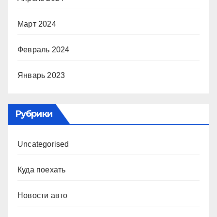
Март 2024
Февраль 2024
Январь 2023
Рубрики
Uncategorised
Куда поехать
Новости авто