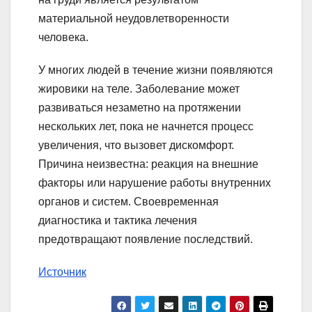
материальной неудовлетворенности
человека.
У многих людей в течение жизни появляются
жировики на теле. Заболевание может
развиваться незаметно на протяжении
нескольких лет, пока не начнется процесс
увеличения, что вызовет дискомфорт.
Причина неизвестна: реакция на внешние
факторы или нарушение работы внутренних
органов и систем. Своевременная
диагностика и тактика лечения
предотвращают появление последствий.
Источник