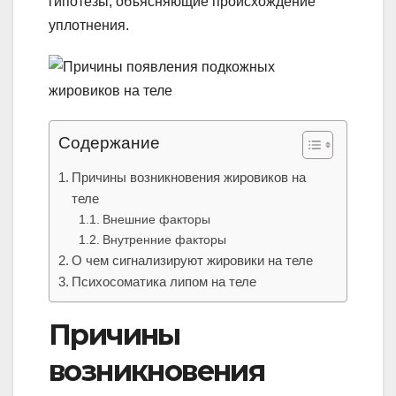
гипотезы, объясняющие происхождение
уплотнения.
Содержание
Причины возникновения жировиков на
теле
Внешние факторы
Внутренние факторы
О чем сигнализируют жировики на теле
Психосоматика липом на теле
Причины
возникновения