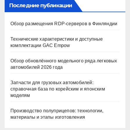
Последние публикации
Обзор размещения RDP-серверов в Финляндии
Технические характеристики и доступные
комплектации GAC Empow
Обзор обновлённого модельного ряда легковых
автомобилей 2026 года
Запчасти для грузовых автомобилей:
справочная база по корейским и японским
моделям
Производство полуприцепов: технологии,
материалы и этапы изготовления