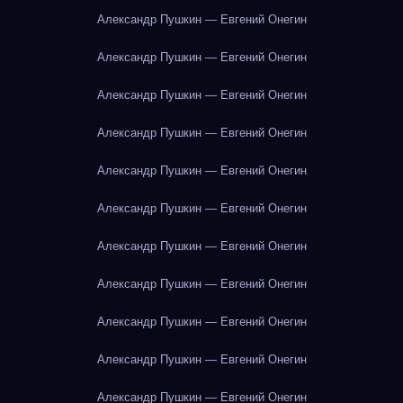
Александр Пушкин — Евгений Онегин
Александр Пушкин — Евгений Онегин
Александр Пушкин — Евгений Онегин
Александр Пушкин — Евгений Онегин
Александр Пушкин — Евгений Онегин
Александр Пушкин — Евгений Онегин
Александр Пушкин — Евгений Онегин
Александр Пушкин — Евгений Онегин
Александр Пушкин — Евгений Онегин
Александр Пушкин — Евгений Онегин
Александр Пушкин — Евгений Онегин