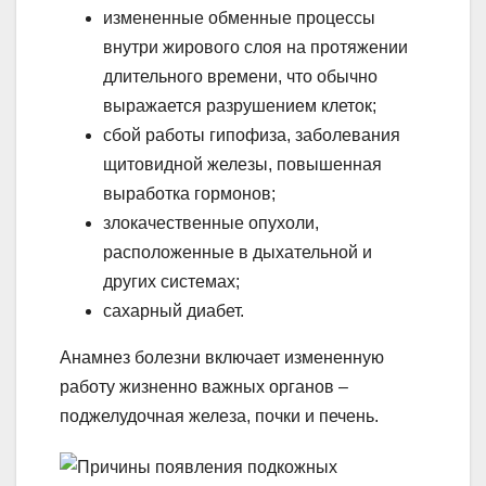
измененные обменные процессы
внутри жирового слоя на протяжении
длительного времени, что обычно
выражается разрушением клеток;
сбой работы гипофиза, заболевания
щитовидной железы, повышенная
выработка гормонов;
злокачественные опухоли,
расположенные в дыхательной и
других системах;
сахарный диабет.
Анамнез болезни включает измененную
работу жизненно важных органов –
поджелудочная железа, почки и печень.