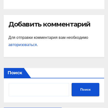
Добавить комментарий
Для отправки комментария вам необходимо
авторизоваться
.
Поиск
Поиск