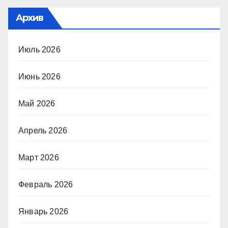
Архив
Июль 2026
Июнь 2026
Май 2026
Апрель 2026
Март 2026
Февраль 2026
Январь 2026