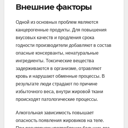
Внешние факторы
Одной из основных проблем являются
канцерогенные продукты. Для повышения
вкусовых качеств и продления срока
годности производители добавляют в состав
опасные консерванты, ненатуральные
ингредиенты. Токсические вещества
задерживаются в организме, отравляют
кровь и нарушают обменные процессы. В
результате люди страдают по причине
избыточного веса, внутри жировой ткани
происходят патологические процессы.
Алкогольная зависимость повышает
опасность появления жировиков на теле.