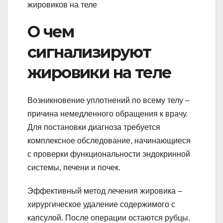
О чем
сигнализируют
жировики на теле
Возникновение уплотнений по всему телу –
причина немедленного обращения к врачу.
Для постановки диагноза требуется
комплексное обследование, начинающиеся
с проверки функциональности эндокринной
системы, печени и почек.
Эффективный метод лечения жировика –
хирургическое удаление содержимого с
капсулой. После операции остаются рубцы.