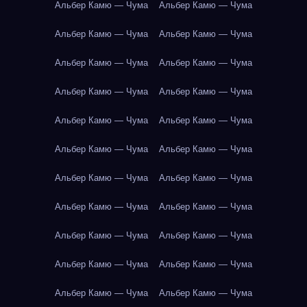
Альбер Камю — Чума
Альбер Камю — Чума
Альбер Камю — Чума
Альбер Камю — Чума
Альбер Камю — Чума
Альбер Камю — Чума
Альбер Камю — Чума
Альбер Камю — Чума
Альбер Камю — Чума
Альбер Камю — Чума
Альбер Камю — Чума
Альбер Камю — Чума
Альбер Камю — Чума
Альбер Камю — Чума
Альбер Камю — Чума
Альбер Камю — Чума
Альбер Камю — Чума
Альбер Камю — Чума
Альбер Камю — Чума
Альбер Камю — Чума
Альбер Камю — Чума
Альбер Камю — Чума