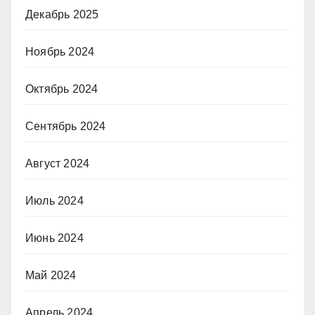
Декабрь 2025
Ноябрь 2024
Октябрь 2024
Сентябрь 2024
Август 2024
Июль 2024
Июнь 2024
Май 2024
Апрель 2024