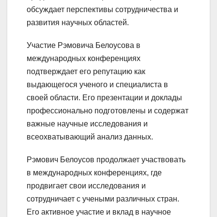
обсуждает перспективы сотрудничества и
развития научных областей.
Участие Рэмовича Белоусова в
международных конференциях
подтверждает его репутацию как
выдающегося ученого и специалиста в
своей области. Его презентации и доклады
профессионально подготовлены и содержат
важные научные исследования и
всеохватывающий анализ данных.
Рэмович Белоусов продолжает участвовать
в международных конференциях, где
продвигает свои исследования и
сотрудничает с учеными различных стран.
Его активное участие и вклад в научное