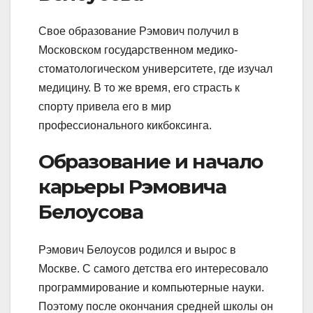
Свое образование Рэмович получил в
Московском государственном медико-
стоматологическом университете, где изучал
медицину. В то же время, его страсть к
спорту привела его в мир
профессионального кикбоксинга.
Образование и начало
карьеры Рэмовича
Белоусова
Рэмович Белоусов родился и вырос в
Москве. С самого детства его интересовало
программирование и компьютерные науки.
Поэтому после окончания средней школы он