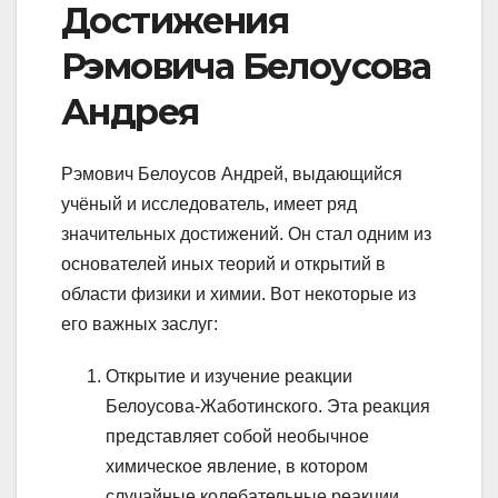
Достижения
Рэмовича Белоусова
Андрея
Рэмович Белоусов Андрей, выдающийся
учёный и исследователь, имеет ряд
значительных достижений. Он стал одним из
основателей иных теорий и открытий в
области физики и химии. Вот некоторые из
его важных заслуг:
Открытие и изучение реакции
Белоусова-Жаботинского. Эта реакция
представляет собой необычное
химическое явление, в котором
случайные колебательные реакции