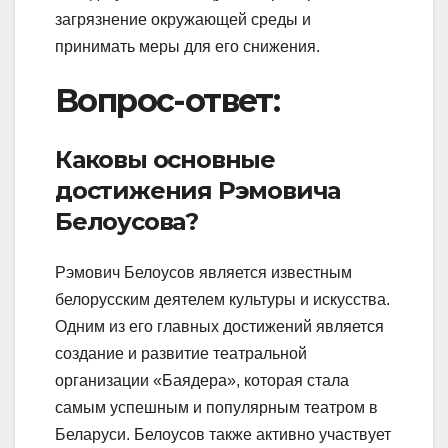
загрязнение окружающей среды и
принимать меры для его снижения.
Вопрос-ответ:
Каковы основные
достижения Рэмовича
Белоусова?
Рэмович Белоусов является известным
белорусским деятелем культуры и искусства.
Одним из его главных достижений является
создание и развитие театральной
организации «Баядера», которая стала
самым успешным и популярным театром в
Беларуси. Белоусов также активно участвует