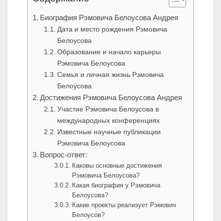
Биография Рэмовича Белоусова Андрея
Дата и место рождения Рэмовича
Белоусова
Образование и начало карьеры
Рэмовича Белоусова
Семья и личная жизнь Рэмовича
Белоусова
Достижения Рэмовича Белоусова Андрея
Участие Рэмовича Белоусова в
международных конференциях
Известные научные публикации
Рэмовича Белоусова
Вопрос-ответ:
Каковы основные достижения
Рэмовича Белоусова?
Какая биография у Рэмовича
Белоусова?
Какие проекты реализует Рэмович
Белоусов?