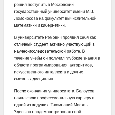
решил поступить в Московский
государственный университет имени М.В.
Ломоносова на факультет вычислительной
математики и кибернетики.
В университете Рэмович проявил себя как
отличный студент, активно участвующий в
научно-исследовательской работе. В
течение учебы он получил глубокие знания в
области программирования, алгоритмов,
искусственного интеллекта и других
смежных дисциплин.
После окончания университета, Белоусов
начал свою профессиональную карьеру в
одной из ведущих IT-компаний Москвы.
Здесь он продемонстрировал свой