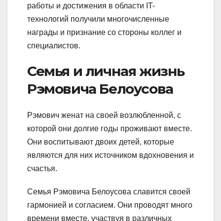
работы и достижения в области IT-
технологий получили многочисленные
награды и признание со стороны коллег и
специалистов.
Семья и личная жизнь
Рэмовича Белоусова
Рэмович женат на своей возлюбленной, с
которой они долгие годы проживают вместе.
Они воспитывают двоих детей, которые
являются для них источником вдохновения и
счастья.
Семья Рэмовича Белоусова славится своей
гармонией и согласием. Они проводят много
времени вместе, участвуя в различных