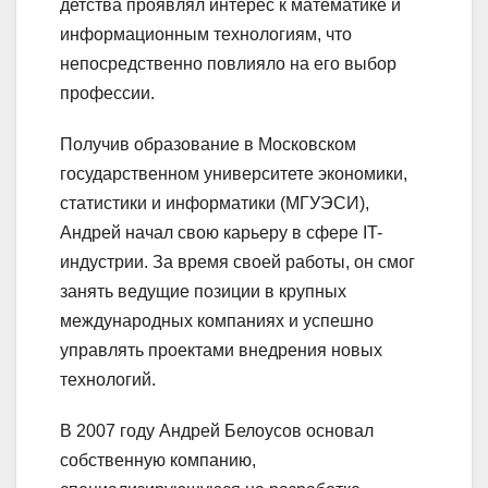
детства проявлял интерес к математике и
информационным технологиям, что
непосредственно повлияло на его выбор
профессии.
Получив образование в Московском
государственном университете экономики,
статистики и информатики (МГУЭСИ),
Андрей начал свою карьеру в сфере IT-
индустрии. За время своей работы, он смог
занять ведущие позиции в крупных
международных компаниях и успешно
управлять проектами внедрения новых
технологий.
В 2007 году Андрей Белоусов основал
собственную компанию,