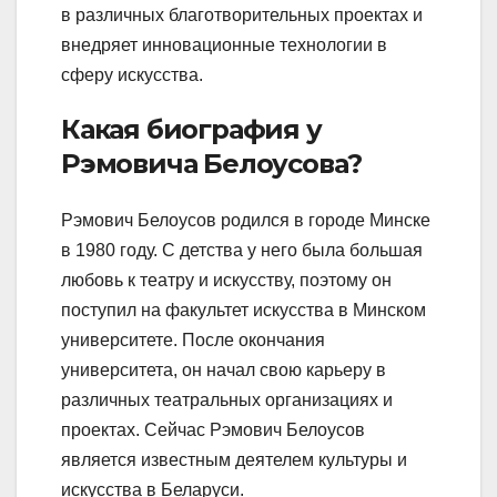
в различных благотворительных проектах и
внедряет инновационные технологии в
сферу искусства.
Какая биография у
Рэмовича Белоусова?
Рэмович Белоусов родился в городе Минске
в 1980 году. С детства у него была большая
любовь к театру и искусству, поэтому он
поступил на факультет искусства в Минском
университете. После окончания
университета, он начал свою карьеру в
различных театральных организациях и
проектах. Сейчас Рэмович Белоусов
является известным деятелем культуры и
искусства в Беларуси.