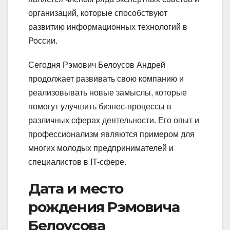
организаций, которые способствуют
развитию информационных технологий в
России.
Сегодня Рэмович Белоусов Андрей
продолжает развивать свою компанию и
реализовывать новые замыслы, которые
помогут улучшить бизнес-процессы в
различных сферах деятельности. Его опыт и
профессионализм являются примером для
многих молодых предпринимателей и
специалистов в IT-сфере.
Дата и место
рождения Рэмовича
Белоусова