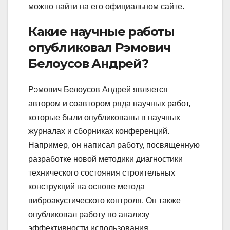
можно найти на его официальном сайте.
Какие научные работы
опубликовал Рэмович
Белоусов Андрей?
Рэмович Белоусов Андрей является
автором и соавтором ряда научных работ,
которые были опубликованы в научных
журналах и сборниках конференций.
Например, он написал работу, посвященную
разработке новой методики диагностики
технического состояния строительных
конструкций на основе метода
виброакустического контроля. Он также
опубликовал работу по анализу
эффективности использования