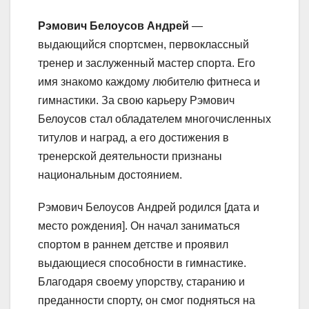
Рэмович Белоусов Андрей
—
выдающийся спортсмен, первоклассный
тренер и заслуженный мастер спорта. Его
имя знакомо каждому любителю фитнеса и
гимнастики. За свою карьеру Рэмович
Белоусов стал обладателем многочисленных
титулов и наград, а его достижения в
тренерской деятельности признаны
национальным достоянием.
Рэмович Белоусов Андрей родился [дата и
место рождения]. Он начал заниматься
спортом в раннем детстве и проявил
выдающиеся способности в гимнастике.
Благодаря своему упорству, старанию и
преданности спорту, он смог подняться на