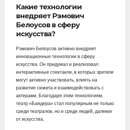
Какие технологии
внедряет Рэмович
Белоусов в сферу
искусства?
Рэмович Белоусов активно внедряет
инновационные технологии в сферу
искусства. Он придумал и реализовал
интерактивные спектакли, в которых зрители
могут активно участвовать, влиять на
развитие сюжета и взаимодействовать с
актерами. Благодаря этим технологиям,
театр «Баядера» стал популярным не только
среди театралов, но и среди людей, далеких
от искусства.