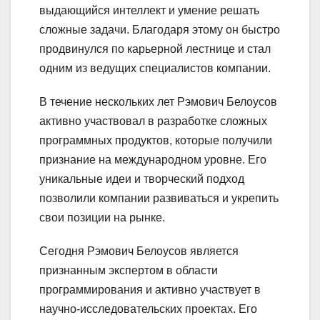
выдающийся интеллект и умение решать
сложные задачи. Благодаря этому он быстро
продвинулся по карьерной лестнице и стал
одним из ведущих специалистов компании.
В течение нескольких лет Рэмович Белоусов
активно участвовал в разработке сложных
программных продуктов, которые получили
признание на международном уровне. Его
уникальные идеи и творческий подход
позволили компании развиваться и укрепить
свои позиции на рынке.
Сегодня Рэмович Белоусов является
признанным экспертом в области
программирования и активно участвует в
научно-исследовательских проектах. Его