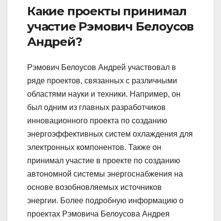
Какие проекты принимал
участие Рэмович Белоусов
Андрей?
Рэмович Белоусов Андрей участвовал в
ряде проектов, связанных с различными
областями науки и техники. Например, он
был одним из главных разработчиков
инновационного проекта по созданию
энергоэффективных систем охлаждения для
электронных компонентов. Также он
принимал участие в проекте по созданию
автономной системы энергоснабжения на
основе возобновляемых источников
энергии. Более подробную информацию о
проектах Рэмовича Белоусова Андрея