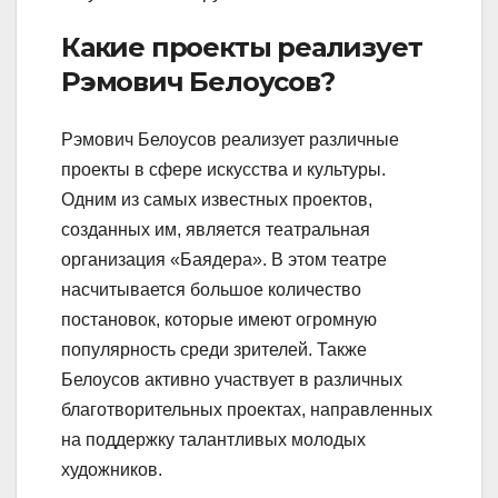
Какие проекты реализует
Рэмович Белоусов?
Рэмович Белоусов реализует различные
проекты в сфере искусства и культуры.
Одним из самых известных проектов,
созданных им, является театральная
организация «Баядера». В этом театре
насчитывается большое количество
постановок, которые имеют огромную
популярность среди зрителей. Также
Белоусов активно участвует в различных
благотворительных проектах, направленных
на поддержку талантливых молодых
художников.