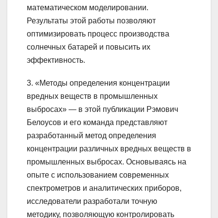
математическом моделировании.
Результаты этой работы позволяют
оптимизировать процесс производства
солнечных батарей и повысить их
эффективность.
3. «Методы определения концентрации
вредных веществ в промышленных
выбросах» — в этой публикации Рэмович
Белоусов и его команда представляют
разработанный метод определения
концентрации различных вредных веществ в
промышленных выбросах. Основываясь на
опыте с использованием современных
спектрометров и аналитических приборов,
исследователи разработали точную
методику, позволяющую контролировать