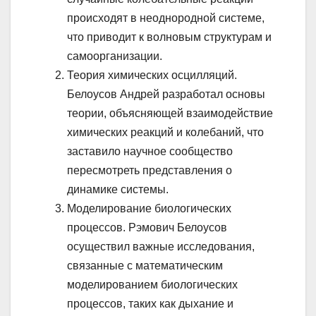
происходят в неоднородной системе,
что приводит к волновым структурам и
самоорганизации.
Теория химических осцилляций.
Белоусов Андрей разработал основы
теории, объясняющей взаимодействие
химических реакций и колебаний, что
заставило научное сообщество
пересмотреть представления о
динамике системы.
Моделирование биологических
процессов. Рэмович Белоусов
осуществил важные исследования,
связанные с математическим
моделированием биологических
процессов, таких как дыхание и