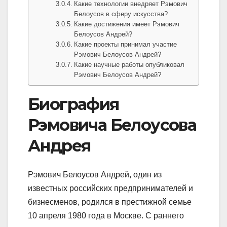
Какие технологии внедряет Рэмович
Белоусов в сферу искусства?
Какие достижения имеет Рэмович
Белоусов Андрей?
Какие проекты принимал участие
Рэмович Белоусов Андрей?
Какие научные работы опубликовал
Рэмович Белоусов Андрей?
Биография
Рэмовича Белоусова
Андрея
Рэмович Белоусов Андрей, один из
известных российских предпринимателей и
бизнесменов, родился в престижной семье
10 апреля 1980 года в Москве. С раннего