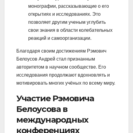
монографии, рассказывающие о его
открытиях и исследованиях. Это
позволяет другим ученым углубить
свои знания в области колебательных
реакций и самоорганизации.
Благодаря своим достижениям Рэмович
Белоусов Андрей стал признанным
авторитетом в научном сообществе. Его
исследования продолжают вдохновлять и
мотивировать многих учёных по всему миру.
Участие Рэмовича
Белоусова в
международных
конференциях