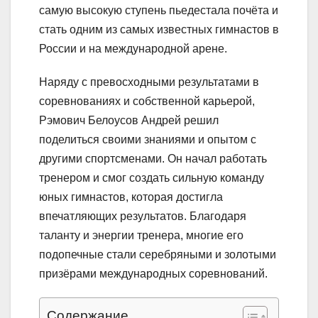
самую высокую ступень пьедестала почёта и
стать одним из самых известных гимнастов в
России и на международной арене.
Наряду с превосходными результатами в
соревнованиях и собственной карьерой,
Рэмович Белоусов Андрей решил
поделиться своими знаниями и опытом с
другими спортсменами. Он начал работать
тренером и смог создать сильную команду
юных гимнастов, которая достигла
впечатляющих результатов. Благодаря
таланту и энергии тренера, многие его
подопечные стали серебряными и золотыми
призёрами международных соревнований.
Содержание