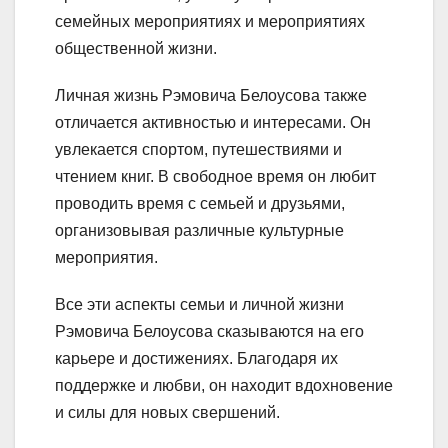
семейных мероприятиях и мероприятиях
общественной жизни.
Личная жизнь Рэмовича Белоусова также
отличается активностью и интересами. Он
увлекается спортом, путешествиями и
чтением книг. В свободное время он любит
проводить время с семьей и друзьями,
организовывая различные культурные
мероприятия.
Все эти аспекты семьи и личной жизни
Рэмовича Белоусова сказываются на его
карьере и достижениях. Благодаря их
поддержке и любви, он находит вдохновение
и силы для новых свершений.