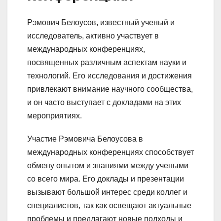
Рэмович Белоусов, известный ученый и
исследователь, активно участвует в
международных конференциях,
посвященных различным аспектам науки и
технологий. Его исследования и достижения
привлекают внимание научного сообщества,
и он часто выступает с докладами на этих
мероприятиях.
Участие Рэмовича Белоусова в
международных конференциях способствует
обмену опытом и знаниями между учеными
со всего мира. Его доклады и презентации
вызывают большой интерес среди коллег и
специалистов, так как освещают актуальные
проблемы и предлагают новые подходы и