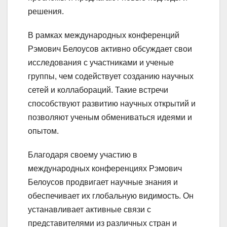
решения.
В рамках международных конференций
Рэмович Белоусов активно обсуждает свои
исследования с участниками и ученые
группы, чем содействует созданию научных
сетей и коллабораций. Такие встречи
способствуют развитию научных открытий и
позволяют ученым обмениваться идеями и
опытом.
Благодаря своему участию в
международных конференциях Рэмович
Белоусов продвигает научные знания и
обеспечивает их глобальную видимость. Он
устанавливает активные связи с
представителями из различных стран и