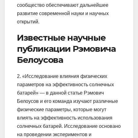
сообщество обеспечивают дальнейшее
развитие современной науки и научных
открытий.
Известные научные
публикации Рэмовича
Белоусова
2. «Исследование влияния физических
параметров на эффективность солнечных
батарей» — в данной статье Рэмович
Белоусов и его команда изучают различные
физические параметры, которые могут
влиять на эффективность использования
солнечных батарей. Исследование основано
на проведении экспериментов и