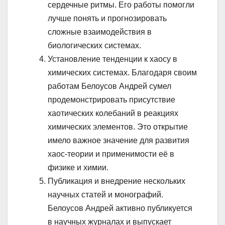
сердечные ритмы. Его работы помогли
лучше понять и прогнозировать
сложные взаимодействия в
биологических системах.
Установление тенденции к хаосу в
химических системах. Благодаря своим
работам Белоусов Андрей сумел
продемонстрировать присутствие
хаотических колебаний в реакциях
химических элементов. Это открытие
имело важное значение для развития
хаос-теории и применимости её в
физике и химии.
Публикация и внедрение нескольких
научных статей и монографий.
Белоусов Андрей активно публикуется
в научных журналах и выпускает