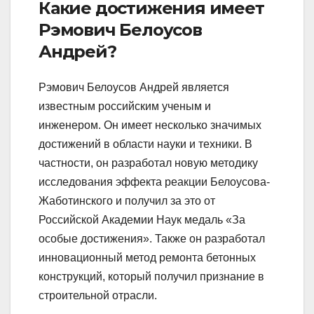
Какие достижения имеет
Рэмович Белоусов
Андрей?
Рэмович Белоусов Андрей является
известным российским ученым и
инженером. Он имеет несколько значимых
достижений в области науки и техники. В
частности, он разработал новую методику
исследования эффекта реакции Белоусова-
Жаботинского и получил за это от
Российской Академии Наук медаль «За
особые достижения». Также он разработал
инновационный метод ремонта бетонных
конструкций, который получил признание в
строительной отрасли.