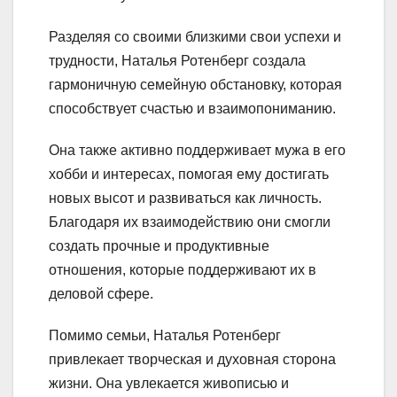
Разделяя со своими близкими свои успехи и
трудности, Наталья Ротенберг создала
гармоничную семейную обстановку, которая
способствует счастью и взаимопониманию.
Она также активно поддерживает мужа в его
хобби и интересах, помогая ему достигать
новых высот и развиваться как личность.
Благодаря их взаимодействию они смогли
создать прочные и продуктивные
отношения, которые поддерживают их в
деловой сфере.
Помимо семьи, Наталья Ротенберг
привлекает творческая и духовная сторона
жизни. Она увлекается живописью и