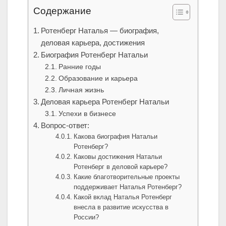
Содержание
Ротенберг Наталья — биография,
деловая карьера, достижения
Биография Ротенберг Натальи
Ранние годы
Образование и карьера
Личная жизнь
Деловая карьера Ротенберг Натальи
Успехи в бизнесе
Вопрос-ответ:
Какова биография Натальи
Ротенберг?
Каковы достижения Натальи
Ротенберг в деловой карьере?
Какие благотворительные проекты
поддерживает Наталья Ротенберг?
Какой вклад Наталья Ротенберг
внесла в развитие искусства в
России?