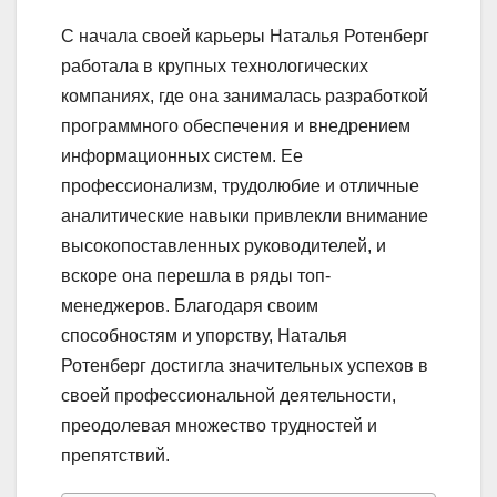
С начала своей карьеры Наталья Ротенберг
работала в крупных технологических
компаниях, где она занималась разработкой
программного обеспечения и внедрением
информационных систем. Ее
профессионализм, трудолюбие и отличные
аналитические навыки привлекли внимание
высокопоставленных руководителей, и
вскоре она перешла в ряды топ-
менеджеров. Благодаря своим
способностям и упорству, Наталья
Ротенберг достигла значительных успехов в
своей профессиональной деятельности,
преодолевая множество трудностей и
препятствий.