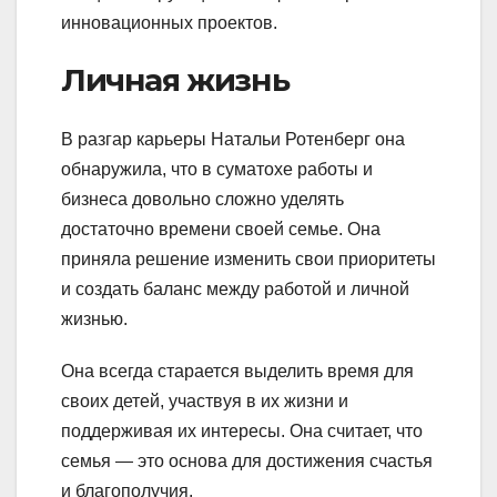
инновационных проектов.
Личная жизнь
В разгар карьеры Натальи Ротенберг она
обнаружила, что в суматохе работы и
бизнеса довольно сложно уделять
достаточно времени своей семье. Она
приняла решение изменить свои приоритеты
и создать баланс между работой и личной
жизнью.
Она всегда старается выделить время для
своих детей, участвуя в их жизни и
поддерживая их интересы. Она считает, что
семья — это основа для достижения счастья
и благополучия.