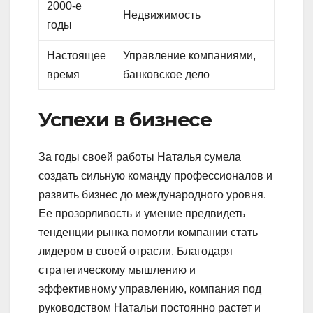
2000-е
Недвижимость
годы
Настоящее
Управление компаниями,
время
банковское дело
Успехи в бизнесе
За годы своей работы Наталья сумела
создать сильную команду профессионалов и
развить бизнес до международного уровня.
Ее прозорливость и умение предвидеть
тенденции рынка помогли компании стать
лидером в своей отрасли. Благодаря
стратегическому мышлению и
эффективному управлению, компания под
руководством Натальи постоянно растет и