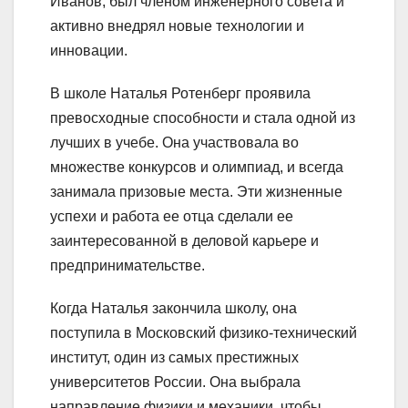
Иванов, был членом инженерного совета и
активно внедрял новые технологии и
инновации.
В школе Наталья Ротенберг проявила
превосходные способности и стала одной из
лучших в учебе. Она участвовала во
множестве конкурсов и олимпиад, и всегда
занимала призовые места. Эти жизненные
успехи и работа ее отца сделали ее
заинтересованной в деловой карьере и
предпринимательстве.
Когда Наталья закончила школу, она
поступила в Московский физико-технический
институт, один из самых престижных
университетов России. Она выбрала
направление физики и механики, чтобы