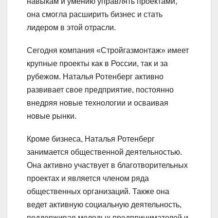
навыкам и умению управлять проектами,
она смогла расширить бизнес и стать
лидером в этой отрасли.
Сегодня компания «Стройгазмонтаж» имеет
крупные проекты как в России, так и за
рубежом. Наталья Ротенберг активно
развивает свое предприятие, постоянно
внедряя новые технологии и осваивая
новые рынки.
Кроме бизнеса, Наталья Ротенберг
занимается общественной деятельностью.
Она активно участвует в благотворительных
проектах и является членом ряда
общественных организаций. Также она
ведет активную социальную деятельность,
поддерживая молодых предпринимателей и