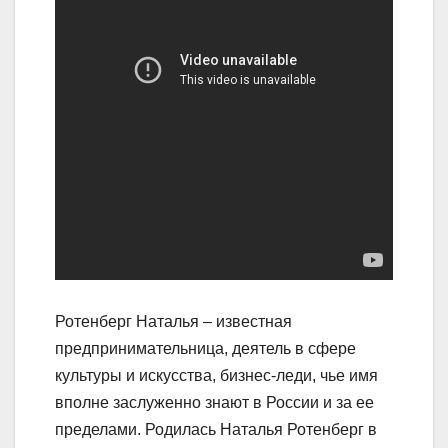
Ротенберг Наталья – известная
предпринимательница, деятель в сфере
культуры и искусства, бизнес-леди, чье имя
вполне заслуженно знают в России и за ее
пределами. Родилась Наталья Ротенберг в