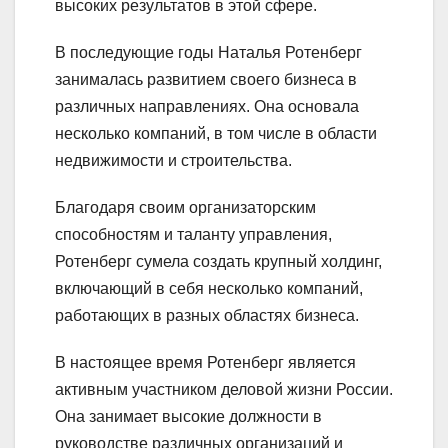
высоких результатов в этой сфере.
В последующие годы Наталья Ротенберг
занималась развитием своего бизнеса в
различных направлениях. Она основала
несколько компаний, в том числе в области
недвижимости и строительства.
Благодаря своим организаторским
способностям и таланту управления,
Ротенберг сумела создать крупный холдинг,
включающий в себя несколько компаний,
работающих в разных областях бизнеса.
В настоящее время Ротенберг является
активным участником деловой жизни России.
Она занимает высокие должности в
руководстве различных организаций и