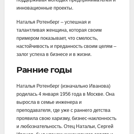
инновационные проекты.
Наталья Ротенберг – успешная и
талантливая женщина, которая своим
примером показывает, что смелость,
настойчивость и преданность своим целям –
залог успеха в бизнесе и в жизни.
Ранние годы
Наталья Ротенберг (изначально Иванова)
родилась 4 января 1956 года в Москве. Она
выросла в семье инженера и
преподавателя, где уже с раннего детства
проявила свою харизму, бизнес-наклонность
и любознательность. Отец Натальи, Сергей