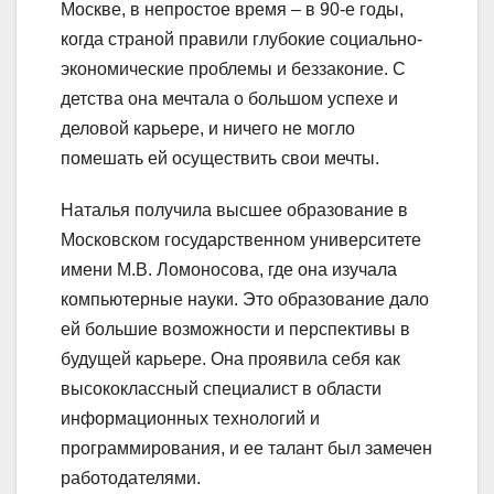
Москве, в непростое время – в 90-е годы,
когда страной правили глубокие социально-
экономические проблемы и беззаконие. С
детства она мечтала о большом успехе и
деловой карьере, и ничего не могло
помешать ей осуществить свои мечты.
Наталья получила высшее образование в
Московском государственном университете
имени М.В. Ломоносова, где она изучала
компьютерные науки. Это образование дало
ей большие возможности и перспективы в
будущей карьере. Она проявила себя как
высококлассный специалист в области
информационных технологий и
программирования, и ее талант был замечен
работодателями.