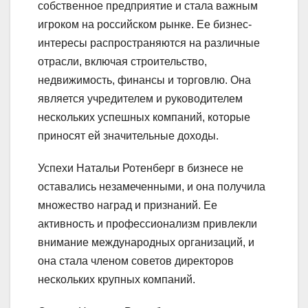
собственное предприятие и стала важным
игроком на российском рынке. Ее бизнес-
интересы распространяются на различные
отрасли, включая строительство,
недвижимость, финансы и торговлю. Она
является учредителем и руководителем
нескольких успешных компаний, которые
приносят ей значительные доходы.
Успехи Натальи Ротенберг в бизнесе не
оставались незамеченными, и она получила
множество наград и признаний. Ее
активность и профессионализм привлекли
внимание международных организаций, и
она стала членом советов директоров
нескольких крупных компаний.