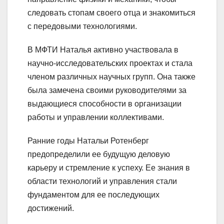
следовать стопам своего отца и знакомиться
с передовыми технологиями.
В МФТИ Наталья активно участвовала в
научно-исследовательских проектах и стала
членом различных научных групп. Она также
была замечена своими руководителями за
выдающиеся способности в организации
работы и управлении коллективами.
Ранние годы Натальи Ротенберг
предопределили ее будущую деловую
карьеру и стремление к успеху. Ее знания в
области технологий и управления стали
фундаментом для ее последующих
достижений.