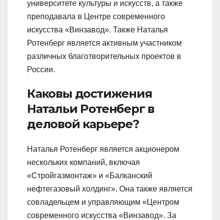
университете культуры и искусств, а также
преподавала в Центре современного
искусства «Винзавод». Также Наталья
Ротенберг является активным участником
различных благотворительных проектов в
России.
Каковы достижения
Натальи Ротенберг в
деловой карьере?
Наталья Ротенберг является акционером
нескольких компаний, включая
«Стройгазмонтаж» и «Балканский
нефтегазовый холдинг». Она также является
совладельцем и управляющим «Центром
современного искусства «Винзавод». За