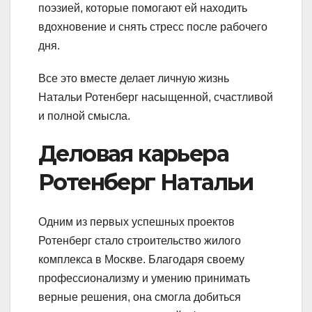
поэзией, которые помогают ей находить
вдохновение и снять стресс после рабочего
дня.
Все это вместе делает личную жизнь
Натальи Ротенберг насыщенной, счастливой
и полной смысла.
Деловая карьера
Ротенберг Натальи
Одним из первых успешных проектов
Ротенберг стало строительство жилого
комплекса в Москве. Благодаря своему
профессионализму и умению принимать
верные решения, она смогла добиться