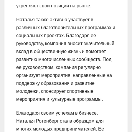
укрепляет свои позиции на рынке.
Наталья также активно участвует в
различных благотворительных программах и
социальных проектах. Благодаря ее
руководству, компания вносит значительный
вклад в общественную жизнь и помогает
развитию многочисленных сообществ. Под
ее руководством, компания регулярно
организует мероприятия, направленные на
поддержку образования и развитие
молодежи, спонсирует спортивные
мероприятия и культурные программы.
Благодаря своим успехам в бизнесе,
Наталья Ротенберг стала образцом для
многих молодых предпринимателей. Ее