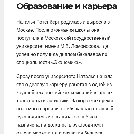
Образование и карьера
Наталья Ротенберг родилась и выросла в
Москве. После окончания школы она
поступила в Московский государственный
университет имени М.В. Ломоносова, где
успешно получила диплом бакалавра по
специальности «Экономика».
Сразу после университета Наталья начала
свою деловую карьеру, работая в одной из
крупнейших российских компаний в сфере
транспорта и логистики. За короткое время
она смогла проявить себя как талантливый
руководитель и организатор, и была
назначена на должность руководителя
отдела маркетинга и развития бизнеса.