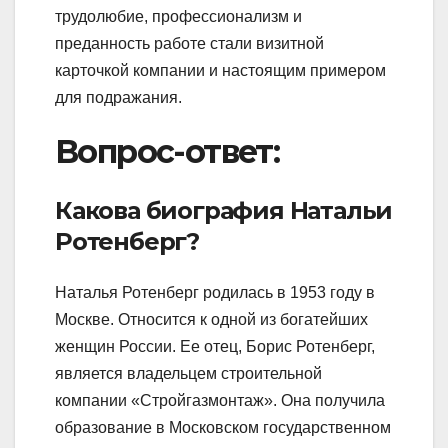
трудолюбие, профессионализм и
преданность работе стали визитной
карточкой компании и настоящим примером
для подражания.
Вопрос-ответ:
Какова биография Натальи
Ротенберг?
Наталья Ротенберг родилась в 1953 году в
Москве. Относится к одной из богатейших
женщин России. Ее отец, Борис Ротенберг,
является владельцем строительной
компании «Стройгазмонтаж». Она получила
образование в Московском государственном