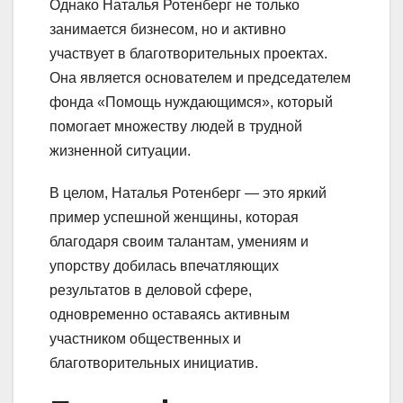
Однако Наталья Ротенберг не только
занимается бизнесом, но и активно
участвует в благотворительных проектах.
Она является основателем и председателем
фонда «Помощь нуждающимся», который
помогает множеству людей в трудной
жизненной ситуации.
В целом, Наталья Ротенберг — это яркий
пример успешной женщины, которая
благодаря своим талантам, умениям и
упорству добилась впечатляющих
результатов в деловой сфере,
одновременно оставаясь активным
участником общественных и
благотворительных инициатив.