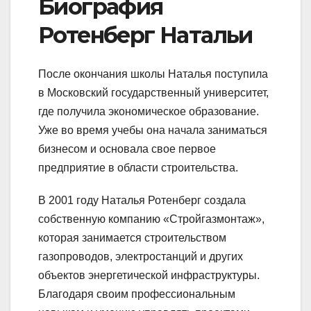
Биография
Ротенберг Натальи
После окончания школы Наталья поступила
в Московский государственный университет,
где получила экономическое образование.
Уже во время учебы она начала заниматься
бизнесом и основала свое первое
предприятие в области строительства.
В 2001 году Наталья Ротенберг создала
собственную компанию «Стройгазмонтаж»,
которая занимается строительством
газопроводов, электростанций и других
объектов энергетической инфраструктуры.
Благодаря своим профессиональным