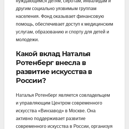
нуждающимся детям, сиротам, инвалидам и
другим социально уязвимым группам
населения. Фонд оказывает финансовую
помощь, обеспечивает доступ к медицинским
услугам, образованию и спорту для детей и
молодежи.
Какой вклад Наталья
Ротенберг внесла в
развитие искусства в
России?
Наталья Ротенберг является совладельцем
и управляющим Центром современного
искусства «Винзавод» в Москве. Она
активно поддерживает развитие
современного искусства в России, организуя