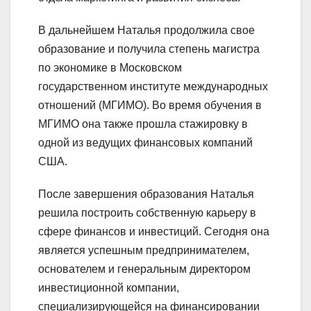
В дальнейшем Наталья продолжила свое
образование и получила степень магистра
по экономике в Московском
государственном институте международных
отношений (МГИМО). Во время обучения в
МГИМО она также прошла стажировку в
одной из ведущих финансовых компаний
США.
После завершения образования Наталья
решила построить собственную карьеру в
сфере финансов и инвестиций. Сегодня она
является успешным предпринимателем,
основателем и генеральным директором
инвестиционной компании,
специализирующейся на финансировании