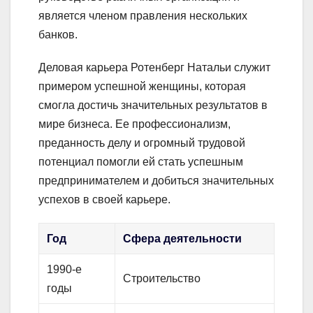
является членом правления нескольких
банков.
Деловая карьера Ротенберг Натальи служит
примером успешной женщины, которая
смогла достичь значительных результатов в
мире бизнеса. Ее профессионализм,
преданность делу и огромный трудовой
потенциал помогли ей стать успешным
предпринимателем и добиться значительных
успехов в своей карьере.
Год
Сфера деятельности
1990-е
Строительство
годы