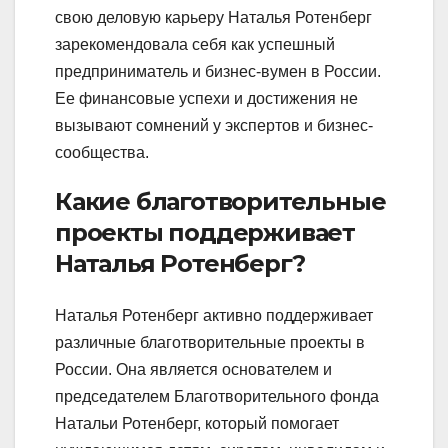
свою деловую карьеру Наталья Ротенберг
зарекомендовала себя как успешный
предприниматель и бизнес-вумен в России.
Ее финансовые успехи и достижения не
вызывают сомнений у экспертов и бизнес-
сообщества.
Какие благотворительные
проекты поддерживает
Наталья Ротенберг?
Наталья Ротенберг активно поддерживает
различные благотворительные проекты в
России. Она является основателем и
председателем Благотворительного фонда
Натальи Ротенберг, который помогает