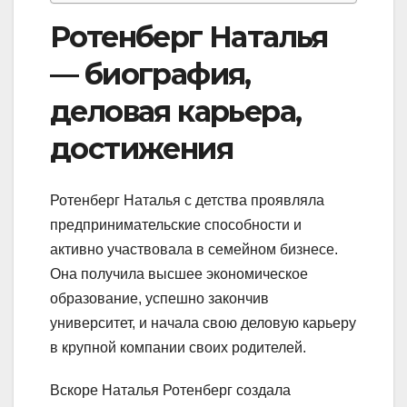
Ротенберг Наталья
— биография,
деловая карьера,
достижения
Ротенберг Наталья с детства проявляла
предпринимательские способности и
активно участвовала в семейном бизнесе.
Она получила высшее экономическое
образование, успешно закончив
университет, и начала свою деловую карьеру
в крупной компании своих родителей.
Вскоре Наталья Ротенберг создала