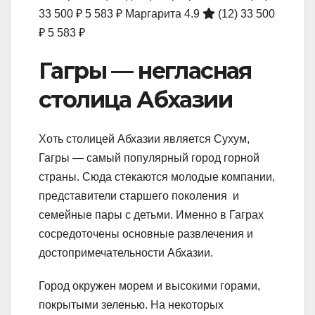
33 500 ₽
5 583 ₽
Маргарита 4.9
(12)
33 500
₽
5 583 ₽
Гагры — негласная
столица Абхазии
Хоть столицей Абхазии является Сухум,
Гагры — самый популярный город горной
страны. Сюда стекаются молодые компании,
представители старшего поколения и
семейные пары с детьми. Именно в Гаграх
сосредоточены основные развлечения и
достопримечательности Абхазии.
Город окружен морем и высокими горами,
покрытыми зеленью. На некоторых