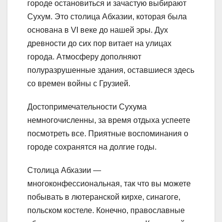
городе остановиться и зачастую выбирают
Сухум. Это столица Абхазии, которая была
основана в VI веке до нашей эры. Дух
древности до сих пор витает на улицах
города. Атмосферу дополняют
полуразрушенные здания, оставшиеся здесь
со времен войны с Грузией.
Достопримечательности Сухума
немногочисленны, за время отдыха успеете
посмотреть все. Приятные воспоминания о
городе сохранятся на долгие годы.
Столица Абхазии —
многоконфессиональная, так что вы можете
побывать в лютеранской кирхе, синагоге,
польском костеле. Конечно, православные