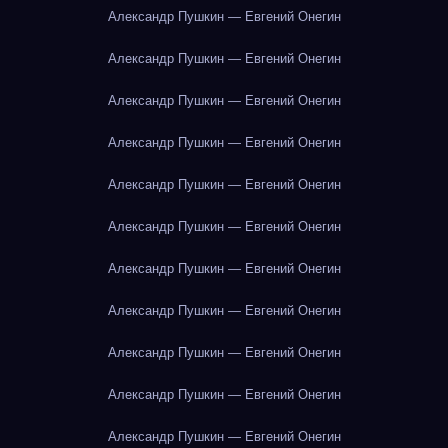
Александр Пушкин — Евгений Онегин
Александр Пушкин — Евгений Онегин
Александр Пушкин — Евгений Онегин
Александр Пушкин — Евгений Онегин
Александр Пушкин — Евгений Онегин
Александр Пушкин — Евгений Онегин
Александр Пушкин — Евгений Онегин
Александр Пушкин — Евгений Онегин
Александр Пушкин — Евгений Онегин
Александр Пушкин — Евгений Онегин
Александр Пушкин — Евгений Онегин