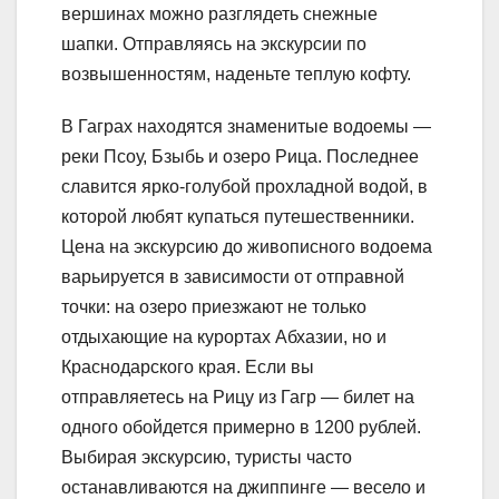
вершинах можно разглядеть снежные
шапки. Отправляясь на экскурсии по
возвышенностям, наденьте теплую кофту.
В Гаграх находятся знаменитые водоемы —
реки Псоу, Бзыбь и озеро Рица. Последнее
славится ярко-голубой прохладной водой, в
которой любят купаться путешественники.
Цена на экскурсию до живописного водоема
варьируется в зависимости от отправной
точки: на озеро приезжают не только
отдыхающие на курортах Абхазии, но и
Краснодарского края. Если вы
отправляетесь на Рицу из Гагр — билет на
одного обойдется примерно в 1200 рублей.
Выбирая экскурсию, туристы часто
останавливаются на джиппинге — весело и