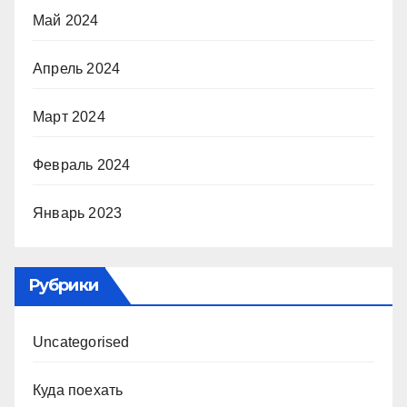
Май 2024
Апрель 2024
Март 2024
Февраль 2024
Январь 2023
Рубрики
Uncategorised
Куда поехать