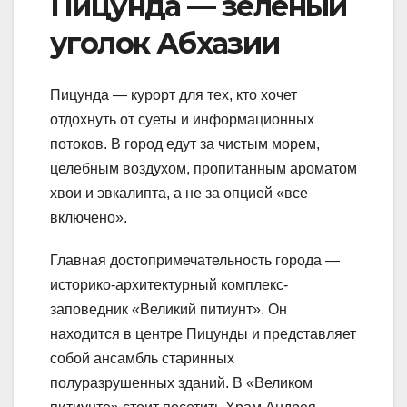
Пицунда — зеленый
уголок Абхазии
Пицунда — курорт для тех, кто хочет
отдохнуть от суеты и информационных
потоков. В город едут за чистым морем,
целебным воздухом, пропитанным ароматом
хвои и эвкалипта, а не за опцией «все
включено».
Главная достопримечательность города —
историко-архитектурный комплекс-
заповедник «Великий питиунт». Он
находится в центре Пицунды и представляет
собой ансамбль старинных
полуразрушенных зданий. В «Великом