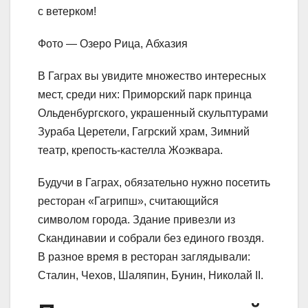
с ветерком!
Фото — Озеро Рица, Абхазия
В Гаграх вы увидите множество интересных
мест, среди них: Приморский парк принца
Ольденбургского, украшенный скульптурами
Зураба Церетели, Гагрский храм, Зимний
театр, крепость-кастелла Жоэквара.
Будучи в Гаграх, обязательно нужно посетить
ресторан «Гагрипш», считающийся
символом города. Здание привезли из
Скандинавии и собрали без единого гвоздя.
В разное время в ресторан заглядывали:
Сталин, Чехов, Шаляпин, Бунин, Николай II.