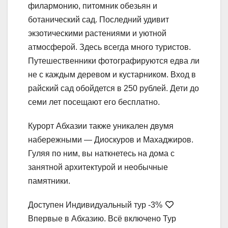
филармонию, питомник обезьян и
ботанический сад. Последний удивит
экзотическими растениями и уютной
атмосферой. Здесь всегда много туристов.
Путешественники фотографируются едва ли
не с каждым деревом и кустарником. Вход в
райский сад обойдется в 250 рублей. Дети до
семи лет посещают его бесплатно.
Курорт Абхазии также уникален двумя
набережными — Диоскуров и Махаджиров.
Гуляя по ним, вы наткнетесь на дома с
занятной архитектурой и необычные
памятники.
Доступен Индивидуальный тур
-3%
Впервые в Абхазию. Всё включено Тур