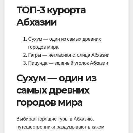
ТОП-3 курорта
Абхазии
Сухум — один из самых древних
городов мира
Гагры — негласная столица Абхазии
Пицунда — зеленый уголок Абхазии
Сухум — один из
самых древних
городов мира
Выбирая горящие туры в Абхазию,
путешественники раздумывают в каком