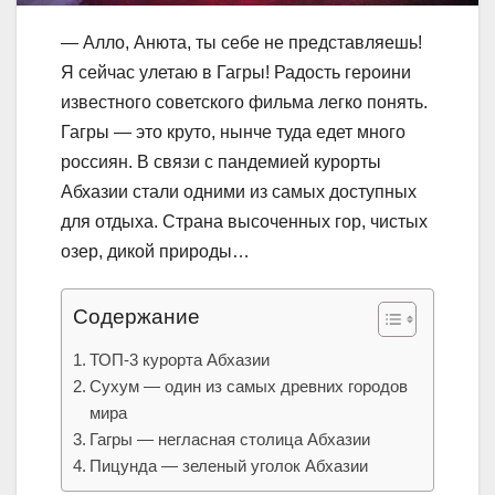
— Алло, Анюта, ты себе не представляешь!
Я сейчас улетаю в Гагры! Радость героини
известного советского фильма легко понять.
Гагры — это круто, нынче туда едет много
россиян. В связи с пандемией курорты
Абхазии стали одними из самых доступных
для отдыха. Страна высоченных гор, чистых
озер, дикой природы…
Содержание
ТОП-3 курорта Абхазии
Сухум — один из самых древних городов
мира
Гагры — негласная столица Абхазии
Пицунда — зеленый уголок Абхазии