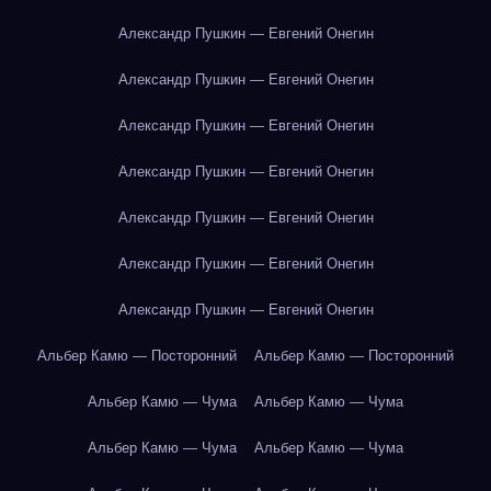
Александр Пушкин — Евгений Онегин
Александр Пушкин — Евгений Онегин
Александр Пушкин — Евгений Онегин
Александр Пушкин — Евгений Онегин
Александр Пушкин — Евгений Онегин
Александр Пушкин — Евгений Онегин
Александр Пушкин — Евгений Онегин
Альбер Камю — Посторонний
Альбер Камю — Посторонний
Альбер Камю — Чума
Альбер Камю — Чума
Альбер Камю — Чума
Альбер Камю — Чума