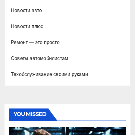
Новости авто
Новости плюс
Ремонт — это просто
Советы автомобилистам
Техобслуживание своими руками
YOU MISSED