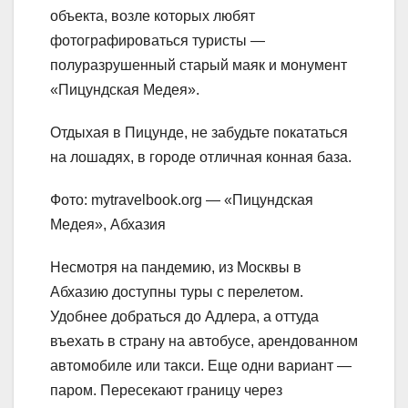
объекта, возле которых любят
фотографироваться туристы —
полуразрушенный старый маяк и монумент
«Пицундская Медея».
Отдыхая в Пицунде, не забудьте покататься
на лошадях, в городе отличная конная база.
Фото: mytravelbook.org — «Пицундская
Медея», Абхазия
Несмотря на пандемию, из Москвы в
Абхазию доступны туры с перелетом.
Удобнее добраться до Адлера, а оттуда
въехать в страну на автобусе, арендованном
автомобиле или такси. Еще одни вариант —
паром. Пересекают границу через