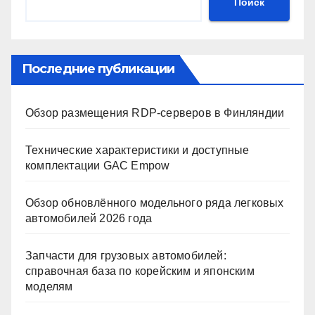
Поиск
Последние публикации
Обзор размещения RDP-серверов в Финляндии
Технические характеристики и доступные
комплектации GAC Empow
Обзор обновлённого модельного ряда легковых
автомобилей 2026 года
Запчасти для грузовых автомобилей:
справочная база по корейским и японским
моделям