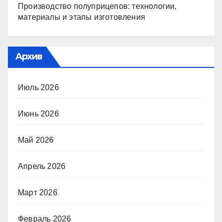
Производство полуприцепов: технологии,
материалы и этапы изготовления
Архив
Июль 2026
Июнь 2026
Май 2026
Апрель 2026
Март 2026
Февраль 2026