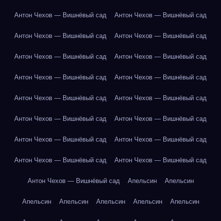
Антон Чехов — Вишнёвый сад
Антон Чехов — Вишнёвый сад
Антон Чехов — Вишнёвый сад
Антон Чехов — Вишнёвый сад
Антон Чехов — Вишнёвый сад
Антон Чехов — Вишнёвый сад
Антон Чехов — Вишнёвый сад
Антон Чехов — Вишнёвый сад
Антон Чехов — Вишнёвый сад
Антон Чехов — Вишнёвый сад
Антон Чехов — Вишнёвый сад
Антон Чехов — Вишнёвый сад
Антон Чехов — Вишнёвый сад
Антон Чехов — Вишнёвый сад
Антон Чехов — Вишнёвый сад
Антон Чехов — Вишнёвый сад
Антон Чехов — Вишнёвый сад
Апельсин
Апельсин
Апельсин
Апельсин
Апельсин
Апельсин
Апельсин