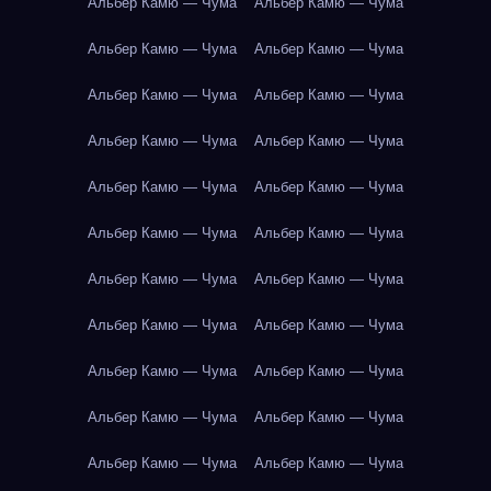
Альбер Камю — Чума
Альбер Камю — Чума
Альбер Камю — Чума
Альбер Камю — Чума
Альбер Камю — Чума
Альбер Камю — Чума
Альбер Камю — Чума
Альбер Камю — Чума
Альбер Камю — Чума
Альбер Камю — Чума
Альбер Камю — Чума
Альбер Камю — Чума
Альбер Камю — Чума
Альбер Камю — Чума
Альбер Камю — Чума
Альбер Камю — Чума
Альбер Камю — Чума
Альбер Камю — Чума
Альбер Камю — Чума
Альбер Камю — Чума
Альбер Камю — Чума
Альбер Камю — Чума