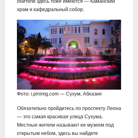
обители здесь тоже имеются — Каманский
храм и кафедральный собор.
Фото: i.pinimg.com — Сухум, Абхазия
Обязательно пройдитесь по проспекту Леона
— это самая красивая улица Сухума.
Местные жители называют ее музеем под
открытым небом, здесь вы найдете