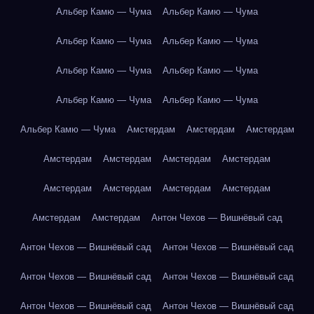
Альбер Камю — Чума
Альбер Камю — Чума
Альбер Камю — Чума
Альбер Камю — Чума
Альбер Камю — Чума
Альбер Камю — Чума
Альбер Камю — Чума
Альбер Камю — Чума
Альбер Камю — Чума
Амстердам
Амстердам
Амстердам
Амстердам
Амстердам
Амстердам
Амстердам
Амстердам
Амстердам
Амстердам
Амстердам
Амстердам
Амстердам
Антон Чехов — Вишнёвый сад
Антон Чехов — Вишнёвый сад
Антон Чехов — Вишнёвый сад
Антон Чехов — Вишнёвый сад
Антон Чехов — Вишнёвый сад
Антон Чехов — Вишнёвый сад
Антон Чехов — Вишнёвый сад