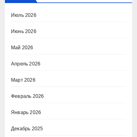
Июль 2026
Июнь 2026
Май 2026
Апрель 2026
Март 2026
Февраль 2026
Январь 2026
Декабрь 2025