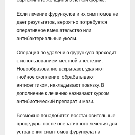
Если лечение фурункулов и их симптомов не
дает результатов, вероятно потребуется
оперативное вмешательство или
антибактериальные уколы.
Операция по удалению фурункула проходит
с использованием местной анестезии.
Новообразование вскрывают, удаляют
гнойное скопление, обрабатывают
антисептиком, накладывают повязку. В
дополнение к лечению назначают курсом
антибиотический препарат и мази.
Возможно понадобятся восстановительные
процедуры после оперативного лечения для
устранения симптомов фурункула на