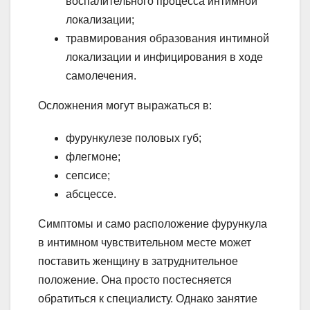
воспалительного процесса интимной
локализации;
травмирования образования интимной
локализации и инфицирования в ходе
самолечения.
Осложнения могут выражаться в:
фурункулезе половых губ;
флегмоне;
сепсисе;
абсцессе.
Симптомы и само расположение фурункула
в интимном чувствительном месте может
поставить женщину в затруднительное
положение. Она просто постесняется
обратиться к специалисту. Однако занятие