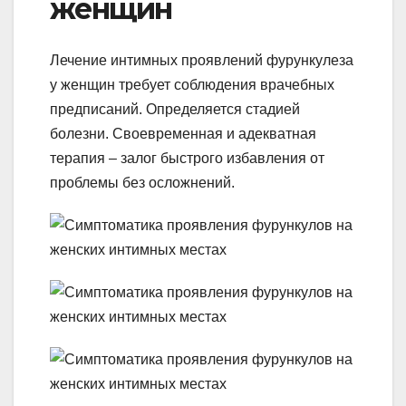
женщин
Лечение интимных проявлений фурункулеза
у женщин требует соблюдения врачебных
предписаний. Определяется стадией
болезни. Своевременная и адекватная
терапия – залог быстрого избавления от
проблемы без осложнений.