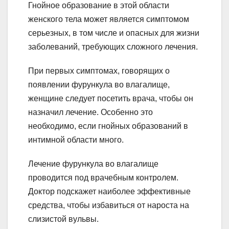
Гнойное образование в этой области
женского тела может является симптомом
серьезных, в том числе и опасных для жизни
заболеваний, требующих сложного лечения.
При первых симптомах, говорящих о
появлении фурункула во влагалище,
женщине следует посетить врача, чтобы он
назначил лечение. Особенно это
необходимо, если гнойных образований в
интимной области много.
Лечение фурункула во влагалище
проводится под врачебным контролем.
Доктор подскажет наиболее эффективные
средства, чтобы избавиться от нароста на
слизистой вульвы.