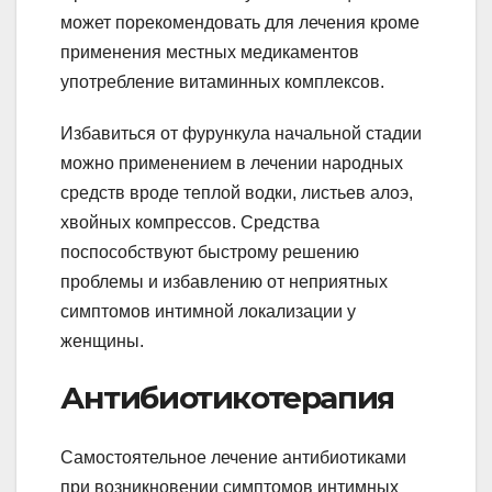
может порекомендовать для лечения кроме
применения местных медикаментов
употребление витаминных комплексов.
Избавиться от фурункула начальной стадии
можно применением в лечении народных
средств вроде теплой водки, листьев алоэ,
хвойных компрессов. Средства
поспособствуют быстрому решению
проблемы и избавлению от неприятных
симптомов интимной локализации у
женщины.
Антибиотикотерапия
Самостоятельное лечение антибиотиками
при возникновении симптомов интимных