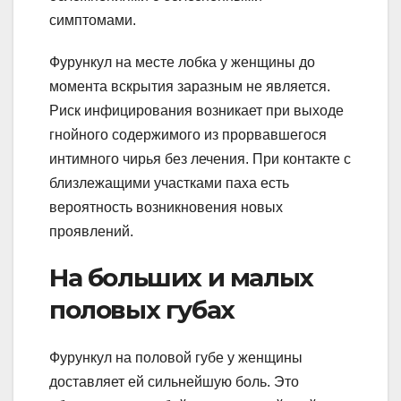
симптомами.
Фурункул на месте лобка у женщины до
момента вскрытия заразным не является.
Риск инфицирования возникает при выходе
гнойного содержимого из прорвавшегося
интимного чирья без лечения. При контакте с
близлежащими участками паха есть
вероятность возникновения новых
проявлений.
На больших и малых
половых губах
Фурункул на половой губе у женщины
доставляет ей сильнейшую боль. Это