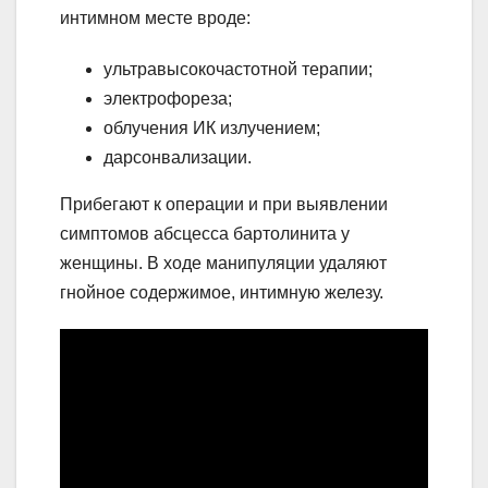
интимном месте вроде:
ультравысокочастотной терапии;
электрофореза;
облучения ИК излучением;
дарсонвализации.
Прибегают к операции и при выявлении
симптомов абсцесса бартолинита у
женщины. В ходе манипуляции удаляют
гнойное содержимое, интимную железу.