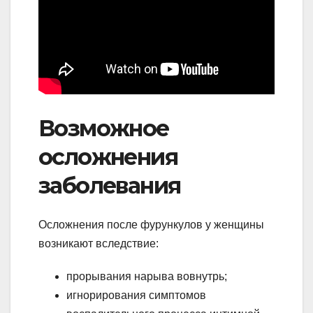
Возможное
осложнения
заболевания
Осложнения после фурункулов у женщины
возникают вследствие:
прорывания нарыва вовнутрь;
игнорирования симптомов