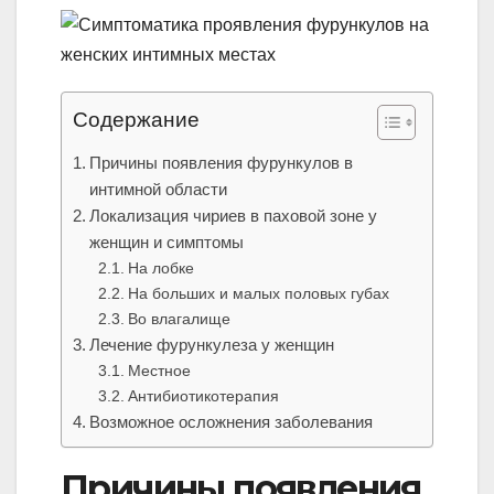
Содержание
Причины появления фурункулов в
интимной области
Локализация чириев в паховой зоне у
женщин и симптомы
На лобке
На больших и малых половых губах
Во влагалище
Лечение фурункулеза у женщин
Местное
Антибиотикотерапия
Возможное осложнения заболевания
Причины появления