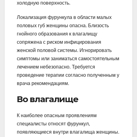
холодную поверхность.
Локализация фурункула в области малых
половых губ женщины опасна. Близость
гнойного образования к влагалищу
сопряжена с риском инфицирования
женской половой системы. Игнорировать
симптомы или заниматься самостоятельным
лечением небезопасно. Требуется
проведение терапии согласно полученным у
врача рекомендациям.
Во влагалище
К наиболее опасным проявлениям
специалисты относят фурункул,
появляющиеся внутри влагалища женщины.