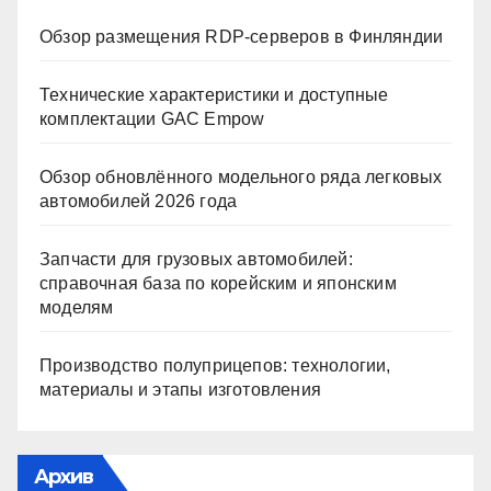
Обзор размещения RDP-серверов в Финляндии
Технические характеристики и доступные
комплектации GAC Empow
Обзор обновлённого модельного ряда легковых
автомобилей 2026 года
Запчасти для грузовых автомобилей:
справочная база по корейским и японским
моделям
Производство полуприцепов: технологии,
материалы и этапы изготовления
Архив