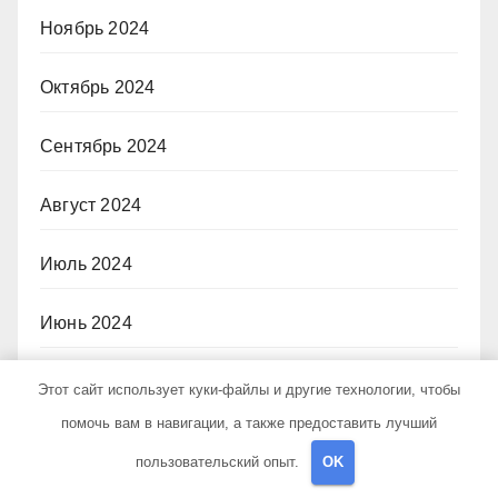
Ноябрь 2024
Октябрь 2024
Сентябрь 2024
Август 2024
Июль 2024
Июнь 2024
Май 2024
Этот сайт использует куки-файлы и другие технологии, чтобы
помочь вам в навигации, а также предоставить лучший
Апрель 2024
пользовательский опыт.
OK