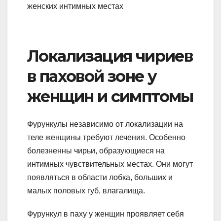
Локализация чириев
в паховой зоне у
женщин и симптомы
Фурункулы независимо от локализации на
теле женщины требуют лечения. Особенно
болезненны чирьи, образующиеся на
интимных чувствительных местах. Они могут
появляться в области лобка, больших и
малых половых губ, влагалища.
Фурункул в паху у женщин проявляет себя