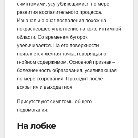
симптомами, усугубляющимися по мере
развития воспалительного процесса.
Изначально очаг воспаления похож на
покрасневшее уплотнение на коже интимной
области. Со временем бугорок
увеличивается. На его поверхности
появляется желтая точка, говорящая о
гнойном содержимом. Основной признак –
болезненность образования, усиливающая
по мере созревания. Проходит после
вскрытия и выхода гноя.
Присутствуют симптомы общего
недомогания.
На лобке