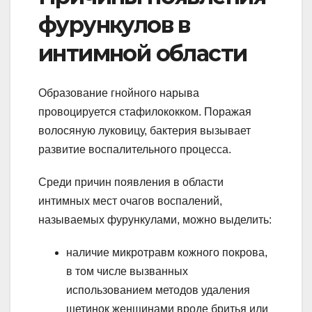
фурункулов в
интимной области
Образование гнойного нарыва
провоцируется стафилококком. Поражая
волосяную луковицу, бактерия вызывает
развитие воспалительного процесса.
Среди причин появления в области
интимных мест очагов воспалений,
называемых фурункулами, можно выделить:
наличие микротравм кожного покрова,
в том числе вызванных
использованием методов удаления
щетинок женщинами вроде бритья или