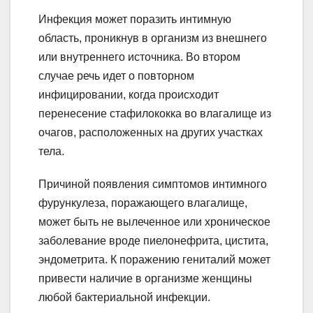
Инфекция может поразить интимную
область, проникнув в организм из внешнего
или внутреннего источника. Во втором
случае речь идет о повторном
инфицировании, когда происходит
перенесение стафилококка во влагалище из
очагов, расположенных на других участках
тела.
Причиной появления симптомов интимного
фурункулеза, поражающего влагалище,
может быть не вылеченное или хроническое
заболевание вроде пиелонефрита, цистита,
эндометрита. К поражению гениталий может
привести наличие в организме женщины
любой бактериальной инфекции.