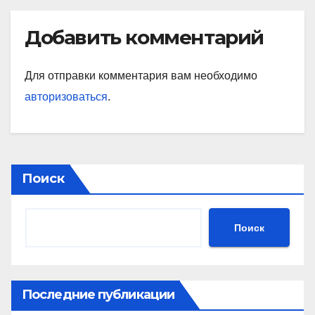
Добавить комментарий
Для отправки комментария вам необходимо
авторизоваться
.
Поиск
Поиск
Последние публикации