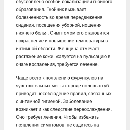
обусловлено особой локализацией гнойного
образования. Гнойник вызывает
болезненность во время передвижения,
сидения, посещения уборной, ношения
нижнего белья. Симптомом его становится
покраснение и повышение температуры в
интимной области. Женщина отмечает
растяжение кожи, жалуется на пульсацию в
очаге воспаления, требуется лечение.
Чаще всего к появлению фурункулов на
чувствительных местах вроде половых губ
приводит несоблюдение правил, связанных
с интимной гигиеной. Заболевание
возникает и как следствие переохлаждения.
Оно требует лечения. Чтобы избежать
появления симптомов, не садитесь на