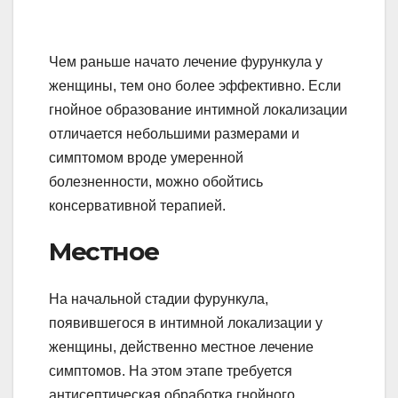
Чем раньше начато лечение фурункула у
женщины, тем оно более эффективно. Если
гнойное образование интимной локализации
отличается небольшими размерами и
симптомом вроде умеренной
болезненности, можно обойтись
консервативной терапией.
Местное
На начальной стадии фурункула,
появившегося в интимной локализации у
женщины, действенно местное лечение
симптомов. На этом этапе требуется
антисептическая обработка гнойного