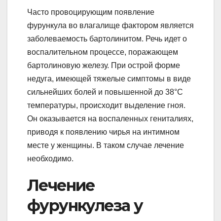
Часто провоцирующим появление
фурункула во влагалище фактором является
заболеваемость бартолинитом. Речь идет о
воспалительном процессе, поражающем
бартолиновую железу. При острой форме
недуга, имеющей тяжелые симптомы в виде
сильнейших болей и повышенной до 38°С
температуры, происходит выделение гноя.
Он оказывается на воспаленных гениталиях,
приводя к появлению чирья на интимном
месте у женщины. В таком случае лечение
необходимо.
Лечение
фурункулеза у