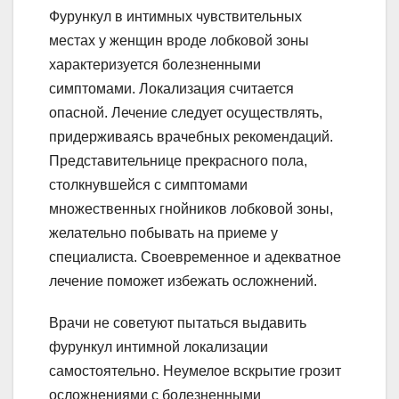
Фурункул в интимных чувствительных
местах у женщин вроде лобковой зоны
характеризуется болезненными
симптомами. Локализация считается
опасной. Лечение следует осуществлять,
придерживаясь врачебных рекомендаций.
Представительнице прекрасного пола,
столкнувшейся с симптомами
множественных гнойников лобковой зоны,
желательно побывать на приеме у
специалиста. Своевременное и адекватное
лечение поможет избежать осложнений.
Врачи не советуют пытаться выдавить
фурункул интимной локализации
самостоятельно. Неумелое вскрытие грозит
осложнениями с болезненными