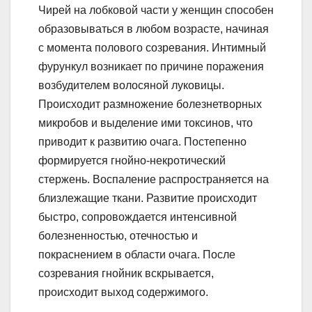
Чирей на лобковой части у женщин способен
образовываться в любом возрасте, начиная
с момента полового созревания. Интимный
фурункул возникает по причине поражения
возбудителем волосяной луковицы.
Происходит размножение болезнетворных
микробов и выделение ими токсинов, что
приводит к развитию очага. Постепенно
формируется гнойно-некротический
стержень. Воспаление распространяется на
близлежащие ткани. Развитие происходит
быстро, сопровождается интенсивной
болезненностью, отечностью и
покраснением в области очага. После
созревания гнойник вскрывается,
происходит выход содержимого.