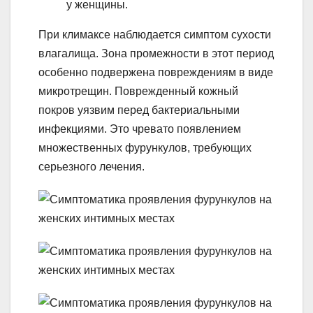
у женщины.
При климаксе наблюдается симптом сухости
влагалища. Зона промежности в этот период
особенно подвержена повреждениям в виде
микротрещин. Поврежденный кожный
покров уязвим перед бактериальными
инфекциями. Это чревато появлением
множественных фурункулов, требующих
серьезного лечения.