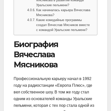
Мясникова в развитии команды
Уральские пельмени?
Как начиналась карьера Вячеслава
Мясникова?
Какие комедийные программы
создал Вячеслав Мясников вместе
с командой Уральские пельмени?
Биография
Вячеслава
Мясникова
Профессиональную карьеру начал в 1992
году на радиостанции «Европа Плюс», где
вел собственное шоу. В том же году стал
одним из основателей команды Уральские
пельмени, которая с тех пор стала одной из