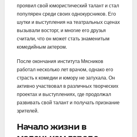
проявил свой юмористический талант и стал
популярен среди своих однокурсников. Его
шутки и выступления на театральных сценах
вызывали восторг, и многие его друзья
считали, что он может стать знаменитым
комедийным актером.
После окончания института Мясников
работал несколько лет врачом, однако его
страсть к комедии и юмору не затухала. Он
активно участвовал в различных творческих
проектах и выступлениях, где продолжал
развивать свой талант и получать признание
зрителей.
Начало жизни в