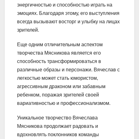
энергичностью и способностью играть на
эмоциях. Благодаря этому, его выступления
всегда вызывают восторг и улыбку на лицах
зрителей.
Еще одним отличительным аспектом
творчества Мясникова является его
способность трансформироваться в
различные образы и персонажи. Вячеслав с
легкостью может стать юмористом,
агрессивным драконом или забавным
ребенком, поражая зрителей своей
вариативностью и профессионализмом.
Уникальное творчество Вячеслава
Мясникова продолжает радовать и
вдохновлять поклонников команды