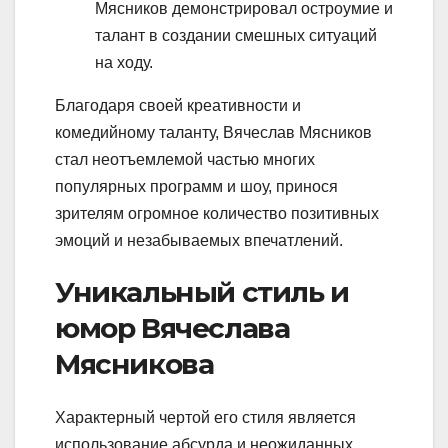
Мясников демонстрировал остроумие и
талант в создании смешных ситуаций
на ходу.
Благодаря своей креативности и
комедийному таланту, Вячеслав Мясников
стал неотъемлемой частью многих
популярных программ и шоу, принося
зрителям огромное количество позитивных
эмоций и незабываемых впечатлений.
Уникальный стиль и
юмор Вячеслава
Мясникова
Характерный чертой его стиля является
использование абсурда и неожиданных