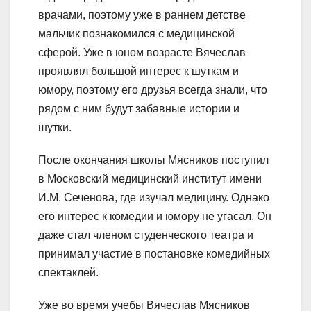
врачами, поэтому уже в раннем детстве
мальчик познакомился с медицинской
сферой. Уже в юном возрасте Вячеслав
проявлял большой интерес к шуткам и
юмору, поэтому его друзья всегда знали, что
рядом с ним будут забавные истории и
шутки.
После окончания школы Мясников поступил
в Московский медицинский институт имени
И.М. Сеченова, где изучал медицину. Однако
его интерес к комедии и юмору не угасал. Он
даже стал членом студенческого театра и
принимал участие в постановке комедийных
спектаклей.
Уже во время учебы Вячеслав Мясников