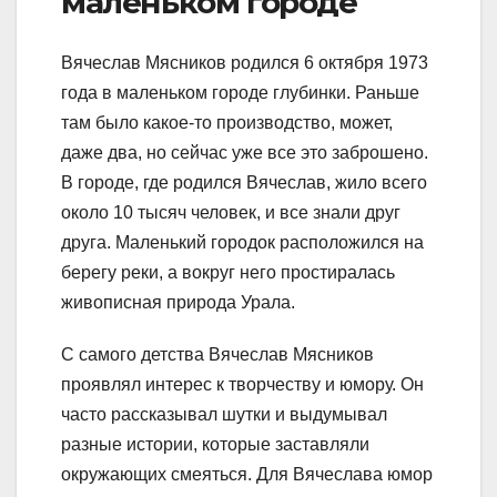
маленьком городе
Вячеслав Мясников родился 6 октября 1973
года в маленьком городе глубинки. Раньше
там было какое-то производство, может,
даже два, но сейчас уже все это заброшено.
В городе, где родился Вячеслав, жило всего
около 10 тысяч человек, и все знали друг
друга. Маленький городок расположился на
берегу реки, а вокруг него простиралась
живописная природа Урала.
С самого детства Вячеслав Мясников
проявлял интерес к творчеству и юмору. Он
часто рассказывал шутки и выдумывал
разные истории, которые заставляли
окружающих смеяться. Для Вячеслава юмор