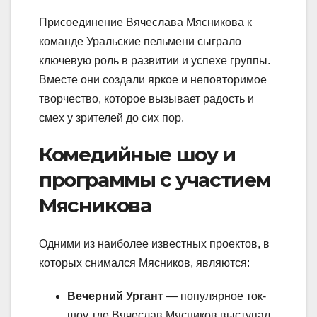
Присоединение Вячеслава Мясникова к
команде Уральские пельмени сыграло
ключевую роль в развитии и успехе группы.
Вместе они создали яркое и неповторимое
творчество, которое вызывает радость и
смех у зрителей до сих пор.
Комедийные шоу и
программы с участием
Мясникова
Одними из наиболее известных проектов, в
которых снимался Мясников, являются:
Вечерний Ургант
— популярное ток-
шоу, где Вячеслав Мясников выступал