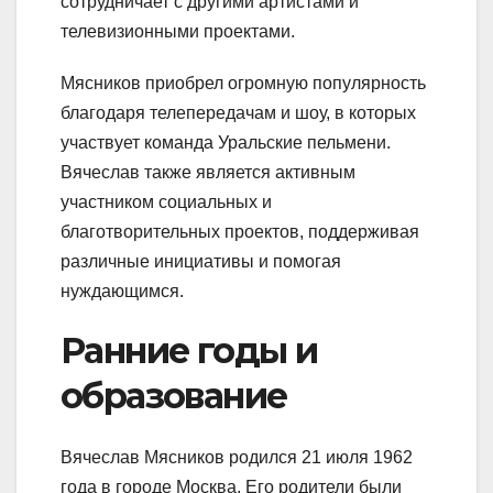
сотрудничает с другими артистами и
телевизионными проектами.
Мясников приобрел огромную популярность
благодаря телепередачам и шоу, в которых
участвует команда Уральские пельмени.
Вячеслав также является активным
участником социальных и
благотворительных проектов, поддерживая
различные инициативы и помогая
нуждающимся.
Ранние годы и
образование
Вячеслав Мясников родился 21 июля 1962
года в городе Москва. Его родители были