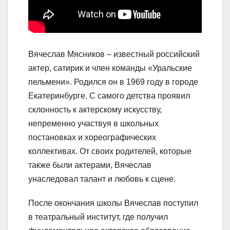
Вячеслав Мясников – известный российский
актер, сатирик и член команды «Уральские
пельмени». Родился он в 1969 году в городе
Екатеринбурге. С самого детства проявил
склонность к актерскому искусству,
непременно участвуя в школьных
постановках и хореографических
коллективах. От своих родителей, которые
также были актерами, Вячеслав
унаследовал талант и любовь к сцене.
После окончания школы Вячеслав поступил
в театральный институт, где получил