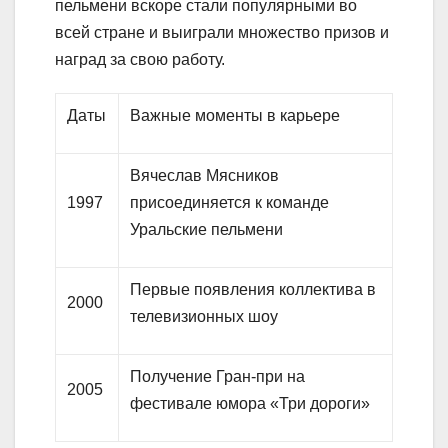
пельмени вскоре стали популярными во
всей стране и выиграли множество призов и
наград за свою работу.
Даты
Важные моменты в карьере
Вячеслав Мясников
1997
присоединяется к команде
Уральские пельмени
Первые появления коллектива в
2000
телевизионных шоу
Получение Гран-при на
2005
фестивале юмора «Три дороги»