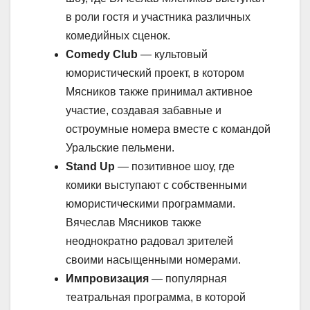
в роли гостя и участника различных
комедийных сценок.
Comedy Club
— культовый
юмористический проект, в котором
Мясников также принимал активное
участие, создавая забавные и
остроумные номера вместе с командой
Уральские пельмени.
Stand Up
— позитивное шоу, где
комики выступают с собственными
юмористическими программами.
Вячеслав Мясников также
неоднократно радовал зрителей
своими насыщенными номерами.
Импровизация
— популярная
театральная программа, в которой