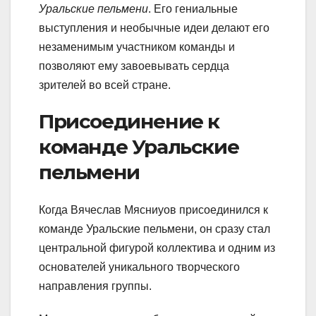
Уральские пельмени
. Его гениальные
выступления и необычные идеи делают его
незаменимым участником команды и
позволяют ему завоевывать сердца
зрителей во всей стране.
Присоединение к
команде Уральские
пельмени
Когда Вячеслав Мясниуов присоединился к
команде Уральские пельмени, он сразу стал
центральной фигурой коллектива и одним из
основателей уникального творческого
направления группы.