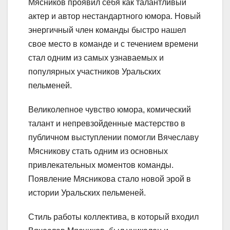
Мясников проявил себя как талантливый
актер и автор нестандартного юмора. Новый
энергичный член команды быстро нашел
свое место в команде и с течением времени
стал одним из самых узнаваемых и
популярных участников Уральских
пельменей.
Великолепное чувство юмора, комический
талант и непревзойденные мастерство в
публичном выступлении помогли Вячеславу
Мясникову стать одним из основных
привлекательных моментов команды.
Появление Мясникова стало новой эрой в
истории Уральских пельменей.
Стиль работы коллектива, в который входил