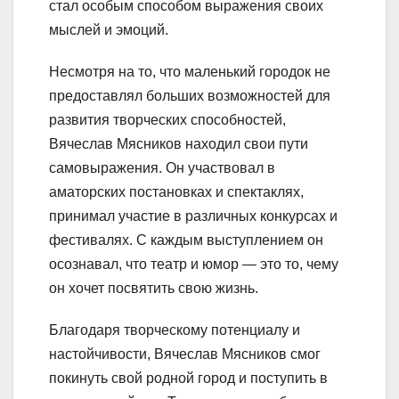
стал особым способом выражения своих
мыслей и эмоций.
Несмотря на то, что маленький городок не
предоставлял больших возможностей для
развития творческих способностей,
Вячеслав Мясников находил свои пути
самовыражения. Он участвовал в
аматорских постановках и спектаклях,
принимал участие в различных конкурсах и
фестивалях. С каждым выступлением он
осознавал, что театр и юмор — это то, чему
он хочет посвятить свою жизнь.
Благодаря творческому потенциалу и
настойчивости, Вячеслав Мясников смог
покинуть свой родной город и поступить в