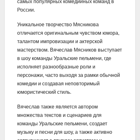
самых популярных комедийных команд в
России.
Уникальное творчество Мясникова
отличается оригинальным чувством юмора,
талантом импровизации и актерской
мастерством. Вячеслав Мясников выступает
в шоу команды Уральские пельмени, где
исполняет разнообразные роли и
персонажи, часто выходя за рамки обычной
комедии и создавая неповторимый
юмористический стиль.
Вячеслав также является автором
множества текстов и сценариев для
команды Уральские пельмени, создает
музыку и песни для шоу, а также активно