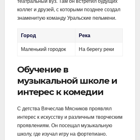
театральный вуз. Там он встретил будущих
коллег и друзей, с которыми позднее создал
знаменитую команду Уральские пельмени.
Город
Река
Маленький городок
На берегу реки
Обучение в
музыкальной школе и
интерес к комедии
С детства Вячеслав Мясников проявлял
интерес к искусству и различным творческим
проявлениям. Он посещал музыкальную
школу, где изучал игру на фортепиано.