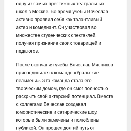
одну из самых престижных театральных
школ в Москве. Во время учебы Вячеслав
активно проявил себя как талантливый
актер и комедиант. Он участвовал во
множестве студенческих спектаклей,
получая признание своих товарищей и
педагогов.
После окончания учебы Вячеслав Мясников
присоединился к команде «Уральские
пельмени». Эта команда стала его
творческим домом, где он смог полностью
раскрыть свой актерский потенциал. Вместе
с коллегами Вячеслав создавал
юмористические и сатирические шоу,
которые были замечены и полюблены
публикой. Он прошел долгий путь от