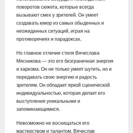
поворотов сюжета, которые всегда
вызывают смех у зрителей. Он умеет
создавать юмор из самых обыденных и
неожиданных ситуаций, играя на
противоречиях и парадоксах.
Но главное отличие стиля Вячеслава
Мясникова — это его безграничная энергия
и харизма. Он не только умеет шутить, но и
передавать свою энергию и радость
зрителям. Он обладает яркой сценической
индивидуальностью, которая делает его
выступления уникальными и
запоминающимися.
Невозможно не восхищаться его
мастерством и талантом. Вячеслав