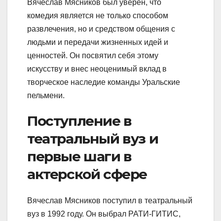
Вячеслав Мясников был уверен, что
комедия является не только способом
развлечения, но и средством общения с
людьми и передачи жизненных идей и
ценностей. Он посвятил себя этому
искусству и внес неоценимый вклад в
творческое наследие команды Уральские
пельмени.
Поступление в
театральный вуз и
первые шаги в
актерской сфере
Вячеслав Мясников поступил в театральный
вуз в 1992 году. Он выбрал РАТИ-ГИТИС,