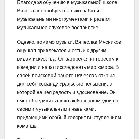
Благодаря обучению в музыкальной школе
Вячеслав приобрел навыки работы с
музыкальными инструментами и развил
музыкальное слуховое восприятие.
Однако, помимо музыки, Вячеслав Мясников
ощущал привлекательность и к другим
видам искусства. Он загорелся интересом к
комедии и начал исследовать мир юмора. В
своей поисковой работе Вячеслав открыл
для себя команду Уральские пельмени, в
которой нашел радость и вдохновение. Он
смог объединить свою любовь к комедии со
своими музыкальными навыками,
придающими особый колорит выступлениям
команды.