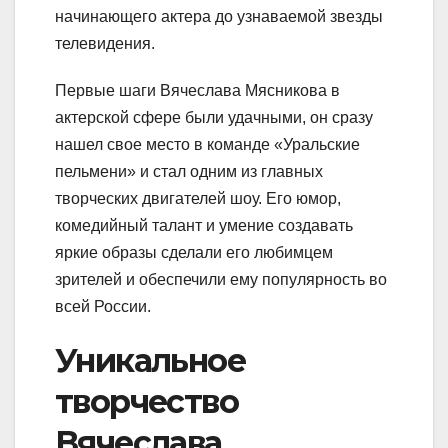
начинающего актера до узнаваемой звезды
телевидения.
Первые шаги Вячеслава Мясникова в
актерской сфере были удачными, он сразу
нашел свое место в команде «Уральские
пельмени» и стал одним из главных
творческих двигателей шоу. Его юмор,
комедийный талант и умение создавать
яркие образы сделали его любимцем
зрителей и обеспечили ему популярность во
всей России.
Уникальное
творчество
Вячеслава