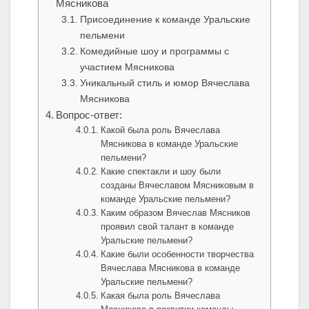
Мясникова
Присоединение к команде Уральские
пельмени
Комедийные шоу и программы с
участием Мясникова
Уникальный стиль и юмор Вячеслава
Мясникова
Вопрос-ответ:
Какой была роль Вячеслава
Мясникова в команде Уральские
пельмени?
Какие спектакли и шоу были
созданы Вячеславом Мясниковым в
команде Уральские пельмени?
Каким образом Вячеслав Мясников
проявил свой талант в команде
Уральские пельмени?
Какие были особенности творчества
Вячеслава Мясникова в команде
Уральские пельмени?
Какая была роль Вячеслава