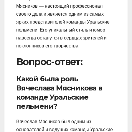
Мясников — настоящий профессионал
своего дела и является одним из самых
ярких представителей команды Уральские
пельмени. Его уникальный стиль и юмор
навсегда останутся в сердцах зрителей и
поклонников его творчества.
Вопрос-ответ:
Какой была роль
Вячеслава Мясникова в
команде Уральские
пельмени?
Вячеслав Мясников был одним из
основателей и ведущих команды Уральские