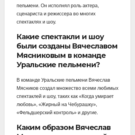
пельмени. Он исполнял роль актера,
сценариста и режиссера во многих
спектаклях и шоу.
Какие спектакли и шоу
были созданы Вячеславом
Мясниковым в команде
Уральские пельмени?
В команде Уральские пельмени Вячеслав
Мясников создал множество всеми любимых
спектаклей и шоу, таких как «Когда умирает
любовь», «Жирный на Чебурашку»,
«Фельдшерский контроль» и другие.
Каким образом Вячеслав