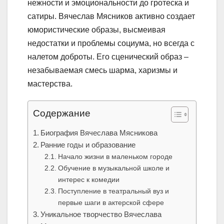
нежности и эмоциональности до гротеска и
сатиры. Вячеслав Мясников активно создает
юмористические образы, высмеивая
недостатки и проблемы социума, но всегда с
налетом доброты. Его сценический образ –
незабываемая смесь шарма, харизмы и
мастерства.
Содержание
Биография Вячеслава Мясникова
Ранние годы и образование
Начало жизни в маленьком городе
Обучение в музыкальной школе и
интерес к комедии
Поступление в театральный вуз и
первые шаги в актерской сфере
Уникальное творчество Вячеслава