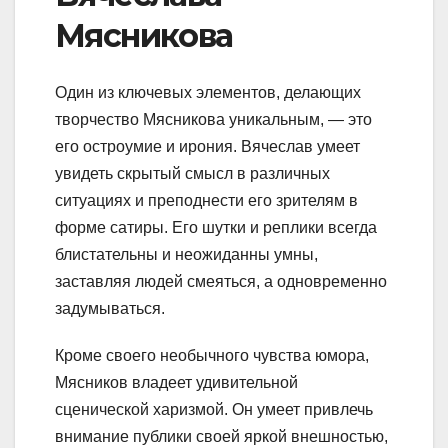
Мясникова
Один из ключевых элементов, делающих
творчество Мясникова уникальным, — это
его остроумие и ирония. Вячеслав умеет
увидеть скрытый смысл в различных
ситуациях и преподнести его зрителям в
форме сатиры. Его шутки и реплики всегда
блистательны и неожиданны умны,
заставляя людей смеяться, а одновременно
задумываться.
Кроме своего необычного чувства юмора,
Мясников владеет удивительной
сценической харизмой. Он умеет привлечь
внимание публики своей яркой внешностью,