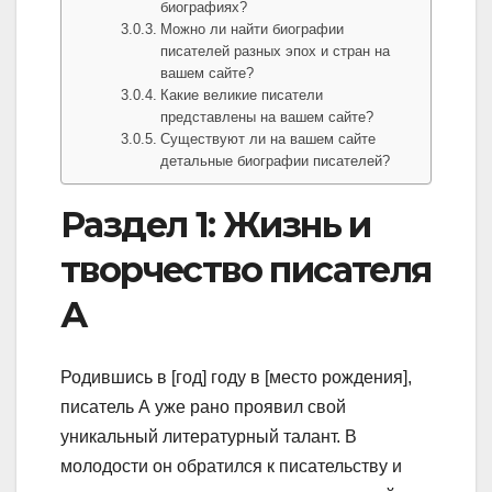
биографиях?
Можно ли найти биографии
писателей разных эпох и стран на
вашем сайте?
Какие великие писатели
представлены на вашем сайте?
Существуют ли на вашем сайте
детальные биографии писателей?
Раздел 1: Жизнь и
творчество писателя
А
Родившись в [год] году в [место рождения],
писатель А уже рано проявил свой
уникальный литературный талант. В
молодости он обратился к писательству и