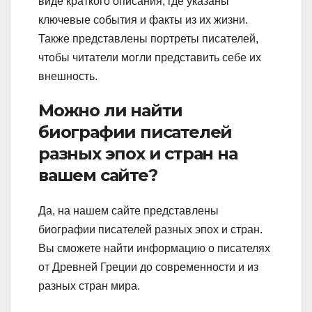
виде краткого описания, где указаны
ключевые события и факты из их жизни.
Также представлены портреты писателей,
чтобы читатели могли представить себе их
внешность.
Можно ли найти
биографии писателей
разных эпох и стран на
вашем сайте?
Да, на нашем сайте представлены
биографии писателей разных эпох и стран.
Вы сможете найти информацию о писателях
от Древней Греции до современности и из
разных стран мира.