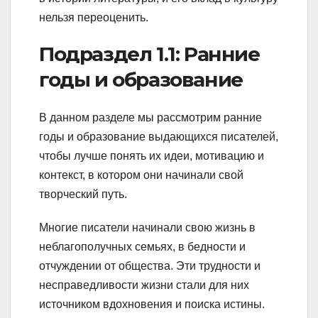
нельзя переоценить.
Подраздел 1.1: Ранние
годы и образование
В данном разделе мы рассмотрим ранние
годы и образование выдающихся писателей,
чтобы лучше понять их идеи, мотивацию и
контекст, в котором они начинали свой
творческий путь.
Многие писатели начинали свою жизнь в
неблагополучных семьях, в бедности и
отчуждении от общества. Эти трудности и
несправедливости жизни стали для них
источником вдохновения и поиска истины.