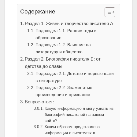
Содержание
Раздел 1: Жизнь и творчество писателя А
Подраздел 1.1: Ранние годы и
образование
Подраздел 1.2: Влияние на
литературу и общество
Раздел 2: Биография писателя Б: от
детства до славы
Подраздел 2.1: Детство и первые шаги
в литературе
Подраздел 2.2: Знаменитые
произведения и признание
Вопрос-ответ:
Какую информацию я могу узнать из
биографий писателей на вашем
сайте?
Каким образом представлена
информация о писателях в