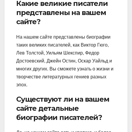
Какие великие писатели
представлены на вашем
сайте?
На нашем сайте представлены биографии
таких великих писателей, как Виктор Гюго,
Лев Толстой, Уильям Шекспир, Федор
Достоевский, Джейн Остин, Оскар Уайльд и
многих других. Вы сможете узнать о жизни и
творчестве литературных гениев разных
эпох.
Существуют ли на вашем
сайте детальные
биографии писателей?