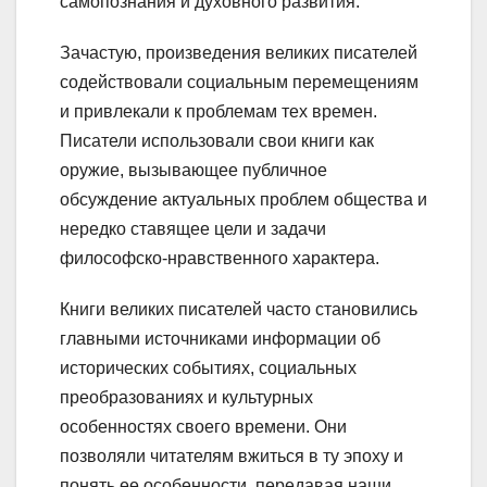
самопознания и духовного развития.
Зачастую, произведения великих писателей
содействовали социальным перемещениям
и привлекали к проблемам тех времен.
Писатели использовали свои книги как
оружие, вызывающее публичное
обсуждение актуальных проблем общества и
нередко ставящее цели и задачи
философско-нравственного характера.
Книги великих писателей часто становились
главными источниками информации об
исторических событиях, социальных
преобразованиях и культурных
особенностях своего времени. Они
позволяли читателям вжиться в ту эпоху и
понять ее особенности, передавая наши