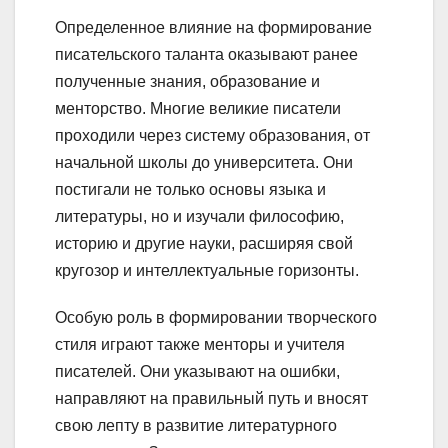
Определенное влияние на формирование
писательского таланта оказывают ранее
полученные знания, образование и
менторство. Многие великие писатели
проходили через систему образования, от
начальной школы до университета. Они
постигали не только основы языка и
литературы, но и изучали философию,
историю и другие науки, расширяя свой
кругозор и интеллектуальные горизонты.
Особую роль в формировании творческого
стиля играют также менторы и учителя
писателей. Они указывают на ошибки,
направляют на правильный путь и вносят
свою лепту в развитие литературного