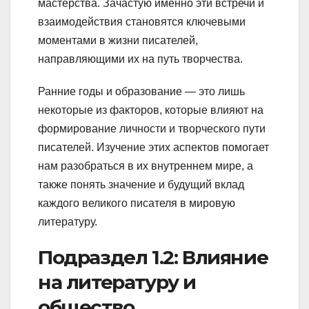
мастерства. Зачастую именно эти встречи и
взаимодействия становятся ключевыми
моментами в жизни писателей,
направляющими их на путь творчества.
Ранние годы и образование — это лишь
некоторые из факторов, которые влияют на
формирование личности и творческого пути
писателей. Изучение этих аспектов помогает
нам разобраться в их внутреннем мире, а
также понять значение и будущий вклад
каждого великого писателя в мировую
литературу.
Подраздел 1.2: Влияние
на литературу и
общество