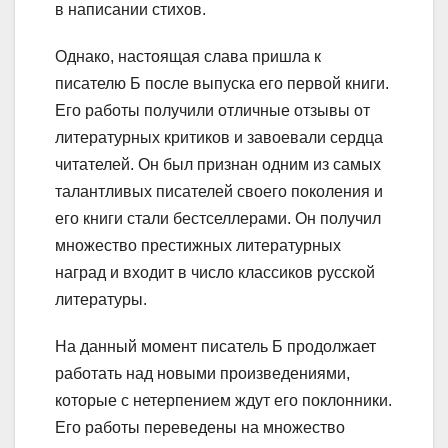
в написании стихов.
Однако, настоящая слава пришла к
писателю Б после выпуска его первой книги.
Его работы получили отличные отзывы от
литературных критиков и завоевали сердца
читателей. Он был признан одним из самых
талантливых писателей своего поколения и
его книги стали бестселлерами. Он получил
множество престижных литературных
наград и входит в число классиков русской
литературы.
На данный момент писатель Б продолжает
работать над новыми произведениями,
которые с нетерпением ждут его поклонники.
Его работы переведены на множество