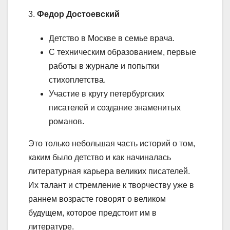
3.
Федор Достоевский
Детство в Москве в семье врача.
С техническим образованием, первые
работы в журнале и попытки
стихоплетства.
Участие в кругу петербургских
писателей и создание знаменитых
романов.
Это только небольшая часть историй о том,
каким было детство и как начиналась
литературная карьера великих писателей.
Их талант и стремление к творчеству уже в
раннем возрасте говорят о великом
будущем, которое предстоит им в
литературе.