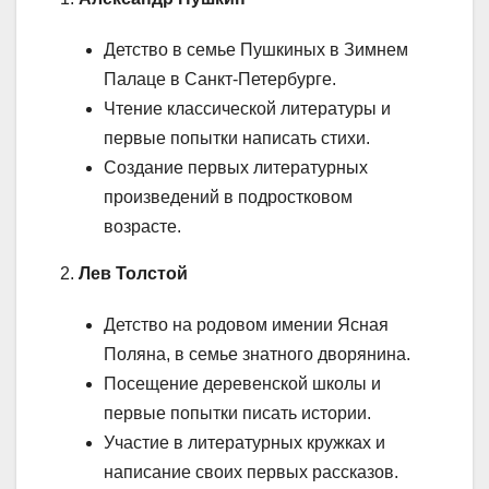
Детство в семье Пушкиных в Зимнем
Палаце в Санкт-Петербурге.
Чтение классической литературы и
первые попытки написать стихи.
Создание первых литературных
произведений в подростковом
возрасте.
2.
Лев Толстой
Детство на родовом имении Ясная
Поляна, в семье знатного дворянина.
Посещение деревенской школы и
первые попытки писать истории.
Участие в литературных кружках и
написание своих первых рассказов.