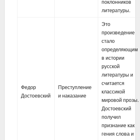
поклонников
литературы.
Это
произведение
стало
определяющим
в истории
русской
литературы и
считается
Федор
Преступление
классикой
Достоевский
и наказание
мировой прозы.
Достоевский
получил
признание как
гения слова и