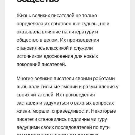
Жизнь великих писателей не только
определяла их собственные судьбы, но и
оказывала влияние на литературу и
общество в целом. Их произведения
становились классикой и служили
источником вдохновения для новых
поколений писателей.
Многие великие писатели своими работами
вызывали сильные эмоции и размышления у
своих читателей. Их произведения
заставляли задуматься о важных вопросах
жизни, морали, справедливости. Некоторые
писатели становились подлинными гуру,
ведущими своих последователей по пути