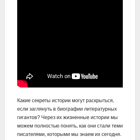
Какие секреты истории могут раскрыться,
если заглянуть в биографии литературных
гигантов? Через их жизненные истории мы
можем полностью понять, как они стали теми
писателями, которыми мы знаем их сегодня.