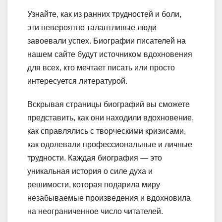
Узнайте, как из ранних трудностей и боли,
эти невероятно талантливые люди
завоевали успех. Биографии писателей на
нашем сайте будут источником вдохновения
для всех, кто мечтает писать или просто
интересуется литературой.
Вскрывая страницы биографий вы сможете
представить, как они находили вдохновение,
как справлялись с творческими кризисами,
как одолевали профессиональные и личные
трудности. Каждая биография — это
уникальная история о силе духа и
решимости, которая подарила миру
незабываемые произведения и вдохновила
на неограниченное число читателей.