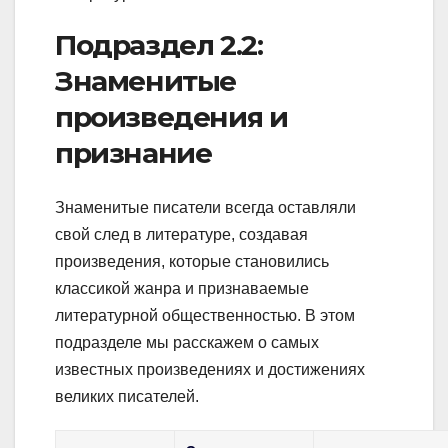
Подраздел 2.2:
Знаменитые
произведения и
признание
Знаменитые писатели всегда оставляли
свой след в литературе, создавая
произведения, которые становились
классикой жанра и признаваемые
литературной общественностью. В этом
подразделе мы расскажем о самых
известных произведениях и достижениях
великих писателей.