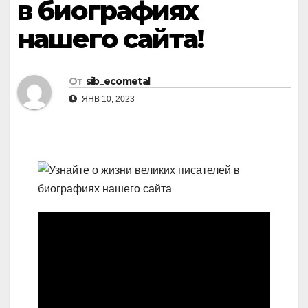
в биографиях
нашего сайта!
От
sib_ecometal
ЯНВ 10, 2023