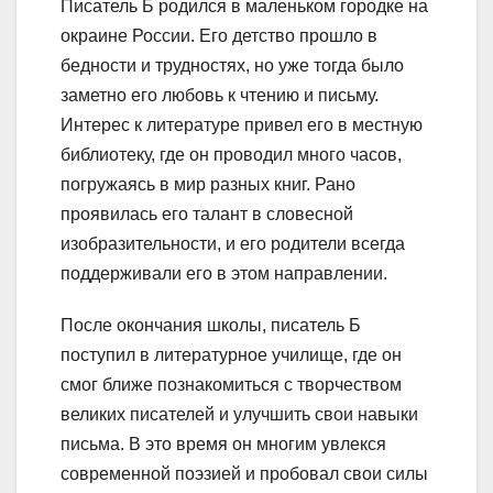
Писатель Б родился в маленьком городке на
окраине России. Его детство прошло в
бедности и трудностях, но уже тогда было
заметно его любовь к чтению и письму.
Интерес к литературе привел его в местную
библиотеку, где он проводил много часов,
погружаясь в мир разных книг. Рано
проявилась его талант в словесной
изобразительности, и его родители всегда
поддерживали его в этом направлении.
После окончания школы, писатель Б
поступил в литературное училище, где он
смог ближе познакомиться с творчеством
великих писателей и улучшить свои навыки
письма. В это время он многим увлекся
современной поэзией и пробовал свои силы