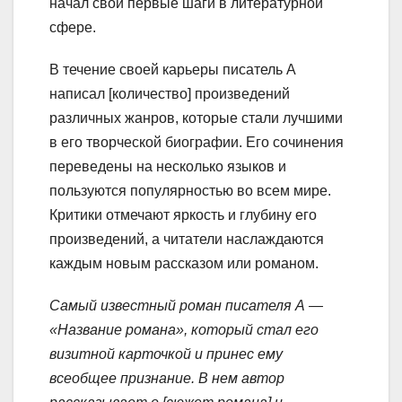
начал свои первые шаги в литературной
сфере.
В течение своей карьеры писатель А
написал [количество] произведений
различных жанров, которые стали лучшими
в его творческой биографии. Его сочинения
переведены на несколько языков и
пользуются популярностью во всем мире.
Критики отмечают яркость и глубину его
произведений, а читатели наслаждаются
каждым новым рассказом или романом.
Самый известный роман писателя А —
«Название романа», который стал его
визитной карточкой и принес ему
всеобщее признание. В нем автор