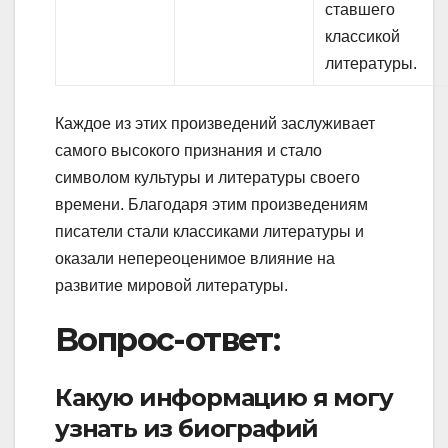
ставшего
классикой
литературы.
Каждое из этих произведений заслуживает
самого высокого признания и стало
символом культуры и литературы своего
времени. Благодаря этим произведениям
писатели стали классиками литературы и
оказали непереоценимое влияние на
развитие мировой литературы.
Вопрос-ответ:
Какую информацию я могу
узнать из биографий