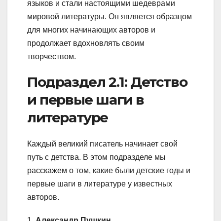
языков и стали настоящими шедеврами
мировой литературы. Он является образцом
для многих начинающих авторов и
продолжает вдохновлять своим
творчеством.
Подраздел 2.1: Детство
и первые шаги в
литературе
Каждый великий писатель начинает свой
путь с детства. В этом подразделе мы
расскажем о том, какие были детские годы и
первые шаги в литературе у известных
авторов.
1.
Александр Пушкин