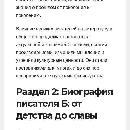
знания о прошлом от поколения к
поколению.
Влияние великих писателей на литературу и
общество продолжает оставаться
актуальной и значимой. Эти люди, своими
произведениями, изменили мышление и
укрепили культурные ценности. Они стали
наставниками для многих и до сих пор
воспринимаются как символы искусства.
Раздел 2: Биография
писателя Б: от
детства до славы