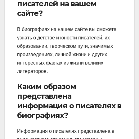
писателей на вашем
сайте?
В биографиях на нашем сайте вы сможете
узнать о детстве и юности писателей, их
образовании, творческом пути, значимых
произведениях, личной жизни и других
интересных фактах из жизни великих
литераторов.
Каким образом
представлена
информация о писателях в
биографиях?
Информация о писателях представлена в