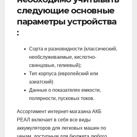
следующие основные
параметры устройства
:
Сорта и разновидности (классический,
необслуживаемые, кислотно-
свинцовые, гелиевый);
Тип корпуса (европейский или
азиатский)
Данные о показателях емкости,
полярности, пусковых токов.
Ассортимент интернет-магазина АКБ
РЕАЛ включает в себя все виды
аккумуляторов для легковых машин по
ценам, доступным для бюджета любого