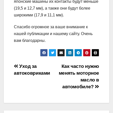
японские машины их контакты будут меньше
(19,5 и 12,7 мм), а также они будут более
широкими (17,9 и 11,1 мм).
Спасибо огромное за ваше внимание к
нашей публикации и нашему сайту. Очень
вам благодарны.
Навигация
Уход за
Как часто нужно
автоковриками
менять моторное
по
масло в
записям
автомобиле?