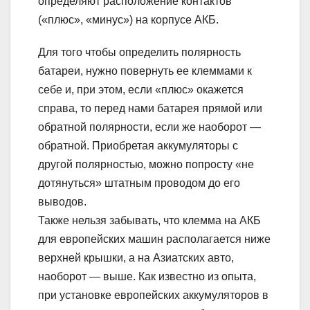
определяют расположение контактов
(«плюс», «минус») на корпусе АКБ.
Для того чтобы определить полярность
батареи, нужно повернуть ее клеммами к
себе и, при этом, если «плюс» окажется
справа, то перед нами батарея прямой или
обратной полярности, если же наоборот —
обратной. Приобретая аккумуляторы с
другой полярностью, можно попросту «не
дотянуться» штатным проводом до его
выводов.
Также нельзя забывать, что клемма на АКБ
для европейских машин располагается ниже
верхней крышки, а на Азиатских авто,
наоборот — выше. Как известно из опыта,
при установке европейских аккумуляторов в