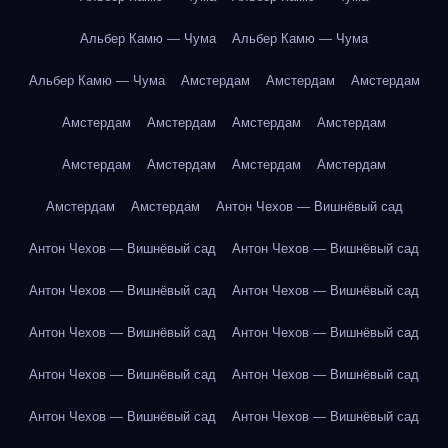
Альбер Камю — Чума
Альбер Камю — Чума
Альбер Камю — Чума
Амстердам
Амстердам
Амстердам
Амстердам
Амстердам
Амстердам
Амстердам
Амстердам
Амстердам
Амстердам
Амстердам
Амстердам
Амстердам
Антон Чехов — Вишнёвый сад
Антон Чехов — Вишнёвый сад
Антон Чехов — Вишнёвый сад
Антон Чехов — Вишнёвый сад
Антон Чехов — Вишнёвый сад
Антон Чехов — Вишнёвый сад
Антон Чехов — Вишнёвый сад
Антон Чехов — Вишнёвый сад
Антон Чехов — Вишнёвый сад
Антон Чехов — Вишнёвый сад
Антон Чехов — Вишнёвый сад