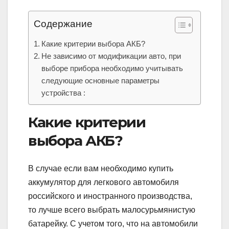
Содержание
Какие критерии выбора АКБ?
Не зависимо от модификации авто, при
выборе прибора необходимо учитывать
следующие основные параметры
устройства :
Какие критерии
выбора АКБ?
В случае если вам необходимо купить
аккумулятор для легкового автомобиля
российского и иностранного производства,
то лучше всего выбрать малосурьмянистую
батарейку. С учетом того, что на автомобили