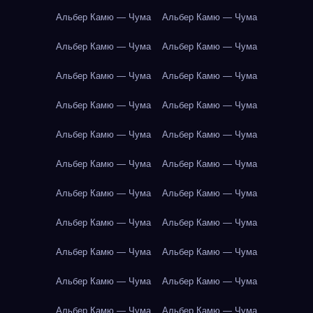
Альбер Камю — Чума
Альбер Камю — Чума
Альбер Камю — Чума
Альбер Камю — Чума
Альбер Камю — Чума
Альбер Камю — Чума
Альбер Камю — Чума
Альбер Камю — Чума
Альбер Камю — Чума
Альбер Камю — Чума
Альбер Камю — Чума
Альбер Камю — Чума
Альбер Камю — Чума
Альбер Камю — Чума
Альбер Камю — Чума
Альбер Камю — Чума
Альбер Камю — Чума
Альбер Камю — Чума
Альбер Камю — Чума
Альбер Камю — Чума
Альбер Камю — Чума
Альбер Камю — Чума