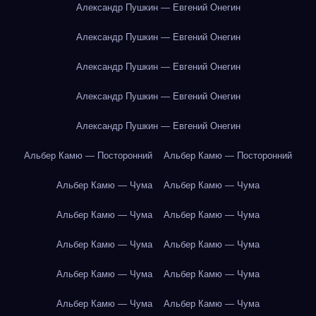
Александр Пушкин — Евгений Онегин
Александр Пушкин — Евгений Онегин
Александр Пушкин — Евгений Онегин
Александр Пушкин — Евгений Онегин
Александр Пушкин — Евгений Онегин
Альбер Камю — Посторонний
Альбер Камю — Посторонний
Альбер Камю — Чума
Альбер Камю — Чума
Альбер Камю — Чума
Альбер Камю — Чума
Альбер Камю — Чума
Альбер Камю — Чума
Альбер Камю — Чума
Альбер Камю — Чума
Альбер Камю — Чума
Альбер Камю — Чума