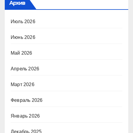
Архив
Июль 2026
Июнь 2026
Май 2026
Апрель 2026
Март 2026
Февраль 2026
Январь 2026
Декабрь 2025