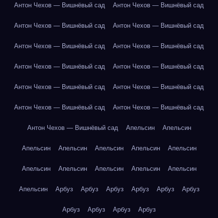
Антон Чехов — Вишнёвый сад
Антон Чехов — Вишнёвый сад
Антон Чехов — Вишнёвый сад
Антон Чехов — Вишнёвый сад
Антон Чехов — Вишнёвый сад
Антон Чехов — Вишнёвый сад
Антон Чехов — Вишнёвый сад
Антон Чехов — Вишнёвый сад
Антон Чехов — Вишнёвый сад
Антон Чехов — Вишнёвый сад
Антон Чехов — Вишнёвый сад
Антон Чехов — Вишнёвый сад
Антон Чехов — Вишнёвый сад
Апельсин
Апельсин
Апельсин
Апельсин
Апельсин
Апельсин
Апельсин
Апельсин
Апельсин
Апельсин
Апельсин
Апельсин
Апельсин
Арбуз
Арбуз
Арбуз
Арбуз
Арбуз
Арбуз
Арбуз
Арбуз
Арбуз
Арбуз