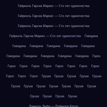
Габриэль Гарсиа Маркес — Сто лет одиночества
Габриэль Гарсиа Маркес — Сто лет одиночества
Габриэль Гарсиа Маркес — Сто лет одиночества
Габриэль Гарсиа Маркес — Сто лет одиночества
Говядина
Говядина
Говядина
Говядина
Говядина
Говядина
Говядина
Говядина
Говядина
Говядина
Говядина
Горох
Горох
Горох
Горох
Горох
Горох
Горох
Горох
Горох
Горох
Горох
Горох
Груша
Груша
Груша
Груша
Груша
Груша
Груша
Груша
Груша
Груша
Груша
Груша
Груша
Груша
Груша
Груша
Даниэль Дефо — Робинзон Крузо