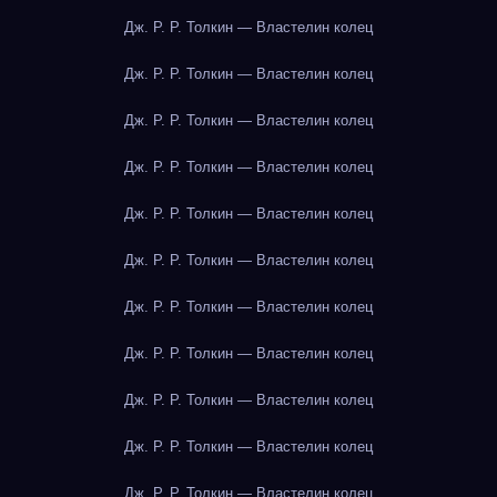
Дж. Р. Р. Толкин — Властелин колец
Дж. Р. Р. Толкин — Властелин колец
Дж. Р. Р. Толкин — Властелин колец
Дж. Р. Р. Толкин — Властелин колец
Дж. Р. Р. Толкин — Властелин колец
Дж. Р. Р. Толкин — Властелин колец
Дж. Р. Р. Толкин — Властелин колец
Дж. Р. Р. Толкин — Властелин колец
Дж. Р. Р. Толкин — Властелин колец
Дж. Р. Р. Толкин — Властелин колец
Дж. Р. Р. Толкин — Властелин колец