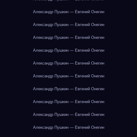
Александр Пушкин — Евгений Онегин
Александр Пушкин — Евгений Онегин
Александр Пушкин — Евгений Онегин
Александр Пушкин — Евгений Онегин
Александр Пушкин — Евгений Онегин
Александр Пушкин — Евгений Онегин
Александр Пушкин — Евгений Онегин
Александр Пушкин — Евгений Онегин
Александр Пушкин — Евгений Онегин
Александр Пушкин — Евгений Онегин