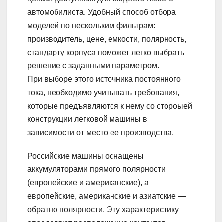
автомобилиста. Удобный способ отбора
моделей по нескольким фильтрам:
производитель, цене, емкости, полярность,
стандарту корпуса поможет легко выбрать
решение с заданными параметром.
При выборе этого источника постоянного
тока, необходимо учитывать требования,
которые предъявляются к нему со стороыей
конструкции легковой машины в
зависимости от место ее производства.
Российские машины оснащены
аккумуляторами прямого полярности
(европейские и американские), а
европейские, американские и азиатские —
обратно полярности. Эту характеристику