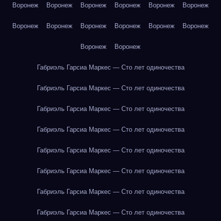
Воронеж
Воронеж
Воронеж
Воронеж
Воронеж
Воронеж
Воронеж
Воронеж
Воронеж
Воронеж
Воронеж
Воронеж
Воронеж
Воронеж
Габриэль Гарсиа Маркес — Сто лет одиночества
Габриэль Гарсиа Маркес — Сто лет одиночества
Габриэль Гарсиа Маркес — Сто лет одиночества
Габриэль Гарсиа Маркес — Сто лет одиночества
Габриэль Гарсиа Маркес — Сто лет одиночества
Габриэль Гарсиа Маркес — Сто лет одиночества
Габриэль Гарсиа Маркес — Сто лет одиночества
Габриэль Гарсиа Маркес — Сто лет одиночества