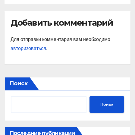
минеральных удобрений
Добавить комментарий
Для отправки комментария вам необходимо
авторизоваться
.
Поиск
Поиск
Последние публикации