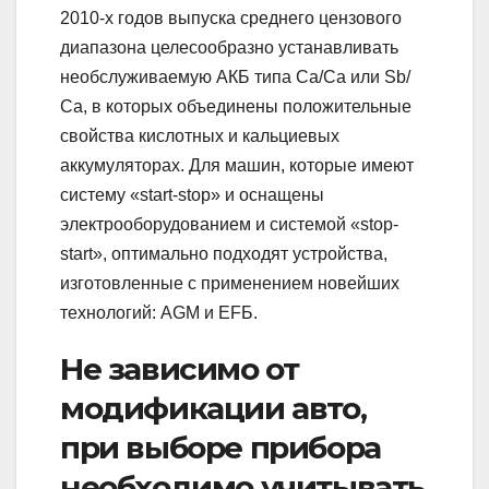
2010-х годов выпуска среднего цензового
диапазона целесообразно устанавливать
необслуживаемую АКБ типа Ca/Ca или Sb/
Сa, в которых объединены положительные
свойства кислотных и кальциевых
аккумуляторах. Для машин, которые имеют
систему «start-stop» и оснащены
электрооборудованием и системой «stop-
start», оптимально подходят устройства,
изготовленные с применением новейших
технологий: AGM и EFБ.
Не зависимо от
модификации авто,
при выборе прибора
необходимо учитывать