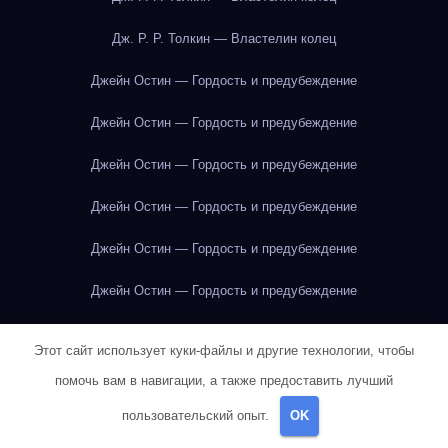
Дж. Р. Р. Толкин — Властелин колец
Джейн Остин — Гордость и предубеждение
Джейн Остин — Гордость и предубеждение
Джейн Остин — Гордость и предубеждение
Джейн Остин — Гордость и предубеждение
Джейн Остин — Гордость и предубеждение
Джейн Остин — Гордость и предубеждение
Джейн Остин — Гордость и предубеждение
Этот сайт использует куки-файлы и другие технологии, чтобы
Джейн Остин — Гордость и предубеждение
помочь вам в навигации, а также предоставить лучший
пользовательский опыт.
OK
Джейн Остин — Гордость и предубеждение