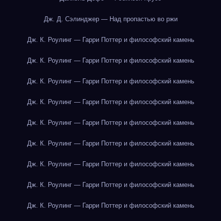
Дж. Д. Сэлинджер — Над пропастью во ржи
Дж. К. Роулинг — Гарри Поттер и философский камень
Дж. К. Роулинг — Гарри Поттер и философский камень
Дж. К. Роулинг — Гарри Поттер и философский камень
Дж. К. Роулинг — Гарри Поттер и философский камень
Дж. К. Роулинг — Гарри Поттер и философский камень
Дж. К. Роулинг — Гарри Поттер и философский камень
Дж. К. Роулинг — Гарри Поттер и философский камень
Дж. К. Роулинг — Гарри Поттер и философский камень
Дж. К. Роулинг — Гарри Поттер и философский камень