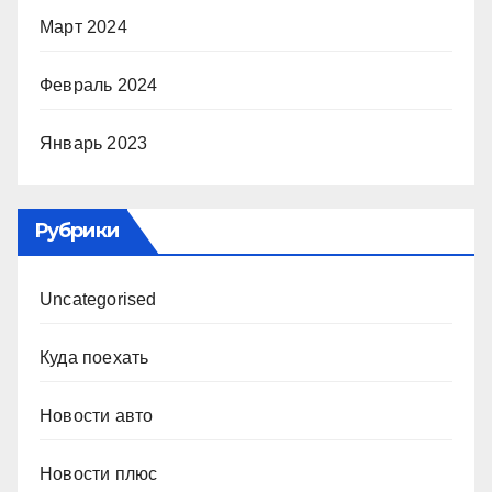
Март 2024
Февраль 2024
Январь 2023
Рубрики
Uncategorised
Куда поехать
Новости авто
Новости плюс