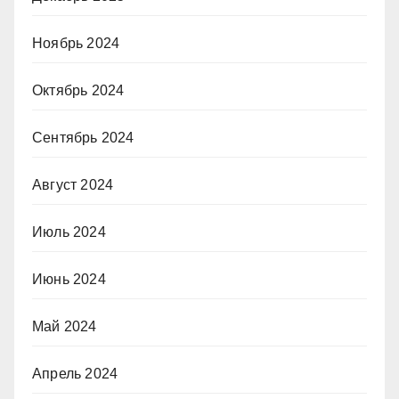
Ноябрь 2024
Октябрь 2024
Сентябрь 2024
Август 2024
Июль 2024
Июнь 2024
Май 2024
Апрель 2024