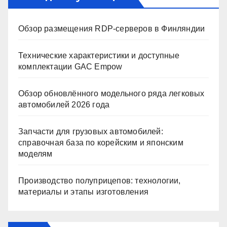
Обзор размещения RDP-серверов в Финляндии
Технические характеристики и доступные
комплектации GAC Empow
Обзор обновлённого модельного ряда легковых
автомобилей 2026 года
Запчасти для грузовых автомобилей:
справочная база по корейским и японским
моделям
Производство полуприцепов: технологии,
материалы и этапы изготовления