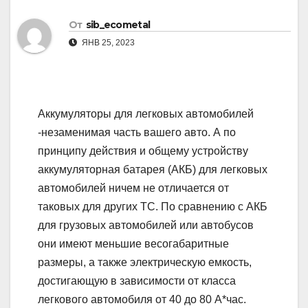
От
sib_ecometal
ЯНВ 25, 2023
Аккумуляторы для легковых автомобилей
-незаменимая часть вашего авто. А по
принципу действия и общему устройству
аккумуляторная батарея (АКБ) для легковых
автомобилей ничем не отличается от
таковых для других ТС. По сравнению с АКБ
для грузовых автомобилей или автобусов
они имеют меньшие весогабаритные
размеры, а также электрическую емкость,
достигающую в зависимости от класса
легкового автомобиля от 40 до 80 А*час.