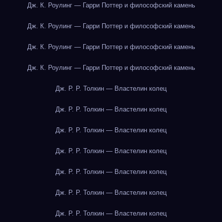
Дж. К. Роулинг — Гарри Поттер и философский камень
Дж. К. Роулинг — Гарри Поттер и философский камень
Дж. К. Роулинг — Гарри Поттер и философский камень
Дж. К. Роулинг — Гарри Поттер и философский камень
Дж. Р. Р. Толкин — Властелин колец
Дж. Р. Р. Толкин — Властелин колец
Дж. Р. Р. Толкин — Властелин колец
Дж. Р. Р. Толкин — Властелин колец
Дж. Р. Р. Толкин — Властелин колец
Дж. Р. Р. Толкин — Властелин колец
Дж. Р. Р. Толкин — Властелин колец