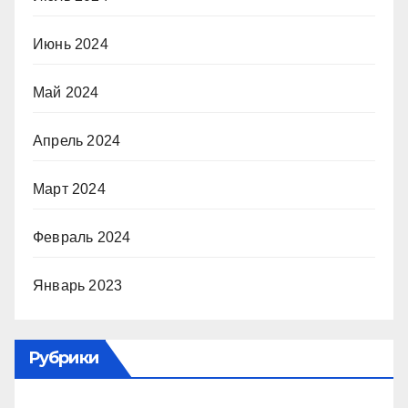
Июнь 2024
Май 2024
Апрель 2024
Март 2024
Февраль 2024
Январь 2023
Рубрики