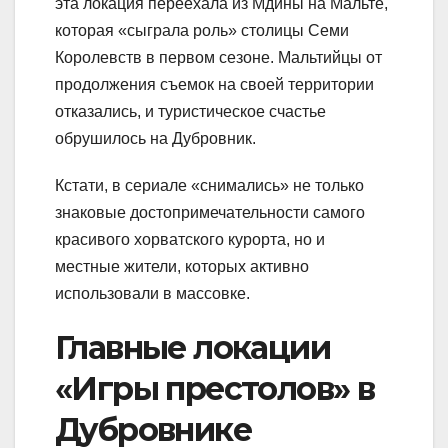
эта локация переехала из Мдины на Мальте,
которая «сыграла роль» столицы Семи
Королевств в первом сезоне. Мальтийцы от
продолжения съемок на своей территории
отказались, и туристическое счастье
обрушилось на Дубровник.
Кстати, в сериале «снимались» не только
знаковые достопримечательности самого
красивого хорватского курорта, но и
местные жители, которых активно
использовали в массовке.
Главные локации
«Игры престолов» в
Дубровнике