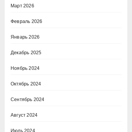
Март 2026
Февраль 2026
Январь 2026
Декабрь 2025
Ноябрь 2024
Октябрь 2024
Сентябрь 2024
Август 2024
Июль 2024