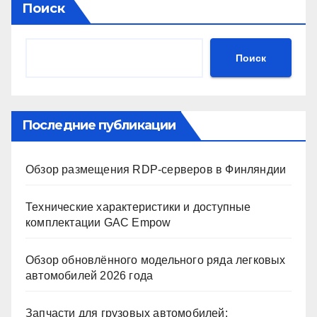
Поиск
Поиск
Последние публикации
Обзор размещения RDP-серверов в Финляндии
Технические характеристики и доступные
комплектации GAC Empow
Обзор обновлённого модельного ряда легковых
автомобилей 2026 года
Запчасти для грузовых автомобилей: