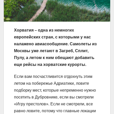
Хорватия – одна из немногих
европейских стран, с которыми у нас
налажено авиасообщение. Самолеты из
Москвы уже летают в Загреб, Сплит,
Пулу, а летом к ним обещают добавить
еще рейсы на хорватские курорты.
Если вам посчастливится отдохнуть этим
летом на побережье Адриатики, ловите
подборку мест, которые непременно нужно
посетить в Дубровнике, если вы смотрели
«Игру престолов». Если не смотрели, все
равно ловите, потому что главные локации