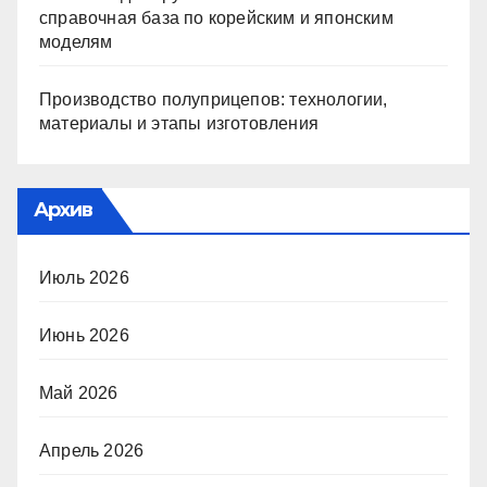
справочная база по корейским и японским
моделям
Производство полуприцепов: технологии,
материалы и этапы изготовления
Архив
Июль 2026
Июнь 2026
Май 2026
Апрель 2026