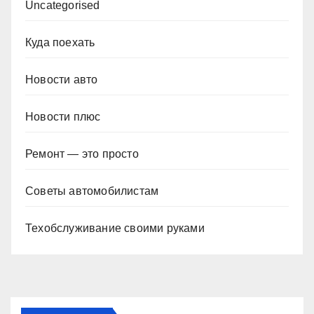
Uncategorised
Куда поехать
Новости авто
Новости плюс
Ремонт — это просто
Советы автомобилистам
Техобслуживание своими руками