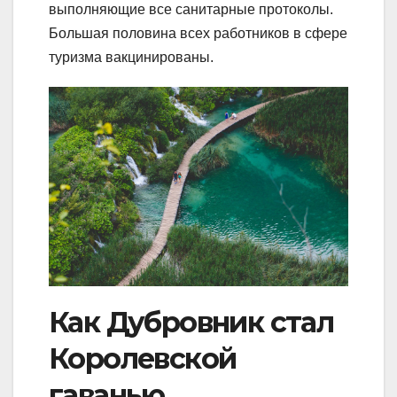
выполняющие все санитарные протоколы.
Большая половина всех работников в сфере
туризма вакцинированы.
Как Дубровник стал
Королевской
гаванью