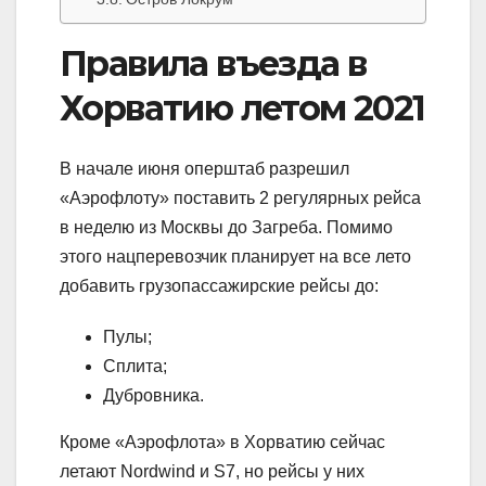
Правила въезда в
Хорватию летом 2021
В начале июня оперштаб разрешил
«Аэрофлоту» поставить 2 регулярных рейса
в неделю из Москвы до Загреба. Помимо
этого нацперевозчик планирует на все лето
добавить грузопассажирские рейсы до:
Пулы;
Сплита;
Дубровника.
Кроме «Аэрофлота» в Хорватию сейчас
летают Nordwind и S7, но рейсы у них