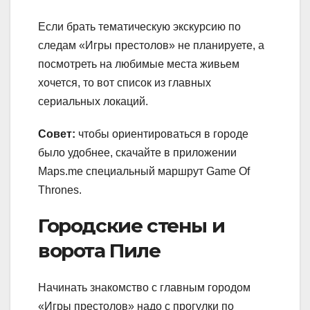
Если брать тематическую экскурсию по
следам «Игры престолов» не планируете, а
посмотреть на любимые места живьем
хочется, то вот список из главных
сериальных локаций.
Совет:
чтобы ориентироваться в городе
было удобнее, скачайте в приложении
Maps.me специальный маршрут Game Of
Thrones.
Городские стены и
ворота Пиле
Начинать знакомство с главным городом
«Игры престолов» надо с прогулки по