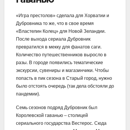
«Игра престолов» сделала для Хорватии и
Дубровника то же, что в свое время
«Властелин Колец» для Новой Зеландии.
После выхода сериала Дубровник
превратился в мекку для фанатов саги.
Количество путешественников выросло в
разы. В городе появились тематические
экскурсии, сувениры и магазинчики. Чтобы
попасть в пик сезона в Старый город, нужно
было отстоять очередь (так дела обстояли до
пандемии).
Семь сезонов подряд Дубровник был
Королевской гаванью – столицей
сериального государства Вестерос. Сюда