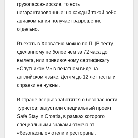
грузопассажирские, то есть
негарантированные: на каждый такой рейс
авиакомпания получает разрешение
отдельно.
Въехать в Хорватию можно по ПЦР-тесту,
сделанному не более чем за 72 часа до
вылета, или прививочному сертификату
«Спутником V» в печатном виде на
английском языке. Детям до 12 лет тесты и
справки не нужны.
В стране всерьез заботятся о безопасности
туристов: запустили специальный проект
Safe Stay in Croatia, в рамках которого
специальными знаками отмечают
«безопасные» отели и рестораны,