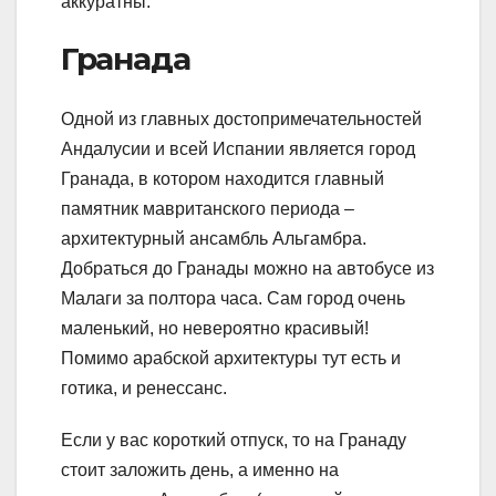
аккуратны.
Гранада
Одной из главных достопримечательностей
Андалусии и всей Испании является город
Гранада, в котором находится главный
памятник мавританского периода –
архитектурный ансамбль Альгамбра.
Добраться до Гранады можно на автобусе из
Малаги за полтора часа. Сам город очень
маленький, но невероятно красивый!
Помимо арабской архитектуры тут есть и
готика, и ренессанс.
Если у вас короткий отпуск, то на Гранаду
стоит заложить день, а именно на