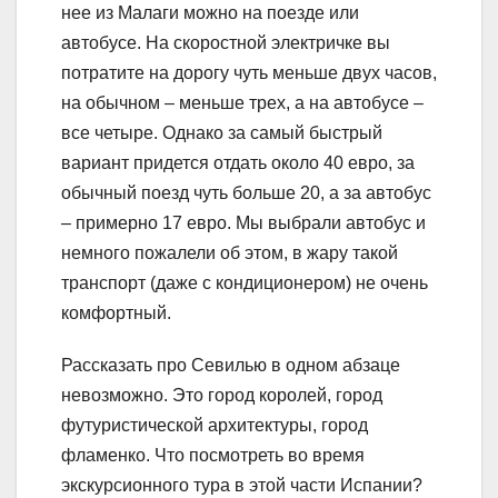
нее из Малаги можно на поезде или
автобусе. На скоростной электричке вы
потратите на дорогу чуть меньше двух часов,
на обычном – меньше трех, а на автобусе –
все четыре. Однако за самый быстрый
вариант придется отдать около 40 евро, за
обычный поезд чуть больше 20, а за автобус
– примерно 17 евро. Мы выбрали автобус и
немного пожалели об этом, в жару такой
транспорт (даже с кондиционером) не очень
комфортный.
Рассказать про Севилью в одном абзаце
невозможно. Это город королей, город
футуристической архитектуры, город
фламенко. Что посмотреть во время
экскурсионного тура в этой части Испании?