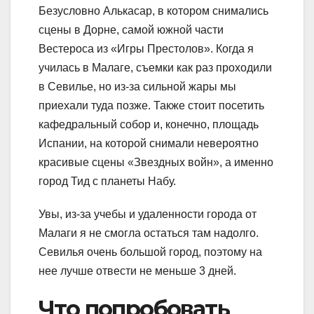
Безусловно Алькасар, в котором снимались
сцены в Дорне, самой южной части
Вестероса из «Игры Престолов». Когда я
училась в Малаге, съемки как раз проходили
в Севилье, но из-за сильной жары мы
приехали туда позже. Также стоит посетить
кафедральный собор и, конечно, площадь
Испании, на которой снимали невероятно
красивые сцены «Звездных войн», а именно
город Тид с планеты Набу.
Увы, из-за учебы и удаленности города от
Малаги я не смогла остаться там надолго.
Севилья очень большой город, поэтому на
нее лучше отвести не меньше 3 дней.
Что попробовать