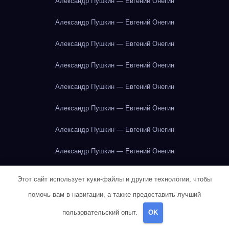
Александр Пушкин — Евгений Онегин
Александр Пушкин — Евгений Онегин
Александр Пушкин — Евгений Онегин
Александр Пушкин — Евгений Онегин
Александр Пушкин — Евгений Онегин
Александр Пушкин — Евгений Онегин
Александр Пушкин — Евгений Онегин
Александр Пушкин — Евгений Онегин
Александр Пушкин — Евгений Онегин
Этот сайт использует куки-файлы и другие технологии, чтобы
Александр Пушкин — Евгений Онегин
помочь вам в навигации, а также предоставить лучший
пользовательский опыт.
OK
Александр Пушкин — Евгений Онегин