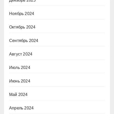
Декабрь 2025
Ноябрь 2024
Октябрь 2024
Сентябрь 2024
Август 2024
Июль 2024
Июнь 2024
Май 2024
Апрель 2024