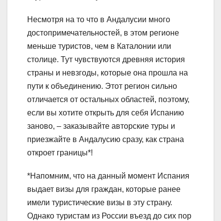
Несмотря на то что в Андалусии много
достопримечательностей, в этом регионе
меньше туристов, чем в Каталонии или
столице. Тут чувствуются древняя история
страны и невзгоды, которые она прошла на
пути к объединению. Этот регион сильно
отличается от остальных областей, поэтому,
если вы хотите открыть для себя Испанию
заново, – заказывайте авторские туры и
приезжайте в Андалусию сразу, как страна
откроет границы*!
*Напомним, что на данный момент Испания
выдает визы для граждан, которые ранее
имели туристические визы в эту страну.
Однако туристам из России въезд до сих пор