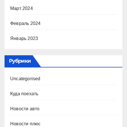
Март 2024
Февраль 2024
Январь 2023
Рубрики
Uncategorised
Куда поехать
Новости авто
Новости плюс