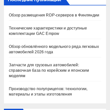
Обзор размещения RDP-серверов в Финляндии
Технические характеристики и доступные
комплектации GAC Empow
Обзор обновлённого модельного ряда легковых
автомобилей 2026 года
Запчасти для грузовых автомобилей:
справочная база по корейским и японским
моделям
Производство полуприцепов: технологии,
материалы и этапы изготовления