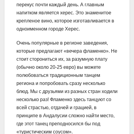
перекус почти каждый день. А главным
напитком является херес. Это знаменитое
крепленое вино, которое изготавливается в
одноименном городе Херес.
Очень популярные в регионе заведения,
которые предлагают «вечера фламенко». Не
стоит сторониться их, за разумную плату
(обычно около 20-25 евро) вы можете
полюбоваться традиционным танцем
региона и попробовать сразу несколько
блюд. Мы с друзьями из разных стран ходили
несколько раз! Фламенко здесь танцуют со
всей страстью, отдачей и грацией, в
принципе в Андалусии сложно найти место,
где этот танец преподносился бы под
«туристическим соусом».