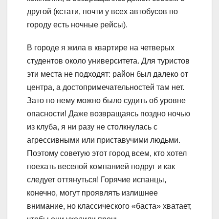
другой (кстати, почти у всех автобусов по
городу есть ночные рейсы).
В городе я жила в квартире на четверых
студентов около университета. Для туристов
эти места не подходят: район был далеко от
центра, а достопримечательностей там нет.
Зато по нему можно было судить об уровне
опасности! Даже возвращаясь поздно ночью
из клуба, я ни разу не столкнулась с
агрессивными или приставучими людьми.
Поэтому советую этот город всем, кто хотел
поехать веселой компанией подруг и как
следует оттянуться! Горячие испанцы,
конечно, могут проявлять излишнее
внимание, но классического «баста» хватает,