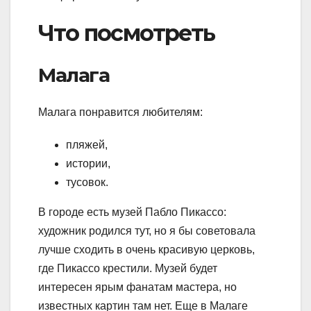
Что посмотреть
Малага
Малага понравится любителям:
пляжей,
истории,
тусовок.
В городе есть музей Пабло Пикассо:
художник родился тут, но я бы советовала
лучше сходить в очень красивую церковь,
где Пикассо крестили. Музей будет
интересен ярым фанатам мастера, но
известных картин там нет. Еще в Малаге