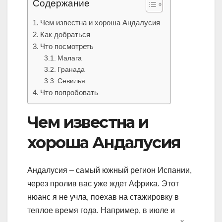
Содержание
Чем известна и хороша Андалусия
Как добраться
Что посмотреть
Малага
Гранада
Севилья
Что попробовать
Чем известна и
хороша Андалусия
Андалусия – самый южный регион Испании,
через пролив вас уже ждет Африка. Этот
нюанс я не учла, поехав на стажировку в
теплое время года. Например, в июле и