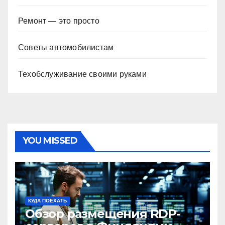
Ремонт — это просто
Советы автомобилистам
Техобслуживание своими руками
YOU MISSED
КУДА ПОЕХАТЬ
Обзор размещения RDP-