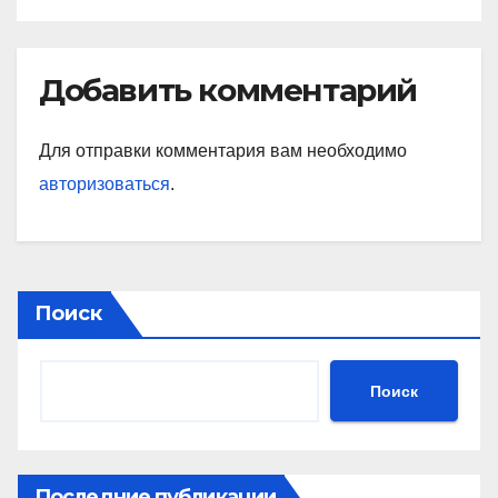
Добавить комментарий
Для отправки комментария вам необходимо
авторизоваться
.
Поиск
Поиск
Последние публикации