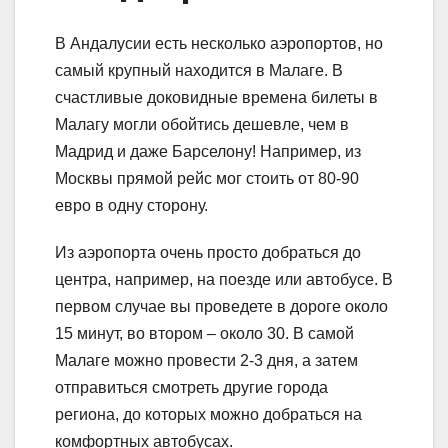
В Андалусии есть несколько аэропортов, но
самый крупный находится в Малаге. В
счастливые доковидные времена билеты в
Малагу могли обойтись дешевле, чем в
Мадрид и даже Барселону! Например, из
Москвы прямой рейс мог стоить от 80-90
евро в одну сторону.
Из аэропорта очень просто добраться до
центра, например, на поезде или автобусе. В
первом случае вы проведете в дороге около
15 минут, во втором – около 30. В самой
Малаге можно провести 2-3 дня, а затем
отправиться смотреть другие города
региона, до которых можно добраться на
комфортных автобусах.