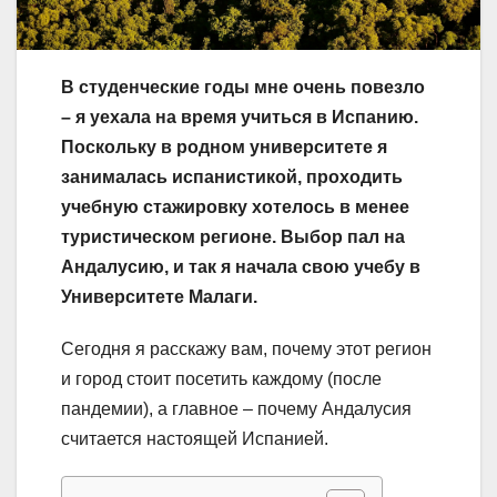
В студенческие годы мне очень повезло
– я уехала на время учиться в Испанию.
Поскольку в родном университете я
занималась испанистикой, проходить
учебную стажировку хотелось в менее
туристическом регионе. Выбор пал на
Андалусию, и так я начала свою учебу в
Университете Малаги.
Сегодня я расскажу вам, почему этот регион
и город стоит посетить каждому (после
пандемии), а главное – почему Андалусия
считается настоящей Испанией.