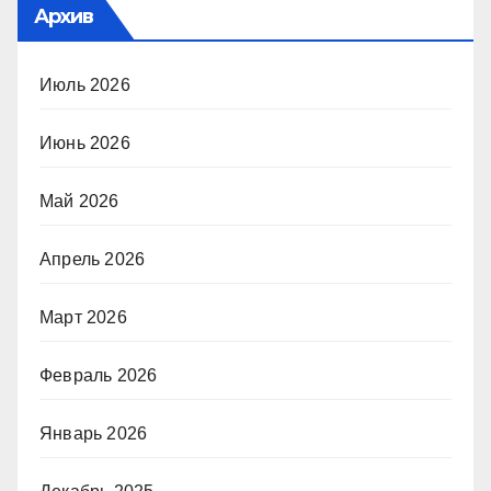
Архив
Июль 2026
Июнь 2026
Май 2026
Апрель 2026
Март 2026
Февраль 2026
Январь 2026